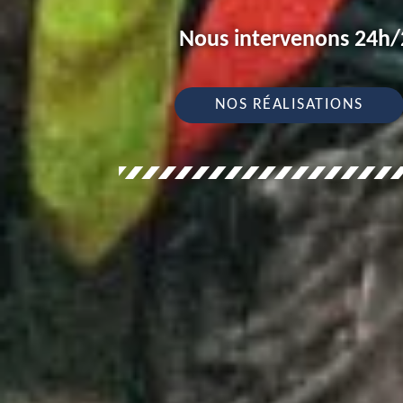
Nous intervenons 24h/2
NOS RÉALISATIONS