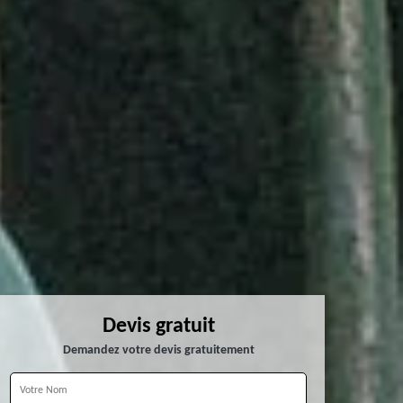
Devis gratuit
Demandez votre devis gratuitement