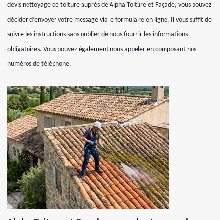
devis nettoyage de toiture auprès de Alpha Toiture et Façade, vous pouvez
décider d’envoyer votre message via le formulaire en ligne. Il vous suffit de
suivre les instructions sans oublier de nous fournir les informations
obligatoires. Vous pouvez également nous appeler en composant nos
numéros de téléphone.