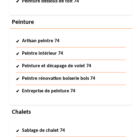
Peinture dessous de toit 74
Peinture
Artisan peintre 74
Peintre intérieur 74
Peinture et décapage de volet 74
Peintre rénovation boiserie bois 74
Entreprise de peinture 74
Chalets
Sablage de chalet 74