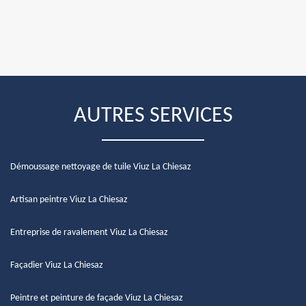
AUTRES SERVICES
Démoussage nettoyage de tuile Viuz La Chiesaz
Artisan peintre Viuz La Chiesaz
Entreprise de ravalement Viuz La Chiesaz
Façadier Viuz La Chiesaz
Peintre et peinture de façade Viuz La Chiesaz