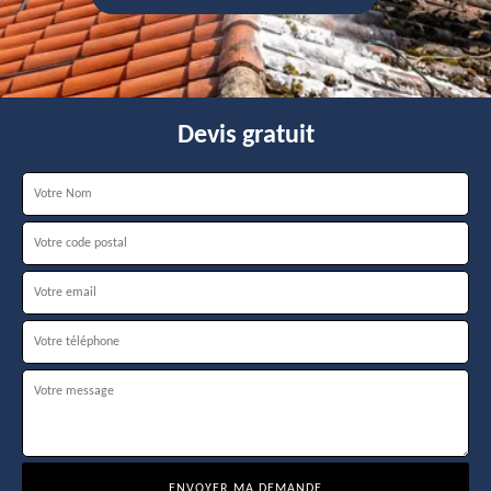
Devis gratuit