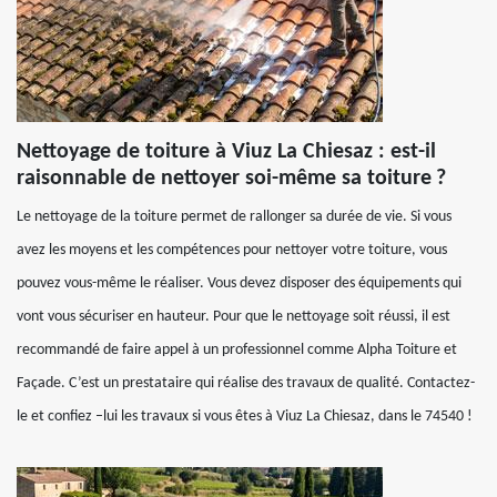
Nettoyage de toiture à Viuz La Chiesaz : est-il
raisonnable de nettoyer soi-même sa toiture ?
Le nettoyage de la toiture permet de rallonger sa durée de vie. Si vous
avez les moyens et les compétences pour nettoyer votre toiture, vous
pouvez vous-même le réaliser. Vous devez disposer des équipements qui
vont vous sécuriser en hauteur. Pour que le nettoyage soit réussi, il est
recommandé de faire appel à un professionnel comme Alpha Toiture et
Façade. C’est un prestataire qui réalise des travaux de qualité. Contactez-
le et confiez –lui les travaux si vous êtes à Viuz La Chiesaz, dans le 74540 !