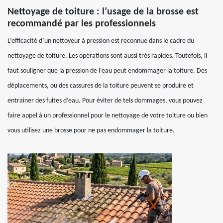
Nettoyage de toiture : l’usage de la brosse est
recommandé par les professionnels
L’efficacité d’un nettoyeur à pression est reconnue dans le cadre du
nettoyage de toiture. Les opérations sont aussi très rapides. Toutefois, il
faut souligner que la pression de l’eau peut endommager la toiture. Des
déplacements, ou des cassures de la toiture peuvent se produire et
entrainer des fuites d’eau. Pour éviter de tels dommages, vous pouvez
faire appel à un professionnel pour le nettoyage de votre toiture ou bien
vous utilisez une brosse pour ne pas endommager la toiture.