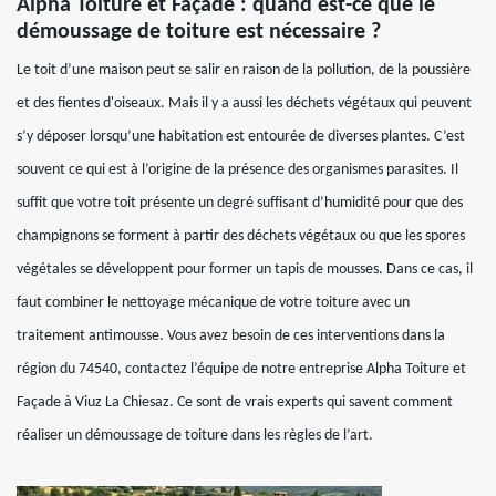
Alpha Toiture et Façade : quand est-ce que le
démoussage de toiture est nécessaire ?
Le toit d’une maison peut se salir en raison de la pollution, de la poussière
et des fientes d'oiseaux. Mais il y a aussi les déchets végétaux qui peuvent
s’y déposer lorsqu’une habitation est entourée de diverses plantes. C’est
souvent ce qui est à l’origine de la présence des organismes parasites. Il
suffit que votre toit présente un degré suffisant d’humidité pour que des
champignons se forment à partir des déchets végétaux ou que les spores
végétales se développent pour former un tapis de mousses. Dans ce cas, il
faut combiner le nettoyage mécanique de votre toiture avec un
traitement antimousse. Vous avez besoin de ces interventions dans la
région du 74540, contactez l’équipe de notre entreprise Alpha Toiture et
Façade à Viuz La Chiesaz. Ce sont de vrais experts qui savent comment
réaliser un démoussage de toiture dans les règles de l’art.