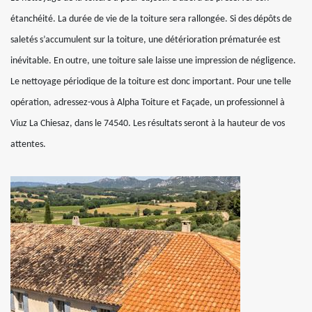
étanchéité. La durée de vie de la toiture sera rallongée. Si des dépôts de
saletés s’accumulent sur la toiture, une détérioration prématurée est
inévitable. En outre, une toiture sale laisse une impression de négligence.
Le nettoyage périodique de la toiture est donc important. Pour une telle
opération, adressez-vous à Alpha Toiture et Façade, un professionnel à
Viuz La Chiesaz, dans le 74540. Les résultats seront à la hauteur de vos
attentes.