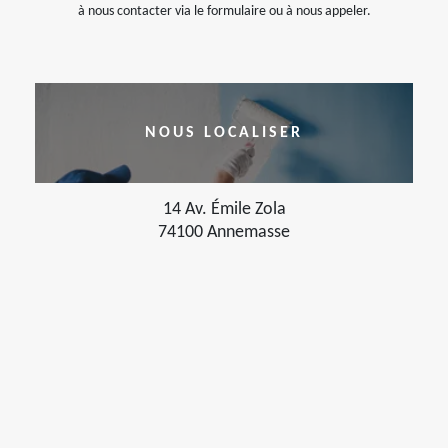
à nous contacter via le formulaire ou à nous appeler.
NOUS LOCALISER
14 Av. Émile Zola
74100 Annemasse