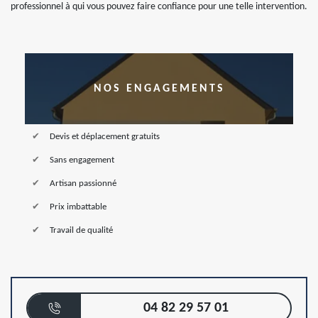
professionnel à qui vous pouvez faire confiance pour une telle intervention.
NOS ENGAGEMENTS
Devis et déplacement gratuits
Sans engagement
Artisan passionné
Prix imbattable
Travail de qualité
04 82 29 57 01