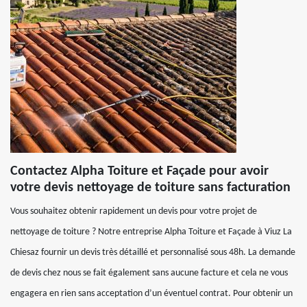
Contactez Alpha Toiture et Façade pour avoir
votre devis nettoyage de toiture sans facturation
Vous souhaitez obtenir rapidement un devis pour votre projet de
nettoyage de toiture ? Notre entreprise Alpha Toiture et Façade à Viuz La
Chiesaz fournir un devis très détaillé et personnalisé sous 48h. La demande
de devis chez nous se fait également sans aucune facture et cela ne vous
engagera en rien sans acceptation d’un éventuel contrat. Pour obtenir un