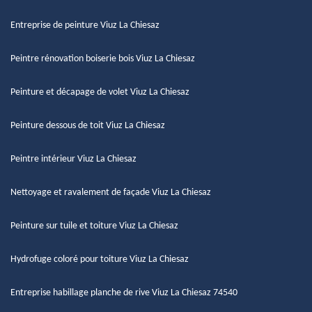
Entreprise de peinture Viuz La Chiesaz
Peintre rénovation boiserie bois Viuz La Chiesaz
Peinture et décapage de volet Viuz La Chiesaz
Peinture dessous de toit Viuz La Chiesaz
Peintre intérieur Viuz La Chiesaz
Nettoyage et ravalement de façade Viuz La Chiesaz
Peinture sur tuile et toiture Viuz La Chiesaz
Hydrofuge coloré pour toiture Viuz La Chiesaz
Entreprise habillage planche de rive Viuz La Chiesaz 74540