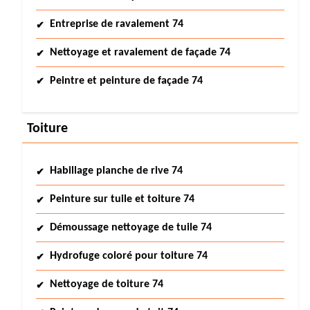
Entreprise de ravalement 74
Nettoyage et ravalement de façade 74
Peintre et peinture de façade 74
Toiture
Habillage planche de rive 74
Peinture sur tuile et toiture 74
Démoussage nettoyage de tuile 74
Hydrofuge coloré pour toiture 74
Nettoyage de toiture 74