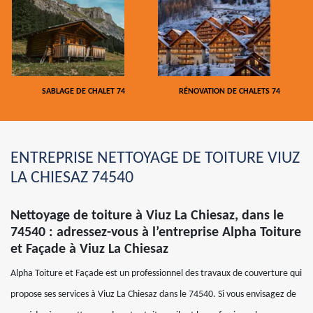
SABLAGE DE CHALET 74
RÉNOVATION DE CHALETS 74
ENTREPRISE NETTOYAGE DE TOITURE VIUZ
LA CHIESAZ 74540
Nettoyage de toiture à Viuz La Chiesaz, dans le
74540 : adressez-vous à l’entreprise Alpha Toiture
et Façade à Viuz La Chiesaz
Alpha Toiture et Façade est un professionnel des travaux de couverture qui
propose ses services à Viuz La Chiesaz dans le 74540. Si vous envisagez de