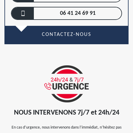
06 41 24 69 91
CONTACTEZ-NOUS
NOUS INTERVENONS 7j/7 et 24h/24
En cas d’urgence, nous intervenons dans l’immédiat, n’hésitez pas