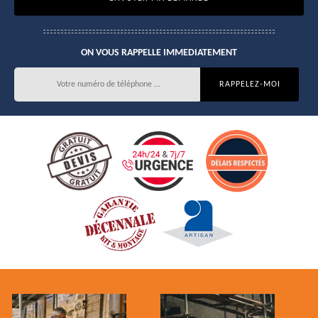
ON VOUS RAPPELLE IMMEDIATEMENT