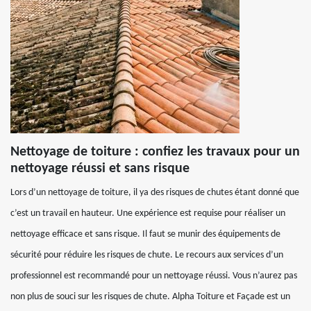
Nettoyage de toiture : confiez les travaux pour un
nettoyage réussi et sans risque
Lors d’un nettoyage de toiture, il ya des risques de chutes étant donné que
c’est un travail en hauteur. Une expérience est requise pour réaliser un
nettoyage efficace et sans risque. Il faut se munir des équipements de
sécurité pour réduire les risques de chute. Le recours aux services d’un
professionnel est recommandé pour un nettoyage réussi. Vous n’aurez pas
non plus de souci sur les risques de chute. Alpha Toiture et Façade est un