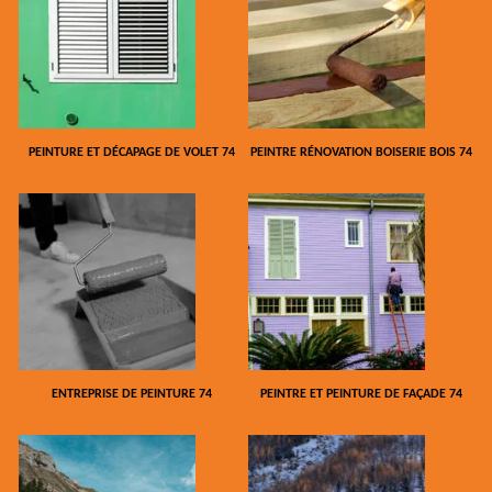
PEINTURE ET DÉCAPAGE DE VOLET 74
PEINTRE RÉNOVATION BOISERIE BOIS 74
ENTREPRISE DE PEINTURE 74
PEINTRE ET PEINTURE DE FAÇADE 74