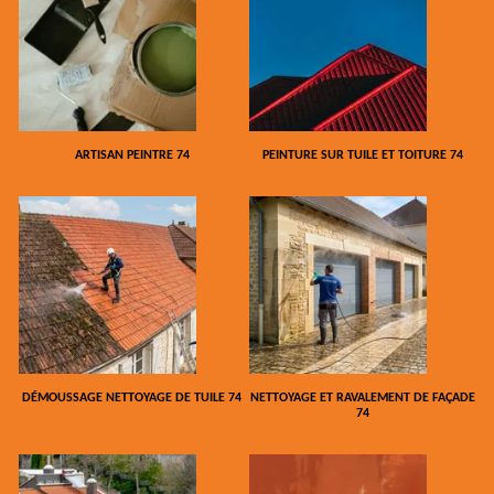
ARTISAN PEINTRE 74
PEINTURE SUR TUILE ET TOITURE 74
DÉMOUSSAGE NETTOYAGE DE TUILE 74
NETTOYAGE ET RAVALEMENT DE FAÇADE
74