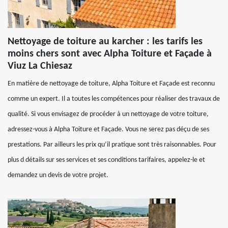
Nettoyage de toiture au karcher : les tarifs les
moins chers sont avec Alpha Toiture et Façade à
Viuz La Chiesaz
En matière de nettoyage de toiture, Alpha Toiture et Façade est reconnu
comme un expert. Il a toutes les compétences pour réaliser des travaux de
qualité. Si vous envisagez de procéder à un nettoyage de votre toiture,
adressez-vous à Alpha Toiture et Façade. Vous ne serez pas déçu de ses
prestations. Par ailleurs les prix qu’il pratique sont très raisonnables. Pour
plus d détails sur ses services et ses conditions tarifaires, appelez-le et
demandez un devis de votre projet.