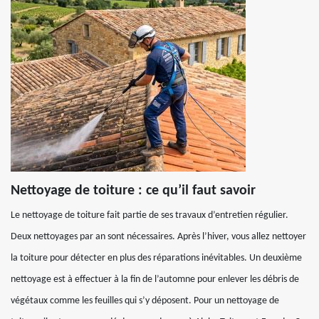
Nettoyage de toiture : ce qu’il faut savoir
Le nettoyage de toiture fait partie de ses travaux d’entretien régulier.
Deux nettoyages par an sont nécessaires. Après l’hiver, vous allez nettoyer
la toiture pour détecter en plus des réparations inévitables. Un deuxième
nettoyage est à effectuer à la fin de l’automne pour enlever les débris de
végétaux comme les feuilles qui s’y déposent. Pour un nettoyage de