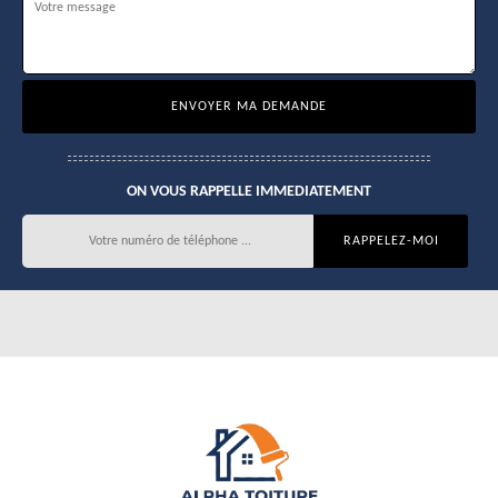
ON VOUS RAPPELLE IMMEDIATEMENT