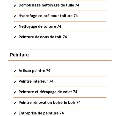
Démoussage nettoyage de tuile 74
Hydrofuge coloré pour toiture 74
Nettoyage de toiture 74
Peinture dessous de toit 74
Peinture
Artisan peintre 74
Peintre intérieur 74
Peinture et décapage de volet 74
Peintre rénovation boiserie bois 74
Entreprise de peinture 74