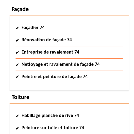
Façade
Façadier 74
Rénovation de façade 74
Entreprise de ravalement 74
Nettoyage et ravalement de façade 74
Peintre et peinture de façade 74
Toiture
Habillage planche de rive 74
Peinture sur tuile et toiture 74