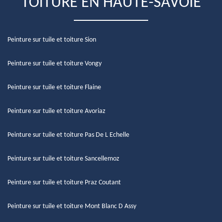
TOITURE EN HAUTE-SAVOIE
Peinture sur tuile et toiture Sion
Peinture sur tuile et toiture Vongy
Peinture sur tuile et toiture Flaine
Peinture sur tuile et toiture Avoriaz
Peinture sur tuile et toiture Pas De L Echelle
Peinture sur tuile et toiture Sancellemoz
Peinture sur tuile et toiture Praz Coutant
Peinture sur tuile et toiture Mont Blanc D Assy