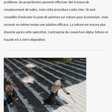
problème, les propriétaires peuvent effectuer des travaux de
remplacement de tuiles, mais cette procédure coûte cher. Ils sont
conseillés d’exécuter la pose de peinture sur toiture pour économiser, mais
recevoir en même temps une solution efficace. La toiture est encore plus
étanche après cette opération. L’entreprise de couverture Alpha Toiture et
Façade est à votre disposition.