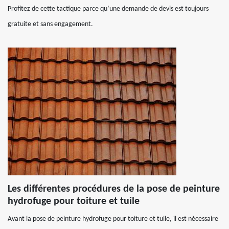
Profitez de cette tactique parce qu’une demande de devis est toujours
gratuite et sans engagement.
Les différentes procédures de la pose de peinture
hydrofuge pour toiture et tuile
Avant la pose de peinture hydrofuge pour toiture et tuile, il est nécessaire