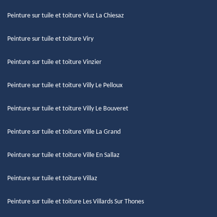
Peinture sur tuile et toiture Viuz La Chiesaz
Peinture sur tuile et toiture Viry
Peinture sur tuile et toiture Vinzier
Peinture sur tuile et toiture Villy Le Pelloux
Peinture sur tuile et toiture Villy Le Bouveret
Peinture sur tuile et toiture Ville La Grand
Peinture sur tuile et toiture Ville En Sallaz
Peinture sur tuile et toiture Villaz
Peinture sur tuile et toiture Les Villards Sur Thones