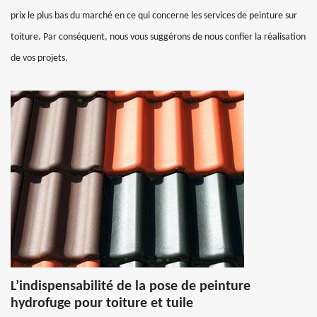
prix le plus bas du marché en ce qui concerne les services de peinture sur
toiture. Par conséquent, nous vous suggérons de nous confier la réalisation
de vos projets.
L’indispensabilité de la pose de peinture
hydrofuge pour toiture et tuile