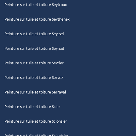
Peinture sur tuile et toiture Seytroux
Peinture sur tuile et toiture Seythenex
Peinture sur tuile et toiture Seyssel
Peinture sur tuile et toiture Seynod
Peinture sur tuile et toiture Sevrier
Peinture sur tuile et toiture Servoz
Peinture sur tuile et toiture Serraval
Peinture sur tuile et toiture Sciez
Peinture sur tuile et toiture Scionzier