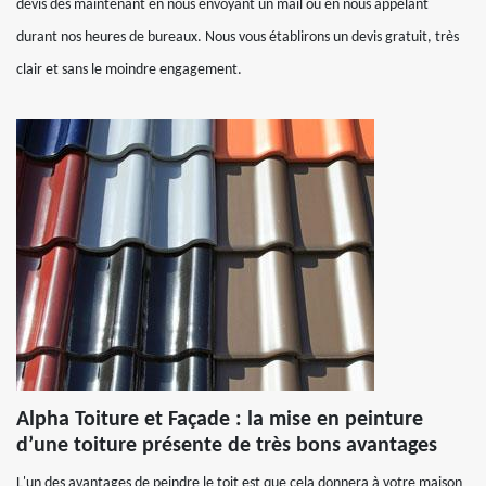
devis dès maintenant en nous envoyant un mail ou en nous appelant
durant nos heures de bureaux. Nous vous établirons un devis gratuit, très
clair et sans le moindre engagement.
Alpha Toiture et Façade : la mise en peinture
d’une toiture présente de très bons avantages
L'un des avantages de peindre le toit est que cela donnera à votre maison