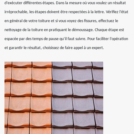
d’exécuter différentes étapes. Dans la mesure où vous voulez un résultat
irréprochable, les étapes doivent être respectées à la lettre. Vérifiez l’état
en général de votre toiture et si vous voyez des fissures, effectuez le
nettoyage de la toiture en pratiquant le démoussage. Chaque étape est
espacée par des temps de pause qu’il faut suivre. Pour faciliter l’opération
et garantir le résultat, choisissez de faire appel à un expert.