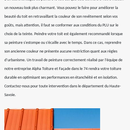
un nouveau look plus charmant. Vous pouvez le faire pour améliorer la
beauté du toit en retravaillant la couleur de son revêtement selon vos
goûts, mais attention, il faut se conformer aux conditions du PLU sur le
choix de la teinte. Peindre votre toit est également recommandé lorsque
sa peinture s'estompe ou s’écaille avec le temps. Dans ce cas, reprendre
son ancienne couleur ne présente aucune restriction quant aux règles
d’urbanisme. Un travail de peinture correctement réalisé par l’équipe de
notre entreprise Alpha Toiture et Façade dans le 74 rendra votre toiture
durable en optimisant ses performances en étanchéité et en isolation.
Contactez-nous pour toute intervention dans le département du Haute-
Savoie.