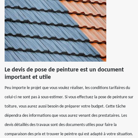
Le devis de pose de peinture est un document
important et utile
Peu importe le projet que vous voulez réaliser, les conditions tarifaires du
celui-ci ne sont pas à sous-estimer. Si vous effectuez la pose de peinture sur
toiture, vous aurez aussi besoin de préparer votre budget. Cette tâche
dépendra des informations que vous aurez venant des prestataires. Les
devis détaillés des travaux sont des documents utiles pour faire la
comparaison des prix et trouver le peintre qui est adapté à votre situation.