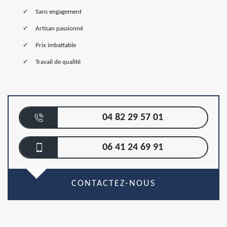
Sans engagement
Artisan passionné
Prix imbattable
Travail de qualité
04 82 29 57 01
06 41 24 69 91
CONTACTEZ-NOUS