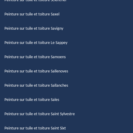
Peinture sur tuile et toiture Scientrier
Peinture sur tuile et toiture Saxel
Peinture sur tuile et toiture Savigny
Peinture sur tuile et toiture Le Sappey
Peinture sur tuile et toiture Samoens
Peinture sur tuile et toiture Sallenoves
Peinture sur tuile et toiture Sallanches
Peinture sur tuile et toiture Sales
Peinture sur tuile et toiture Saint Sylvestre
Peinture sur tuile et toiture Saint Sixt