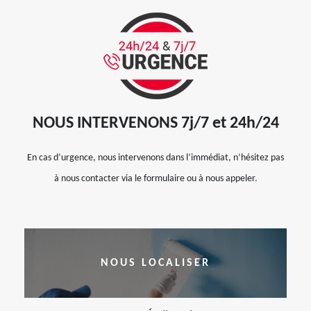
NOUS INTERVENONS 7j/7 et 24h/24
En cas d’urgence, nous intervenons dans l’immédiat, n’hésitez pas
à nous contacter via le formulaire ou à nous appeler.
NOUS LOCALISER