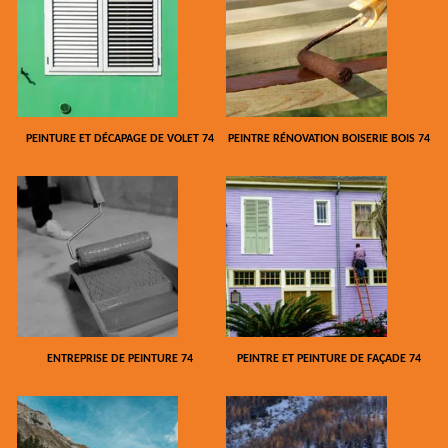
PEINTURE ET DÉCAPAGE DE VOLET 74
PEINTRE RÉNOVATION BOISERIE BOIS 74
ENTREPRISE DE PEINTURE 74
PEINTRE ET PEINTURE DE FAÇADE 74