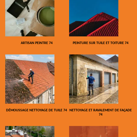
ARTISAN PEINTRE 74
PEINTURE SUR TUILE ET TOITURE 74
DÉMOUSSAGE NETTOYAGE DE TUILE 74
NETTOYAGE ET RAVALEMENT DE FAÇADE
74