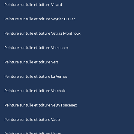
Peinture sur tuile et toiture Villard
Peinture sur tuile et toiture Veyrier Du Lac
Peinture sur tuile et toiture Vetraz Monthoux
Peinture sur tuile et toiture Versonnex
Peinture sur tuile et toiture Vers
Peinture sur tuile et toiture La Vernaz
Peinture sur tuile et toiture Verchaix
Peinture sur tuile et toiture Veigy Foncenex
Peinture sur tuile et toiture Vaulx