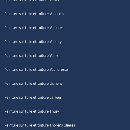
Peinture sur tuile et toiture Vanzy
Peinture sur tuile et toiture Vallorcine
Peinture sur tuile et toiture Vallieres
Peinture sur tuile et toiture Valleiry
Peinture sur tuile et toiture Vailly
Peinture sur tuile et toiture Vacheresse
Peinture sur tuile et toiture Usinens
Peinture sur tuile et toiture La Tour
Peinture sur tuile et toiture Thusy
Peinture sur tuile et toiture Thorens Glieres