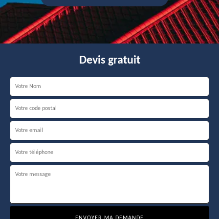
Devis gratuit