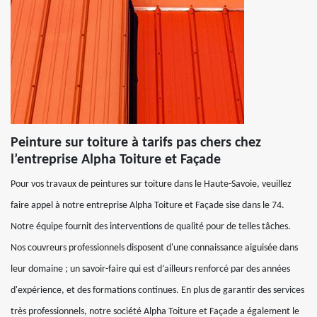
Peinture sur toiture à tarifs pas chers chez
l’entreprise Alpha Toiture et Façade
Pour vos travaux de peintures sur toiture dans le Haute-Savoie, veuillez
faire appel à notre entreprise Alpha Toiture et Façade sise dans le 74.
Notre équipe fournit des interventions de qualité pour de telles tâches.
Nos couvreurs professionnels disposent d'une connaissance aiguisée dans
leur domaine ; un savoir-faire qui est d’ailleurs renforcé par des années
d'expérience, et des formations continues. En plus de garantir des services
très professionnels, notre société Alpha Toiture et Façade a également le