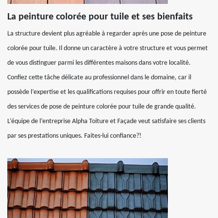
La peinture colorée pour tuile et ses bienfaits
La structure devient plus agréable à regarder après une pose de peinture
colorée pour tuile. Il donne un caractère à votre structure et vous permet
de vous distinguer parmi les différentes maisons dans votre localité.
Confiez cette tâche délicate au professionnel dans le domaine, car il
possède l’expertise et les qualifications requises pour offrir en toute fierté
des services de pose de peinture colorée pour tuile de grande qualité.
L’équipe de l’entreprise Alpha Toiture et Façade veut satisfaire ses clients
par ses prestations uniques. Faites-lui confiance?!