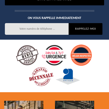
ON VOUS RAPPELLE IMMEDIATEMENT