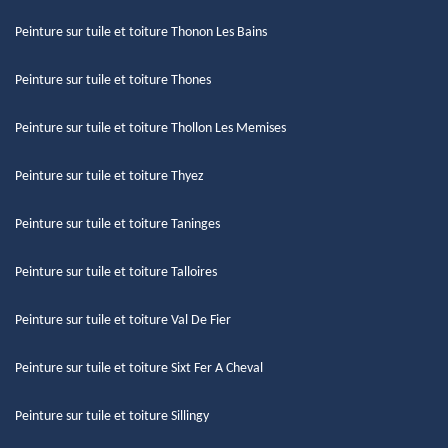
Peinture sur tuile et toiture Thonon Les Bains
Peinture sur tuile et toiture Thones
Peinture sur tuile et toiture Thollon Les Memises
Peinture sur tuile et toiture Thyez
Peinture sur tuile et toiture Taninges
Peinture sur tuile et toiture Talloires
Peinture sur tuile et toiture Val De Fier
Peinture sur tuile et toiture Sixt Fer A Cheval
Peinture sur tuile et toiture Sillingy