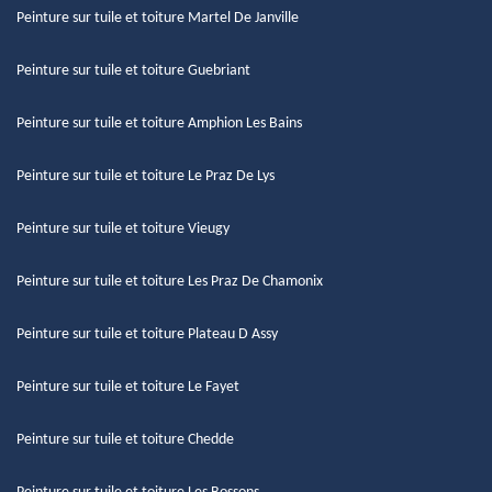
Peinture sur tuile et toiture Martel De Janville
Peinture sur tuile et toiture Guebriant
Peinture sur tuile et toiture Amphion Les Bains
Peinture sur tuile et toiture Le Praz De Lys
Peinture sur tuile et toiture Vieugy
Peinture sur tuile et toiture Les Praz De Chamonix
Peinture sur tuile et toiture Plateau D Assy
Peinture sur tuile et toiture Le Fayet
Peinture sur tuile et toiture Chedde