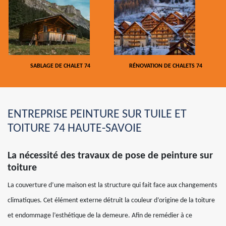
SABLAGE DE CHALET 74
RÉNOVATION DE CHALETS 74
ENTREPRISE PEINTURE SUR TUILE ET
TOITURE 74 HAUTE-SAVOIE
La nécessité des travaux de pose de peinture sur
toiture
La couverture d’une maison est la structure qui fait face aux changements
climatiques. Cet élément externe détruit la couleur d’origine de la toiture
et endommage l’esthétique de la demeure. Afin de remédier à ce