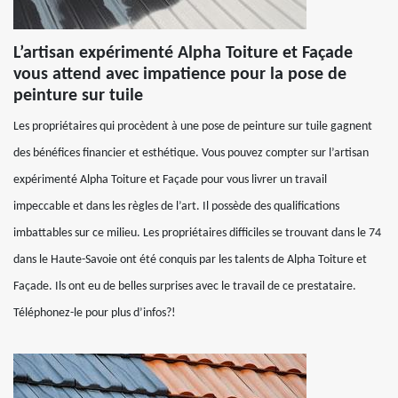
L’artisan expérimenté Alpha Toiture et Façade
vous attend avec impatience pour la pose de
peinture sur tuile
Les propriétaires qui procèdent à une pose de peinture sur tuile gagnent
des bénéfices financier et esthétique. Vous pouvez compter sur l’artisan
expérimenté Alpha Toiture et Façade pour vous livrer un travail
impeccable et dans les règles de l’art. Il possède des qualifications
imbattables sur ce milieu. Les propriétaires difficiles se trouvant dans le 74
dans le Haute-Savoie ont été conquis par les talents de Alpha Toiture et
Façade. Ils ont eu de belles surprises avec le travail de ce prestataire.
Téléphonez-le pour plus d’infos?!