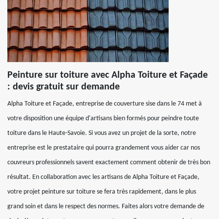
Peinture sur toiture avec Alpha Toiture et Façade
: devis gratuit sur demande
Alpha Toiture et Façade, entreprise de couverture sise dans le 74 met à
votre disposition une équipe d'artisans bien formés pour peindre toute
toiture dans le Haute-Savoie. Si vous avez un projet de la sorte, notre
entreprise est le prestataire qui pourra grandement vous aider car nos
couvreurs professionnels savent exactement comment obtenir de très bon
résultat. En collaboration avec les artisans de Alpha Toiture et Façade,
votre projet peinture sur toiture se fera très rapidement, dans le plus
grand soin et dans le respect des normes. Faites alors votre demande de