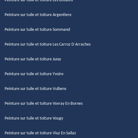
Peinture sur tuile et toiture Les Bossons
Peinture sur tuile et toiture Argentiere
Peinture sur tuile et toiture Sommand
Peinture sur tuile et toiture Les Carroz D Arraches
Peinture sur tuile et toiture Jussy
Peinture sur tuile et toiture Yvoire
Peinture sur tuile et toiture Vulbens
Peinture sur tuile et toiture Vovray En Bornes
Peinture sur tuile et toiture Vougy
Peinture sur tuile et toiture Viuz En Sallaz