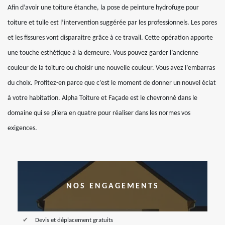
Afin d’avoir une toiture étanche, la pose de peinture hydrofuge pour
toiture et tuile est l’intervention suggérée par les professionnels. Les pores
et les fissures vont disparaitre grâce à ce travail. Cette opération apporte
une touche esthétique à la demeure. Vous pouvez garder l’ancienne
couleur de la toiture ou choisir une nouvelle couleur. Vous avez l’embarras
du choix. Profitez-en parce que c’est le moment de donner un nouvel éclat
à votre habitation. Alpha Toiture et Façade est le chevronné dans le
domaine qui se pliera en quatre pour réaliser dans les normes vos
exigences.
NOS ENGAGEMENTS
Devis et déplacement gratuits