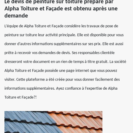
Le devis de peinture sur toiture préparé par
Alpha Toiture et Façade est obtenu après une
demande
L’équipe de Alpha Toiture et Façade considère les travaux de pose de
peinture sur toiture leur activité principale. Elle est disponible pour vous
donner d’autres informations supplémentaires sur ses prix. Elle est aussi
prête à recevoir vos demandes de devis. Ses responsables clientèle
dresseront votre document en un rien de temps à titre gratuit. La société
Alpha Toiture et Façade possède une page internet que vous pouvez
visiter. Cette plateforme a été créée pour vous donner facilement des
informations supplémentaires. Ayez confiance à l’expertise de Alpha
Toiture et Façade?!