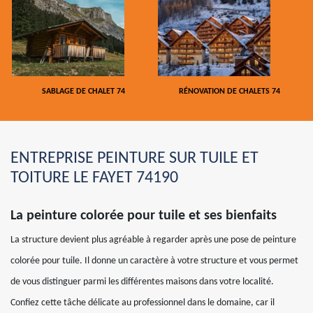
SABLAGE DE CHALET 74
RÉNOVATION DE CHALETS 74
ENTREPRISE PEINTURE SUR TUILE ET
TOITURE LE FAYET 74190
La peinture colorée pour tuile et ses bienfaits
La structure devient plus agréable à regarder après une pose de peinture
colorée pour tuile. Il donne un caractère à votre structure et vous permet
de vous distinguer parmi les différentes maisons dans votre localité.
Confiez cette tâche délicate au professionnel dans le domaine, car il