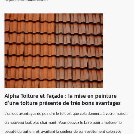
Alpha Toiture et Façade : la mise en peinture
d’une toiture présente de très bons avantages
L'un des avantages de peindre le toit est que cela donnera à votre maison
un nouveau look plus charmant. Vous pouvez le faire pour améliorer la
beauté du toit en retravaillant la couleur de son revêtement selon vos