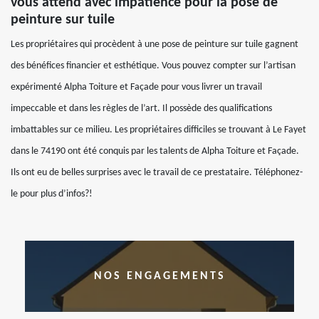
vous attend avec impatience pour la pose de
peinture sur tuile
Les propriétaires qui procèdent à une pose de peinture sur tuile gagnent
des bénéfices financier et esthétique. Vous pouvez compter sur l’artisan
expérimenté Alpha Toiture et Façade pour vous livrer un travail
impeccable et dans les règles de l’art. Il possède des qualifications
imbattables sur ce milieu. Les propriétaires difficiles se trouvant à Le Fayet
dans le 74190 ont été conquis par les talents de Alpha Toiture et Façade.
Ils ont eu de belles surprises avec le travail de ce prestataire. Téléphonez-
le pour plus d’infos?!
NOS ENGAGEMENTS