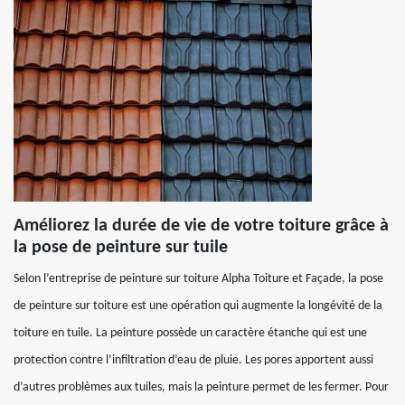
Améliorez la durée de vie de votre toiture grâce à
la pose de peinture sur tuile
Selon l’entreprise de peinture sur toiture Alpha Toiture et Façade, la pose
de peinture sur toiture est une opération qui augmente la longévité de la
toiture en tuile. La peinture possède un caractère étanche qui est une
protection contre l’infiltration d’eau de pluie. Les pores apportent aussi
d’autres problèmes aux tuiles, mais la peinture permet de les fermer. Pour