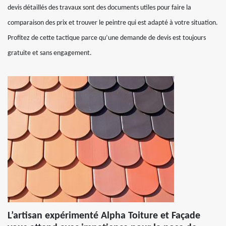
devis détaillés des travaux sont des documents utiles pour faire la
comparaison des prix et trouver le peintre qui est adapté à votre situation.
Profitez de cette tactique parce qu’une demande de devis est toujours
gratuite et sans engagement.
L’artisan expérimenté Alpha Toiture et Façade