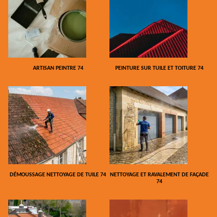
ARTISAN PEINTRE 74
PEINTURE SUR TUILE ET TOITURE 74
DÉMOUSSAGE NETTOYAGE DE TUILE 74
NETTOYAGE ET RAVALEMENT DE FAÇADE
74