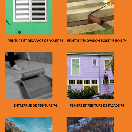
PEINTURE ET DÉCAPAGE DE VOLET 74
PEINTRE RÉNOVATION BOISERIE BOIS 74
ENTREPRISE DE PEINTURE 74
PEINTRE ET PEINTURE DE FAÇADE 74