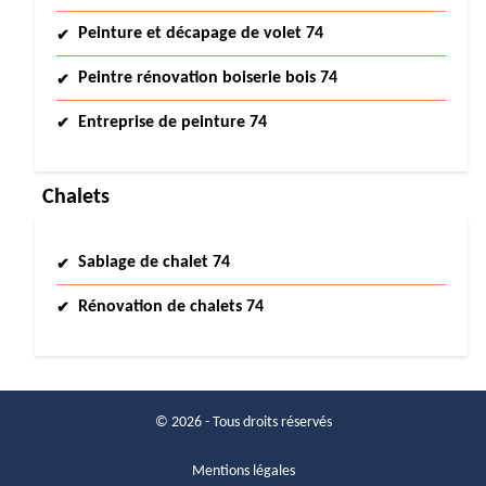
Peinture et décapage de volet 74
Peintre rénovation boiserie bois 74
Entreprise de peinture 74
Chalets
Sablage de chalet 74
Rénovation de chalets 74
© 2026 - Tous droits réservés
Mentions légales