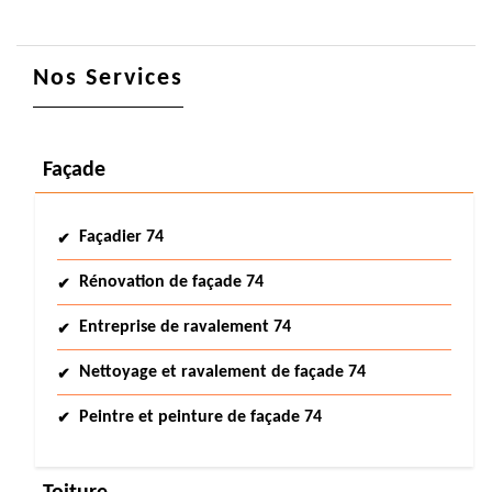
Nos Services
Façade
Façadier 74
Rénovation de façade 74
Entreprise de ravalement 74
Nettoyage et ravalement de façade 74
Peintre et peinture de façade 74