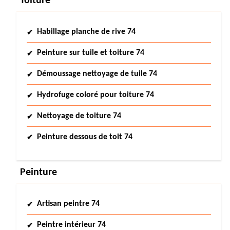
Toiture
Habillage planche de rive 74
Peinture sur tuile et toiture 74
Démoussage nettoyage de tuile 74
Hydrofuge coloré pour toiture 74
Nettoyage de toiture 74
Peinture dessous de toit 74
Peinture
Artisan peintre 74
Peintre intérieur 74