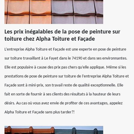
Les prix inégalables de la pose de peinture sur
toiture chez Alpha Toiture et Façade
L’entreprise Alpha Toiture et Façade est une experte en pose de peinture
sur toiture travaillant à Le Fayet dans le 74190 et dans ses environnantes.
Elle est populaire à cause des prix pas chers qu’elle applique. Même si les
prestations de pose de peinture sur toiture de l’entreprise Alpha Toiture et
Façade sont à mini-prix, son travail reste de qualité exceptionnelle. Elle
fait en sorte de fournir à ses clients des résultats à la hauteur de leurs
désirs. Au cas où vous avez envie de profiter de ces avantages, appelez
Alpha Toiture et Façade sans plus tarder?!