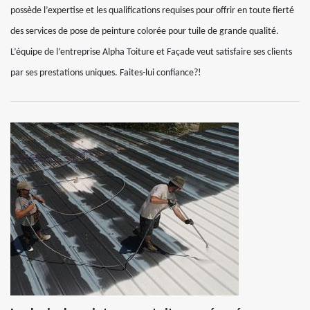
possède l’expertise et les qualifications requises pour offrir en toute fierté
des services de pose de peinture colorée pour tuile de grande qualité.
L’équipe de l’entreprise Alpha Toiture et Façade veut satisfaire ses clients
par ses prestations uniques. Faites-lui confiance?!