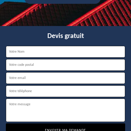
Devis gratuit