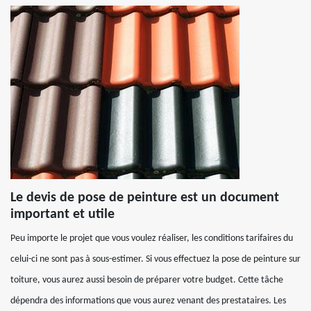
Le devis de pose de peinture est un document
important et utile
Peu importe le projet que vous voulez réaliser, les conditions tarifaires du
celui-ci ne sont pas à sous-estimer. Si vous effectuez la pose de peinture sur
toiture, vous aurez aussi besoin de préparer votre budget. Cette tâche
dépendra des informations que vous aurez venant des prestataires. Les