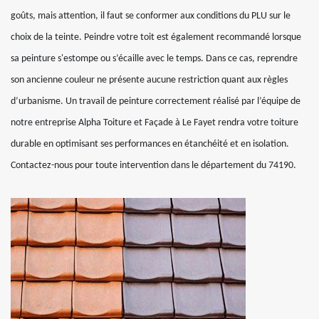
goûts, mais attention, il faut se conformer aux conditions du PLU sur le
choix de la teinte. Peindre votre toit est également recommandé lorsque
sa peinture s'estompe ou s’écaille avec le temps. Dans ce cas, reprendre
son ancienne couleur ne présente aucune restriction quant aux règles
d’urbanisme. Un travail de peinture correctement réalisé par l’équipe de
notre entreprise Alpha Toiture et Façade à Le Fayet rendra votre toiture
durable en optimisant ses performances en étanchéité et en isolation.
Contactez-nous pour toute intervention dans le département du 74190.