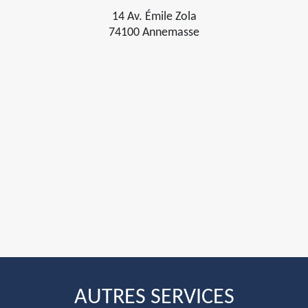
14 Av. Émile Zola
74100 Annemasse
AUTRES SERVICES