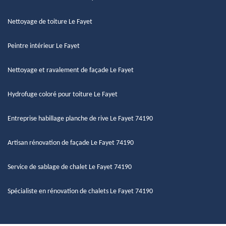
Nettoyage de toiture Le Fayet
Peintre intérieur Le Fayet
Nettoyage et ravalement de façade Le Fayet
Hydrofuge coloré pour toiture Le Fayet
Entreprise habillage planche de rive Le Fayet 74190
Artisan rénovation de façade Le Fayet 74190
Service de sablage de chalet Le Fayet 74190
Spécialiste en rénovation de chalets Le Fayet 74190