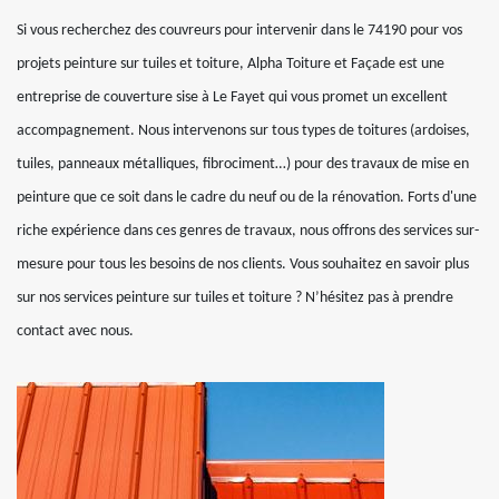
Si vous recherchez des couvreurs pour intervenir dans le 74190 pour vos
projets peinture sur tuiles et toiture, Alpha Toiture et Façade est une
entreprise de couverture sise à Le Fayet qui vous promet un excellent
accompagnement. Nous intervenons sur tous types de toitures (ardoises,
tuiles, panneaux métalliques, fibrociment…) pour des travaux de mise en
peinture que ce soit dans le cadre du neuf ou de la rénovation. Forts d'une
riche expérience dans ces genres de travaux, nous offrons des services sur-
mesure pour tous les besoins de nos clients. Vous souhaitez en savoir plus
sur nos services peinture sur tuiles et toiture ? N’hésitez pas à prendre
contact avec nous.