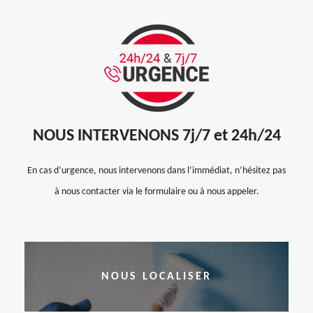
NOUS INTERVENONS 7j/7 et 24h/24
En cas d’urgence, nous intervenons dans l’immédiat, n’hésitez pas
à nous contacter via le formulaire ou à nous appeler.
NOUS LOCALISER