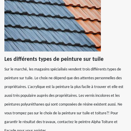
Les différents types de peinture sur tuile
Sur le marché, les magasins spécialisés vendent trois différents types de
peinture sur tuile. Le choix ne dépend que des attentes personnelles des
propriétaires. L’acrylique est la peinture la plus facile à trouver et elle est
aussi très populaire auprès des propriétaires. Les vernis incolores et les
peintures polyuréthanes qui sont composées de résine existent aussi. Ne
vous trompez pas sur le choix de la peinture sur tuile et toiture?! Pour
garantir le résultat des travaux, contactez le peintre Alpha Toiture et
Façade pour vous assister.