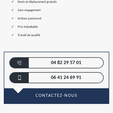
Devis et déplacement gratuits
Sans engagement
Artisan passionné
Prix imbattable
Travail de qualité
04 82 29 57 01
06 41 24 69 91
CONTACTEZ-NOUS