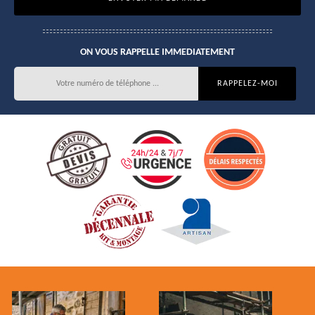
ON VOUS RAPPELLE IMMEDIATEMENT