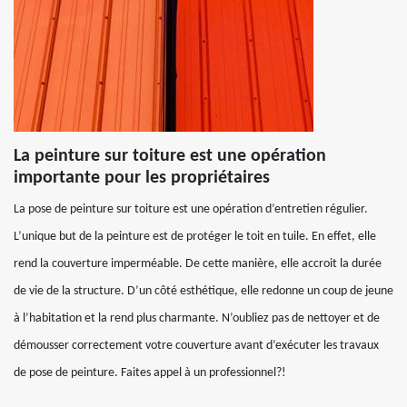
La peinture sur toiture est une opération
importante pour les propriétaires
La pose de peinture sur toiture est une opération d’entretien régulier.
L’unique but de la peinture est de protéger le toit en tuile. En effet, elle
rend la couverture imperméable. De cette manière, elle accroit la durée
de vie de la structure. D’un côté esthétique, elle redonne un coup de jeune
à l’habitation et la rend plus charmante. N’oubliez pas de nettoyer et de
démousser correctement votre couverture avant d’exécuter les travaux
de pose de peinture. Faites appel à un professionnel?!