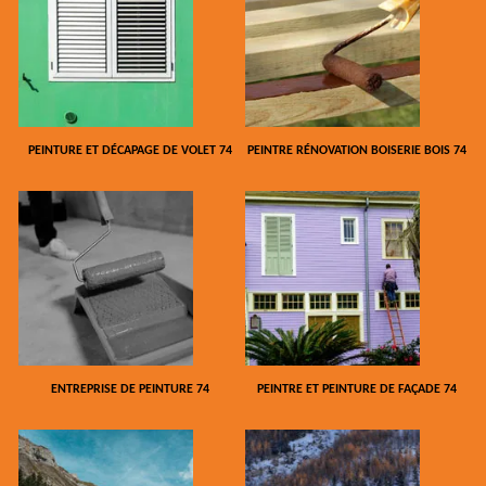
PEINTURE ET DÉCAPAGE DE VOLET 74
PEINTRE RÉNOVATION BOISERIE BOIS 74
ENTREPRISE DE PEINTURE 74
PEINTRE ET PEINTURE DE FAÇADE 74