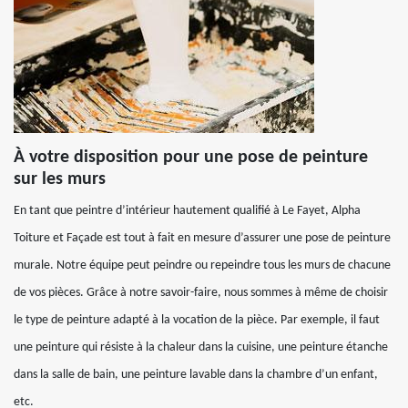
À votre disposition pour une pose de peinture
sur les murs
En tant que peintre d’intérieur hautement qualifié à Le Fayet, Alpha
Toiture et Façade est tout à fait en mesure d’assurer une pose de peinture
murale. Notre équipe peut peindre ou repeindre tous les murs de chacune
de vos pièces. Grâce à notre savoir-faire, nous sommes à même de choisir
le type de peinture adapté à la vocation de la pièce. Par exemple, il faut
une peinture qui résiste à la chaleur dans la cuisine, une peinture étanche
dans la salle de bain, une peinture lavable dans la chambre d’un enfant,
etc.