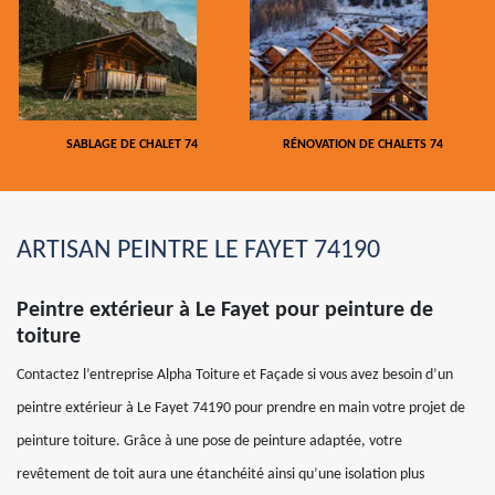
SABLAGE DE CHALET 74
RÉNOVATION DE CHALETS 74
ARTISAN PEINTRE LE FAYET 74190
Peintre extérieur à Le Fayet pour peinture de
toiture
Contactez l’entreprise Alpha Toiture et Façade si vous avez besoin d’un
peintre extérieur à Le Fayet 74190 pour prendre en main votre projet de
peinture toiture. Grâce à une pose de peinture adaptée, votre
revêtement de toit aura une étanchéité ainsi qu’une isolation plus