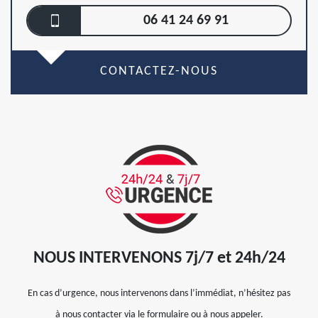
06 41 24 69 91
CONTACTEZ-NOUS
NOUS INTERVENONS 7j/7 et 24h/24
En cas d’urgence, nous intervenons dans l’immédiat, n’hésitez pas
à nous contacter via le formulaire ou à nous appeler.