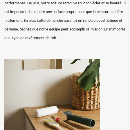
performante. De plus, votre toiture retrouve tout son éclat et sa beauté. Il
est important de peindre une surface propre pour que la peinture adhère
facilement. En plus, cette démarche garantit un rendu plus esthétique et
pérenne. Sachez que notre équipe peut accomplir sa mission sur n’importe
quel type de revêtement de toit.