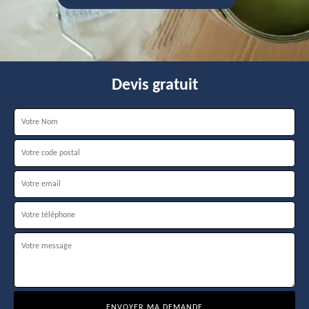
Devis gratuit