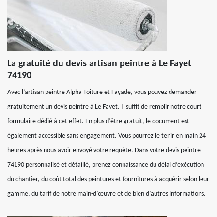
La gratuité du devis artisan peintre à Le Fayet
74190
Avec l’artisan peintre Alpha Toiture et Façade, vous pouvez demander
gratuitement un devis peintre à Le Fayet. Il suffit de remplir notre court
formulaire dédié à cet effet. En plus d’être gratuit, le document est
également accessible sans engagement. Vous pourrez le tenir en main 24
heures après nous avoir envoyé votre requête. Dans votre devis peintre
74190 personnalisé et détaillé, prenez connaissance du délai d’exécution
du chantier, du coût total des peintures et fournitures à acquérir selon leur
gamme, du tarif de notre main-d’œuvre et de bien d’autres informations.