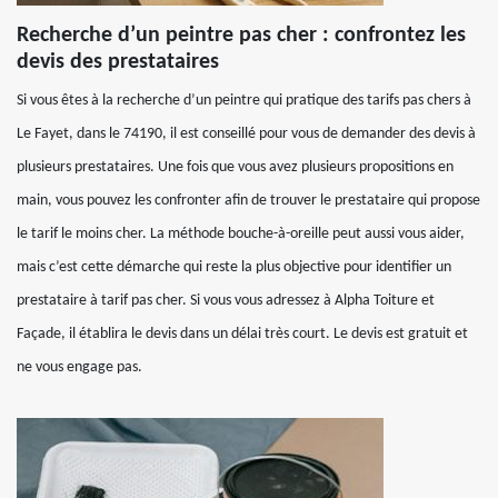
Recherche d’un peintre pas cher : confrontez les
devis des prestataires
Si vous êtes à la recherche d’un peintre qui pratique des tarifs pas chers à
Le Fayet, dans le 74190, il est conseillé pour vous de demander des devis à
plusieurs prestataires. Une fois que vous avez plusieurs propositions en
main, vous pouvez les confronter afin de trouver le prestataire qui propose
le tarif le moins cher. La méthode bouche-à-oreille peut aussi vous aider,
mais c’est cette démarche qui reste la plus objective pour identifier un
prestataire à tarif pas cher. Si vous vous adressez à Alpha Toiture et
Façade, il établira le devis dans un délai très court. Le devis est gratuit et
ne vous engage pas.