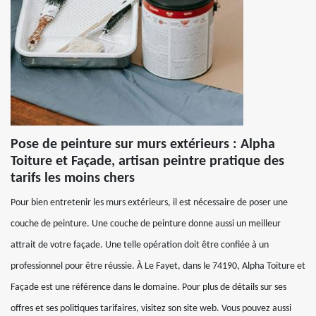
Pose de peinture sur murs extérieurs : Alpha
Toiture et Façade, artisan peintre pratique des
tarifs les moins chers
Pour bien entretenir les murs extérieurs, il est nécessaire de poser une
couche de peinture. Une couche de peinture donne aussi un meilleur
attrait de votre façade. Une telle opération doit être confiée à un
professionnel pour être réussie. À Le Fayet, dans le 74190, Alpha Toiture et
Façade est une référence dans le domaine. Pour plus de détails sur ses
offres et ses politiques tarifaires, visitez son site web. Vous pouvez aussi