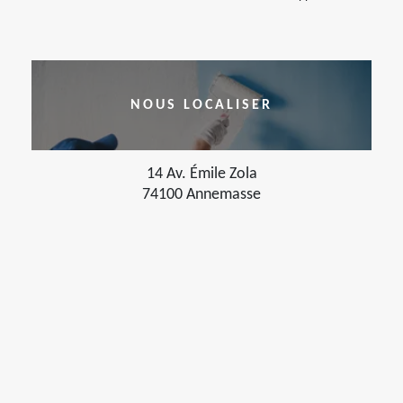
NOUS LOCALISER
14 Av. Émile Zola
74100 Annemasse