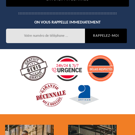
ON VOUS RAPPELLE IMMEDIATEMENT