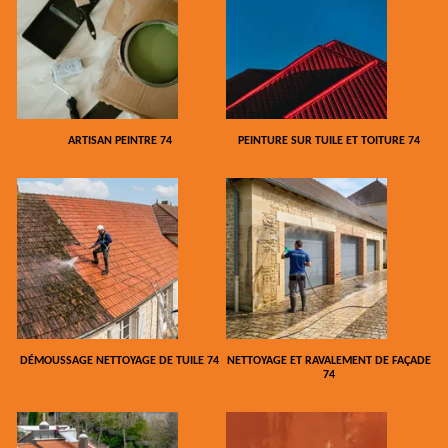
ARTISAN PEINTRE 74
PEINTURE SUR TUILE ET TOITURE 74
DÉMOUSSAGE NETTOYAGE DE TUILE 74
NETTOYAGE ET RAVALEMENT DE FAÇADE
74