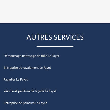
AUTRES SERVICES
Démoussage nettoyage de tuile Le Fayet
Entreprise de ravalement Le Fayet
Façadier Le Fayet
Peintre et peinture de façade Le Fayet
Entreprise de peinture Le Fayet