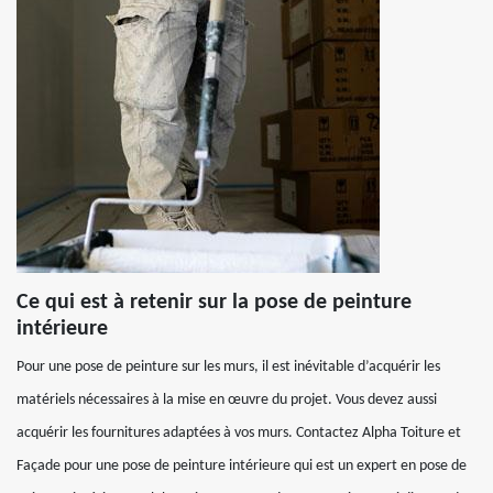
Ce qui est à retenir sur la pose de peinture
intérieure
Pour une pose de peinture sur les murs, il est inévitable d’acquérir les
matériels nécessaires à la mise en œuvre du projet. Vous devez aussi
acquérir les fournitures adaptées à vos murs. Contactez Alpha Toiture et
Façade pour une pose de peinture intérieure qui est un expert en pose de