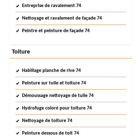
Entreprise de ravalement 74
Nettoyage et ravalement de façade 74
Peintre et peinture de façade 74
Toiture
Habillage planche de rive 74
Peinture sur tuile et toiture 74
Démoussage nettoyage de tuile 74
Hydrofuge coloré pour toiture 74
Nettoyage de toiture 74
Peinture dessous de toit 74