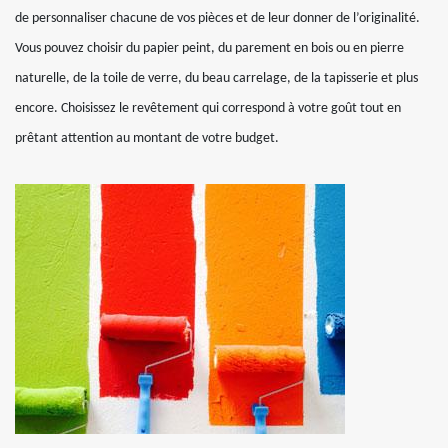
de personnaliser chacune de vos pièces et de leur donner de l’originalité.
Vous pouvez choisir du papier peint, du parement en bois ou en pierre
naturelle, de la toile de verre, du beau carrelage, de la tapisserie et plus
encore. Choisissez le revêtement qui correspond à votre goût tout en
prêtant attention au montant de votre budget.