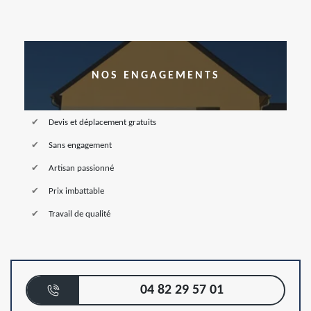
NOS ENGAGEMENTS
Devis et déplacement gratuits
Sans engagement
Artisan passionné
Prix imbattable
Travail de qualité
04 82 29 57 01