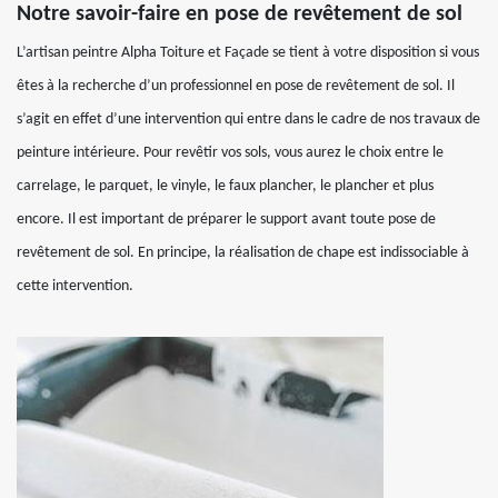
Notre savoir-faire en pose de revêtement de sol
L’artisan peintre Alpha Toiture et Façade se tient à votre disposition si vous
êtes à la recherche d’un professionnel en pose de revêtement de sol. Il
s’agit en effet d’une intervention qui entre dans le cadre de nos travaux de
peinture intérieure. Pour revêtir vos sols, vous aurez le choix entre le
carrelage, le parquet, le vinyle, le faux plancher, le plancher et plus
encore. Il est important de préparer le support avant toute pose de
revêtement de sol. En principe, la réalisation de chape est indissociable à
cette intervention.