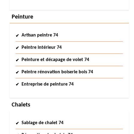
Peinture
Artisan peintre 74
Peintre intérieur 74
Peinture et décapage de volet 74
Peintre rénovation boiserie bois 74
Entreprise de peinture 74
Chalets
Sablage de chalet 74