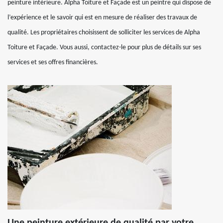
peinture intérieure. Alpha Toiture et Façade est un peintre qui dispose de
l’expérience et le savoir qui est en mesure de réaliser des travaux de
qualité. Les propriétaires choisissent de solliciter les services de Alpha
Toiture et Façade. Vous aussi, contactez-le pour plus de détails sur ses
services et ses offres financières.