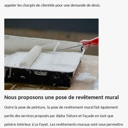
appeler les chargés de clientèle pour une demande de devis.
Nous proposons une pose de revêtement mural
Outre la pose de peinture, la pose de revêtement mural fait également
partie des services proposés par Alpha Toiture et Façade en tant que
peintre intérieur à Le Fayet. Les revêtements muraux vont vous permettre