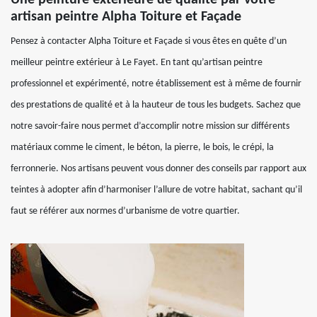
Une peinture extérieure de qualité par votre
artisan peintre Alpha Toiture et Façade
Pensez à contacter Alpha Toiture et Façade si vous êtes en quête d’un
meilleur peintre extérieur à Le Fayet. En tant qu’artisan peintre
professionnel et expérimenté, notre établissement est à même de fournir
des prestations de qualité et à la hauteur de tous les budgets. Sachez que
notre savoir-faire nous permet d’accomplir notre mission sur différents
matériaux comme le ciment, le béton, la pierre, le bois, le crépi, la
ferronnerie. Nos artisans peuvent vous donner des conseils par rapport aux
teintes à adopter afin d’harmoniser l’allure de votre habitat, sachant qu’il
faut se référer aux normes d’urbanisme de votre quartier.