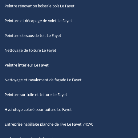
Peintre rénovation boiserie bois Le Fayet
Peinture et décapage de volet Le Fayet
Peinture dessous de toit Le Fayet
Nettoyage de toiture Le Fayet
Peintre intérieur Le Fayet
Nettoyage et ravalement de façade Le Fayet
Peinture sur tuile et toiture Le Fayet
Hydrofuge coloré pour toiture Le Fayet
Entreprise habillage planche de rive Le Fayet 74190