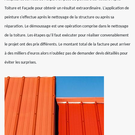
Toiture et Façade pour obtenir un résultat extraordinaire. L’application de
peinture s’effectue après le nettoyage de la structure ou après sa
réparation. Le démoussage est une opération comprise dans le nettoyage
de la toiture. Les étapes qu’il faut exécuter pour réaliser convenablement
le projet ont des prix différents. Le montant total de la facture peut arriver
à des milliers d’euros alors n’oubliez pas de demander devis détaillés pour
éviter les surprises.