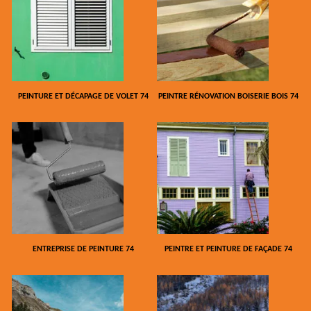
PEINTURE ET DÉCAPAGE DE VOLET 74
PEINTRE RÉNOVATION BOISERIE BOIS 74
ENTREPRISE DE PEINTURE 74
PEINTRE ET PEINTURE DE FAÇADE 74