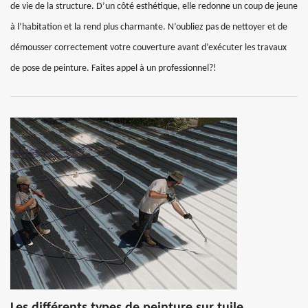
de vie de la structure. D’un côté esthétique, elle redonne un coup de jeune
à l’habitation et la rend plus charmante. N’oubliez pas de nettoyer et de
démousser correctement votre couverture avant d’exécuter les travaux
de pose de peinture. Faites appel à un professionnel?!