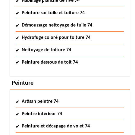
Habillage planche de rive 74
Peinture sur tuile et toiture 74
Démoussage nettoyage de tuile 74
Hydrofuge coloré pour toiture 74
Nettoyage de toiture 74
Peinture dessous de toit 74
Peinture
Artisan peintre 74
Peintre intérieur 74
Peinture et décapage de volet 74