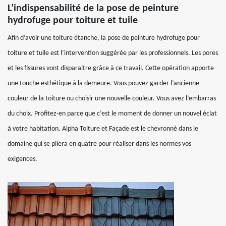
L’indispensabilité de la pose de peinture
hydrofuge pour toiture et tuile
Afin d’avoir une toiture étanche, la pose de peinture hydrofuge pour
toiture et tuile est l’intervention suggérée par les professionnels. Les pores
et les fissures vont disparaitre grâce à ce travail. Cette opération apporte
une touche esthétique à la demeure. Vous pouvez garder l’ancienne
couleur de la toiture ou choisir une nouvelle couleur. Vous avez l’embarras
du choix. Profitez-en parce que c’est le moment de donner un nouvel éclat
à votre habitation. Alpha Toiture et Façade est le chevronné dans le
domaine qui se pliera en quatre pour réaliser dans les normes vos
exigences.