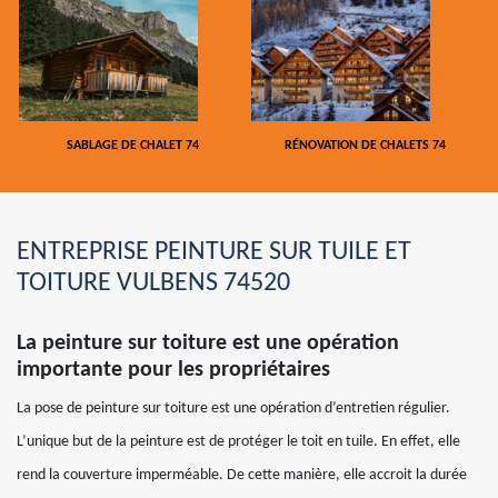
SABLAGE DE CHALET 74
RÉNOVATION DE CHALETS 74
ENTREPRISE PEINTURE SUR TUILE ET
TOITURE VULBENS 74520
La peinture sur toiture est une opération
importante pour les propriétaires
La pose de peinture sur toiture est une opération d’entretien régulier.
L’unique but de la peinture est de protéger le toit en tuile. En effet, elle
rend la couverture imperméable. De cette manière, elle accroit la durée