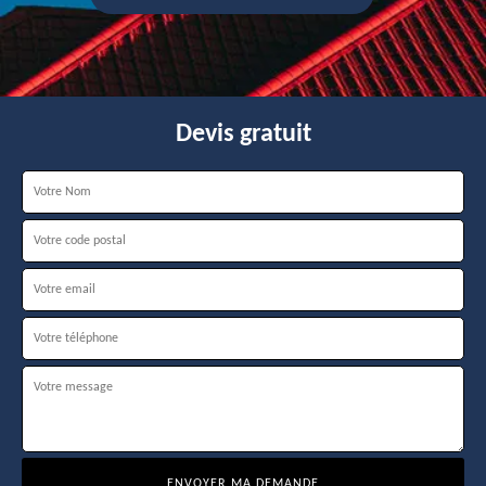
Devis gratuit