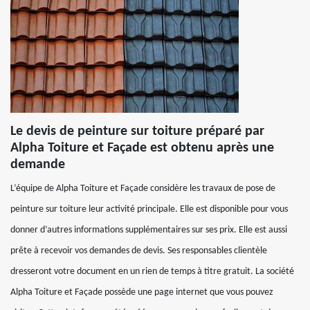
Le devis de peinture sur toiture préparé par
Alpha Toiture et Façade est obtenu après une
demande
L’équipe de Alpha Toiture et Façade considère les travaux de pose de
peinture sur toiture leur activité principale. Elle est disponible pour vous
donner d’autres informations supplémentaires sur ses prix. Elle est aussi
prête à recevoir vos demandes de devis. Ses responsables clientèle
dresseront votre document en un rien de temps à titre gratuit. La société
Alpha Toiture et Façade possède une page internet que vous pouvez