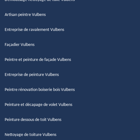
Artisan peintre Vulbens
Entreprise de ravalement Vulbens
Façadier Vulbens
Peintre et peinture de façade Vulbens
Entreprise de peinture Vulbens
Peintre rénovation boiserie bois Vulbens
Peinture et décapage de volet Vulbens
Peinture dessous de toit Vulbens
Nettoyage de toiture Vulbens