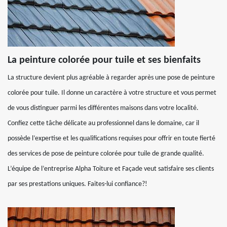
La peinture colorée pour tuile et ses bienfaits
La structure devient plus agréable à regarder après une pose de peinture
colorée pour tuile. Il donne un caractère à votre structure et vous permet
de vous distinguer parmi les différentes maisons dans votre localité.
Confiez cette tâche délicate au professionnel dans le domaine, car il
possède l’expertise et les qualifications requises pour offrir en toute fierté
des services de pose de peinture colorée pour tuile de grande qualité.
L’équipe de l’entreprise Alpha Toiture et Façade veut satisfaire ses clients
par ses prestations uniques. Faites-lui confiance?!