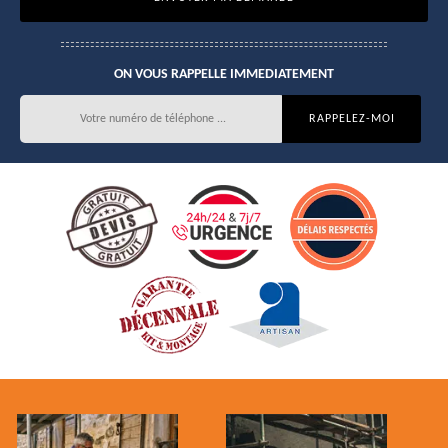
ON VOUS RAPPELLE IMMEDIATEMENT