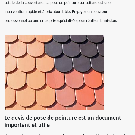
totale de la couverture. La pose de peinture sur toiture est une
intervention rapide et à prix abordable. Engagez un couvreur
professionnel ou une entreprise spécialisée pour réaliser la mission.
Le devis de pose de peinture est un document
important et utile