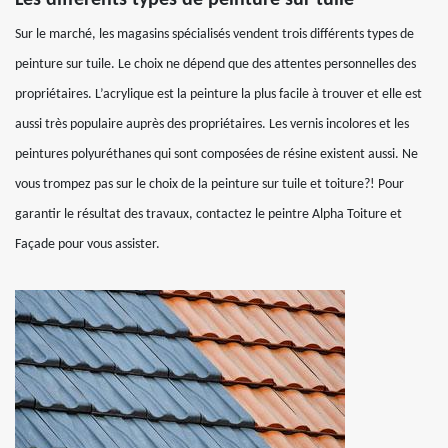
Les différents types de peinture sur tuile
Sur le marché, les magasins spécialisés vendent trois différents types de
peinture sur tuile. Le choix ne dépend que des attentes personnelles des
propriétaires. L’acrylique est la peinture la plus facile à trouver et elle est
aussi très populaire auprès des propriétaires. Les vernis incolores et les
peintures polyuréthanes qui sont composées de résine existent aussi. Ne
vous trompez pas sur le choix de la peinture sur tuile et toiture?! Pour
garantir le résultat des travaux, contactez le peintre Alpha Toiture et
Façade pour vous assister.