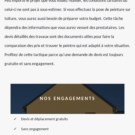
Peu importe le projet que vous voulez réaliser, les conditions tarifaires du
celui-ci ne sont pas à sous-estimer. Si vous effectuez la pose de peinture sur
toiture, vous aurez aussi besoin de préparer votre budget. Cette tâche
dépendra des informations que vous aurez venant des prestataires. Les
devis détaillés des travaux sont des documents utiles pour faire la
comparaison des prix et trouver le peintre qui est adapté à votre situation.
Profitez de cette tactique parce qu’une demande de devis est toujours
gratuite et sans engagement.
NOS ENGAGEMENTS
Devis et déplacement gratuits
Sans engagement