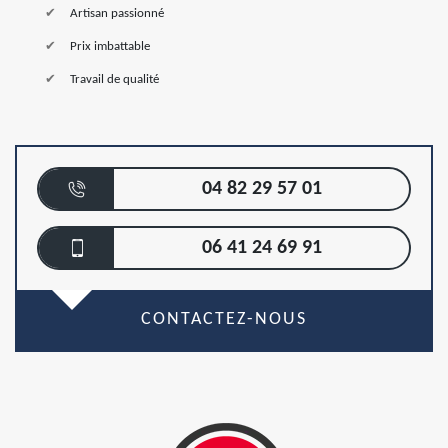
Artisan passionné
Prix imbattable
Travail de qualité
04 82 29 57 01
06 41 24 69 91
CONTACTEZ-NOUS