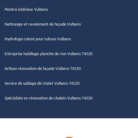
Peintre intérieur Vulbens
Nettoyage et ravalement de façade Vulbens
Hydrofuge coloré pour toiture Vulbens
Entreprise habillage planche de rive Vulbens 74520
Artisan rénovation de façade Vulbens 74520
Service de sablage de chalet Vulbens 74520
Spécialiste en rénovation de chalets Vulbens 74520