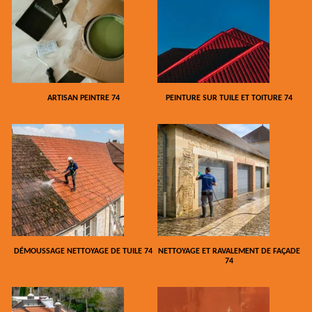
ARTISAN PEINTRE 74
PEINTURE SUR TUILE ET TOITURE 74
DÉMOUSSAGE NETTOYAGE DE TUILE 74
NETTOYAGE ET RAVALEMENT DE FAÇADE
74