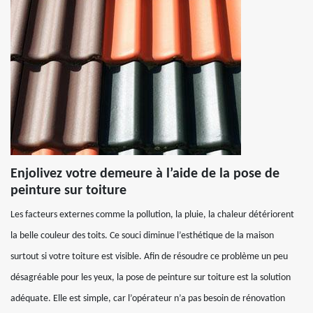
Enjolivez votre demeure à l’aide de la pose de
peinture sur toiture
Les facteurs externes comme la pollution, la pluie, la chaleur détériorent
la belle couleur des toits. Ce souci diminue l’esthétique de la maison
surtout si votre toiture est visible. Afin de résoudre ce problème un peu
désagréable pour les yeux, la pose de peinture sur toiture est la solution
adéquate. Elle est simple, car l’opérateur n’a pas besoin de rénovation