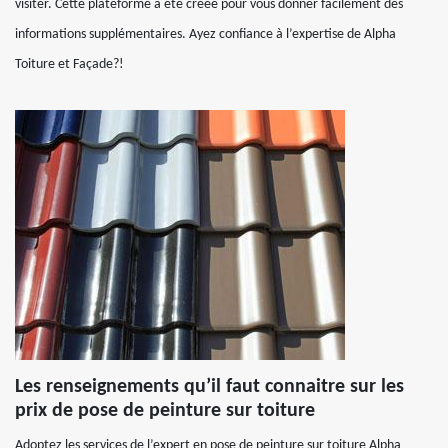
visiter. Cette plateforme a été créée pour vous donner facilement des
informations supplémentaires. Ayez confiance à l’expertise de Alpha
Toiture et Façade?!
Les renseignements qu’il faut connaitre sur les
prix de pose de peinture sur toiture
Adoptez les services de l’expert en pose de peinture sur toiture Alpha