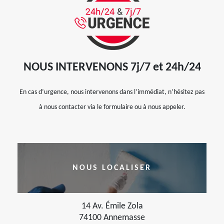
NOUS INTERVENONS 7j/7 et 24h/24
En cas d’urgence, nous intervenons dans l’immédiat, n’hésitez pas
à nous contacter via le formulaire ou à nous appeler.
NOUS LOCALISER
14 Av. Émile Zola
74100 Annemasse