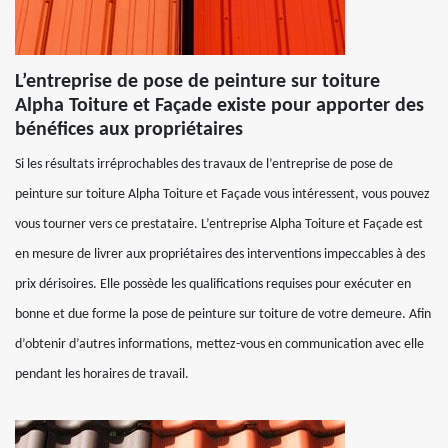
L’entreprise de pose de peinture sur toiture
Alpha Toiture et Façade existe pour apporter des
bénéfices aux propriétaires
Si les résultats irréprochables des travaux de l’entreprise de pose de
peinture sur toiture Alpha Toiture et Façade vous intéressent, vous pouvez
vous tourner vers ce prestataire. L’entreprise Alpha Toiture et Façade est
en mesure de livrer aux propriétaires des interventions impeccables à des
prix dérisoires. Elle possède les qualifications requises pour exécuter en
bonne et due forme la pose de peinture sur toiture de votre demeure. Afin
d’obtenir d’autres informations, mettez-vous en communication avec elle
pendant les horaires de travail.