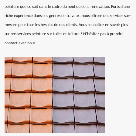
peinture que ce soit dans le cadre du neuf ou de la rénovation. Forts d'une
riche expérience dans ces genres de travaux, nous offrons des services sur-
mesure pour tous les besoins de nos clients. Vous souhaitez en savoir plus
sur nos services peinture sur tuiles et toiture ? N’hésitez pas à prendre
contact avec nous.