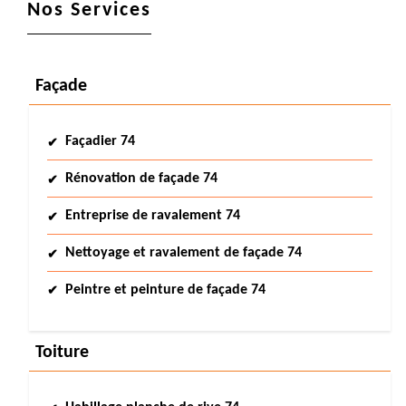
Nos Services
Façade
Façadier 74
Rénovation de façade 74
Entreprise de ravalement 74
Nettoyage et ravalement de façade 74
Peintre et peinture de façade 74
Toiture