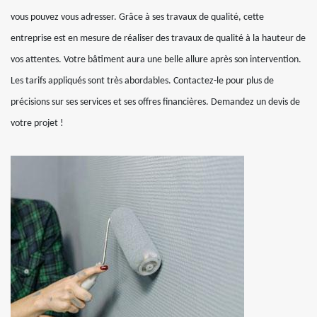
vous pouvez vous adresser. Grâce à ses travaux de qualité, cette
entreprise est en mesure de réaliser des travaux de qualité à la hauteur de
vos attentes. Votre bâtiment aura une belle allure après son intervention.
Les tarifs appliqués sont très abordables. Contactez-le pour plus de
précisions sur ses services et ses offres financières. Demandez un devis de
votre projet !