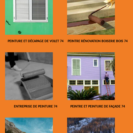
PEINTURE ET DÉCAPAGE DE VOLET 74
PEINTRE RÉNOVATION BOISERIE BOIS 74
ENTREPRISE DE PEINTURE 74
PEINTRE ET PEINTURE DE FAÇADE 74