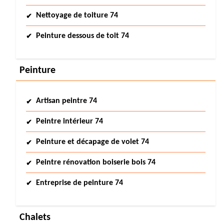
Nettoyage de toiture 74
Peinture dessous de toit 74
Peinture
Artisan peintre 74
Peintre intérieur 74
Peinture et décapage de volet 74
Peintre rénovation boiserie bois 74
Entreprise de peinture 74
Chalets