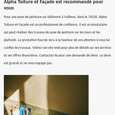
Alpha Toiture et Façade est recommandé pour
vous
Pour une pose de peinture sur bâtiment à Vulbens, dans le 74520, Alpha
Toiture et Façade est un professionnel de confiance. Il est un prestataire
qui peut réaliser des travaux de pose de peinture sur les murs et les
plafonds. La prestation fournie sera à la hauteur de vos attentes si vous lui
confiez les travaux. Visitez son site web pour plus de détails sur ses services
et ses offres financières. Contactez-le pour une demande de devis. Le devis
est gratuit et ne vous engage pas.