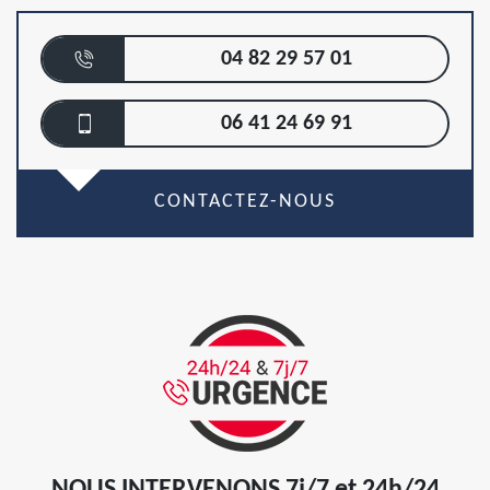
04 82 29 57 01
06 41 24 69 91
CONTACTEZ-NOUS