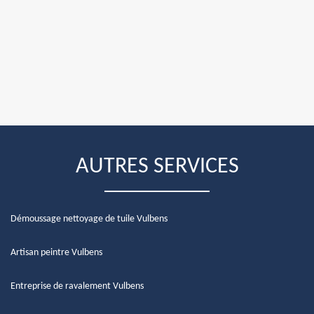
AUTRES SERVICES
Démoussage nettoyage de tuile Vulbens
Artisan peintre Vulbens
Entreprise de ravalement Vulbens