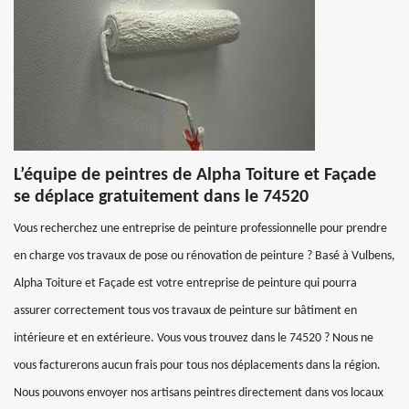
L’équipe de peintres de Alpha Toiture et Façade
se déplace gratuitement dans le 74520
Vous recherchez une entreprise de peinture professionnelle pour prendre
en charge vos travaux de pose ou rénovation de peinture ? Basé à Vulbens,
Alpha Toiture et Façade est votre entreprise de peinture qui pourra
assurer correctement tous vos travaux de peinture sur bâtiment en
intérieure et en extérieure. Vous vous trouvez dans le 74520 ? Nous ne
vous facturerons aucun frais pour tous nos déplacements dans la région.
Nous pouvons envoyer nos artisans peintres directement dans vos locaux