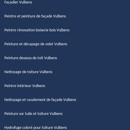
Façadier Vulbens
Peintre et peinture de façade Vulbens
Peintre rénovation boiserie bois Vulbens
Peinture et décapage de volet Vulbens
Peinture dessous de toit Vulbens
Nettoyage de toiture Vulbens
Peintre intérieur Vulbens
Nettoyage et ravalement de façade Vulbens
Peinture sur tuile et toiture Vulbens
Hydrofuge coloré pour toiture Vulbens