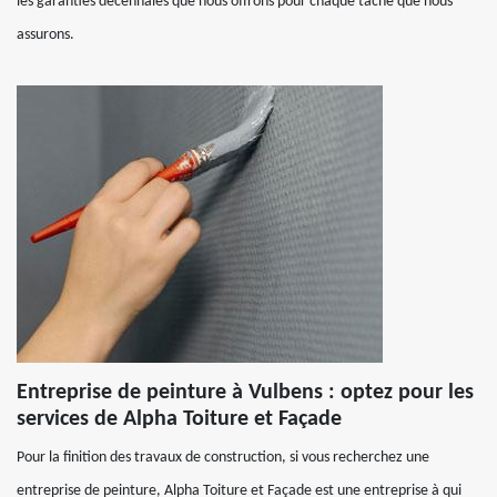
les garanties décennales que nous offrons pour chaque tâche que nous
assurons.
Entreprise de peinture à Vulbens : optez pour les
services de Alpha Toiture et Façade
Pour la finition des travaux de construction, si vous recherchez une
entreprise de peinture, Alpha Toiture et Façade est une entreprise à qui