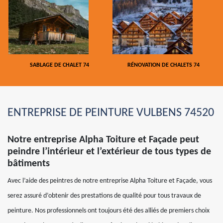
SABLAGE DE CHALET 74
RÉNOVATION DE CHALETS 74
ENTREPRISE DE PEINTURE VULBENS 74520
Notre entreprise Alpha Toiture et Façade peut
peindre l’intérieur et l’extérieur de tous types de
bâtiments
Avec l’aide des peintres de notre entreprise Alpha Toiture et Façade, vous
serez assuré d’obtenir des prestations de qualité pour tous travaux de
peinture. Nos professionnels ont toujours été des alliés de premiers choix