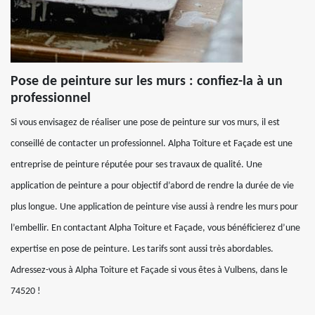
Pose de peinture sur les murs : confiez-la à un
professionnel
Si vous envisagez de réaliser une pose de peinture sur vos murs, il est
conseillé de contacter un professionnel. Alpha Toiture et Façade est une
entreprise de peinture réputée pour ses travaux de qualité. Une
application de peinture a pour objectif d’abord de rendre la durée de vie
plus longue. Une application de peinture vise aussi à rendre les murs pour
l’embellir. En contactant Alpha Toiture et Façade, vous bénéficierez d’une
expertise en pose de peinture. Les tarifs sont aussi très abordables.
Adressez-vous à Alpha Toiture et Façade si vous êtes à Vulbens, dans le
74520 !