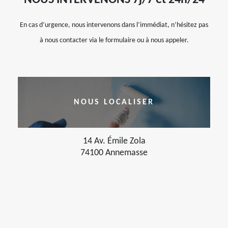
NOUS INTERVENONS 7j/7 et 24h/24
En cas d’urgence, nous intervenons dans l’immédiat, n’hésitez pas
à nous contacter via le formulaire ou à nous appeler.
NOUS LOCALISER
14 Av. Émile Zola
74100 Annemasse