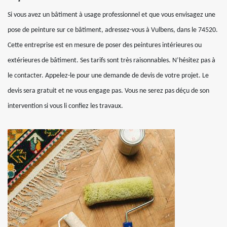
Si vous avez un bâtiment à usage professionnel et que vous envisagez une
pose de peinture sur ce bâtiment, adressez-vous à Vulbens, dans le 74520.
Cette entreprise est en mesure de poser des peintures intérieures ou
extérieures de bâtiment. Ses tarifs sont très raisonnables. N’hésitez pas à
le contacter. Appelez-le pour une demande de devis de votre projet. Le
devis sera gratuit et ne vous engage pas. Vous ne serez pas déçu de son
intervention si vous li confiez les travaux.