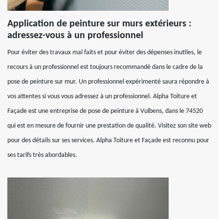
Application de peinture sur murs extérieurs :
adressez-vous à un professionnel
Pour éviter des travaux mal faits et pour éviter des dépenses inutiles, le
recours à un professionnel est toujours recommandé dans le cadre de la
pose de peinture sur mur. Un professionnel expérimenté saura répondre à
vos attentes si vous vous adressez à un professionnel. Alpha Toiture et
Façade est une entreprise de pose de peinture à Vulbens, dans le 74520
qui est en mesure de fournir une prestation de qualité. Visitez son site web
pour des détails sur ses services. Alpha Toiture et Façade est reconnu pour
ses tarifs très abordables.