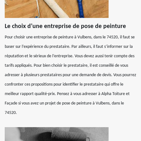
Le choix d’une entreprise de pose de peinture
Pour choisir une entreprise de peinture à Vulbens, dans le 74520, il faut se
baser sur l’expérience du prestataire. Par ailleurs, il faut s’informer sur la
réputation et le sérieux de l’entreprise. Vous devez aussi tenir compte des
tarifs appliqués. Pour bien choisir le prestataire, il est conseillé de vous
adresser à plusieurs prestataires pour une demande de devis. Vous pourrez
confronter ces propositions pour identifier le prestataire qui offre le
meilleur rapport qualité-prix. Pensez à vous adresser à Alpha Toiture et
Façade si vous avez un projet de pose de peinture à Vulbens, dans le
74520.