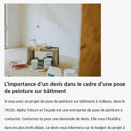
L’importance d’un devis dans le cadre d’une pose
de peinture sur bâtiment
Si vous avez un projet de pose de peinture sur bâtiment à Vulbens, dans le
74520, Alpha Toiture et Façade est une entreprise de pose de peinture à
contacter. Contactez-la pour une demande de devis. Elle vous l’établira
dans les plus brefs délais. Le devis vous informera sur le budget du projet à