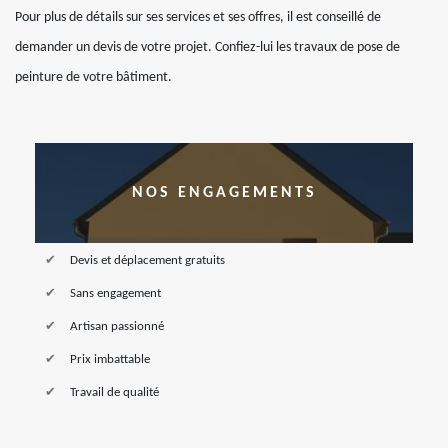
Pour plus de détails sur ses services et ses offres, il est conseillé de
demander un devis de votre projet. Confiez-lui les travaux de pose de
peinture de votre bâtiment.
NOS ENGAGEMENTS
Devis et déplacement gratuits
Sans engagement
Artisan passionné
Prix imbattable
Travail de qualité