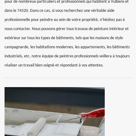
pour de nombreux particuliers et professionnels qui habitent à Vulbens et
dans le 74520. Dans ce cas, si vous recherchez une véritable aide
professionnelle pour peindre au sein de votre propriété, n'hésitez pas à
nous contacter. Nous pouvons gérer tous travaux de peinture intérieur et
extérieur sur tous les types de bâtiments, tels que les maisons de style
campagnarde, les habitations modernes, les appartements, les bâtiments
industriels, etc. notre équipe de peintres professionnels veillera à toujours
réaliser un travail bien soigné et répondant à vos attentes.