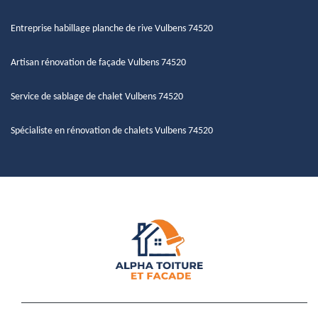
Entreprise habillage planche de rive Vulbens 74520
Artisan rénovation de façade Vulbens 74520
Service de sablage de chalet Vulbens 74520
Spécialiste en rénovation de chalets Vulbens 74520