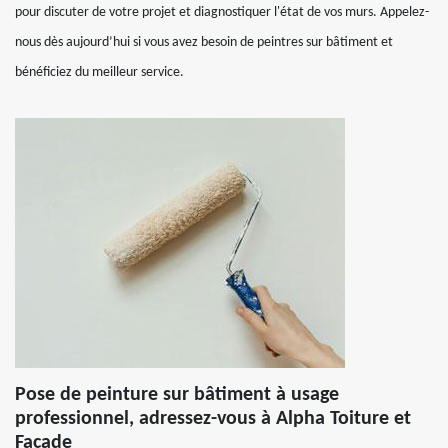
pour discuter de votre projet et diagnostiquer l'état de vos murs. Appelez-
nous dès aujourd’hui si vous avez besoin de peintres sur bâtiment et
bénéficiez du meilleur service.
Pose de peinture sur bâtiment à usage
professionnel, adressez-vous à Alpha Toiture et
Façade