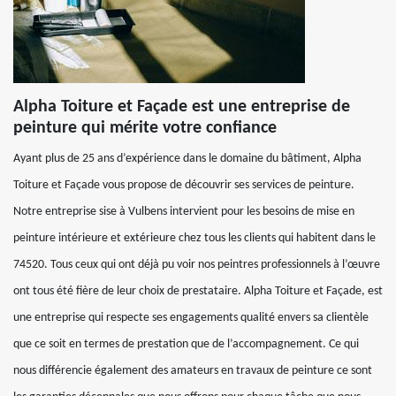
Alpha Toiture et Façade est une entreprise de
peinture qui mérite votre confiance
Ayant plus de 25 ans d’expérience dans le domaine du bâtiment, Alpha
Toiture et Façade vous propose de découvrir ses services de peinture.
Notre entreprise sise à Vulbens intervient pour les besoins de mise en
peinture intérieure et extérieure chez tous les clients qui habitent dans le
74520. Tous ceux qui ont déjà pu voir nos peintres professionnels à l’œuvre
ont tous été fière de leur choix de prestataire. Alpha Toiture et Façade, est
une entreprise qui respecte ses engagements qualité envers sa clientèle
que ce soit en termes de prestation que de l’accompagnement. Ce qui
nous différencie également des amateurs en travaux de peinture ce sont