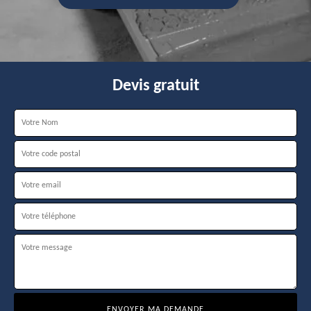
Devis gratuit