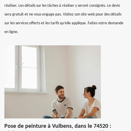
réaliser. Les détails sur les tâches à réaliser y seront consignés. Le devis
sera gratuit et ne vous engage pas. Visitez son site web pour des détails
sur les services offerts et les tarifs qu’elle applique. Faites votre demande
en ligne.
Pose de peinture à Vulbens, dans le 74520 :