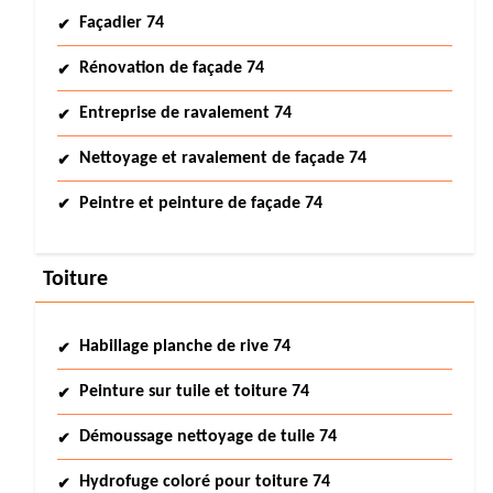
Façadier 74
Rénovation de façade 74
Entreprise de ravalement 74
Nettoyage et ravalement de façade 74
Peintre et peinture de façade 74
Toiture
Habillage planche de rive 74
Peinture sur tuile et toiture 74
Démoussage nettoyage de tuile 74
Hydrofuge coloré pour toiture 74