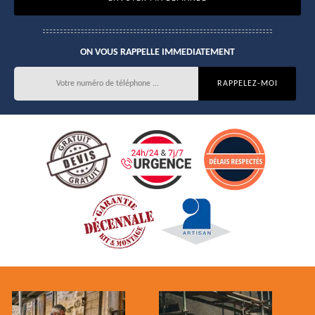
ON VOUS RAPPELLE IMMEDIATEMENT