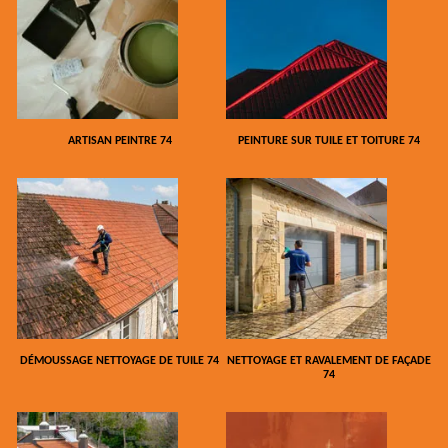
ARTISAN PEINTRE 74
PEINTURE SUR TUILE ET TOITURE 74
DÉMOUSSAGE NETTOYAGE DE TUILE 74
NETTOYAGE ET RAVALEMENT DE FAÇADE
74