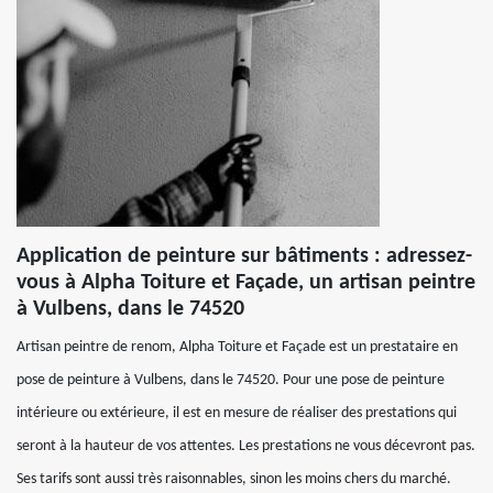
Application de peinture sur bâtiments : adressez-
vous à Alpha Toiture et Façade, un artisan peintre
à Vulbens, dans le 74520
Artisan peintre de renom, Alpha Toiture et Façade est un prestataire en
pose de peinture à Vulbens, dans le 74520. Pour une pose de peinture
intérieure ou extérieure, il est en mesure de réaliser des prestations qui
seront à la hauteur de vos attentes. Les prestations ne vous décevront pas.
Ses tarifs sont aussi très raisonnables, sinon les moins chers du marché.