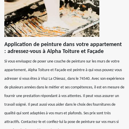
Application de peinture dans votre appartement
: adressez-vous à Alpha Toiture et Façade
Si vous envisagez de poser une couche de peinture sur les murs de votre
appartement, Alpha Toiture et Façade est peintre à qui vous pouvez vous
adresser si vous êtes à Viuz La Chiesaz, dans le 74540. Avec son expérience
de plusieurs années dans le métier et ses compétences, il est en mesure de
fournir une prestation répondant à vos attentes. Il peut vous assurer un
travail soigné. Il peut aussi vous aider dans le choix des fournitures de
qualité qui sont adaptées à vos murs et plafonds. Ses prix sont très
attractifs. Contactez-le et confiez-lui la pose de peinture sur vos murs si