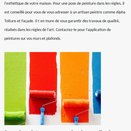
l’esthétique de votre maison. Pour une pose de peinture dans les règles, il
est conseillé pour vous de vous adresser à un artisan peintre comme Alpha
Toiture et Façade. Il t en mure de vous garantir des travaux de qualité,
réalisés dans les règles de l’art. Contactez-le pour l’application de
peintures sur vos murs et plafonds.