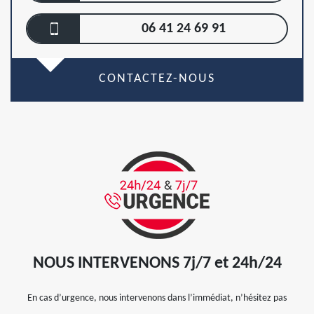
06 41 24 69 91
CONTACTEZ-NOUS
NOUS INTERVENONS 7j/7 et 24h/24
En cas d’urgence, nous intervenons dans l’immédiat, n’hésitez pas