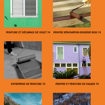
PEINTURE ET DÉCAPAGE DE VOLET 74
PEINTRE RÉNOVATION BOISERIE BOIS 74
ENTREPRISE DE PEINTURE 74
PEINTRE ET PEINTURE DE FAÇADE 74