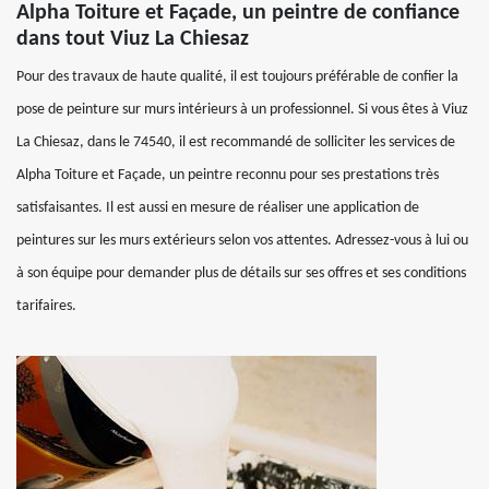
Alpha Toiture et Façade, un peintre de confiance
dans tout Viuz La Chiesaz
Pour des travaux de haute qualité, il est toujours préférable de confier la
pose de peinture sur murs intérieurs à un professionnel. Si vous êtes à Viuz
La Chiesaz, dans le 74540, il est recommandé de solliciter les services de
Alpha Toiture et Façade, un peintre reconnu pour ses prestations très
satisfaisantes. Il est aussi en mesure de réaliser une application de
peintures sur les murs extérieurs selon vos attentes. Adressez-vous à lui ou
à son équipe pour demander plus de détails sur ses offres et ses conditions
tarifaires.