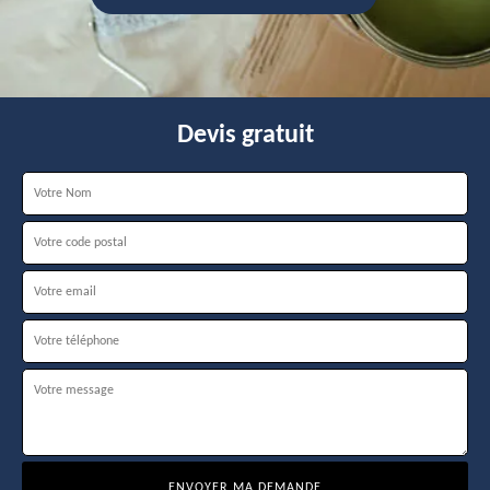
Devis gratuit