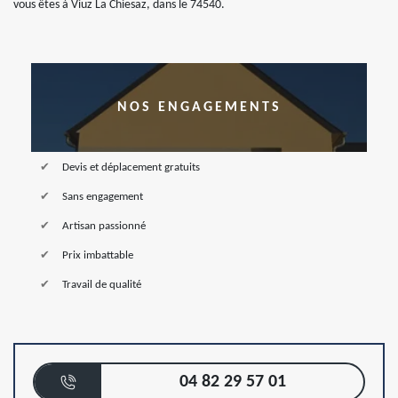
vous êtes à Viuz La Chiesaz, dans le 74540.
NOS ENGAGEMENTS
Devis et déplacement gratuits
Sans engagement
Artisan passionné
Prix imbattable
Travail de qualité
04 82 29 57 01