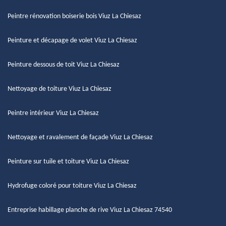
Peintre rénovation boiserie bois Viuz La Chiesaz
Peinture et décapage de volet Viuz La Chiesaz
Peinture dessous de toit Viuz La Chiesaz
Nettoyage de toiture Viuz La Chiesaz
Peintre intérieur Viuz La Chiesaz
Nettoyage et ravalement de façade Viuz La Chiesaz
Peinture sur tuile et toiture Viuz La Chiesaz
Hydrofuge coloré pour toiture Viuz La Chiesaz
Entreprise habillage planche de rive Viuz La Chiesaz 74540