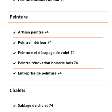
Peinture dessous de toit 74
Peinture
Artisan peintre 74
Peintre intérieur 74
Peinture et décapage de volet 74
Peintre rénovation boiserie bois 74
Entreprise de peinture 74
Chalets
Sablage de chalet 74