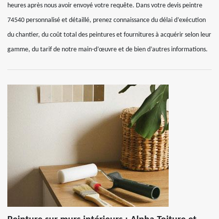
heures après nous avoir envoyé votre requête. Dans votre devis peintre
74540 personnalisé et détaillé, prenez connaissance du délai d’exécution
du chantier, du coût total des peintures et fournitures à acquérir selon leur
gamme, du tarif de notre main-d’œuvre et de bien d’autres informations.