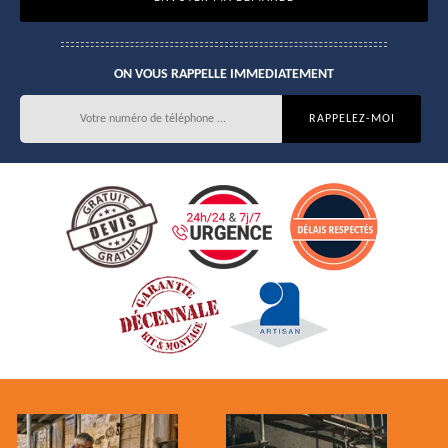
ON VOUS RAPPELLE IMMEDIATEMENT