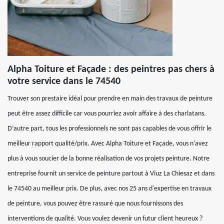
Alpha Toiture et Façade : des peintres pas chers à
votre service dans le 74540
Trouver son prestaire idéal pour prendre en main des travaux de peinture
peut être assez difficile car vous pourriez avoir affaire à des charlatans.
D’autre part, tous les professionnels ne sont pas capables de vous offrir le
meilleur rapport qualité/prix. Avec Alpha Toiture et Façade, vous n'avez
plus à vous soucier de la bonne réalisation de vos projets peinture. Notre
entreprise fournit un service de peinture partout à Viuz La Chiesaz et dans
le 74540 au meilleur prix. De plus, avec nos 25 ans d'expertise en travaux
de peinture, vous pouvez être rassuré que nous fournissons des
interventions de qualité. Vous voulez devenir un futur client heureux ?