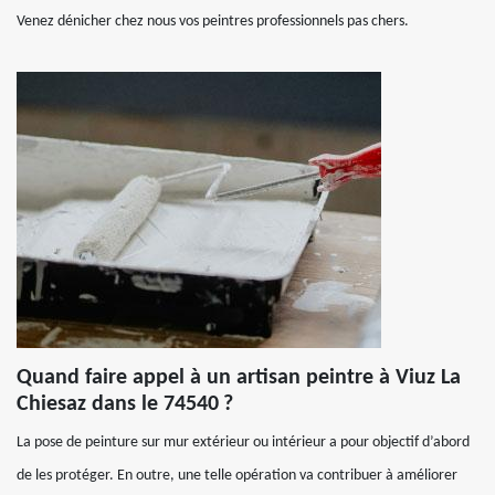
Venez dénicher chez nous vos peintres professionnels pas chers.
Quand faire appel à un artisan peintre à Viuz La
Chiesaz dans le 74540 ?
La pose de peinture sur mur extérieur ou intérieur a pour objectif d’abord
de les protéger. En outre, une telle opération va contribuer à améliorer