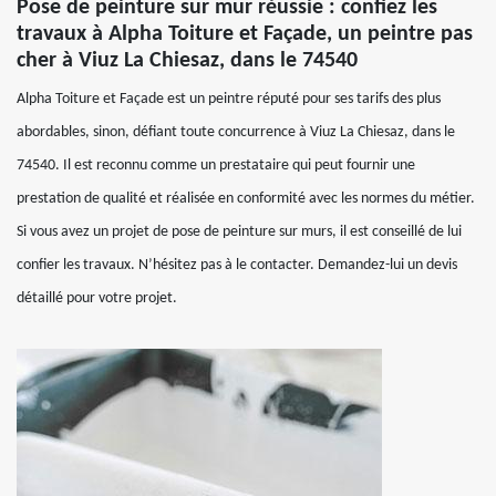
Pose de peinture sur mur réussie : confiez les
travaux à Alpha Toiture et Façade, un peintre pas
cher à Viuz La Chiesaz, dans le 74540
Alpha Toiture et Façade est un peintre réputé pour ses tarifs des plus
abordables, sinon, défiant toute concurrence à Viuz La Chiesaz, dans le
74540. Il est reconnu comme un prestataire qui peut fournir une
prestation de qualité et réalisée en conformité avec les normes du métier.
Si vous avez un projet de pose de peinture sur murs, il est conseillé de lui
confier les travaux. N’hésitez pas à le contacter. Demandez-lui un devis
détaillé pour votre projet.