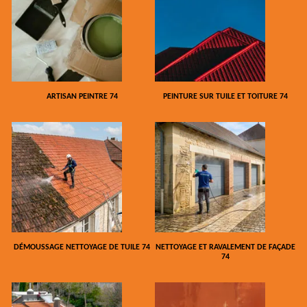
ARTISAN PEINTRE 74
PEINTURE SUR TUILE ET TOITURE 74
DÉMOUSSAGE NETTOYAGE DE TUILE 74
NETTOYAGE ET RAVALEMENT DE FAÇADE
74