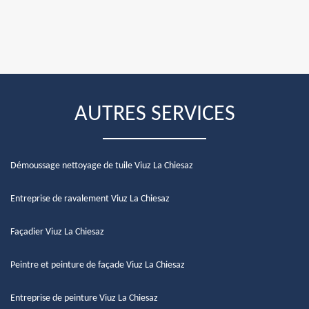
AUTRES SERVICES
Démoussage nettoyage de tuile Viuz La Chiesaz
Entreprise de ravalement Viuz La Chiesaz
Façadier Viuz La Chiesaz
Peintre et peinture de façade Viuz La Chiesaz
Entreprise de peinture Viuz La Chiesaz