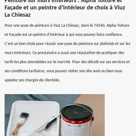
Peinture sur murs intérieurs : Alpha Toiture et
Façade et un peintre d’intérieur de choix à Viuz
La Chiesaz
Pour une pose de peinture à Viuz La Chiesaz, dans le 74540, Alpha Toiture
et Façade est un peintre d’intérieur à qui vous pouvez faire confiance.
C’est un bon choix pour réussir une pose de peinture sur plafonds et sur les
murs intérieurs. Ce prestataire a aussi une réputation de pratiquer des
tarifs les plus abordables sur le marché. Pour des détails sur ses services et
ses conditions tarifaires, vous pouvez visiter son site web ou bien vous
appelez ses chargés de clientèle.