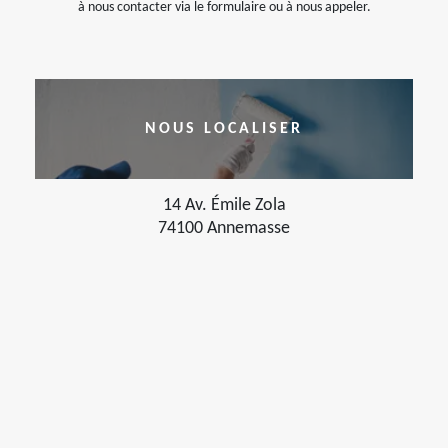
à nous contacter via le formulaire ou à nous appeler.
NOUS LOCALISER
14 Av. Émile Zola
74100 Annemasse