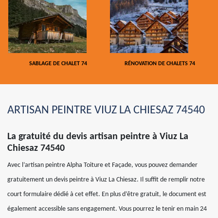
SABLAGE DE CHALET 74
RÉNOVATION DE CHALETS 74
ARTISAN PEINTRE VIUZ LA CHIESAZ 74540
La gratuité du devis artisan peintre à Viuz La
Chiesaz 74540
Avec l’artisan peintre Alpha Toiture et Façade, vous pouvez demander
gratuitement un devis peintre à Viuz La Chiesaz. Il suffit de remplir notre
court formulaire dédié à cet effet. En plus d’être gratuit, le document est
également accessible sans engagement. Vous pourrez le tenir en main 24