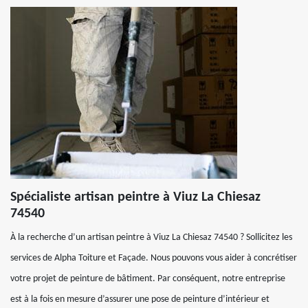
Spécialiste artisan peintre à Viuz La Chiesaz
74540
À la recherche d’un artisan peintre à Viuz La Chiesaz 74540 ? Sollicitez les
services de Alpha Toiture et Façade. Nous pouvons vous aider à concrétiser
votre projet de peinture de bâtiment. Par conséquent, notre entreprise
est à la fois en mesure d’assurer une pose de peinture d’intérieur et