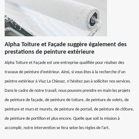
Alpha Toiture et Façade suggère également des
prestations de peinture extérieure
Alpha Toiture et Façade est une entreprise qualifiée pour réaliser des
travaux de peinture d’extérieur. Ainsi, si vous êtes à la recherche d’un
peintre extérieur à Viuz La Chiesaz, n’hésitez pas à solliciter nos services.
Dans le cadre de notre travail, nous pouvons prendre en main les projets
de peinture de façade, de peinture de toiture, de peinture de volets, de
peinture et murs et murets, de peinture de portail, de peinture de clôture,
de peinture de portillon et plus encore. Quelle que soit la mission à
accomplir, notre intervention se fera selon les règles de l’art.