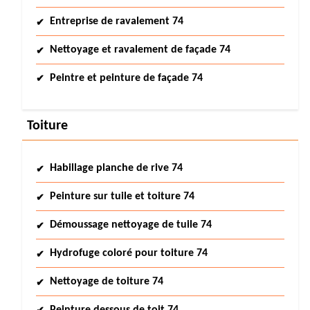
Entreprise de ravalement 74
Nettoyage et ravalement de façade 74
Peintre et peinture de façade 74
Toiture
Habillage planche de rive 74
Peinture sur tuile et toiture 74
Démoussage nettoyage de tuile 74
Hydrofuge coloré pour toiture 74
Nettoyage de toiture 74