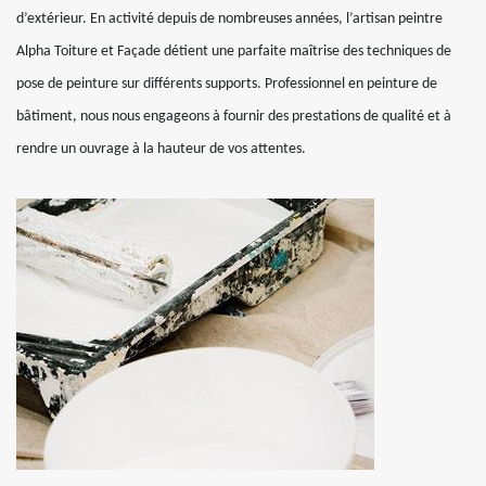
d’extérieur. En activité depuis de nombreuses années, l’artisan peintre
Alpha Toiture et Façade détient une parfaite maîtrise des techniques de
pose de peinture sur différents supports. Professionnel en peinture de
bâtiment, nous nous engageons à fournir des prestations de qualité et à
rendre un ouvrage à la hauteur de vos attentes.