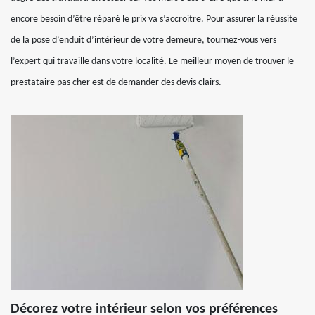
encore besoin d’être réparé le prix va s’accroitre. Pour assurer la réussite
de la pose d’enduit d’intérieur de votre demeure, tournez-vous vers
l’expert qui travaille dans votre localité. Le meilleur moyen de trouver le
prestataire pas cher est de demander des devis clairs.
Décorez votre intérieur selon vos préférences