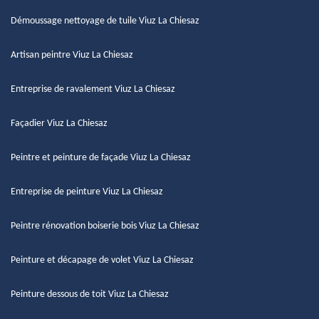
Démoussage nettoyage de tuile Viuz La Chiesaz
Artisan peintre Viuz La Chiesaz
Entreprise de ravalement Viuz La Chiesaz
Façadier Viuz La Chiesaz
Peintre et peinture de façade Viuz La Chiesaz
Entreprise de peinture Viuz La Chiesaz
Peintre rénovation boiserie bois Viuz La Chiesaz
Peinture et décapage de volet Viuz La Chiesaz
Peinture dessous de toit Viuz La Chiesaz