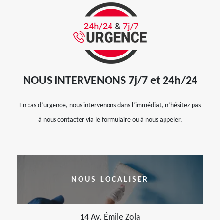
NOUS INTERVENONS 7j/7 et 24h/24
En cas d’urgence, nous intervenons dans l’immédiat, n’hésitez pas
à nous contacter via le formulaire ou à nous appeler.
NOUS LOCALISER
14 Av. Émile Zola