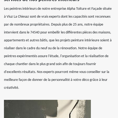
Les peintres intérieurs de notre entreprise Alpha Toiture et Façade située
à Viuz La Chiesaz sont de vrais experts dont les capacités sont reconnues
par de nombreux propriétaires. Depuis plus de 25 ans, notre équipe
intervient dans le 74540 pour embellir les différentes pièces des maisons,
appartements et autres bâtis, que les projets peinture intérieure soient à
réaliser dans le cadre du neuf ou de la rénovation. Notre équipe de
peintres expérimentés assure l’étude, l'organisation et la réalisation de
chaque chantier dans le plus grand soin afin de toujours fournir
d'excellents résultats. Nos experts pourront même vous conseiller sur la
meilleure façon de donner de la personnalité à votre déco grâce à leur
créativité.