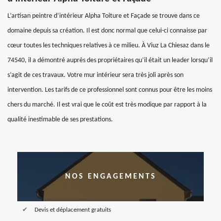
L’artisan peintre d’intérieur Alpha Toiture et Façade se trouve dans ce
domaine depuis sa création. Il est donc normal que celui-ci connaisse par
cœur toutes les techniques relatives à ce milieu. À Viuz La Chiesaz dans le
74540, il a démontré auprès des propriétaires qu’il était un leader lorsqu’il
s’agit de ces travaux. Votre mur intérieur sera très joli après son
intervention. Les tarifs de ce professionnel sont connus pour être les moins
chers du marché. Il est vrai que le coût est très modique par rapport à la
qualité inestimable de ses prestations.
NOS ENGAGEMENTS
Devis et déplacement gratuits