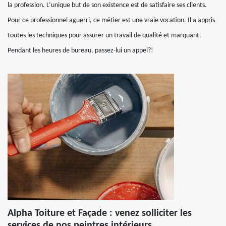
la profession. L’unique but de son existence est de satisfaire ses clients.
Pour ce professionnel aguerri, ce métier est une vraie vocation. Il a appris
toutes les techniques pour assurer un travail de qualité et marquant.
Pendant les heures de bureau, passez-lui un appel?!
Alpha Toiture et Façade : venez solliciter les
services de nos peintres intérieurs