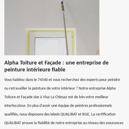
Alpha Toiture et Façade : une entreprise de
peinture intérieure fiable
Vous habitez dans le 74540 et vous recherchez des experts pour peindre
ou retravailler la peinture de votre intérieur ? Notre entreprise Alpha
Toiture et Façade sise à Viuz La Chiesaz est de loin votre meilleur
interlocuteur. En plus d'avoir une équipe de peintres professionnels
qualifiés, nous disposons des labels QUALIBAT et RGE. La certification
QUALIBAT prouve la fiabilité de notre entreprise au niveau des assurances