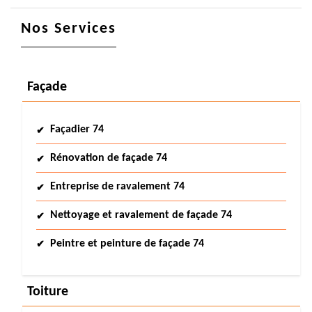
Nos Services
Façade
Façadier 74
Rénovation de façade 74
Entreprise de ravalement 74
Nettoyage et ravalement de façade 74
Peintre et peinture de façade 74
Toiture