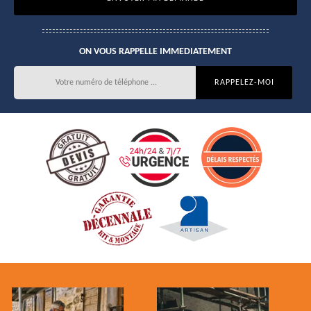
ON VOUS RAPPELLE IMMEDIATEMENT