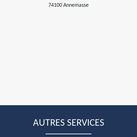
74100 Annemasse
AUTRES SERVICES