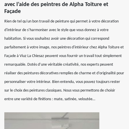
avec l’aide des peintres de Alpha Toiture et
Façade
Rien de tel qu'un bon travail de peinture qui permet à votre décoration
d'intérieur de s’harmoniser avec le style que vous donnez à votre
habitation. Si vous souhaitez avoir une décoration qui correspond
parfaitement à votre image, nos peintres d'intérieur chez Alpha Toiture et
Façade à Viuz La Chiesaz peuvent vous fournir un travail tout simplement
remarquable. Dotés d’une véritable créativité, nos experts peuvent
réaliser des peintures décoratives remplies de charme et d’originalité pour
personnaliser votre intérieur. Bien entendu, vous pouvez toujours rester
sur le choix des peintures classiques. Nous vous permettons de choisir
entre une variété de finitions : mate, satinée, veloutée…