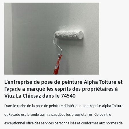
L’entreprise de pose de peinture Alpha Toiture et
Façade a marqué les esprits des propriétaires à
Viuz La Chiesaz dans le 74540
Dans le cadre de la pose de peinture d’intérieur, l’entreprise Alpha Toiture
et Façade est la seule qui n’a pas déçu les propriétaires. Ce peintre
exceptionnel offre des services personnalisés et conformes aux normes de