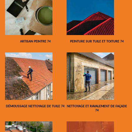
ARTISAN PEINTRE 74
PEINTURE SUR TUILE ET TOITURE 74
DÉMOUSSAGE NETTOYAGE DE TUILE 74
NETTOYAGE ET RAVALEMENT DE FAÇADE
74