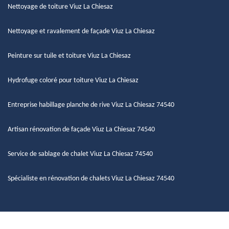
Nettoyage de toiture Viuz La Chiesaz
Nettoyage et ravalement de façade Viuz La Chiesaz
Peinture sur tuile et toiture Viuz La Chiesaz
Hydrofuge coloré pour toiture Viuz La Chiesaz
Entreprise habillage planche de rive Viuz La Chiesaz 74540
Artisan rénovation de façade Viuz La Chiesaz 74540
Service de sablage de chalet Viuz La Chiesaz 74540
Spécialiste en rénovation de chalets Viuz La Chiesaz 74540