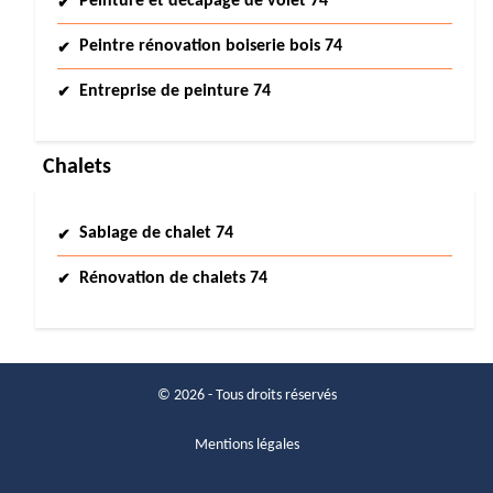
Peinture et décapage de volet 74
Peintre rénovation boiserie bois 74
Entreprise de peinture 74
Chalets
Sablage de chalet 74
Rénovation de chalets 74
© 2026 - Tous droits réservés
Mentions légales