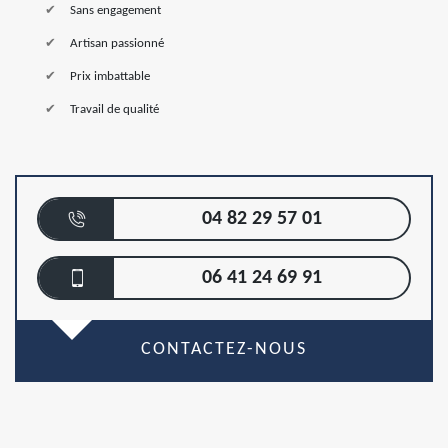
Sans engagement
Artisan passionné
Prix imbattable
Travail de qualité
04 82 29 57 01
06 41 24 69 91
CONTACTEZ-NOUS