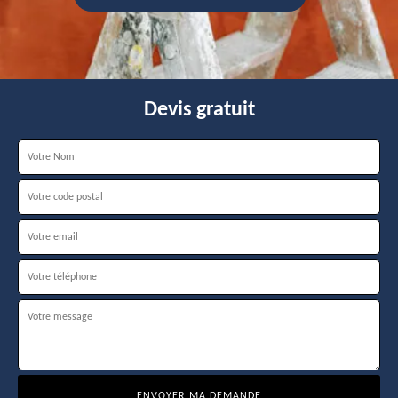
Devis gratuit