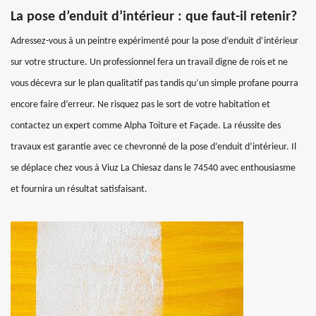
La pose d’enduit d’intérieur : que faut-il retenir?
Adressez-vous à un peintre expérimenté pour la pose d’enduit d’intérieur
sur votre structure. Un professionnel fera un travail digne de rois et ne
vous décevra sur le plan qualitatif pas tandis qu’un simple profane pourra
encore faire d’erreur. Ne risquez pas le sort de votre habitation et
contactez un expert comme Alpha Toiture et Façade. La réussite des
travaux est garantie avec ce chevronné de la pose d’enduit d’intérieur. Il
se déplace chez vous à Viuz La Chiesaz dans le 74540 avec enthousiasme
et fournira un résultat satisfaisant.