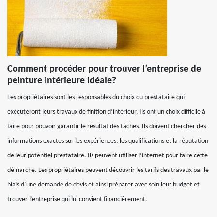
Comment procéder pour trouver l’entreprise de
peinture intérieure idéale?
Les propriétaires sont les responsables du choix du prestataire qui
exécuteront leurs travaux de finition d’intérieur. Ils ont un choix difficile à
faire pour pouvoir garantir le résultat des tâches. Ils doivent chercher des
informations exactes sur les expériences, les qualifications et la réputation
de leur potentiel prestataire. Ils peuvent utiliser l’internet pour faire cette
démarche. Les propriétaires peuvent découvrir les tarifs des travaux par le
biais d’une demande de devis et ainsi préparer avec soin leur budget et
trouver l’entreprise qui lui convient financièrement.