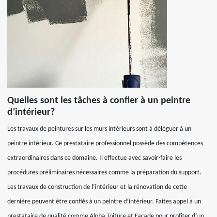
Quelles sont les tâches à confier à un peintre
d’intérieur?
Les travaux de peintures sur les murs intérieurs sont à déléguer à un
peintre intérieur. Ce prestataire professionnel possède des compétences
extraordinaires dans ce domaine. Il effectue avec savoir-faire les
procédures préliminaires nécessaires comme la préparation du support.
Les travaux de construction de l’intérieur et la rénovation de cette
dernière peuvent être confiés à un peintre d’intérieur. Faites appel à un
prestataire de qualité comme Alpha Toiture et Façade pour profiter d’un