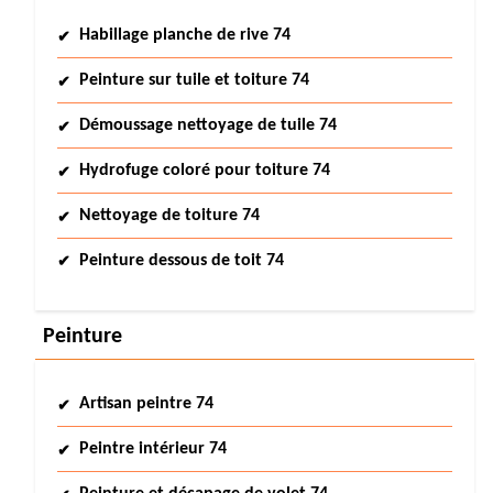
Habillage planche de rive 74
Peinture sur tuile et toiture 74
Démoussage nettoyage de tuile 74
Hydrofuge coloré pour toiture 74
Nettoyage de toiture 74
Peinture dessous de toit 74
Peinture
Artisan peintre 74
Peintre intérieur 74