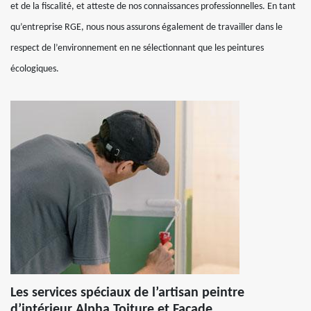
et de la fiscalité, et atteste de nos connaissances professionnelles. En tant
qu’entreprise RGE, nous nous assurons également de travailler dans le
respect de l’environnement en ne sélectionnant que les peintures
écologiques.
Les services spéciaux de l’artisan peintre
d’intérieur Alpha Toiture et Façade