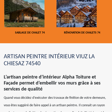
SABLAGE DE CHALET 74
RÉNOVATION DE CHALETS 74
ARTISAN PEINTRE INTÉRIEUR VIUZ LA
CHIESAZ 74540
L’artisan peintre d’intérieur Alpha Toiture et
Façade permet d’embellir vos murs grâce à ses
services de qualité
Quand vous décidez d’exécuter des travaux de finition de votre demeure,
vous êtes suggéré de faire appel à un artisan peintre. Il connait un rayon