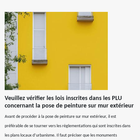
Veuillez vérifier les lois inscrites dans les PLU
concernant la pose de peinture sur mur extérieur
Avant de procéder à la pose de peinture sur mur extérieur, il est
préférable de se tourner vers les règlementations qui sont inscrites dans
les plans locaux d’urbanisme. Il faut préciser que les monuments