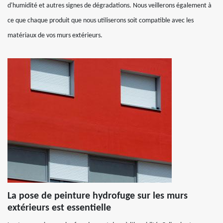
d'humidité et autres signes de dégradations. Nous veillerons également à
ce que chaque produit que nous utiliserons soit compatible avec les
matériaux de vos murs extérieurs.
La pose de peinture hydrofuge sur les murs
extérieurs est essentielle