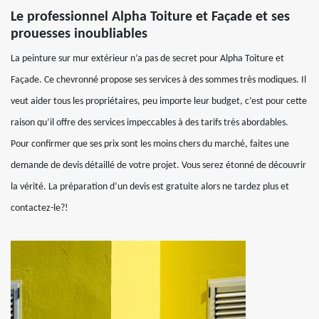
Le professionnel Alpha Toiture et Façade et ses
prouesses inoubliables
La peinture sur mur extérieur n’a pas de secret pour Alpha Toiture et
Façade. Ce chevronné propose ses services à des sommes très modiques. Il
veut aider tous les propriétaires, peu importe leur budget, c’est pour cette
raison qu’il offre des services impeccables à des tarifs très abordables.
Pour confirmer que ses prix sont les moins chers du marché, faites une
demande de devis détaillé de votre projet. Vous serez étonné de découvrir
la vérité. La préparation d’un devis est gratuite alors ne tardez plus et
contactez-le?!