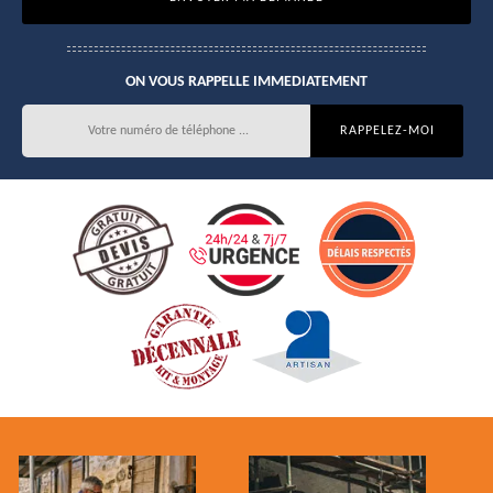
ON VOUS RAPPELLE IMMEDIATEMENT