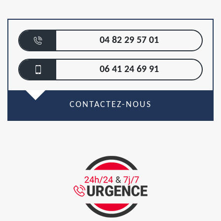
04 82 29 57 01
06 41 24 69 91
CONTACTEZ-NOUS