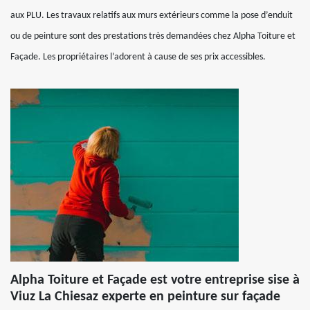
aux PLU. Les travaux relatifs aux murs extérieurs comme la pose d’enduit
ou de peinture sont des prestations très demandées chez Alpha Toiture et
Façade. Les propriétaires l’adorent à cause de ses prix accessibles.
Alpha Toiture et Façade est votre entreprise sise à
Viuz La Chiesaz experte en peinture sur façade