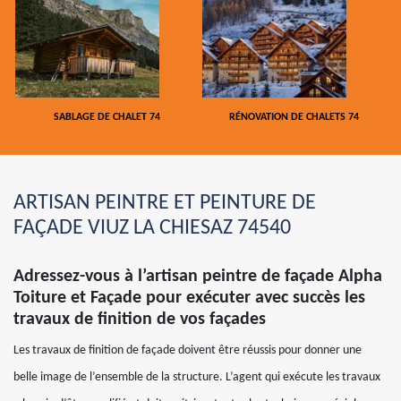
SABLAGE DE CHALET 74
RÉNOVATION DE CHALETS 74
ARTISAN PEINTRE ET PEINTURE DE
FAÇADE VIUZ LA CHIESAZ 74540
Adressez-vous à l’artisan peintre de façade Alpha
Toiture et Façade pour exécuter avec succès les
travaux de finition de vos façades
Les travaux de finition de façade doivent être réussis pour donner une
belle image de l’ensemble de la structure. L’agent qui exécute les travaux