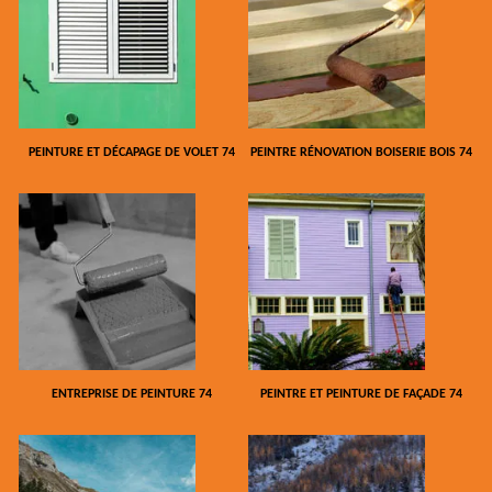
PEINTURE ET DÉCAPAGE DE VOLET 74
PEINTRE RÉNOVATION BOISERIE BOIS 74
ENTREPRISE DE PEINTURE 74
PEINTRE ET PEINTURE DE FAÇADE 74