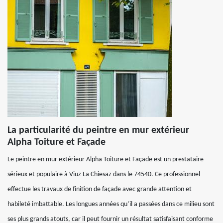
La particularité du peintre en mur extérieur
Alpha Toiture et Façade
Le peintre en mur extérieur Alpha Toiture et Façade est un prestataire
sérieux et populaire à Viuz La Chiesaz dans le 74540. Ce professionnel
effectue les travaux de finition de façade avec grande attention et
habileté imbattable. Les longues années qu’il a passées dans ce milieu sont
ses plus grands atouts, car il peut fournir un résultat satisfaisant conforme