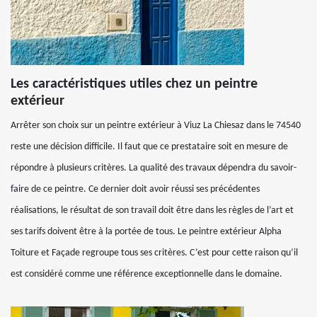
Les caractéristiques utiles chez un peintre
extérieur
Arrêter son choix sur un peintre extérieur à Viuz La Chiesaz dans le 74540
reste une décision difficile. Il faut que ce prestataire soit en mesure de
répondre à plusieurs critères. La qualité des travaux dépendra du savoir-
faire de ce peintre. Ce dernier doit avoir réussi ses précédentes
réalisations, le résultat de son travail doit être dans les règles de l’art et
ses tarifs doivent être à la portée de tous. Le peintre extérieur Alpha
Toiture et Façade regroupe tous ses critères. C’est pour cette raison qu’il
est considéré comme une référence exceptionnelle dans le domaine.