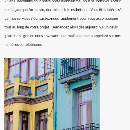
25 ans. Reconnus pour notre professionnalisme, nous saurons vous offrir
une façade performante, durable et très esthétique. Vous êtes intéressé
par nos services ? Contactez-nous rapidement pour vous accompagner
tout au long de votre projet. Demandez alors dès aujourd’hui un devis
gratuit en ligne en nous envoyant un e-mail ou en nous appelant sur nos
numéros de téléphone.