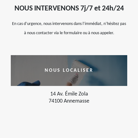
NOUS INTERVENONS 7j/7 et 24h/24
En cas d’urgence, nous intervenons dans l’immédiat, n’hésitez pas
à nous contacter via le formulaire ou à nous appeler.
NOUS LOCALISER
14 Av. Émile Zola
74100 Annemasse