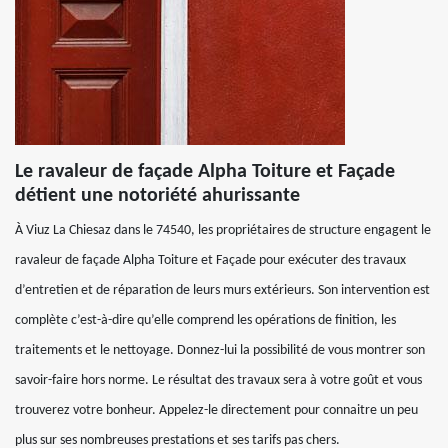
Le ravaleur de façade Alpha Toiture et Façade
détient une notoriété ahurissante
À Viuz La Chiesaz dans le 74540, les propriétaires de structure engagent le
ravaleur de façade Alpha Toiture et Façade pour exécuter des travaux
d’entretien et de réparation de leurs murs extérieurs. Son intervention est
complète c’est-à-dire qu’elle comprend les opérations de finition, les
traitements et le nettoyage. Donnez-lui la possibilité de vous montrer son
savoir-faire hors norme. Le résultat des travaux sera à votre goût et vous
trouverez votre bonheur. Appelez-le directement pour connaitre un peu
plus sur ses nombreuses prestations et ses tarifs pas chers.