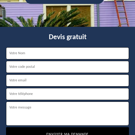
Devis gratuit