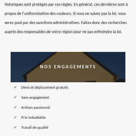
historiques sont protégés par ces règles. En général, ces dernières sont à
propos de l’uniformisation des couleurs. Si vous ne suivez pas la loi, vous
serez puni par des sanctions administratives. Faites donc des recherches
auprès des responsables de votre région pour ne pas enfreindre la loi.
NOS ENGAGEMENTS
Devis et déplacement gratuits
Sans engagement
Artisan passionné
Prix imbattable
Travail de qualité