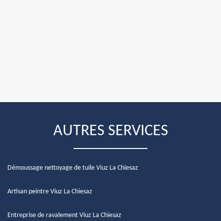
AUTRES SERVICES
Démoussage nettoyage de tuile Viuz La Chiesaz
Artisan peintre Viuz La Chiesaz
Entreprise de ravalement Viuz La Chiesaz