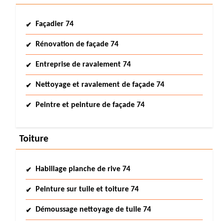
Façadier 74
Rénovation de façade 74
Entreprise de ravalement 74
Nettoyage et ravalement de façade 74
Peintre et peinture de façade 74
Toiture
Habillage planche de rive 74
Peinture sur tuile et toiture 74
Démoussage nettoyage de tuile 74