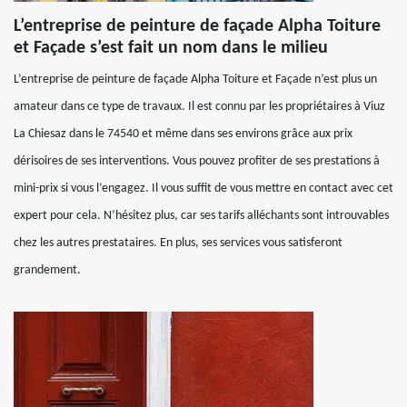
L’entreprise de peinture de façade Alpha Toiture
et Façade s’est fait un nom dans le milieu
L’entreprise de peinture de façade Alpha Toiture et Façade n’est plus un
amateur dans ce type de travaux. Il est connu par les propriétaires à Viuz
La Chiesaz dans le 74540 et même dans ses environs grâce aux prix
dérisoires de ses interventions. Vous pouvez profiter de ses prestations à
mini-prix si vous l’engagez. Il vous suffit de vous mettre en contact avec cet
expert pour cela. N’hésitez plus, car ses tarifs alléchants sont introuvables
chez les autres prestataires. En plus, ses services vous satisferont
grandement.