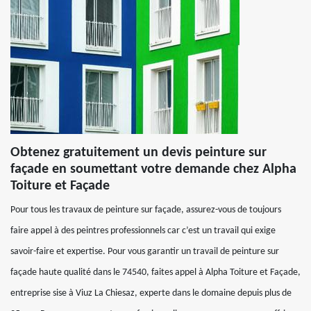
Obtenez gratuitement un devis peinture sur
façade en soumettant votre demande chez Alpha
Toiture et Façade
Pour tous les travaux de peinture sur façade, assurez-vous de toujours
faire appel à des peintres professionnels car c’est un travail qui exige
savoir-faire et expertise. Pour vous garantir un travail de peinture sur
façade haute qualité dans le 74540, faites appel à Alpha Toiture et Façade,
entreprise sise à Viuz La Chiesaz, experte dans le domaine depuis plus de