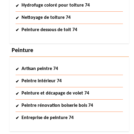
Hydrofuge coloré pour toiture 74
Nettoyage de toiture 74
Peinture dessous de toit 74
Peinture
Artisan peintre 74
Peintre intérieur 74
Peinture et décapage de volet 74
Peintre rénovation boiserie bois 74
Entreprise de peinture 74