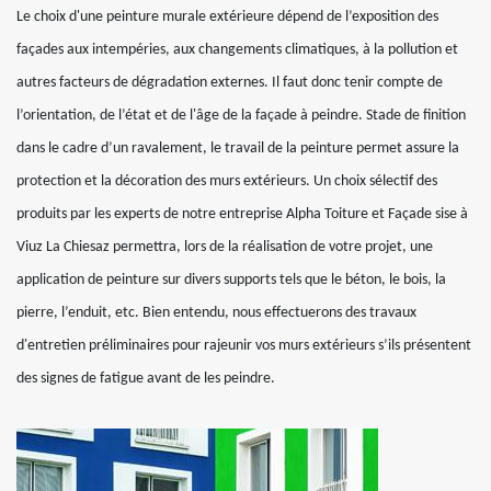
Le choix d'une peinture murale extérieure dépend de l’exposition des
façades aux intempéries, aux changements climatiques, à la pollution et
autres facteurs de dégradation externes. Il faut donc tenir compte de
l’orientation, de l’état et de l'âge de la façade à peindre. Stade de finition
dans le cadre d’un ravalement, le travail de la peinture permet assure la
protection et la décoration des murs extérieurs. Un choix sélectif des
produits par les experts de notre entreprise Alpha Toiture et Façade sise à
Viuz La Chiesaz permettra, lors de la réalisation de votre projet, une
application de peinture sur divers supports tels que le béton, le bois, la
pierre, l’enduit, etc. Bien entendu, nous effectuerons des travaux
d'entretien préliminaires pour rajeunir vos murs extérieurs s’ils présentent
des signes de fatigue avant de les peindre.