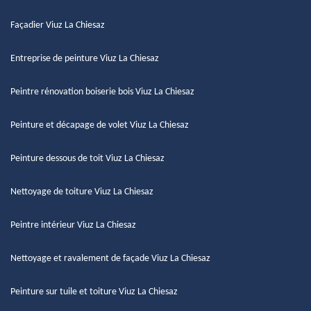
Façadier Viuz La Chiesaz
Entreprise de peinture Viuz La Chiesaz
Peintre rénovation boiserie bois Viuz La Chiesaz
Peinture et décapage de volet Viuz La Chiesaz
Peinture dessous de toit Viuz La Chiesaz
Nettoyage de toiture Viuz La Chiesaz
Peintre intérieur Viuz La Chiesaz
Nettoyage et ravalement de façade Viuz La Chiesaz
Peinture sur tuile et toiture Viuz La Chiesaz