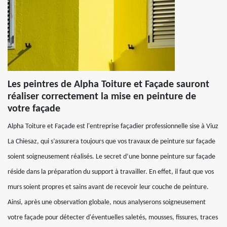
Les peintres de Alpha Toiture et Façade sauront
réaliser correctement la mise en peinture de
votre façade
Alpha Toiture et Façade est l'entreprise façadier professionnelle sise à Viuz
La Chiesaz, qui s’assurera toujours que vos travaux de peinture sur façade
soient soigneusement réalisés. Le secret d’une bonne peinture sur façade
réside dans la préparation du support à travailler. En effet, il faut que vos
murs soient propres et sains avant de recevoir leur couche de peinture.
Ainsi, après une observation globale, nous analyserons soigneusement
votre façade pour détecter d'éventuelles saletés, mousses, fissures, traces