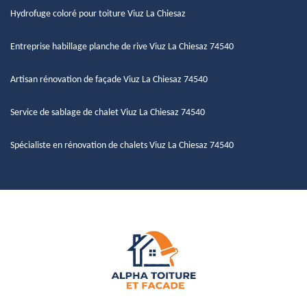
Hydrofuge coloré pour toiture Viuz La Chiesaz
Entreprise habillage planche de rive Viuz La Chiesaz 74540
Artisan rénovation de façade Viuz La Chiesaz 74540
Service de sablage de chalet Viuz La Chiesaz 74540
Spécialiste en rénovation de chalets Viuz La Chiesaz 74540