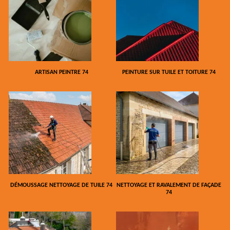
ARTISAN PEINTRE 74
PEINTURE SUR TUILE ET TOITURE 74
DÉMOUSSAGE NETTOYAGE DE TUILE 74
NETTOYAGE ET RAVALEMENT DE FAÇADE
74