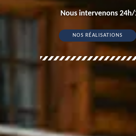
Nous intervenons 24h/2
NOS RÉALISATIONS