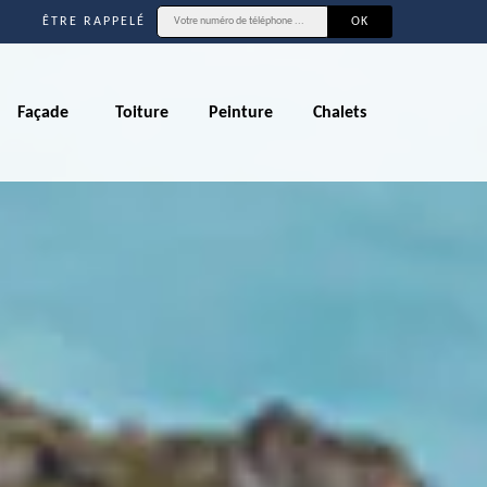
ÊTRE RAPPELÉ
Façade
Toiture
Peinture
Chalets