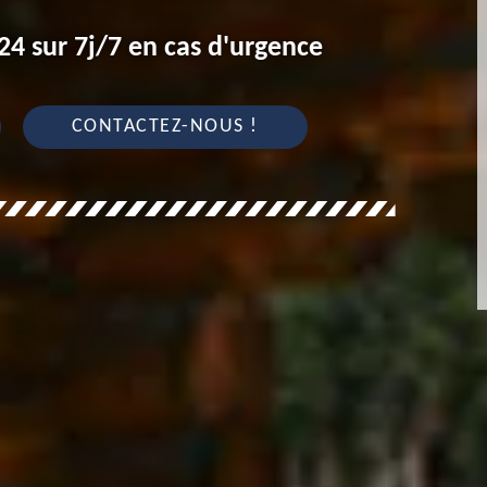
4 sur 7j/7 en cas d'urgence
CONTACTEZ-NOUS !