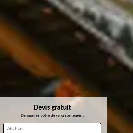
Devis gratuit
Demandez votre devis gratuitement