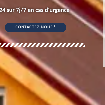
4 sur 7j/7 en cas d'urgence
CONTACTEZ-NOUS !