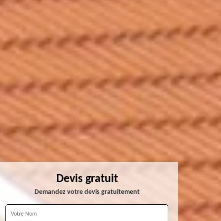
Devis gratuit
Demandez votre devis gratuitement