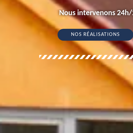
Nous intervenons 24h/2
NOS RÉALISATIONS