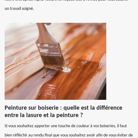
un travail soigné.
Peinture sur boiserie : quelle est la différence
entre la lasure et la peinture ?
Si vous souhaitez apporter une touche de couleur à vos boiseries, il faut
bien réfléchir au rendu final que vous souhaitez avoir afin de vous éviter de