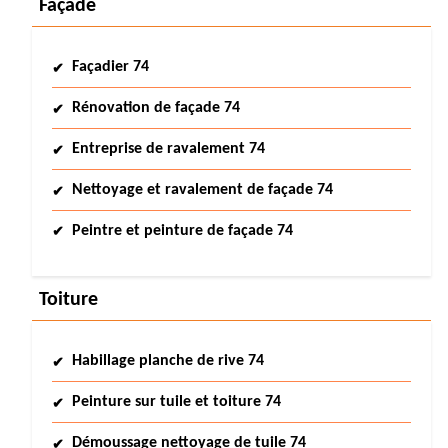
Façade
Façadier 74
Rénovation de façade 74
Entreprise de ravalement 74
Nettoyage et ravalement de façade 74
Peintre et peinture de façade 74
Toiture
Habillage planche de rive 74
Peinture sur tuile et toiture 74
Démoussage nettoyage de tuile 74