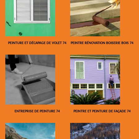
PEINTURE ET DÉCAPAGE DE VOLET 74
PEINTRE RÉNOVATION BOISERIE BOIS 74
ENTREPRISE DE PEINTURE 74
PEINTRE ET PEINTURE DE FAÇADE 74