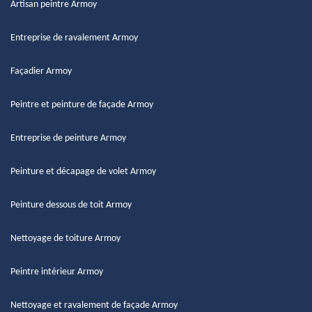
Artisan peintre Armoy
Entreprise de ravalement Armoy
Façadier Armoy
Peintre et peinture de façade Armoy
Entreprise de peinture Armoy
Peinture et décapage de volet Armoy
Peinture dessous de toit Armoy
Nettoyage de toiture Armoy
Peintre intérieur Armoy
Nettoyage et ravalement de façade Armoy