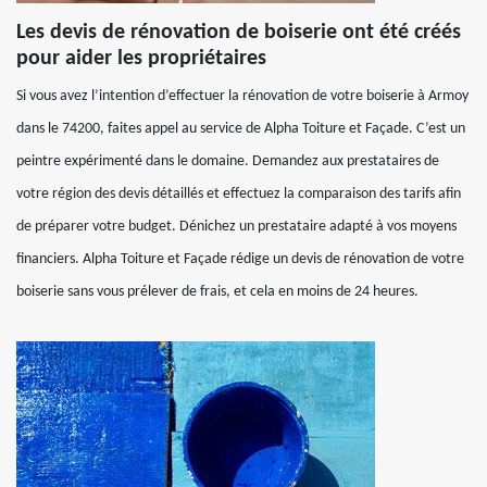
Les devis de rénovation de boiserie ont été créés
pour aider les propriétaires
Si vous avez l’intention d’effectuer la rénovation de votre boiserie à Armoy
dans le 74200, faites appel au service de Alpha Toiture et Façade. C’est un
peintre expérimenté dans le domaine. Demandez aux prestataires de
votre région des devis détaillés et effectuez la comparaison des tarifs afin
de préparer votre budget. Dénichez un prestataire adapté à vos moyens
financiers. Alpha Toiture et Façade rédige un devis de rénovation de votre
boiserie sans vous prélever de frais, et cela en moins de 24 heures.