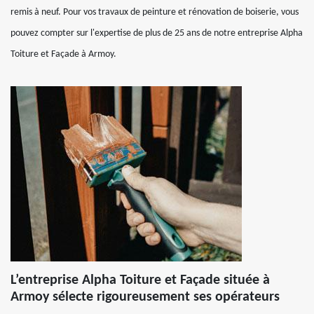
remis à neuf. Pour vos travaux de peinture et rénovation de boiserie, vous
pouvez compter sur l'expertise de plus de 25 ans de notre entreprise Alpha
Toiture et Façade à Armoy.
L’entreprise Alpha Toiture et Façade située à
Armoy sélecte rigoureusement ses opérateurs