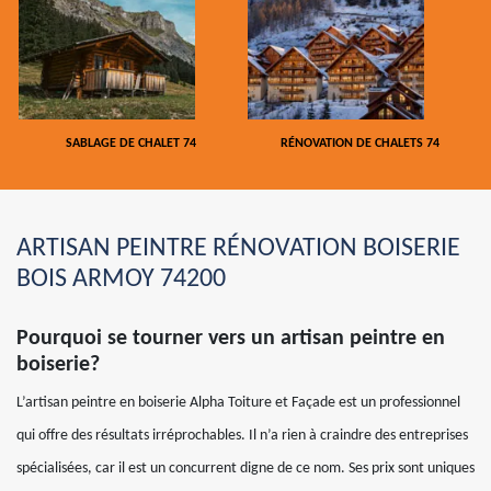
SABLAGE DE CHALET 74
RÉNOVATION DE CHALETS 74
ARTISAN PEINTRE RÉNOVATION BOISERIE
BOIS ARMOY 74200
Pourquoi se tourner vers un artisan peintre en
boiserie?
L’artisan peintre en boiserie Alpha Toiture et Façade est un professionnel
qui offre des résultats irréprochables. Il n’a rien à craindre des entreprises
spécialisées, car il est un concurrent digne de ce nom. Ses prix sont uniques