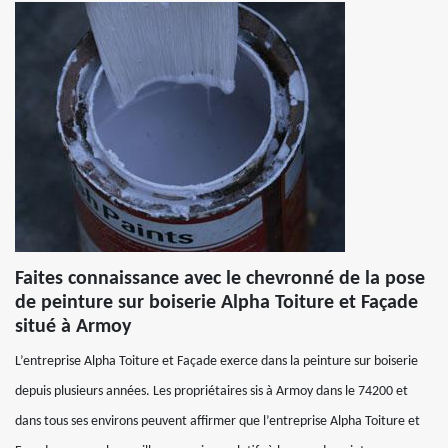
Faites connaissance avec le chevronné de la pose
de peinture sur boiserie Alpha Toiture et Façade
situé à Armoy
L’entreprise Alpha Toiture et Façade exerce dans la peinture sur boiserie
depuis plusieurs années. Les propriétaires sis à Armoy dans le 74200 et
dans tous ses environs peuvent affirmer que l’entreprise Alpha Toiture et