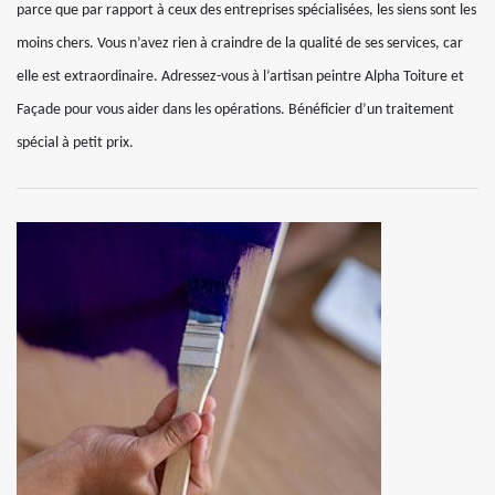
parce que par rapport à ceux des entreprises spécialisées, les siens sont les
moins chers. Vous n’avez rien à craindre de la qualité de ses services, car
elle est extraordinaire. Adressez-vous à l’artisan peintre Alpha Toiture et
Façade pour vous aider dans les opérations. Bénéficier d’un traitement
spécial à petit prix.