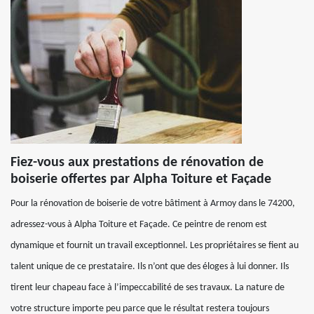
Fiez-vous aux prestations de rénovation de
boiserie offertes par Alpha Toiture et Façade
Pour la rénovation de boiserie de votre bâtiment à Armoy dans le 74200,
adressez-vous à Alpha Toiture et Façade. Ce peintre de renom est
dynamique et fournit un travail exceptionnel. Les propriétaires se fient au
talent unique de ce prestataire. Ils n’ont que des éloges à lui donner. Ils
tirent leur chapeau face à l’impeccabilité de ses travaux. La nature de
votre structure importe peu parce que le résultat restera toujours