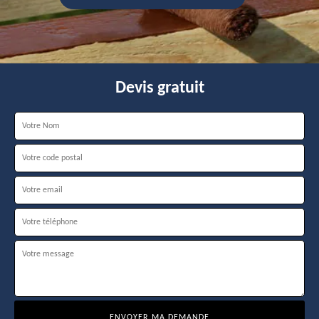
Devis gratuit