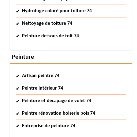
Hydrofuge coloré pour toiture 74
Nettoyage de toiture 74
Peinture dessous de toit 74
Peinture
Artisan peintre 74
Peintre intérieur 74
Peinture et décapage de volet 74
Peintre rénovation boiserie bois 74
Entreprise de peinture 74