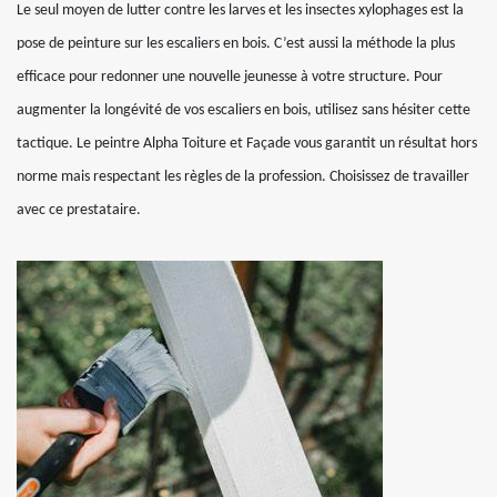
Le seul moyen de lutter contre les larves et les insectes xylophages est la
pose de peinture sur les escaliers en bois. C’est aussi la méthode la plus
efficace pour redonner une nouvelle jeunesse à votre structure. Pour
augmenter la longévité de vos escaliers en bois, utilisez sans hésiter cette
tactique. Le peintre Alpha Toiture et Façade vous garantit un résultat hors
norme mais respectant les règles de la profession. Choisissez de travailler
avec ce prestataire.