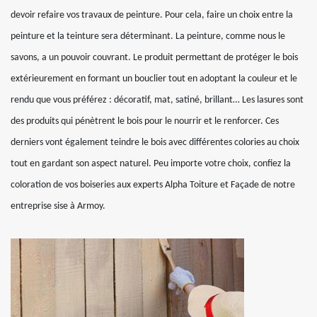
devoir refaire vos travaux de peinture. Pour cela, faire un choix entre la
peinture et la teinture sera déterminant. La peinture, comme nous le
savons, a un pouvoir couvrant. Le produit permettant de protéger le bois
extérieurement en formant un bouclier tout en adoptant la couleur et le
rendu que vous préférez : décoratif, mat, satiné, brillant… Les lasures sont
des produits qui pénètrent le bois pour le nourrir et le renforcer. Ces
derniers vont également teindre le bois avec différentes colories au choix
tout en gardant son aspect naturel. Peu importe votre choix, confiez la
coloration de vos boiseries aux experts Alpha Toiture et Façade de notre
entreprise sise à Armoy.