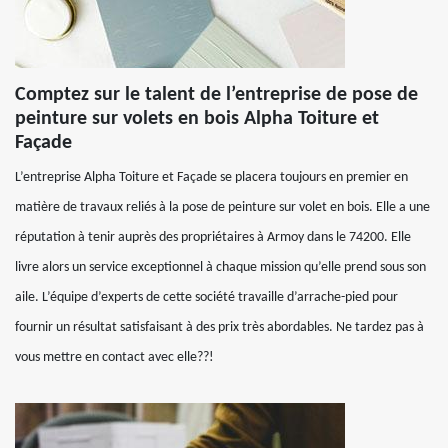
Comptez sur le talent de l’entreprise de pose de
peinture sur volets en bois Alpha Toiture et
Façade
L’entreprise Alpha Toiture et Façade se placera toujours en premier en
matière de travaux reliés à la pose de peinture sur volet en bois. Elle a une
réputation à tenir auprès des propriétaires à Armoy dans le 74200. Elle
livre alors un service exceptionnel à chaque mission qu’elle prend sous son
aile. L’équipe d’experts de cette société travaille d’arrache-pied pour
fournir un résultat satisfaisant à des prix très abordables. Ne tardez pas à
vous mettre en contact avec elle??!