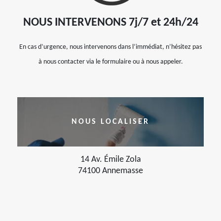
NOUS INTERVENONS 7j/7 et 24h/24
En cas d’urgence, nous intervenons dans l’immédiat, n’hésitez pas
à nous contacter via le formulaire ou à nous appeler.
NOUS LOCALISER
14 Av. Émile Zola
74100 Annemasse