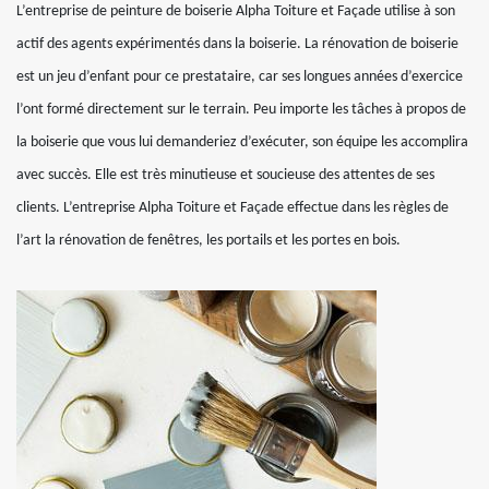
L’entreprise de peinture de boiserie Alpha Toiture et Façade utilise à son
actif des agents expérimentés dans la boiserie. La rénovation de boiserie
est un jeu d’enfant pour ce prestataire, car ses longues années d’exercice
l’ont formé directement sur le terrain. Peu importe les tâches à propos de
la boiserie que vous lui demanderiez d’exécuter, son équipe les accomplira
avec succès. Elle est très minutieuse et soucieuse des attentes de ses
clients. L’entreprise Alpha Toiture et Façade effectue dans les règles de
l’art la rénovation de fenêtres, les portails et les portes en bois.