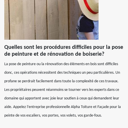
Quelles sont les procédures difficiles pour la pose
de peinture et de rénovation de boiserie?
La pose de peinture ou la rénovation des éléments en bois sont difficiles
donc, ces opérations nécessitent des techniques un peu particulières. Un
profane se perdrait facilement dans toute la complexité de ces travaux.
Les propriétaires peuvent néanmoins se tourner vers les experts dans ce
domaine qui apportent avec joie leur soutien à ceux qui demandent leur
aide. Appelez l’entreprise professionnelle Alpha Toiture et Façade pour la
peinte de vos escaliers, vos portes, vos volets, vos garde-fous.