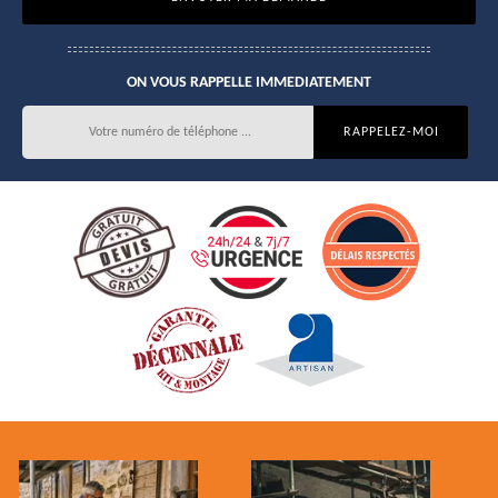
ON VOUS RAPPELLE IMMEDIATEMENT