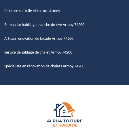
Peinture sur tuile et toiture Armoy
Entreprise habillage planche de rive Armoy 74200
Artisan rénovation de façade Armoy 74200
Service de sablage de chalet Armoy 74200
Spécialiste en rénovation de chalets Armoy 74200