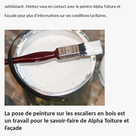
satisfaisant. Mettez-vous en contact avec le peintre Alpha Toiture et
Façade pour plus d’informations sur ses conditions tarifaires.
La pose de peinture sur les escaliers en bois est
un travail pour le savoir-faire de Alpha Toiture et
Façade