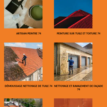
ARTISAN PEINTRE 74
PEINTURE SUR TUILE ET TOITURE 74
DÉMOUSSAGE NETTOYAGE DE TUILE 74
NETTOYAGE ET RAVALEMENT DE FAÇADE
74