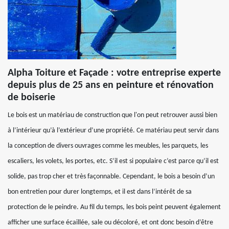
Alpha Toiture et Façade : votre entreprise experte
depuis plus de 25 ans en peinture et rénovation
de boiserie
Le bois est un matériau de construction que l'on peut retrouver aussi bien
à l’intérieur qu’à l’extérieur d’une propriété. Ce matériau peut servir dans
la conception de divers ouvrages comme les meubles, les parquets, les
escaliers, les volets, les portes, etc. S’il est si populaire c’est parce qu’il est
solide, pas trop cher et très façonnable. Cependant, le bois a besoin d’un
bon entretien pour durer longtemps, et il est dans l’intérêt de sa
protection de le peindre. Au fil du temps, les bois peint peuvent également
afficher une surface écaillée, sale ou décoloré, et ont donc besoin d’être