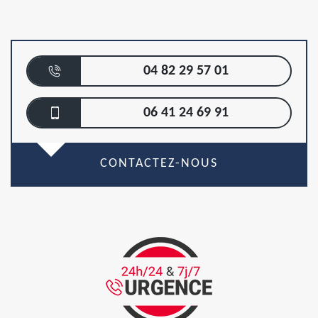
04 82 29 57 01
06 41 24 69 91
CONTACTEZ-NOUS