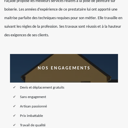
Façade propose les meilleurs services relatifs à la pose de peinture sur
boiserie. Les années d’expérience de ce prestataire lui ont apporté une
maitrise parfaite des techniques requises pour son métier. Elle travaille en
suivant les règles de la profession. Ses travaux sont réussis et à la hauteur
des exigences de ses clients.
NOS ENGAGEMENTS
Devis et déplacement gratuits
Sans engagement
Artisan passionné
Prix imbattable
Travail de qualité