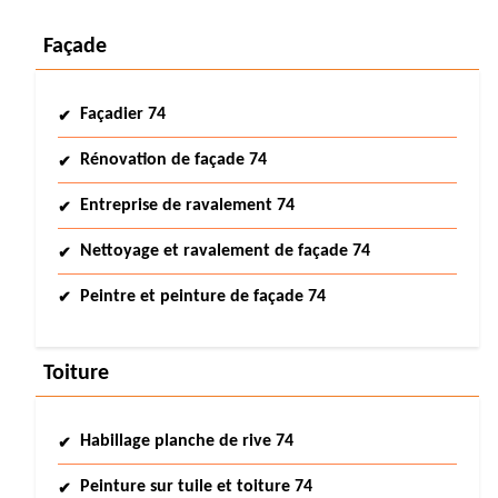
Façade
Façadier 74
Rénovation de façade 74
Entreprise de ravalement 74
Nettoyage et ravalement de façade 74
Peintre et peinture de façade 74
Toiture
Habillage planche de rive 74
Peinture sur tuile et toiture 74