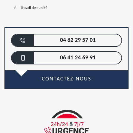
Travail de qualité
04 82 29 57 01
06 41 24 69 91
CONTACTEZ-NOUS