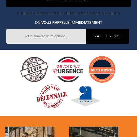
ON VOUS RAPPELLE IMMEDIATEMENT