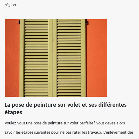
région.
La pose de peinture sur volet et ses différentes
étapes
Voulez-vous une pose de peinture sur volet parfaite? Vous devez alors
savoir les étapes suivantes pour ne pas rater les travaux. L’enlèvement des