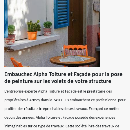
Embauchez Alpha Toiture et Façade pour la pose
de peinture sur les volets de votre structure
L’entreprise experte Alpha Toiture et Façade est le prestataire des
propriétaires à Armoy dans le 74200. Ils embauchent ce professionnel pour
profiter des résultats irréprochables de ses travaux. Exerçant ce métier
depuis des années, Alpha Toiture et Façade possède des expériences
inimaginables sur ce type de travaux. Cette société livre des travaux de