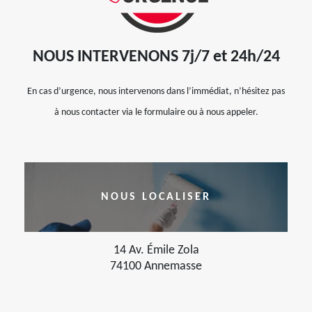
NOUS INTERVENONS 7j/7 et 24h/24
En cas d’urgence, nous intervenons dans l’immédiat, n’hésitez pas
à nous contacter via le formulaire ou à nous appeler.
NOUS LOCALISER
14 Av. Émile Zola
74100 Annemasse