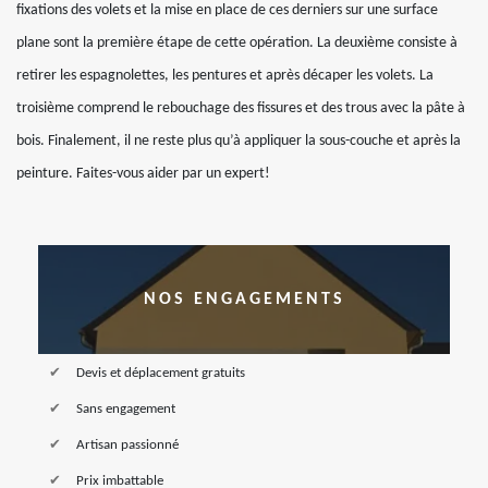
fixations des volets et la mise en place de ces derniers sur une surface
plane sont la première étape de cette opération. La deuxième consiste à
retirer les espagnolettes, les pentures et après décaper les volets. La
troisième comprend le rebouchage des fissures et des trous avec la pâte à
bois. Finalement, il ne reste plus qu’à appliquer la sous-couche et après la
peinture. Faites-vous aider par un expert!
NOS ENGAGEMENTS
Devis et déplacement gratuits
Sans engagement
Artisan passionné
Prix imbattable