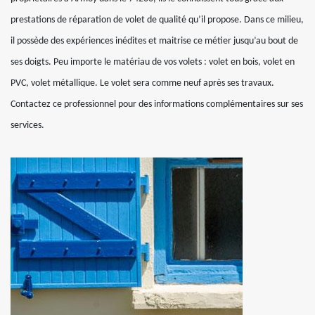
prestations de réparation de volet de qualité qu’il propose. Dans ce milieu,
il possède des expériences inédites et maitrise ce métier jusqu’au bout de
ses doigts. Peu importe le matériau de vos volets : volet en bois, volet en
PVC, volet métallique. Le volet sera comme neuf après ses travaux.
Contactez ce professionnel pour des informations complémentaires sur ses
services.