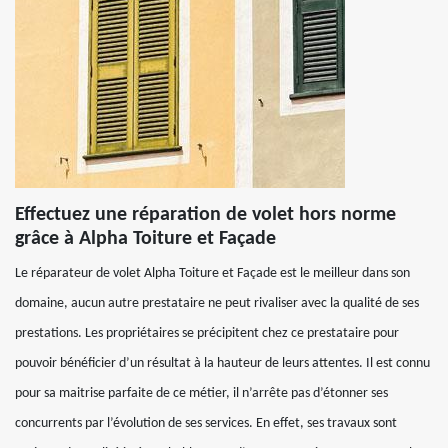
Effectuez une réparation de volet hors norme
grâce à Alpha Toiture et Façade
Le réparateur de volet Alpha Toiture et Façade est le meilleur dans son
domaine, aucun autre prestataire ne peut rivaliser avec la qualité de ses
prestations. Les propriétaires se précipitent chez ce prestataire pour
pouvoir bénéficier d’un résultat à la hauteur de leurs attentes. Il est connu
pour sa maitrise parfaite de ce métier, il n’arrête pas d’étonner ses
concurrents par l’évolution de ses services. En effet, ses travaux sont