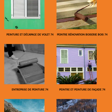
PEINTURE ET DÉCAPAGE DE VOLET 74
PEINTRE RÉNOVATION BOISERIE BOIS 74
ENTREPRISE DE PEINTURE 74
PEINTRE ET PEINTURE DE FAÇADE 74