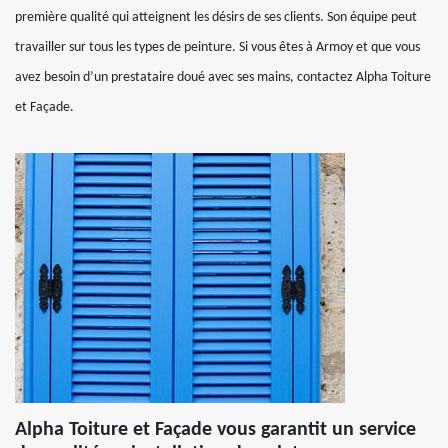
première qualité qui atteignent les désirs de ses clients. Son équipe peut
travailler sur tous les types de peinture. Si vous êtes à Armoy et que vous
avez besoin d’un prestataire doué avec ses mains, contactez Alpha Toiture
et Façade.
Alpha Toiture et Façade vous garantit un service