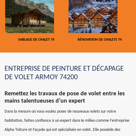
SABLAGE DE CHALET 74
RÉNOVATION DE CHALETS 74
ENTREPRISE DE PEINTURE ET DÉCAPAGE
DE VOLET ARMOY 74200
Remettez les travaux de pose de volet entre les
mains talentueuses d’un expert
Dans la mesure où vous voulez poser de nouveaux volets sur votre
habitation, faites confiance à un expert dans le milieu comme l’entreprise
Alpha Toiture et Façade qui est spécialisée en volet. Elle possède des