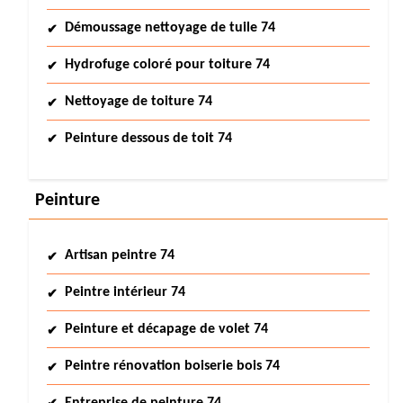
Démoussage nettoyage de tuile 74
Hydrofuge coloré pour toiture 74
Nettoyage de toiture 74
Peinture dessous de toit 74
Peinture
Artisan peintre 74
Peintre intérieur 74
Peinture et décapage de volet 74
Peintre rénovation boiserie bois 74