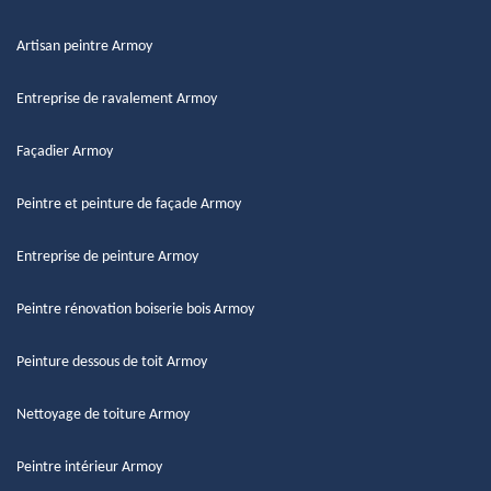
Artisan peintre Armoy
Entreprise de ravalement Armoy
Façadier Armoy
Peintre et peinture de façade Armoy
Entreprise de peinture Armoy
Peintre rénovation boiserie bois Armoy
Peinture dessous de toit Armoy
Nettoyage de toiture Armoy
Peintre intérieur Armoy