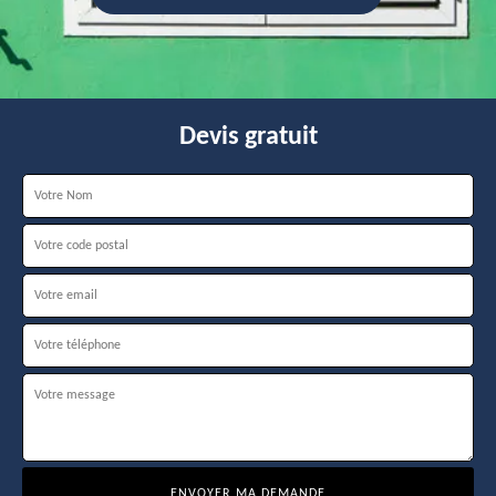
Devis gratuit