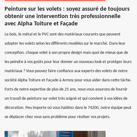
Peinture sur les volets : soyez assuré de toujours
obtenir une intervention très professionnelle
avec Alpha Toiture et Façade
Le bois, le métal et le PVC sont des matériaux courants que peuvent
adopter les volets selon les différents modèles sur le marché. Dans leur
conception, chaque volet à son propre design mais quoi de mieux que de
les peindre à vos goûts pour leur donner un nouveau look et protéger leurs
matériaux ? Vous pouvez faire confiance aux experts des volets de notre
société Alpha Toiture et Façade à Armoy pour vous aider dans cette tâche.
Forts de notre expertise de plus de 25 ans, nous vous assurons de fournir
un travail de peinture sur volet très soigné et qui convient à vos idées de
décoration. Peu importe où vous habitez dans le 74200, notre équipe peut
se déplacer chez vous sans problème pour réaliser vos projets.