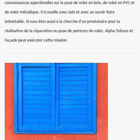
connaissances approfondies sur la pose de volet en bois, de volet en PVC et
de volet métallique. Il travaille avec soin et avec un savoir-faire
imbattable. Si vous êtes aussi à la cherche d’un prestataire pour la
réalisation de la réparation ou pose de peinture de volet, Alpha Toiture et
Façade peut exécuter cette mission.