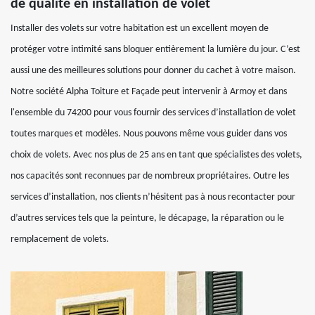
de qualité en installation de volet
Installer des volets sur votre habitation est un excellent moyen de
protéger votre intimité sans bloquer entièrement la lumière du jour. C’est
aussi une des meilleures solutions pour donner du cachet à votre maison.
Notre société Alpha Toiture et Façade peut intervenir à Armoy et dans
l'ensemble du 74200 pour vous fournir des services d’installation de volet
toutes marques et modèles. Nous pouvons même vous guider dans vos
choix de volets. Avec nos plus de 25 ans en tant que spécialistes des volets,
nos capacités sont reconnues par de nombreux propriétaires. Outre les
services d’installation, nos clients n’hésitent pas à nous recontacter pour
d’autres services tels que la peinture, le décapage, la réparation ou le
remplacement de volets.