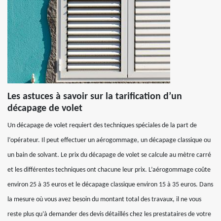
Les astuces à savoir sur la tarification d’un
décapage de volet
Un décapage de volet requiert des techniques spéciales de la part de
l’opérateur. Il peut effectuer un aérogommage, un décapage classique ou
un bain de solvant. Le prix du décapage de volet se calcule au mètre carré
et les différentes techniques ont chacune leur prix. L’aérogommage coûte
environ 25 à 35 euros et le décapage classique environ 15 à 35 euros. Dans
la mesure où vous avez besoin du montant total des travaux, il ne vous
reste plus qu’à demander des devis détaillés chez les prestataires de votre