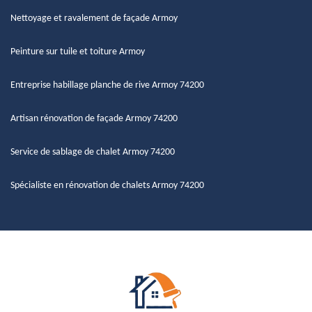
Nettoyage et ravalement de façade Armoy
Peinture sur tuile et toiture Armoy
Entreprise habillage planche de rive Armoy 74200
Artisan rénovation de façade Armoy 74200
Service de sablage de chalet Armoy 74200
Spécialiste en rénovation de chalets Armoy 74200