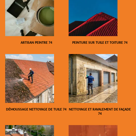
ARTISAN PEINTRE 74
PEINTURE SUR TUILE ET TOITURE 74
DÉMOUSSAGE NETTOYAGE DE TUILE 74
NETTOYAGE ET RAVALEMENT DE FAÇADE
74