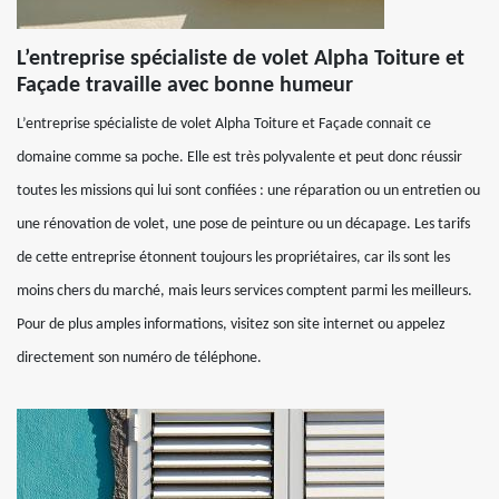
L’entreprise spécialiste de volet Alpha Toiture et
Façade travaille avec bonne humeur
L’entreprise spécialiste de volet Alpha Toiture et Façade connait ce
domaine comme sa poche. Elle est très polyvalente et peut donc réussir
toutes les missions qui lui sont confiées : une réparation ou un entretien ou
une rénovation de volet, une pose de peinture ou un décapage. Les tarifs
de cette entreprise étonnent toujours les propriétaires, car ils sont les
moins chers du marché, mais leurs services comptent parmi les meilleurs.
Pour de plus amples informations, visitez son site internet ou appelez
directement son numéro de téléphone.