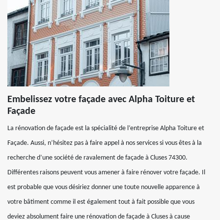
Embelissez votre façade avec Alpha Toiture et
Façade
La rénovation de façade est la spécialité de l’entreprise Alpha Toiture et
Façade. Aussi, n’hésitez pas à faire appel à nos services si vous êtes à la
recherche d’une société de ravalement de façade à Cluses 74300.
Différentes raisons peuvent vous amener à faire rénover votre façade. Il
est probable que vous désiriez donner une toute nouvelle apparence à
votre bâtiment comme il est également tout à fait possible que vous
deviez absolument faire une rénovation de façade à Cluses à cause