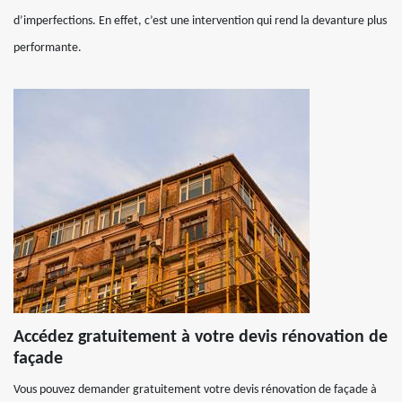
d’imperfections. En effet, c’est une intervention qui rend la devanture plus
performante.
Accédez gratuitement à votre devis rénovation de
façade
Vous pouvez demander gratuitement votre devis rénovation de façade à