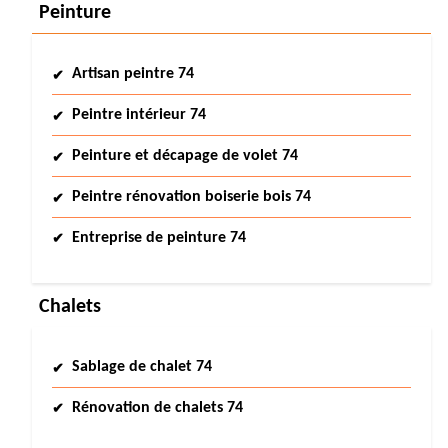
Peinture
Artisan peintre 74
Peintre intérieur 74
Peinture et décapage de volet 74
Peintre rénovation boiserie bois 74
Entreprise de peinture 74
Chalets
Sablage de chalet 74
Rénovation de chalets 74