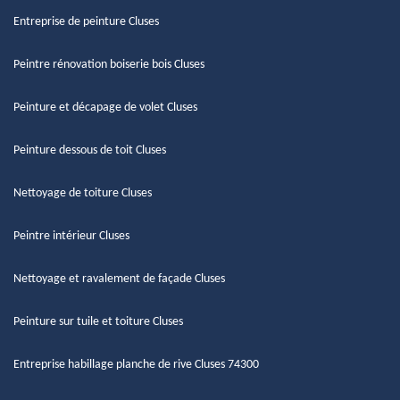
Entreprise de peinture Cluses
Peintre rénovation boiserie bois Cluses
Peinture et décapage de volet Cluses
Peinture dessous de toit Cluses
Nettoyage de toiture Cluses
Peintre intérieur Cluses
Nettoyage et ravalement de façade Cluses
Peinture sur tuile et toiture Cluses
Entreprise habillage planche de rive Cluses 74300