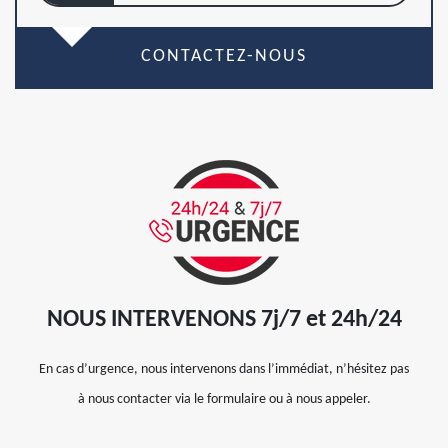
CONTACTEZ-NOUS
NOUS INTERVENONS 7j/7 et 24h/24
En cas d’urgence, nous intervenons dans l’immédiat, n’hésitez pas
à nous contacter via le formulaire ou à nous appeler.