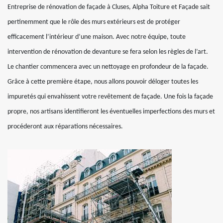
Entreprise de rénovation de façade à Cluses, Alpha Toiture et Façade sait
pertinemment que le rôle des murs extérieurs est de protéger
efficacement l’intérieur d’une maison. Avec notre équipe, toute
intervention de rénovation de devanture se fera selon les règles de l’art.
Le chantier commencera avec un nettoyage en profondeur de la façade.
Grâce à cette première étape, nous allons pouvoir déloger toutes les
impuretés qui envahissent votre revêtement de façade. Une fois la façade
propre, nos artisans identifieront les éventuelles imperfections des murs et
procéderont aux réparations nécessaires.