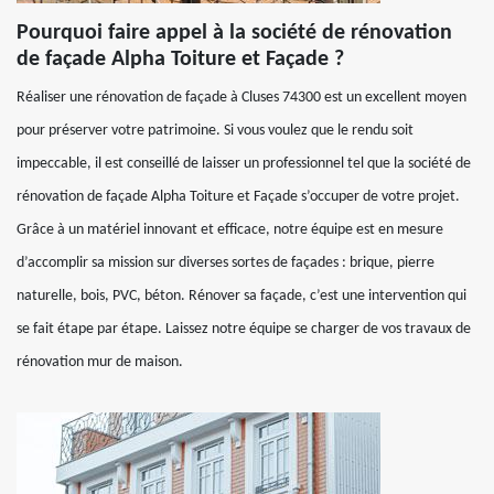
Pourquoi faire appel à la société de rénovation
de façade Alpha Toiture et Façade ?
Réaliser une rénovation de façade à Cluses 74300 est un excellent moyen
pour préserver votre patrimoine. Si vous voulez que le rendu soit
impeccable, il est conseillé de laisser un professionnel tel que la société de
rénovation de façade Alpha Toiture et Façade s’occuper de votre projet.
Grâce à un matériel innovant et efficace, notre équipe est en mesure
d’accomplir sa mission sur diverses sortes de façades : brique, pierre
naturelle, bois, PVC, béton. Rénover sa façade, c’est une intervention qui
se fait étape par étape. Laissez notre équipe se charger de vos travaux de
rénovation mur de maison.