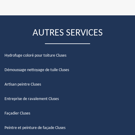
AUTRES SERVICES
Hydrofuge coloré pour toiture Cluses
Démoussage nettoyage de tuile Cluses
Artisan peintre Cluses
Entreprise de ravalement Cluses
Façadier Cluses
Peintre et peinture de façade Cluses