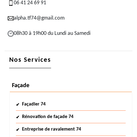
06 41 24 69 91
alpha.tf74@gmail.com
08h30 à 19h00 du Lundi au Samedi
Nos Services
Façade
Façadier 74
Rénovation de façade 74
Entreprise de ravalement 74