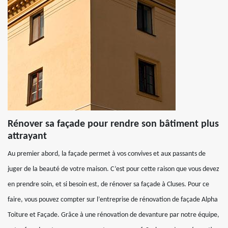
Rénover sa façade pour rendre son bâtiment plus
attrayant
Au premier abord, la façade permet à vos convives et aux passants de
juger de la beauté de votre maison. C’est pour cette raison que vous devez
en prendre soin, et si besoin est, de rénover sa façade à Cluses. Pour ce
faire, vous pouvez compter sur l’entreprise de rénovation de façade Alpha
Toiture et Façade. Grâce à une rénovation de devanture par notre équipe,