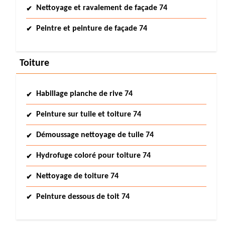
Nettoyage et ravalement de façade 74
Peintre et peinture de façade 74
Toiture
Habillage planche de rive 74
Peinture sur tuile et toiture 74
Démoussage nettoyage de tuile 74
Hydrofuge coloré pour toiture 74
Nettoyage de toiture 74
Peinture dessous de toit 74