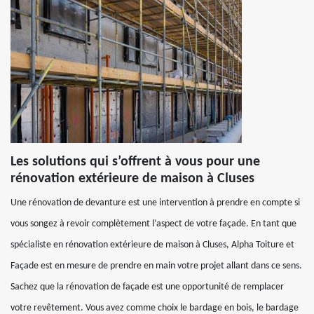
Les solutions qui s’offrent à vous pour une
rénovation extérieure de maison à Cluses
Une rénovation de devanture est une intervention à prendre en compte si
vous songez à revoir complètement l’aspect de votre façade. En tant que
spécialiste en rénovation extérieure de maison à Cluses, Alpha Toiture et
Façade est en mesure de prendre en main votre projet allant dans ce sens.
Sachez que la rénovation de façade est une opportunité de remplacer
votre revêtement. Vous avez comme choix le bardage en bois, le bardage