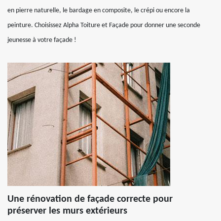
en pierre naturelle, le bardage en composite, le crépi ou encore la
peinture. Choisissez Alpha Toiture et Façade pour donner une seconde
jeunesse à votre façade !
Une rénovation de façade correcte pour
préserver les murs extérieurs