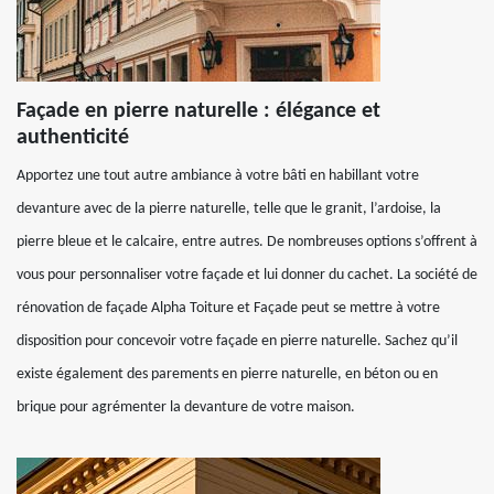
Façade en pierre naturelle : élégance et
authenticité
Apportez une tout autre ambiance à votre bâti en habillant votre
devanture avec de la pierre naturelle, telle que le granit, l’ardoise, la
pierre bleue et le calcaire, entre autres. De nombreuses options s’offrent à
vous pour personnaliser votre façade et lui donner du cachet. La société de
rénovation de façade Alpha Toiture et Façade peut se mettre à votre
disposition pour concevoir votre façade en pierre naturelle. Sachez qu’il
existe également des parements en pierre naturelle, en béton ou en
brique pour agrémenter la devanture de votre maison.