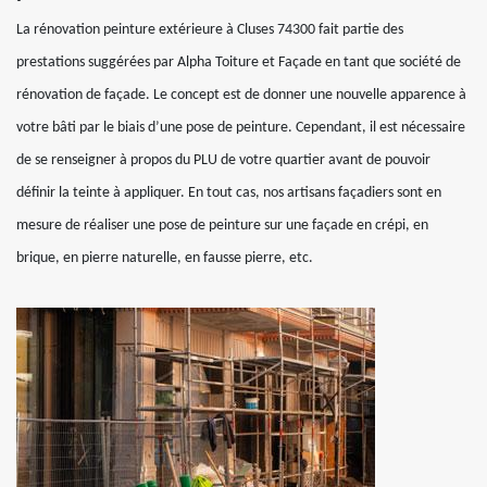
La rénovation peinture extérieure à Cluses 74300 fait partie des
prestations suggérées par Alpha Toiture et Façade en tant que société de
rénovation de façade. Le concept est de donner une nouvelle apparence à
votre bâti par le biais d’une pose de peinture. Cependant, il est nécessaire
de se renseigner à propos du PLU de votre quartier avant de pouvoir
définir la teinte à appliquer. En tout cas, nos artisans façadiers sont en
mesure de réaliser une pose de peinture sur une façade en crépi, en
brique, en pierre naturelle, en fausse pierre, etc.