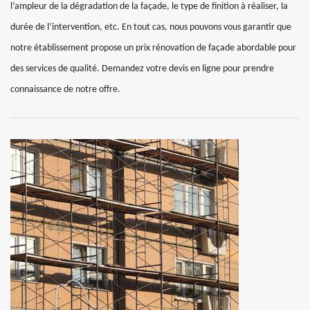
l’ampleur de la dégradation de la façade, le type de finition à réaliser, la
durée de l’intervention, etc. En tout cas, nous pouvons vous garantir que
notre établissement propose un prix rénovation de façade abordable pour
des services de qualité. Demandez votre devis en ligne pour prendre
connaissance de notre offre.