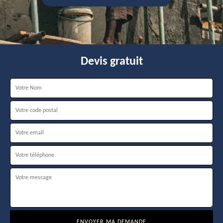
Devis gratuit