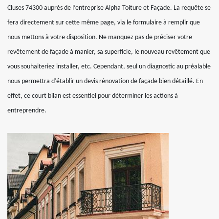
Cluses 74300 auprès de l’entreprise Alpha Toiture et Façade. La requête se
fera directement sur cette même page, via le formulaire à remplir que
nous mettons à votre disposition. Ne manquez pas de préciser votre
revêtement de façade à manier, sa superficie, le nouveau revêtement que
vous souhaiteriez installer, etc. Cependant, seul un diagnostic au préalable
nous permettra d’établir un devis rénovation de façade bien détaillé. En
effet, ce court bilan est essentiel pour déterminer les actions à
entreprendre.