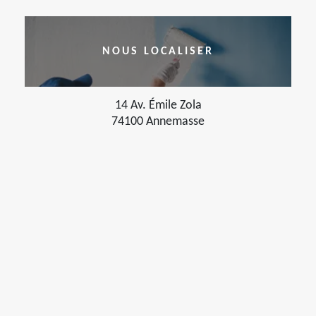
NOUS LOCALISER
14 Av. Émile Zola
74100 Annemasse