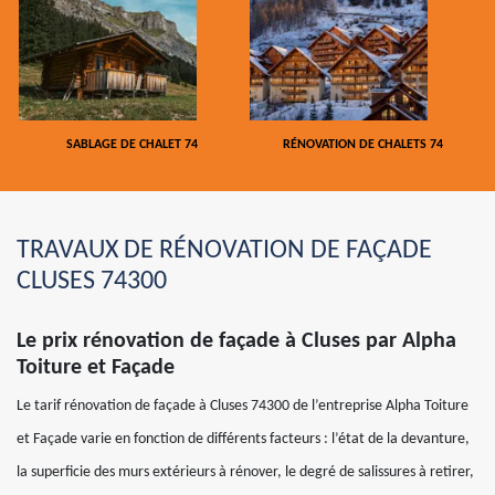
SABLAGE DE CHALET 74
RÉNOVATION DE CHALETS 74
TRAVAUX DE RÉNOVATION DE FAÇADE
CLUSES 74300
Le prix rénovation de façade à Cluses par Alpha
Toiture et Façade
Le tarif rénovation de façade à Cluses 74300 de l’entreprise Alpha Toiture
et Façade varie en fonction de différents facteurs : l’état de la devanture,
la superficie des murs extérieurs à rénover, le degré de salissures à retirer,