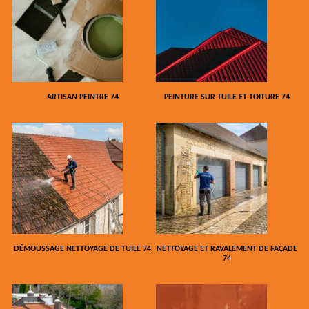
ARTISAN PEINTRE 74
PEINTURE SUR TUILE ET TOITURE 74
DÉMOUSSAGE NETTOYAGE DE TUILE 74
NETTOYAGE ET RAVALEMENT DE FAÇADE
74