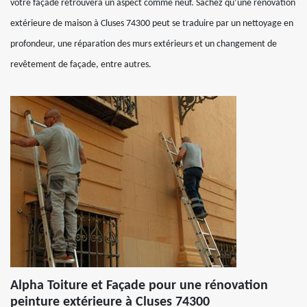
votre façade retrouvera un aspect comme neuf. Sachez qu’une rénovation
extérieure de maison à Cluses 74300 peut se traduire par un nettoyage en
profondeur, une réparation des murs extérieurs et un changement de
revêtement de façade, entre autres.
Alpha Toiture et Façade pour une rénovation
peinture extérieure à Cluses 74300