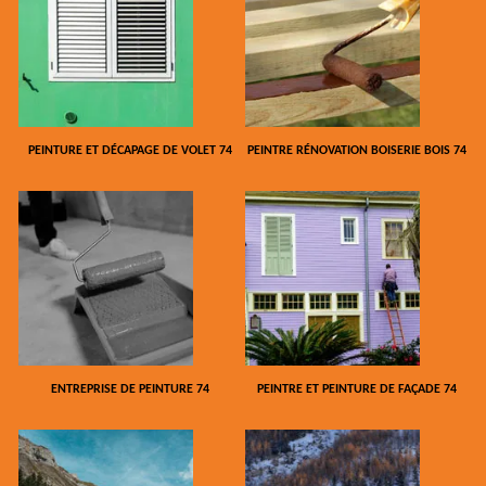
PEINTURE ET DÉCAPAGE DE VOLET 74
PEINTRE RÉNOVATION BOISERIE BOIS 74
ENTREPRISE DE PEINTURE 74
PEINTRE ET PEINTURE DE FAÇADE 74