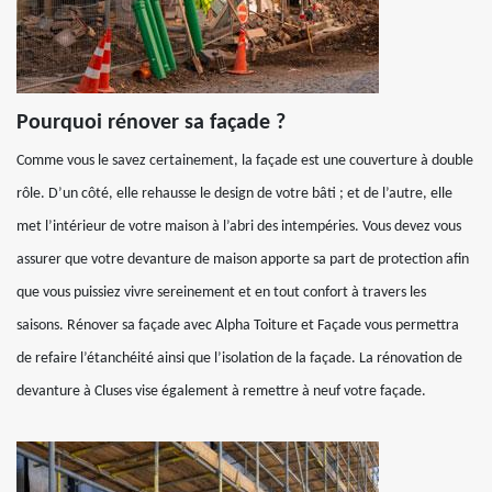
Pourquoi rénover sa façade ?
Comme vous le savez certainement, la façade est une couverture à double
rôle. D’un côté, elle rehausse le design de votre bâti ; et de l’autre, elle
met l’intérieur de votre maison à l’abri des intempéries. Vous devez vous
assurer que votre devanture de maison apporte sa part de protection afin
que vous puissiez vivre sereinement et en tout confort à travers les
saisons. Rénover sa façade avec Alpha Toiture et Façade vous permettra
de refaire l’étanchéité ainsi que l’isolation de la façade. La rénovation de
devanture à Cluses vise également à remettre à neuf votre façade.