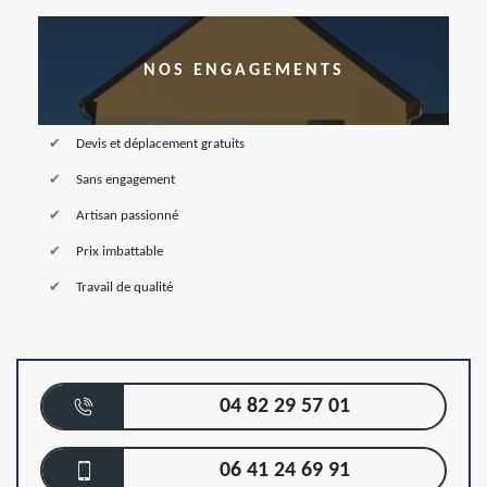
NOS ENGAGEMENTS
Devis et déplacement gratuits
Sans engagement
Artisan passionné
Prix imbattable
Travail de qualité
04 82 29 57 01
06 41 24 69 91