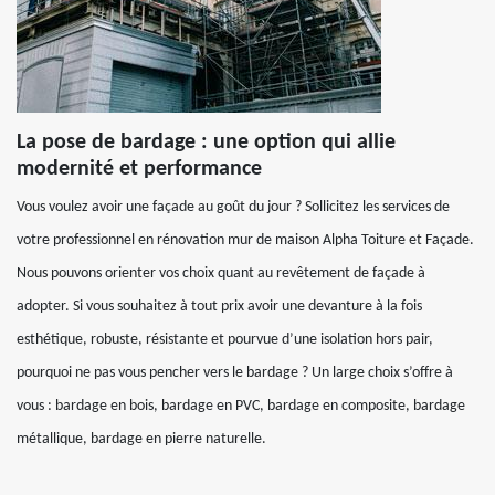
La pose de bardage : une option qui allie
modernité et performance
Vous voulez avoir une façade au goût du jour ? Sollicitez les services de
votre professionnel en rénovation mur de maison Alpha Toiture et Façade.
Nous pouvons orienter vos choix quant au revêtement de façade à
adopter. Si vous souhaitez à tout prix avoir une devanture à la fois
esthétique, robuste, résistante et pourvue d’une isolation hors pair,
pourquoi ne pas vous pencher vers le bardage ? Un large choix s’offre à
vous : bardage en bois, bardage en PVC, bardage en composite, bardage
métallique, bardage en pierre naturelle.