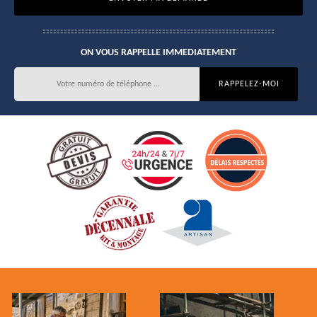
ON VOUS RAPPELLE IMMEDIATEMENT