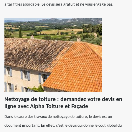
à tarif très abordable. Le devis sera gratuit et ne vous engage pas.
Nettoyage de toiture : demandez votre devis en
ligne avec Alpha Toiture et Façade
Dans le cadre des travaux de nettoyage de toiture, le devis est un
document important. En effet, c’est le devis qui donne le cout global du