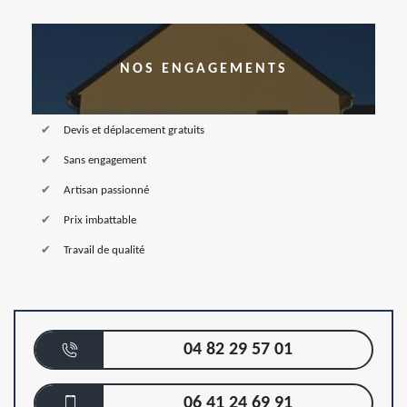
NOS ENGAGEMENTS
Devis et déplacement gratuits
Sans engagement
Artisan passionné
Prix imbattable
Travail de qualité
04 82 29 57 01
06 41 24 69 91