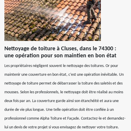
Nettoyage de toiture à Cluses, dans le 74300 :
une opération pour son maintien en bon état
Les propriétaires négligent souvent le nettoyage des toitures. Or pour
maintenir une couverture en bon état, c’est une opération inévitable. Un
nettoyage de toiture permet de débarrasser la toiture des saletés et des
mousses. Selon les professionnels, le nettoyage doit être réalisé au moins
deux fois par an. La couverture garde ainsi son étanchéité et aura une
durée de vie plus longue. Une telle opération doit être confiée à un
professionnel comme Alpha Toiture et Façade. Contactez-le et demandez-
lui un devis de votre projet si vous envisagez de nettoyer votre toiture.