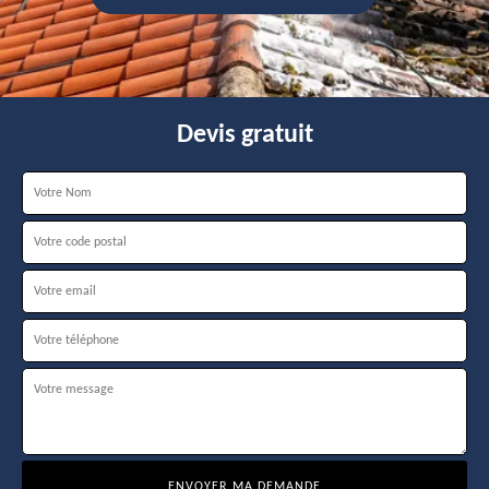
Devis gratuit