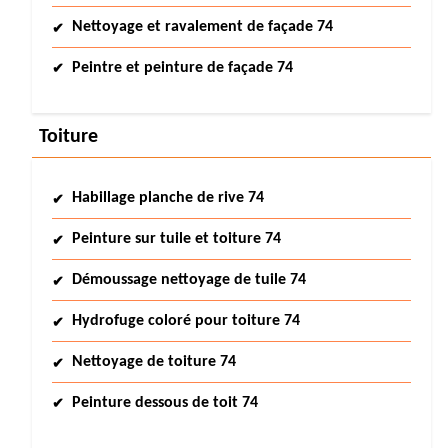
Nettoyage et ravalement de façade 74
Peintre et peinture de façade 74
Toiture
Habillage planche de rive 74
Peinture sur tuile et toiture 74
Démoussage nettoyage de tuile 74
Hydrofuge coloré pour toiture 74
Nettoyage de toiture 74
Peinture dessous de toit 74