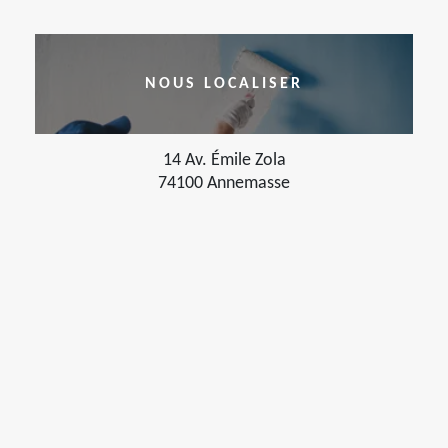
NOUS LOCALISER
14 Av. Émile Zola
74100 Annemasse