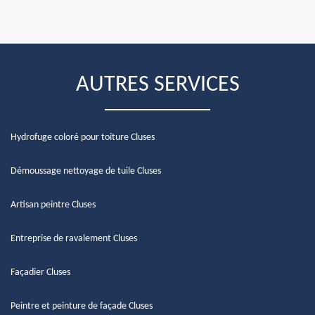
AUTRES SERVICES
Hydrofuge coloré pour toiture Cluses
Démoussage nettoyage de tuile Cluses
Artisan peintre Cluses
Entreprise de ravalement Cluses
Façadier Cluses
Peintre et peinture de façade Cluses