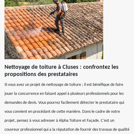
Nettoyage de toiture à Cluses : confrontez les
propositions des prestataires
Si vous avez un projet de nettoyage de toiture ; il est bénéfique de faire
jouer la concurrence en faisant appel à plusieurs professionnels pour les
demandes de devis. Vous pourrez facilement détecter le prestataire qui
vous convient en procédant de cette manière. Dans le cadre de votre
projet, pensez à vous adresser à Alpha Toiture et Façade. C’est un
couvreur professionnel qui a la réputation de fournir des travaux de qualité