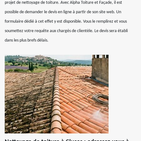
projet de nettoyage de toiture. Avec Alpha Toiture et Façade, il est
possible de demander le devis en ligne à partir de son site web. Un
formulaire dédié à cet effet y est disponible. Vous le remplirez et vous
soumettez votre requête aux chargés de clientèle. Le devis sera établi
dans les plus brefs délais.