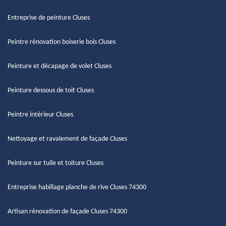
Entreprise de peinture Cluses
Peintre rénovation boiserie bois Cluses
Peinture et décapage de volet Cluses
Peinture dessous de toit Cluses
Peintre intérieur Cluses
Nettoyage et ravalement de façade Cluses
Peinture sur tuile et toiture Cluses
Entreprise habillage planche de rive Cluses 74300
Artisan rénovation de façade Cluses 74300