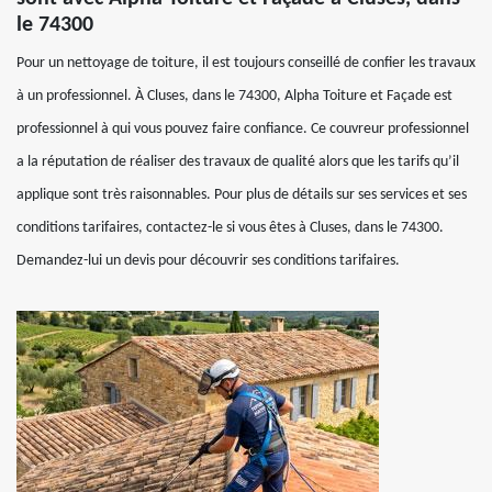
le 74300
Pour un nettoyage de toiture, il est toujours conseillé de confier les travaux
à un professionnel. À Cluses, dans le 74300, Alpha Toiture et Façade est
professionnel à qui vous pouvez faire confiance. Ce couvreur professionnel
a la réputation de réaliser des travaux de qualité alors que les tarifs qu’il
applique sont très raisonnables. Pour plus de détails sur ses services et ses
conditions tarifaires, contactez-le si vous êtes à Cluses, dans le 74300.
Demandez-lui un devis pour découvrir ses conditions tarifaires.