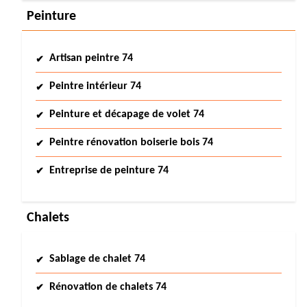
Peinture
Artisan peintre 74
Peintre intérieur 74
Peinture et décapage de volet 74
Peintre rénovation boiserie bois 74
Entreprise de peinture 74
Chalets
Sablage de chalet 74
Rénovation de chalets 74