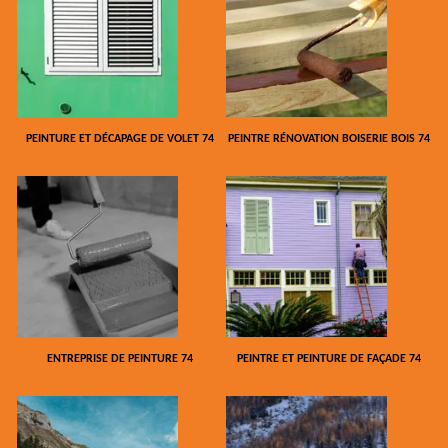
PEINTURE ET DÉCAPAGE DE VOLET 74
PEINTRE RÉNOVATION BOISERIE BOIS 74
ENTREPRISE DE PEINTURE 74
PEINTRE ET PEINTURE DE FAÇADE 74