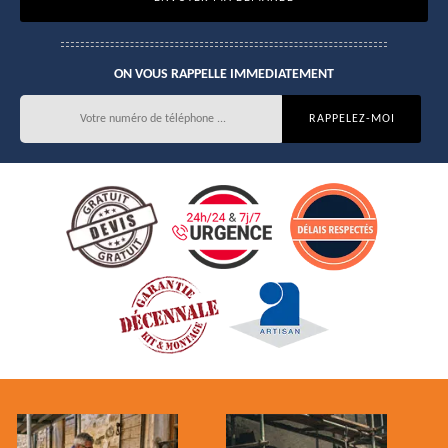
ON VOUS RAPPELLE IMMEDIATEMENT