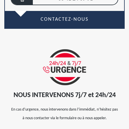
CONTACTEZ-NOUS
NOUS INTERVENONS 7j/7 et 24h/24
En cas d’urgence, nous intervenons dans l’immédiat, n’hésitez pas
à nous contacter via le formulaire ou à nous appeler.