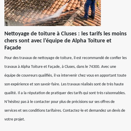
Nettoyage de toiture à Cluses : les tarifs les moins
chers sont avec l’équipe de Alpha Toiture et
Façade
Pour des travaux de nettoyage de toiture, il est recommandé de confier les
travaux à Alpha Toiture et Façade, à Cluses, dans le 74300. Avec une
équipe de couvreurs qualifiés, il va intervenir chez vous en apportant toute
son expérience et son savoir-faire. Les travaux réalisés sont de très haute
qualité. Il a la réputation de pratiquer des tarifs qui sont très raisonnables.
N’hésitez pas à le contacter pour plus de précisions sur ses offres de
services et ses conditions tarifaires. Contactez-le et demandez un devis de
votre projet.