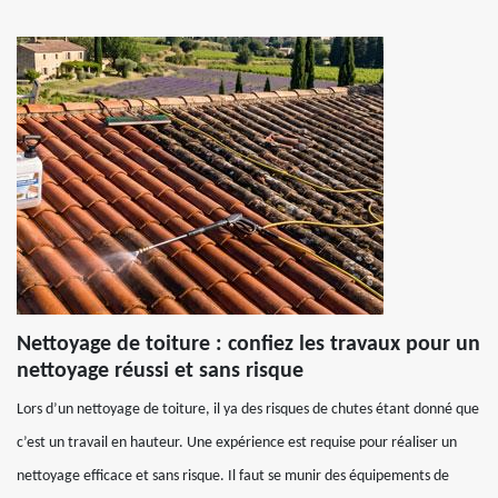
Nettoyage de toiture : confiez les travaux pour un
nettoyage réussi et sans risque
Lors d’un nettoyage de toiture, il ya des risques de chutes étant donné que
c’est un travail en hauteur. Une expérience est requise pour réaliser un
nettoyage efficace et sans risque. Il faut se munir des équipements de