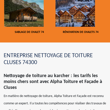
SABLAGE DE CHALET 74
RÉNOVATION DE CHALETS 74
ENTREPRISE NETTOYAGE DE TOITURE
CLUSES 74300
Nettoyage de toiture au karcher : les tarifs les
moins chers sont avec Alpha Toiture et Façade à
Cluses
En matière de nettoyage de toiture, Alpha Toiture et Façade est reconnu
comme un expert. Il a toutes les compétences pour réaliser des travaux de