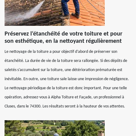
Préservez l‘étanchéité de votre toiture et pour
son esthétique, en la nettoyant régulièrement
Le nettoyage de la toiture a pour objectif d’abord de préserver son
étanchéité. La durée de vie de la toiture sera rallongée. Si des dépôts de
saletés s’accumulent sur la toiture, une détérioration prématurée est
inévitable. En outre, une toiture sale laisse une impression de négligence.
Le nettoyage périodique de la toiture est donc important. Pour une telle
opération, adressez-vous à Alpha Toiture et Façade, un professionnel à
Cluses, dans le 74300. Les résultats seront à la hauteur de vos attentes.