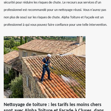
sécurité pour réduire les risques de chute. Le recours aux services d’un
professionnel est recommandé pour un nettoyage réussi. Vous n’aurez pas
non plus de souci sur les risques de chute. Alpha Toiture et Façade est un
professionnel à qui vous pouvez faire confiance pour une telle intervention.
Nettoyage de toiture : les tarifs les moins chers
sont avec Alpha Toiture et Façade à Cluses, dans