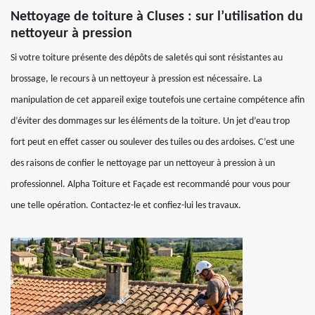
Nettoyage de toiture à Cluses : sur l’utilisation du
nettoyeur à pression
Si votre toiture présente des dépôts de saletés qui sont résistantes au
brossage, le recours à un nettoyeur à pression est nécessaire. La
manipulation de cet appareil exige toutefois une certaine compétence afin
d’éviter des dommages sur les éléments de la toiture. Un jet d’eau trop
fort peut en effet casser ou soulever des tuiles ou des ardoises. C’est une
des raisons de confier le nettoyage par un nettoyeur à pression à un
professionnel. Alpha Toiture et Façade est recommandé pour vous pour
une telle opération. Contactez-le et confiez-lui les travaux.