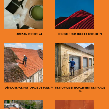
ARTISAN PEINTRE 74
PEINTURE SUR TUILE ET TOITURE 74
DÉMOUSSAGE NETTOYAGE DE TUILE 74
NETTOYAGE ET RAVALEMENT DE FAÇADE
74