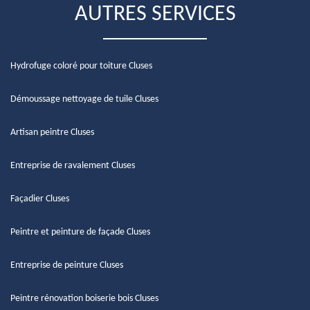
AUTRES SERVICES
Hydrofuge coloré pour toiture Cluses
Démoussage nettoyage de tuile Cluses
Artisan peintre Cluses
Entreprise de ravalement Cluses
Façadier Cluses
Peintre et peinture de façade Cluses
Entreprise de peinture Cluses
Peintre rénovation boiserie bois Cluses