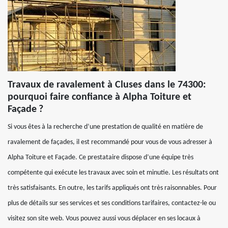
Travaux de ravalement à Cluses dans le 74300:
pourquoi faire confiance à Alpha Toiture et
Façade ?
Si vous êtes à la recherche d’une prestation de qualité en matière de
ravalement de façades, il est recommandé pour vous de vous adresser à
Alpha Toiture et Façade. Ce prestataire dispose d’une équipe très
compétente qui exécute les travaux avec soin et minutie. Les résultats ont
très satisfaisants. En outre, les tarifs appliqués ont très raisonnables. Pour
plus de détails sur ses services et ses conditions tarifaires, contactez-le ou
visitez son site web. Vous pouvez aussi vous déplacer en ses locaux à