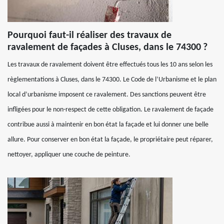
Pourquoi faut-il réaliser des travaux de
ravalement de façades à Cluses, dans le 74300 ?
Les travaux de ravalement doivent être effectués tous les 10 ans selon les
règlementations à Cluses, dans le 74300. Le Code de l’Urbanisme et le plan
local d’urbanisme imposent ce ravalement. Des sanctions peuvent être
infligées pour le non-respect de cette obligation. Le ravalement de façade
contribue aussi à maintenir en bon état la façade et lui donner une belle
allure. Pour conserver en bon état la façade, le propriétaire peut réparer,
nettoyer, appliquer une couche de peinture.