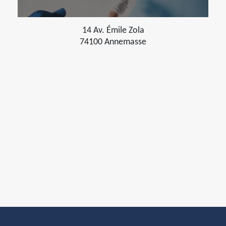
14 Av. Émile Zola
74100 Annemasse