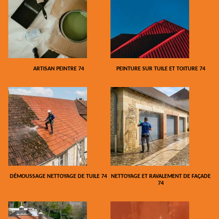
ARTISAN PEINTRE 74
PEINTURE SUR TUILE ET TOITURE 74
DÉMOUSSAGE NETTOYAGE DE TUILE 74
NETTOYAGE ET RAVALEMENT DE FAÇADE
74