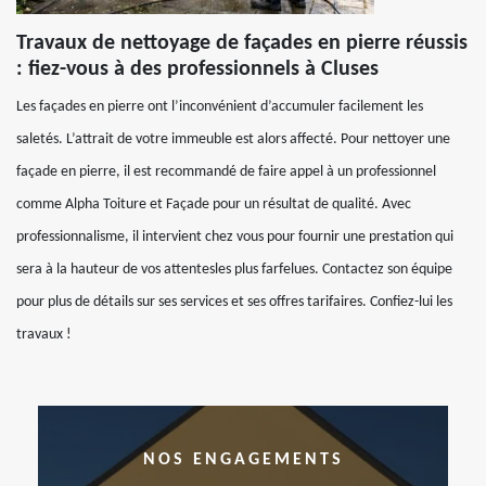
Travaux de nettoyage de façades en pierre réussis
: fiez-vous à des professionnels à Cluses
Les façades en pierre ont l’inconvénient d’accumuler facilement les
saletés. L’attrait de votre immeuble est alors affecté. Pour nettoyer une
façade en pierre, il est recommandé de faire appel à un professionnel
comme Alpha Toiture et Façade pour un résultat de qualité. Avec
professionnalisme, il intervient chez vous pour fournir une prestation qui
sera à la hauteur de vos attentesles plus farfelues. Contactez son équipe
pour plus de détails sur ses services et ses offres tarifaires. Confiez-lui les
travaux !
NOS ENGAGEMENTS