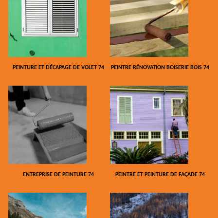
PEINTURE ET DÉCAPAGE DE VOLET 74
PEINTRE RÉNOVATION BOISERIE BOIS 74
ENTREPRISE DE PEINTURE 74
PEINTRE ET PEINTURE DE FAÇADE 74