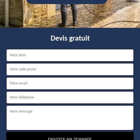
Devis gratuit