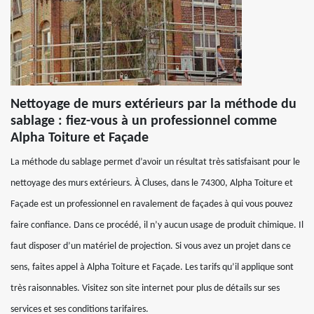
Nettoyage de murs extérieurs par la méthode du
sablage : fiez-vous à un professionnel comme
Alpha Toiture et Façade
La méthode du sablage permet d’avoir un résultat très satisfaisant pour le
nettoyage des murs extérieurs. À Cluses, dans le 74300, Alpha Toiture et
Façade est un professionnel en ravalement de façades à qui vous pouvez
faire confiance. Dans ce procédé, il n’y aucun usage de produit chimique. Il
faut disposer d’un matériel de projection. Si vous avez un projet dans ce
sens, faites appel à Alpha Toiture et Façade. Les tarifs qu’il applique sont
très raisonnables. Visitez son site internet pour plus de détails sur ses
services et ses conditions tarifaires.