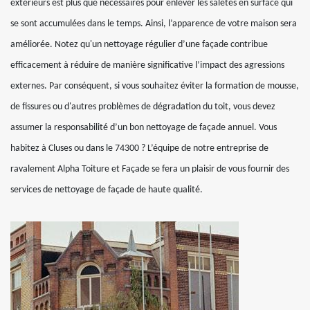
extérieurs est plus que nécessaires pour enlever les saletés en surface qui
se sont accumulées dans le temps. Ainsi, l’apparence de votre maison sera
améliorée. Notez qu'un nettoyage régulier d’une façade contribue
efficacement à réduire de manière significative l’impact des agressions
externes. Par conséquent, si vous souhaitez éviter la formation de mousse,
de fissures ou d'autres problèmes de dégradation du toit, vous devez
assumer la responsabilité d’un bon nettoyage de façade annuel. Vous
habitez à Cluses ou dans le 74300 ? L’équipe de notre entreprise de
ravalement Alpha Toiture et Façade se fera un plaisir de vous fournir des
services de nettoyage de façade de haute qualité.