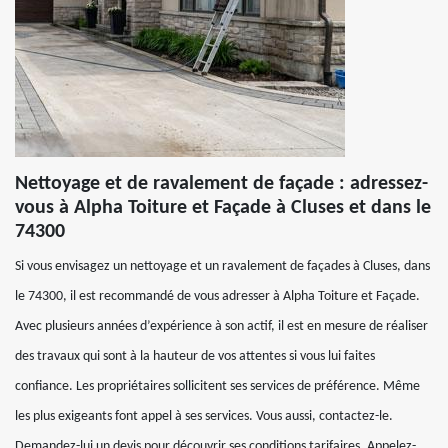
Nettoyage et de ravalement de façade : adressez-
vous à Alpha Toiture et Façade à Cluses et dans le
74300
Si vous envisagez un nettoyage et un ravalement de façades à Cluses, dans
le 74300, il est recommandé de vous adresser à Alpha Toiture et Façade.
Avec plusieurs années d’expérience à son actif, il est en mesure de réaliser
des travaux qui sont à la hauteur de vos attentes si vous lui faites
confiance. Les propriétaires sollicitent ses services de préférence. Même
les plus exigeants font appel à ses services. Vous aussi, contactez-le.
Demandez-lui un devis pour découvrir ses conditions tarifaires. Appelez-