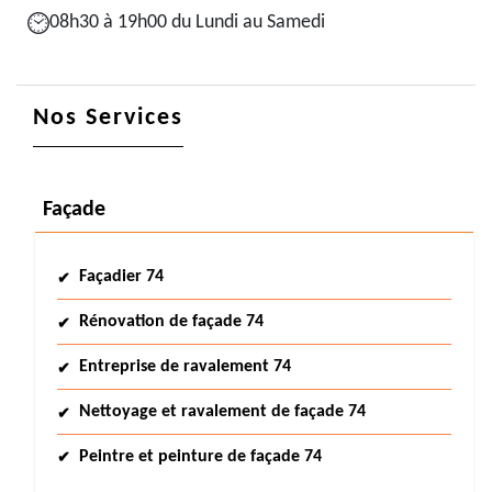
08h30 à 19h00 du Lundi au Samedi
Nos Services
Façade
Façadier 74
Rénovation de façade 74
Entreprise de ravalement 74
Nettoyage et ravalement de façade 74
Peintre et peinture de façade 74