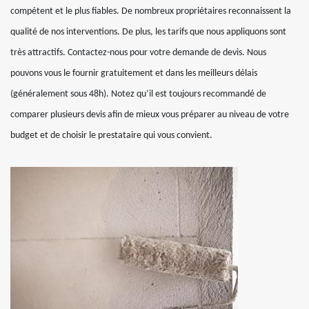
compétent et le plus fiables. De nombreux propriétaires reconnaissent la
qualité de nos interventions. De plus, les tarifs que nous appliquons sont
très attractifs. Contactez-nous pour votre demande de devis. Nous
pouvons vous le fournir gratuitement et dans les meilleurs délais
(généralement sous 48h). Notez qu’il est toujours recommandé de
comparer plusieurs devis afin de mieux vous préparer au niveau de votre
budget et de choisir le prestataire qui vous convient.