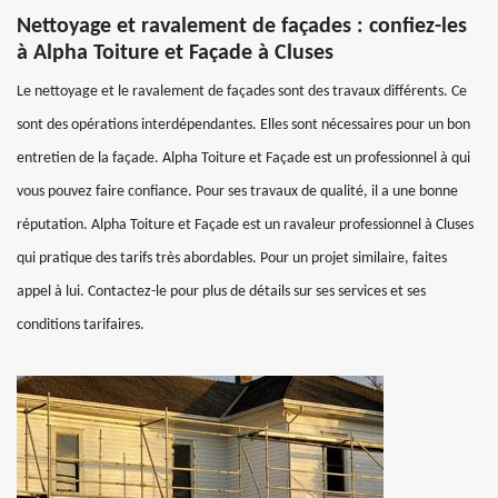
Nettoyage et ravalement de façades : confiez-les
à Alpha Toiture et Façade à Cluses
Le nettoyage et le ravalement de façades sont des travaux différents. Ce
sont des opérations interdépendantes. Elles sont nécessaires pour un bon
entretien de la façade. Alpha Toiture et Façade est un professionnel à qui
vous pouvez faire confiance. Pour ses travaux de qualité, il a une bonne
réputation. Alpha Toiture et Façade est un ravaleur professionnel à Cluses
qui pratique des tarifs très abordables. Pour un projet similaire, faites
appel à lui. Contactez-le pour plus de détails sur ses services et ses
conditions tarifaires.