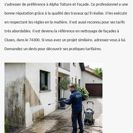
s’adresser de préférence à Alpha Toiture et Façade. Ce professionnel a une
bonne réputation grâce à la qualité des travaux qu’il réalise. Il les exécute
en respectant les règles en la matière. Il est aussi reconnu pour ses tarifs
très abordables. Il est devenu la référence en nettoyage de façades à
Cluses, dans le 74300. Si vous avez un projet similaire, adressez-vous à lui.
Demandez un devis pour découvrir ses pratiques tarifaires.