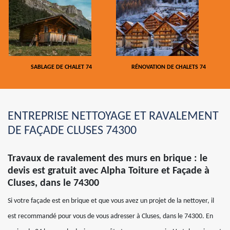
SABLAGE DE CHALET 74
RÉNOVATION DE CHALETS 74
ENTREPRISE NETTOYAGE ET RAVALEMENT
DE FAÇADE CLUSES 74300
Travaux de ravalement des murs en brique : le
devis est gratuit avec Alpha Toiture et Façade à
Cluses, dans le 74300
Si votre façade est en brique et que vous avez un projet de la nettoyer, il
est recommandé pour vous de vous adresser à Cluses, dans le 74300. En