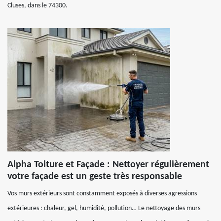
Cluses, dans le 74300.
Alpha Toiture et Façade : Nettoyer régulièrement
votre façade est un geste très responsable
Vos murs extérieurs sont constamment exposés à diverses agressions
extérieures : chaleur, gel, humidité, pollution… Le nettoyage des murs