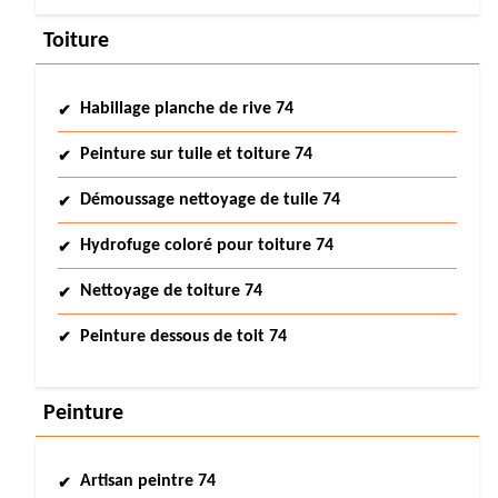
Toiture
Habillage planche de rive 74
Peinture sur tuile et toiture 74
Démoussage nettoyage de tuile 74
Hydrofuge coloré pour toiture 74
Nettoyage de toiture 74
Peinture dessous de toit 74
Peinture
Artisan peintre 74