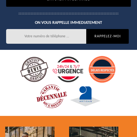
ON VOUS RAPPELLE IMMEDIATEMENT