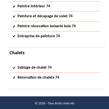
Peintre intérieur 74
Peinture et décapage de volet 74
Peintre rénovation boiserie bois 74
Entreprise de peinture 74
Chalets
Sablage de chalet 74
Rénovation de chalets 74
© 2026 - Tous droits réservés