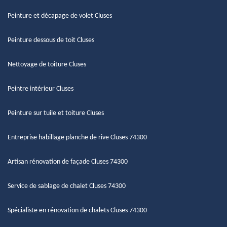
Peinture et décapage de volet Cluses
Peinture dessous de toit Cluses
Nettoyage de toiture Cluses
Peintre intérieur Cluses
Peinture sur tuile et toiture Cluses
Entreprise habillage planche de rive Cluses 74300
Artisan rénovation de façade Cluses 74300
Service de sablage de chalet Cluses 74300
Spécialiste en rénovation de chalets Cluses 74300