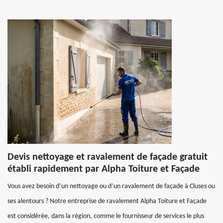
Devis nettoyage et ravalement de façade gratuit
établi rapidement par Alpha Toiture et Façade
Vous avez besoin d’un nettoyage ou d’un ravalement de façade à Cluses ou
ses alentours ? Notre entreprise de ravalement Alpha Toiture et Façade
est considérée, dans la région, comme le fournisseur de services le plus