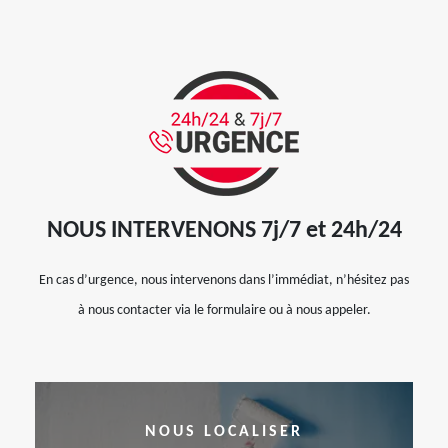
NOUS INTERVENONS 7j/7 et 24h/24
En cas d’urgence, nous intervenons dans l’immédiat, n’hésitez pas
à nous contacter via le formulaire ou à nous appeler.
NOUS LOCALISER