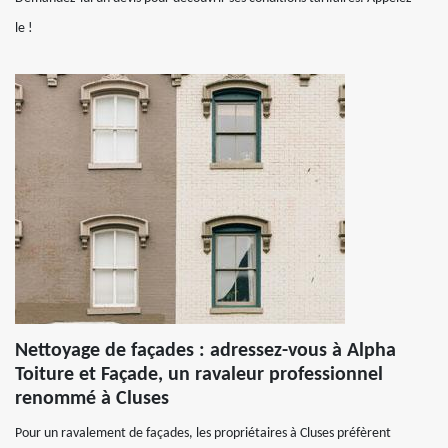
le !
Nettoyage de façades : adressez-vous à Alpha
Toiture et Façade, un ravaleur professionnel
renommé à Cluses
Pour un ravalement de façades, les propriétaires à Cluses préfèrent