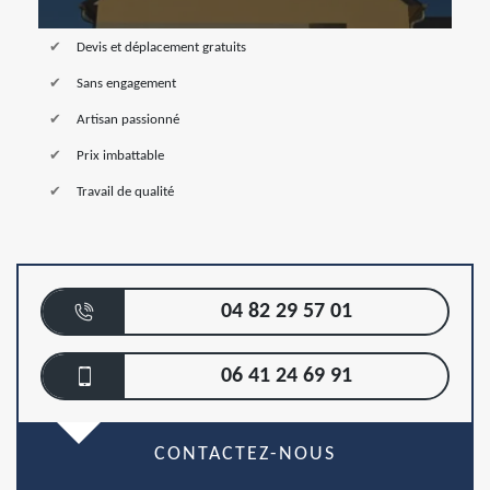
Devis et déplacement gratuits
Sans engagement
Artisan passionné
Prix imbattable
Travail de qualité
04 82 29 57 01
06 41 24 69 91
CONTACTEZ-NOUS