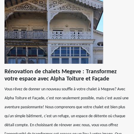
Rénovation de chalets Megeve : Transformez
votre espace avec Alpha Toiture et Façade
Vous rêvez de donner un nouveau souffle à votre chalet à Megeve? Avec
Alpha Toiture et Façade, c'est non seulement possible, mais c'est aussi une
aventure passionnante! Nous comprenons que votre chalet est bien plus
qu'un simple bâtiment, c'est un refuge, un espace de détente où chaque
détail compte. En choisissant de rénover avec nous, vous vous offrez