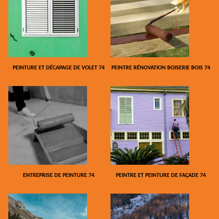
PEINTURE ET DÉCAPAGE DE VOLET 74
PEINTRE RÉNOVATION BOISERIE BOIS 74
ENTREPRISE DE PEINTURE 74
PEINTRE ET PEINTURE DE FAÇADE 74