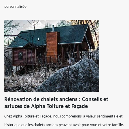
personnalisée.
Rénovation de chalets anciens : Conseils et
astuces de Alpha Toiture et Façade
Chez Alpha Toiture et Façade, nous comprenons la valeur sentimentale et
historique que les chalets anciens peuvent avoir pour vous et votre famille.