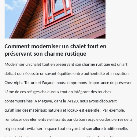
Comment moderniser un chalet tout en
préservant son charme rustique
Moderniser un chalet tout en préservant son charme rustique est un art
délicat qui nécessite un savant équilibre entre authenticité et innovation.
Chez Alpha Toiture et Façade, nous comprenons l'importance de préserver
l'âme de ces refuges chaleureux tout en intégrant des touches
contemporaines. À Megeve, dans le 74120, nous avons découvert
qu'utiliser des matériaux naturels et locaux est essentiel. Par exemple,
remplacer des éléments vieillissants par du bois recyclé ou des pierres de la
région peut revitaliser l'espace tout en gardant son allure traditionnelle.