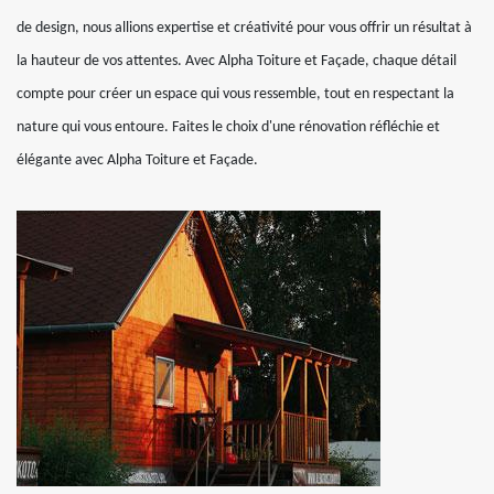
de design, nous allions expertise et créativité pour vous offrir un résultat à
la hauteur de vos attentes. Avec Alpha Toiture et Façade, chaque détail
compte pour créer un espace qui vous ressemble, tout en respectant la
nature qui vous entoure. Faites le choix d'une rénovation réfléchie et
élégante avec Alpha Toiture et Façade.