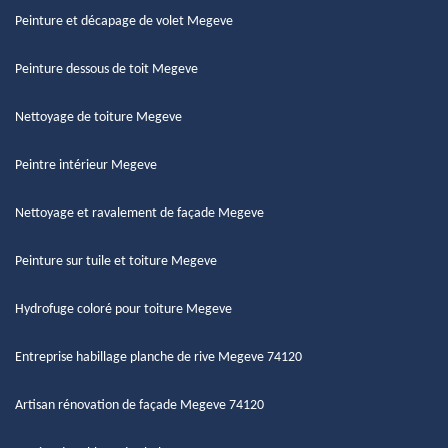
Peinture et décapage de volet Megeve
Peinture dessous de toit Megeve
Nettoyage de toiture Megeve
Peintre intérieur Megeve
Nettoyage et ravalement de façade Megeve
Peinture sur tuile et toiture Megeve
Hydrofuge coloré pour toiture Megeve
Entreprise habillage planche de rive Megeve 74120
Artisan rénovation de façade Megeve 74120