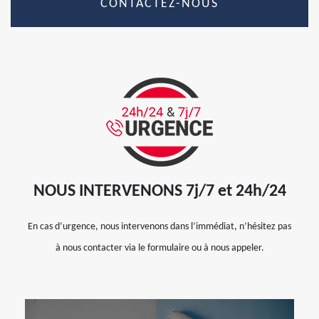
CONTACTEZ-NOUS
NOUS INTERVENONS 7j/7 et 24h/24
En cas d’urgence, nous intervenons dans l’immédiat, n’hésitez pas
à nous contacter via le formulaire ou à nous appeler.