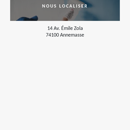
NOUS LOCALISER
14 Av. Émile Zola
74100 Annemasse