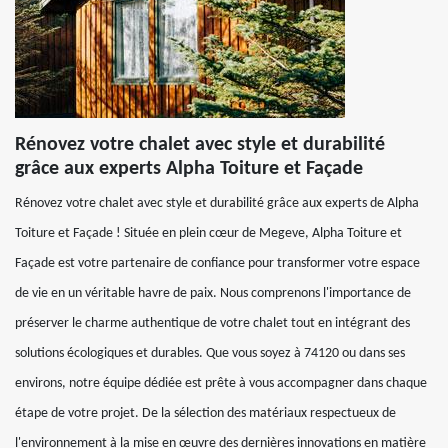
Rénovez votre chalet avec style et durabilité
grâce aux experts Alpha Toiture et Façade
Rénovez votre chalet avec style et durabilité grâce aux experts de Alpha
Toiture et Façade ! Située en plein cœur de Megeve, Alpha Toiture et
Façade est votre partenaire de confiance pour transformer votre espace
de vie en un véritable havre de paix. Nous comprenons l'importance de
préserver le charme authentique de votre chalet tout en intégrant des
solutions écologiques et durables. Que vous soyez à 74120 ou dans ses
environs, notre équipe dédiée est prête à vous accompagner dans chaque
étape de votre projet. De la sélection des matériaux respectueux de
l'environnement à la mise en œuvre des dernières innovations en matière