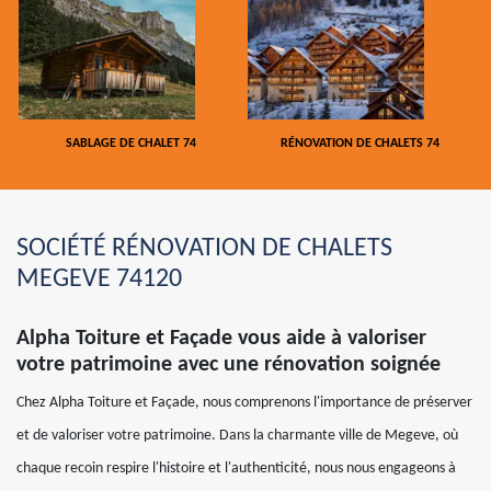
SABLAGE DE CHALET 74
RÉNOVATION DE CHALETS 74
SOCIÉTÉ RÉNOVATION DE CHALETS
MEGEVE 74120
Alpha Toiture et Façade vous aide à valoriser
votre patrimoine avec une rénovation soignée
Chez Alpha Toiture et Façade, nous comprenons l'importance de préserver
et de valoriser votre patrimoine. Dans la charmante ville de Megeve, où
chaque recoin respire l'histoire et l'authenticité, nous nous engageons à