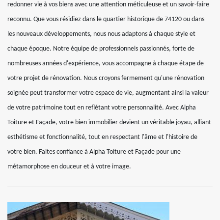
redonner vie à vos biens avec une attention méticuleuse et un savoir-faire
reconnu. Que vous résidiez dans le quartier historique de 74120 ou dans
les nouveaux développements, nous nous adaptons à chaque style et
chaque époque. Notre équipe de professionnels passionnés, forte de
nombreuses années d'expérience, vous accompagne à chaque étape de
votre projet de rénovation. Nous croyons fermement qu'une rénovation
soignée peut transformer votre espace de vie, augmentant ainsi la valeur
de votre patrimoine tout en reflétant votre personnalité. Avec Alpha
Toiture et Façade, votre bien immobilier devient un véritable joyau, alliant
esthétisme et fonctionnalité, tout en respectant l'âme et l'histoire de
votre bien. Faites confiance à Alpha Toiture et Façade pour une
métamorphose en douceur et à votre image.