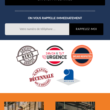
ON VOUS RAPPELLE IMMEDIATEMENT