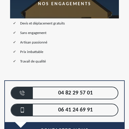
NOS ENGAGEMENTS
Devis et déplacement gratuits
Sans engagement
Artisan passionné
Prix imbattable
Travail de qualité
04 82 29 57 01
06 41 24 69 91