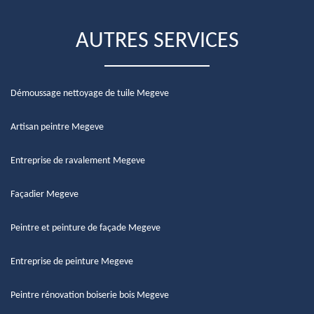
AUTRES SERVICES
Démoussage nettoyage de tuile Megeve
Artisan peintre Megeve
Entreprise de ravalement Megeve
Façadier Megeve
Peintre et peinture de façade Megeve
Entreprise de peinture Megeve
Peintre rénovation boiserie bois Megeve