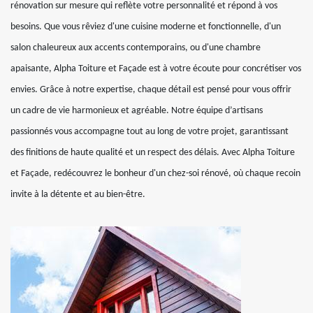
rénovation sur mesure qui reflète votre personnalité et répond à vos
besoins. Que vous rêviez d'une cuisine moderne et fonctionnelle, d'un
salon chaleureux aux accents contemporains, ou d'une chambre
apaisante, Alpha Toiture et Façade est à votre écoute pour concrétiser vos
envies. Grâce à notre expertise, chaque détail est pensé pour vous offrir
un cadre de vie harmonieux et agréable. Notre équipe d’artisans
passionnés vous accompagne tout au long de votre projet, garantissant
des finitions de haute qualité et un respect des délais. Avec Alpha Toiture
et Façade, redécouvrez le bonheur d'un chez-soi rénové, où chaque recoin
invite à la détente et au bien-être.