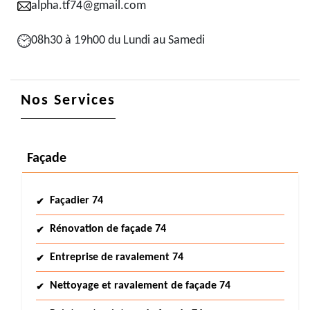
alpha.tf74@gmail.com
08h30 à 19h00 du Lundi au Samedi
Nos Services
Façade
Façadier 74
Rénovation de façade 74
Entreprise de ravalement 74
Nettoyage et ravalement de façade 74