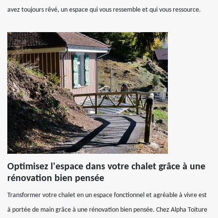
avez toujours rêvé, un espace qui vous ressemble et qui vous ressource.
Optimisez l'espace dans votre chalet grâce à une
rénovation bien pensée
Transformer votre chalet en un espace fonctionnel et agréable à vivre est
à portée de main grâce à une rénovation bien pensée. Chez Alpha Toiture