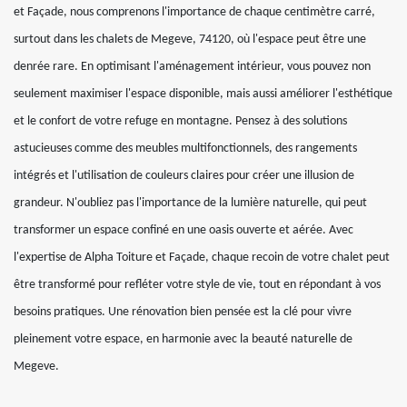
et Façade, nous comprenons l'importance de chaque centimètre carré,
surtout dans les chalets de Megeve, 74120, où l'espace peut être une
denrée rare. En optimisant l'aménagement intérieur, vous pouvez non
seulement maximiser l'espace disponible, mais aussi améliorer l'esthétique
et le confort de votre refuge en montagne. Pensez à des solutions
astucieuses comme des meubles multifonctionnels, des rangements
intégrés et l'utilisation de couleurs claires pour créer une illusion de
grandeur. N'oubliez pas l'importance de la lumière naturelle, qui peut
transformer un espace confiné en une oasis ouverte et aérée. Avec
l'expertise de Alpha Toiture et Façade, chaque recoin de votre chalet peut
être transformé pour refléter votre style de vie, tout en répondant à vos
besoins pratiques. Une rénovation bien pensée est la clé pour vivre
pleinement votre espace, en harmonie avec la beauté naturelle de
Megeve.