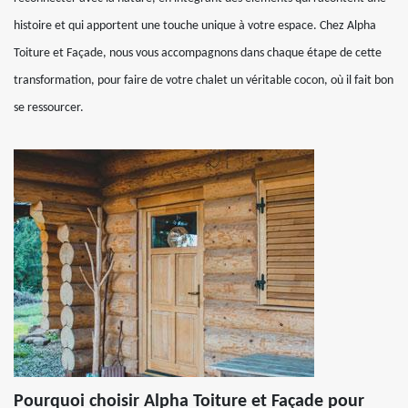
histoire et qui apportent une touche unique à votre espace. Chez Alpha
Toiture et Façade, nous vous accompagnons dans chaque étape de cette
transformation, pour faire de votre chalet un véritable cocon, où il fait bon
se ressourcer.
Pourquoi choisir Alpha Toiture et Façade pour