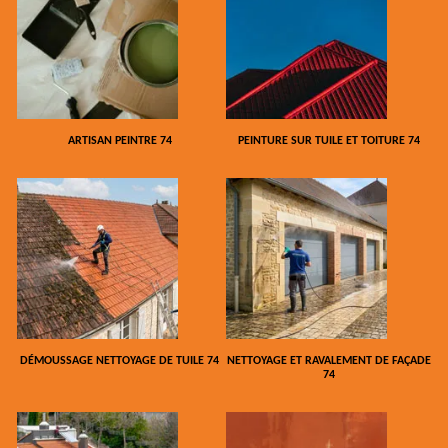
ARTISAN PEINTRE 74
PEINTURE SUR TUILE ET TOITURE 74
DÉMOUSSAGE NETTOYAGE DE TUILE 74
NETTOYAGE ET RAVALEMENT DE FAÇADE
74