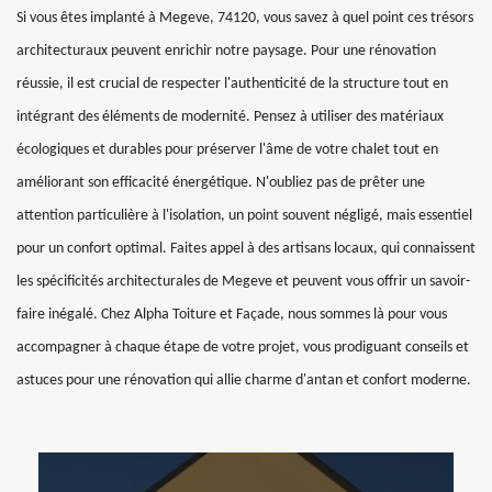
Si vous êtes implanté à Megeve, 74120, vous savez à quel point ces trésors
architecturaux peuvent enrichir notre paysage. Pour une rénovation
réussie, il est crucial de respecter l'authenticité de la structure tout en
intégrant des éléments de modernité. Pensez à utiliser des matériaux
écologiques et durables pour préserver l'âme de votre chalet tout en
améliorant son efficacité énergétique. N'oubliez pas de prêter une
attention particulière à l'isolation, un point souvent négligé, mais essentiel
pour un confort optimal. Faites appel à des artisans locaux, qui connaissent
les spécificités architecturales de Megeve et peuvent vous offrir un savoir-
faire inégalé. Chez Alpha Toiture et Façade, nous sommes là pour vous
accompagner à chaque étape de votre projet, vous prodiguant conseils et
astuces pour une rénovation qui allie charme d'antan et confort moderne.