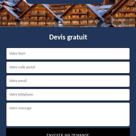
Devis gratuit