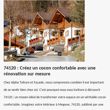
74120 : Créez un cocon confortable avec une
rénovation sur mesure
Chez Alpha Toiture et Façade, nous comprenons combien il est important
de se sentir bien chez soi. C'est pourquoi nous vous invitons à découvrir
74120 : un moyen idéal de transformer votre espace en un véritable cocon
confortable. Imaginez votre intérieur à Megeve, 74120, sublimé par une