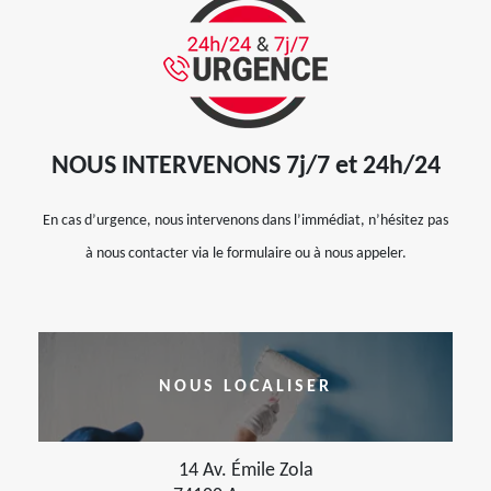
NOUS INTERVENONS 7j/7 et 24h/24
En cas d’urgence, nous intervenons dans l’immédiat, n’hésitez pas
à nous contacter via le formulaire ou à nous appeler.
NOUS LOCALISER
14 Av. Émile Zola