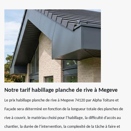
Notre tarif habillage planche de rive à Megeve
Le prix habillage planche de rive à Megeve 74120 par Alpha Toiture et
Façade sera déterminé en fonction de la longueur totale des planches de
rive à couvrir, le matériau choisi pour l’habillage, la difficulté d’accès au
chantier, la durée de l’intervention, la complexité de la tâche à faire et