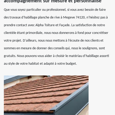
accompagnement sur mesure et personnalisé
Que vous soyez particulier ou professionnel, si vous avez besoin de faire
des travaux d’habillage planche de rive à Megeve 74120, n’hésitez pas à
prendre contact avec Alpha Toiture et Façade. La satisfaction de notre
clientèle étant primordiale, nous nous donnerons à fond pour concrétiser
votre projet. D’ailleurs, nous nous mettons à l’écoute de nos clients et
sommes en mesure de donner des conseils qui, nous le soulignons, sont
gratuits. Nous pouvons vous aider à choisir le matériau d’habillage assorti
au style de votre habitat et adapté à votre budget.