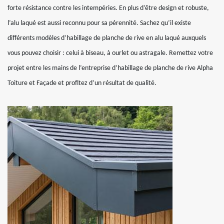
forte résistance contre les intempéries. En plus d’être design et robuste,
l’alu laqué est aussi reconnu pour sa pérennité. Sachez qu’il existe
différents modèles d’habillage de planche de rive en alu laqué auxquels
vous pouvez choisir : celui à biseau, à ourlet ou astragale. Remettez votre
projet entre les mains de l’entreprise d’habillage de planche de rive Alpha
Toiture et Façade et profitez d’un résultat de qualité.