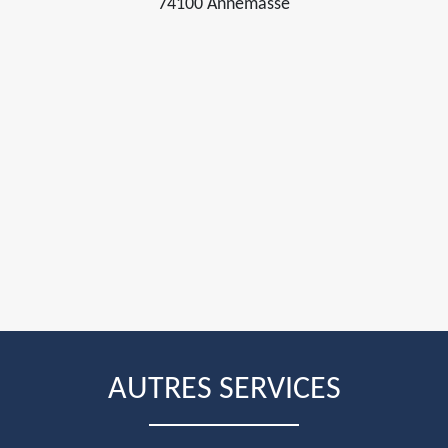
74100 Annemasse
AUTRES SERVICES