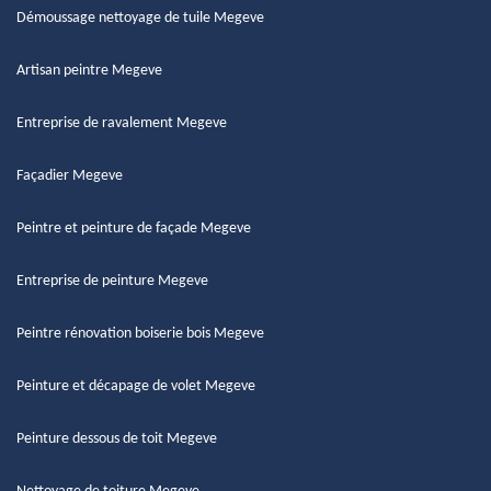
Démoussage nettoyage de tuile Megeve
Artisan peintre Megeve
Entreprise de ravalement Megeve
Façadier Megeve
Peintre et peinture de façade Megeve
Entreprise de peinture Megeve
Peintre rénovation boiserie bois Megeve
Peinture et décapage de volet Megeve
Peinture dessous de toit Megeve