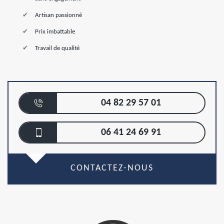
Artisan passionné
Prix imbattable
Travail de qualité
04 82 29 57 01
06 41 24 69 91
CONTACTEZ-NOUS