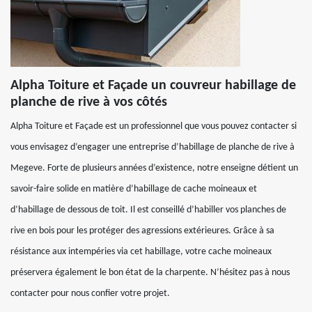
Alpha Toiture et Façade un couvreur habillage de
planche de rive à vos côtés
Alpha Toiture et Façade est un professionnel que vous pouvez contacter si
vous envisagez d’engager une entreprise d’habillage de planche de rive à
Megeve. Forte de plusieurs années d’existence, notre enseigne détient un
savoir-faire solide en matière d’habillage de cache moineaux et
d’habillage de dessous de toit. Il est conseillé d’habiller vos planches de
rive en bois pour les protéger des agressions extérieures. Grâce à sa
résistance aux intempéries via cet habillage, votre cache moineaux
préservera également le bon état de la charpente. N’hésitez pas à nous
contacter pour nous confier votre projet.