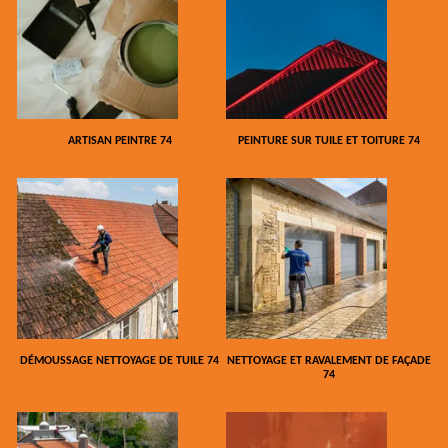
ARTISAN PEINTRE 74
PEINTURE SUR TUILE ET TOITURE 74
DÉMOUSSAGE NETTOYAGE DE TUILE 74
NETTOYAGE ET RAVALEMENT DE FAÇADE
74