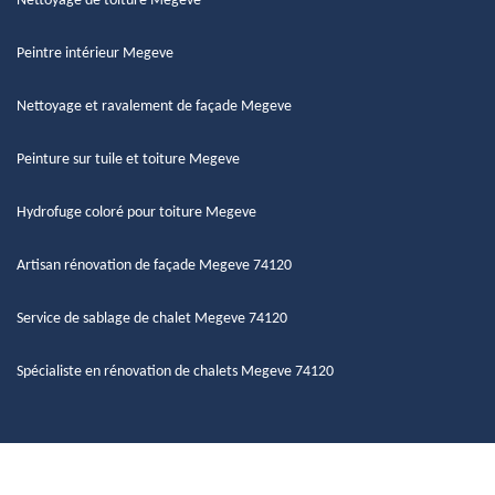
Nettoyage de toiture Megeve
Peintre intérieur Megeve
Nettoyage et ravalement de façade Megeve
Peinture sur tuile et toiture Megeve
Hydrofuge coloré pour toiture Megeve
Artisan rénovation de façade Megeve 74120
Service de sablage de chalet Megeve 74120
Spécialiste en rénovation de chalets Megeve 74120