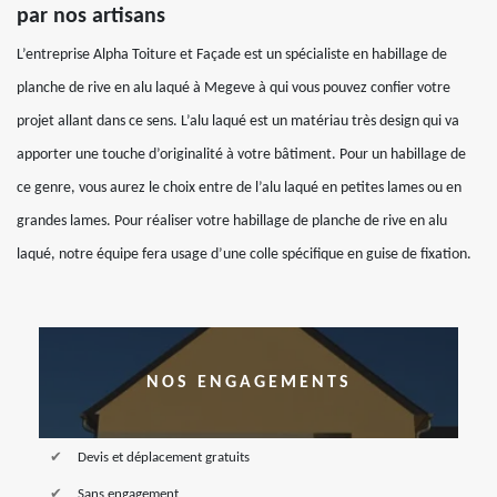
par nos artisans
L’entreprise Alpha Toiture et Façade est un spécialiste en habillage de
planche de rive en alu laqué à Megeve à qui vous pouvez confier votre
projet allant dans ce sens. L’alu laqué est un matériau très design qui va
apporter une touche d’originalité à votre bâtiment. Pour un habillage de
ce genre, vous aurez le choix entre de l’alu laqué en petites lames ou en
grandes lames. Pour réaliser votre habillage de planche de rive en alu
laqué, notre équipe fera usage d’une colle spécifique en guise de fixation.
NOS ENGAGEMENTS
Devis et déplacement gratuits
Sans engagement