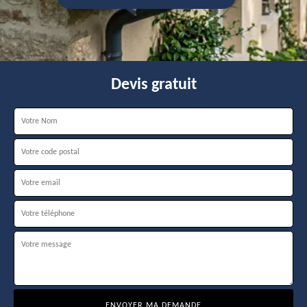
Devis gratuit