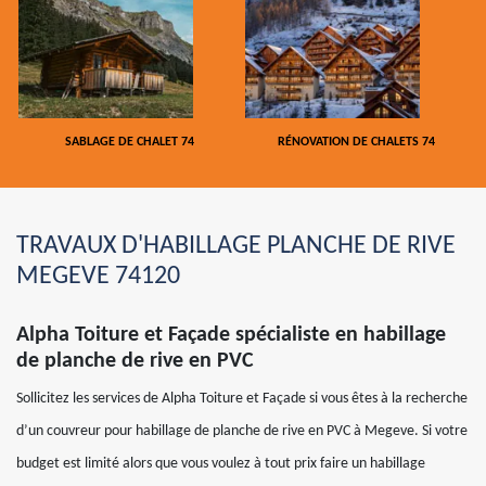
SABLAGE DE CHALET 74
RÉNOVATION DE CHALETS 74
TRAVAUX D'HABILLAGE PLANCHE DE RIVE
MEGEVE 74120
Alpha Toiture et Façade spécialiste en habillage
de planche de rive en PVC
Sollicitez les services de Alpha Toiture et Façade si vous êtes à la recherche
d’un couvreur pour habillage de planche de rive en PVC à Megeve. Si votre
budget est limité alors que vous voulez à tout prix faire un habillage