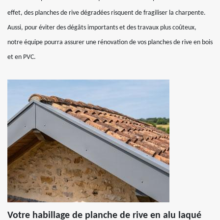
effet, des planches de rive dégradées risquent de fragiliser la charpente.
Aussi, pour éviter des dégâts importants et des travaux plus coûteux,
notre équipe pourra assurer une rénovation de vos planches de rive en bois
et en PVC.
Votre habillage de planche de rive en alu laqué