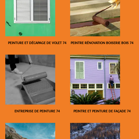
PEINTURE ET DÉCAPAGE DE VOLET 74
PEINTRE RÉNOVATION BOISERIE BOIS 74
ENTREPRISE DE PEINTURE 74
PEINTRE ET PEINTURE DE FAÇADE 74