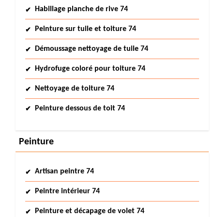
Habillage planche de rive 74
Peinture sur tuile et toiture 74
Démoussage nettoyage de tuile 74
Hydrofuge coloré pour toiture 74
Nettoyage de toiture 74
Peinture dessous de toit 74
Peinture
Artisan peintre 74
Peintre intérieur 74
Peinture et décapage de volet 74