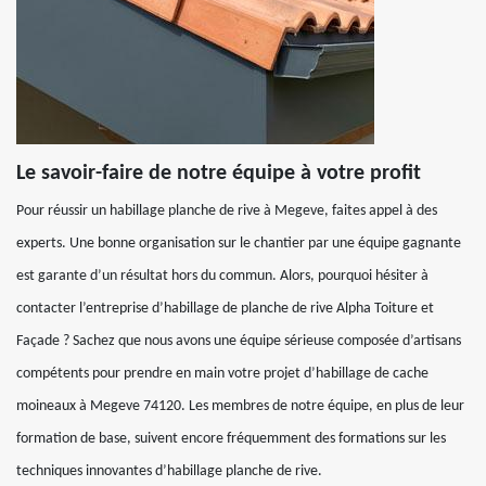
Le savoir-faire de notre équipe à votre profit
Pour réussir un habillage planche de rive à Megeve, faites appel à des
experts. Une bonne organisation sur le chantier par une équipe gagnante
est garante d’un résultat hors du commun. Alors, pourquoi hésiter à
contacter l’entreprise d’habillage de planche de rive Alpha Toiture et
Façade ? Sachez que nous avons une équipe sérieuse composée d’artisans
compétents pour prendre en main votre projet d’habillage de cache
moineaux à Megeve 74120. Les membres de notre équipe, en plus de leur
formation de base, suivent encore fréquemment des formations sur les
techniques innovantes d’habillage planche de rive.