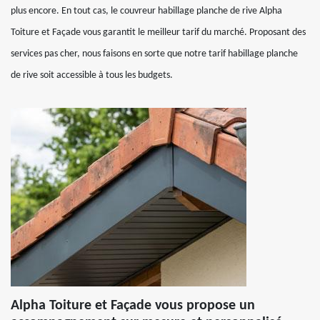
plus encore. En tout cas, le couvreur habillage planche de rive Alpha
Toiture et Façade vous garantit le meilleur tarif du marché. Proposant des
services pas cher, nous faisons en sorte que notre tarif habillage planche
de rive soit accessible à tous les budgets.
Alpha Toiture et Façade vous propose un