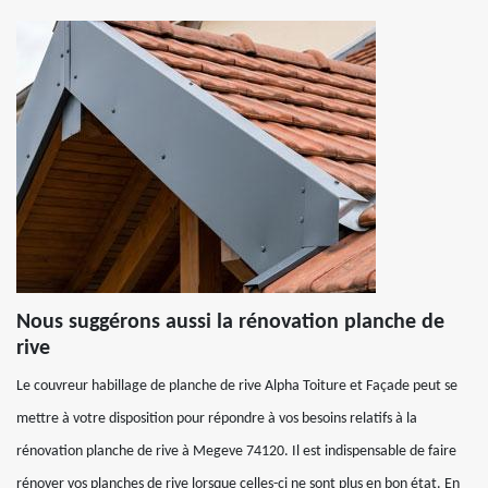
Nous suggérons aussi la rénovation planche de
rive
Le couvreur habillage de planche de rive Alpha Toiture et Façade peut se
mettre à votre disposition pour répondre à vos besoins relatifs à la
rénovation planche de rive à Megeve 74120. Il est indispensable de faire
rénover vos planches de rive lorsque celles-ci ne sont plus en bon état. En