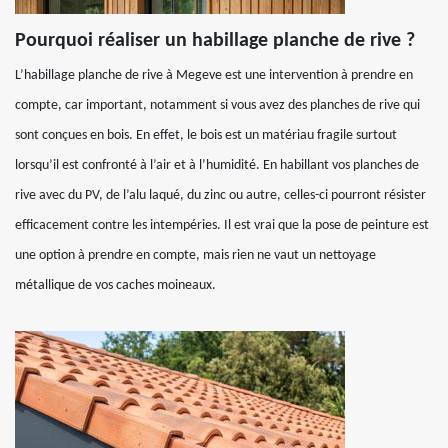
Pourquoi réaliser un habillage planche de rive ?
L’habillage planche de rive à Megeve est une intervention à prendre en
compte, car important, notamment si vous avez des planches de rive qui
sont conçues en bois. En effet, le bois est un matériau fragile surtout
lorsqu’il est confronté à l’air et à l’humidité. En habillant vos planches de
rive avec du PV, de l’alu laqué, du zinc ou autre, celles-ci pourront résister
efficacement contre les intempéries. Il est vrai que la pose de peinture est
une option à prendre en compte, mais rien ne vaut un nettoyage
métallique de vos caches moineaux.