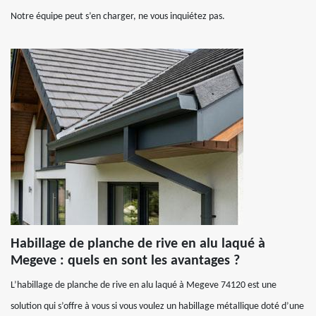
Notre équipe peut s’en charger, ne vous inquiétez pas.
Habillage de planche de rive en alu laqué à
Megeve : quels en sont les avantages ?
L’habillage de planche de rive en alu laqué à Megeve 74120 est une
solution qui s’offre à vous si vous voulez un habillage métallique doté d’une