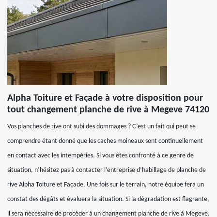
Alpha Toiture et Façade à votre disposition pour
tout changement planche de rive à Megeve 74120
Vos planches de rive ont subi des dommages ? C’est un fait qui peut se
comprendre étant donné que les caches moineaux sont continuellement
en contact avec les intempéries. Si vous êtes confronté à ce genre de
situation, n’hésitez pas à contacter l’entreprise d’habillage de planche de
rive Alpha Toiture et Façade. Une fois sur le terrain, notre équipe fera un
constat des dégâts et évaluera la situation. Si la dégradation est flagrante,
il sera nécessaire de procéder à un changement planche de rive à Megeve.