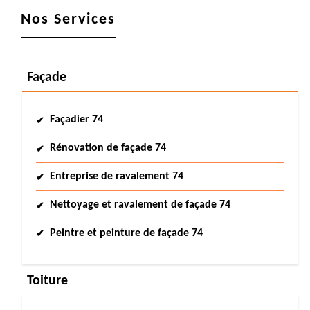
Nos Services
Façade
Façadier 74
Rénovation de façade 74
Entreprise de ravalement 74
Nettoyage et ravalement de façade 74
Peintre et peinture de façade 74
Toiture