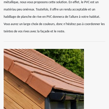
métallique, nous vous proposons cette solution. En effet, le PVC est un
matériau peu onéreux. Toutefois, il offre un rendu acceptable et un
habillage de planche de rive en PVC donnera de l’allure à votre habitat.
Vous aurez un large choix de couleurs, donc n’hésitez pas à coordonner les
teintes de vos rives avec la façade et le reste.