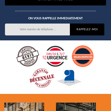
ON VOUS RAPPELLE IMMEDIATEMENT