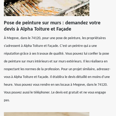
Pose de peinture sur murs : demandez votre
devis à Alpha Toiture et Façade
À Megeve, dans le 74120, pour une pose de peinture, les propriétaires
s’adressent à Alpha Toiture et Façade. C’est un peintre qui a une
réputation grâce à ses travaux de qualité. Vous pouvez lui confier la pose
de peinture sur murs intérieurs et sur murs extérieurs. Il les réalisera en
respectant les normes de la profession. Pour un projet similaire, adressez-
vous à Alpha Toiture et Façade. Il établira le devis détaillé en moins d’une
heure. Vous pouvez vous rendre en ses locaux à Megeve, dans le 74120.
Vous pouvez aussi le téléphoner. Le devis est gratuit et ne vous engage
pas.