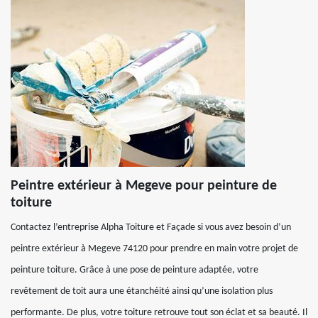
Peintre extérieur à Megeve pour peinture de
toiture
Contactez l’entreprise Alpha Toiture et Façade si vous avez besoin d’un
peintre extérieur à Megeve 74120 pour prendre en main votre projet de
peinture toiture. Grâce à une pose de peinture adaptée, votre
revêtement de toit aura une étanchéité ainsi qu’une isolation plus
performante. De plus, votre toiture retrouve tout son éclat et sa beauté. Il