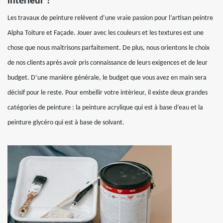
intérieur ?
Les travaux de peinture relèvent d’une vraie passion pour l’artisan peintre
Alpha Toiture et Façade. Jouer avec les couleurs et les textures est une
chose que nous maîtrisons parfaitement. De plus, nous orientons le choix
de nos clients après avoir pris connaissance de leurs exigences et de leur
budget. D’une manière générale, le budget que vous avez en main sera
décisif pour le reste. Pour embellir votre intérieur, il existe deux grandes
catégories de peinture : la peinture acrylique qui est à base d’eau et la
peinture glycéro qui est à base de solvant.