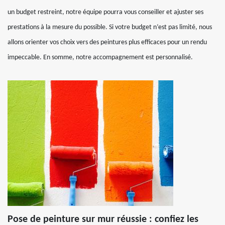
un budget restreint, notre équipe pourra vous conseiller et ajuster ses
prestations à la mesure du possible. Si votre budget n’est pas limité, nous
allons orienter vos choix vers des peintures plus efficaces pour un rendu
impeccable. En somme, notre accompagnement est personnalisé.
Pose de peinture sur mur réussie : confiez les