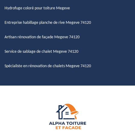
Hydrofuge coloré pour toiture Megeve
Entreprise habillage planche de rive Megeve 74120
Artisan rénovation de façade Megeve 74120
Service de sablage de chalet Megeve 74120
Spécialiste en rénovation de chalets Megeve 74120