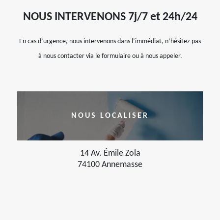
NOUS INTERVENONS 7j/7 et 24h/24
En cas d’urgence, nous intervenons dans l’immédiat, n’hésitez pas
à nous contacter via le formulaire ou à nous appeler.
NOUS LOCALISER
14 Av. Émile Zola
74100 Annemasse