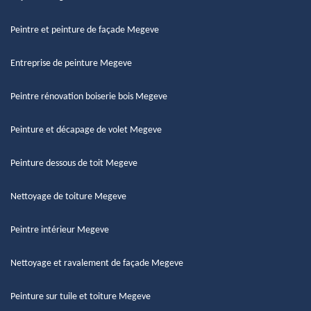
Peintre et peinture de façade Megeve
Entreprise de peinture Megeve
Peintre rénovation boiserie bois Megeve
Peinture et décapage de volet Megeve
Peinture dessous de toit Megeve
Nettoyage de toiture Megeve
Peintre intérieur Megeve
Nettoyage et ravalement de façade Megeve
Peinture sur tuile et toiture Megeve