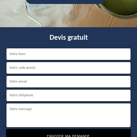
Devis gratuit