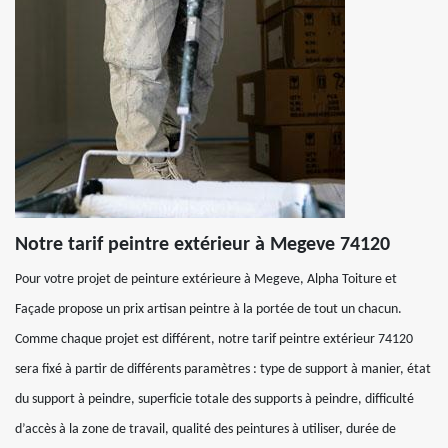
Notre tarif peintre extérieur à Megeve 74120
Pour votre projet de peinture extérieure à Megeve, Alpha Toiture et
Façade propose un prix artisan peintre à la portée de tout un chacun.
Comme chaque projet est différent, notre tarif peintre extérieur 74120
sera fixé à partir de différents paramètres : type de support à manier, état
du support à peindre, superficie totale des supports à peindre, difficulté
d’accès à la zone de travail, qualité des peintures à utiliser, durée de