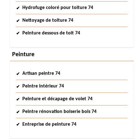
Hydrofuge coloré pour toiture 74
Nettoyage de toiture 74
Peinture dessous de toit 74
Peinture
Artisan peintre 74
Peintre intérieur 74
Peinture et décapage de volet 74
Peintre rénovation boiserie bois 74
Entreprise de peinture 74