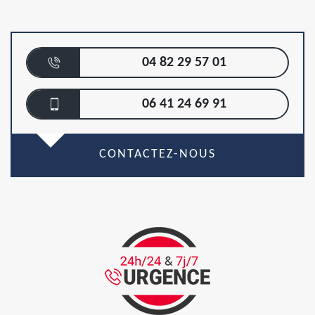
04 82 29 57 01
06 41 24 69 91
CONTACTEZ-NOUS