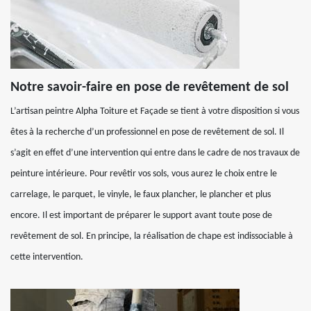
Notre savoir-faire en pose de revêtement de sol
L’artisan peintre Alpha Toiture et Façade se tient à votre disposition si vous
êtes à la recherche d’un professionnel en pose de revêtement de sol. Il
s’agit en effet d’une intervention qui entre dans le cadre de nos travaux de
peinture intérieure. Pour revêtir vos sols, vous aurez le choix entre le
carrelage, le parquet, le vinyle, le faux plancher, le plancher et plus
encore. Il est important de préparer le support avant toute pose de
revêtement de sol. En principe, la réalisation de chape est indissociable à
cette intervention.