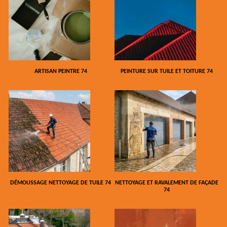
ARTISAN PEINTRE 74
PEINTURE SUR TUILE ET TOITURE 74
DÉMOUSSAGE NETTOYAGE DE TUILE 74
NETTOYAGE ET RAVALEMENT DE FAÇADE
74