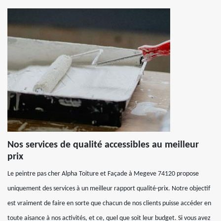
Nos services de qualité accessibles au meilleur
prix
Le peintre pas cher Alpha Toiture et Façade à Megeve 74120 propose
uniquement des services à un meilleur rapport qualité-prix. Notre objectif
est vraiment de faire en sorte que chacun de nos clients puisse accéder en
toute aisance à nos activités, et ce, quel que soit leur budget. Si vous avez