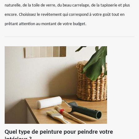
naturelle, de la toile de verre, du beau carrelage, de la tapisserie et plus
encore. Choisissez le revêtement qui correspond à votre goût tout en
prêtant attention au montant de votre budget.
Quel type de peinture pour peindre votre