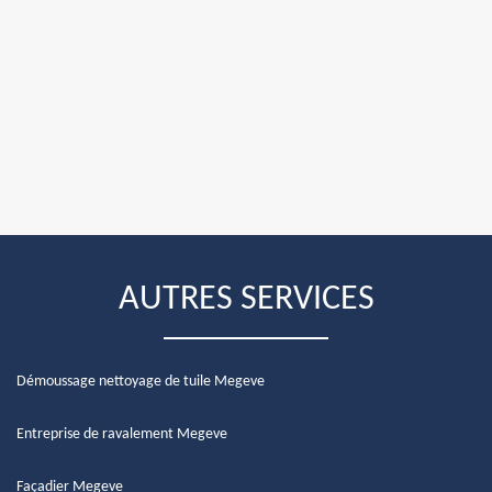
AUTRES SERVICES
Démoussage nettoyage de tuile Megeve
Entreprise de ravalement Megeve
Façadier Megeve