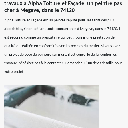
travaux à Alpha Toiture et Façade, un peintre pas
cher à Megeve, dans le 74120
Alpha Toiture et Façade est un peintre réputé pour ses tarifs des plus
abordables, sinon, défiant toute concurrence à Megeve, dans le 74120. Il
est reconnu comme un prestataire qui peut fournir une prestation de
qualité et réalisée en conformité avec les normes du métier. Si vous avez
un projet de pose de peinture sur murs, il est conseillé de lui confier les
travaux. N’hésitez pas à le contacter. Demandez-lui un devis détaillé pour
votre projet.