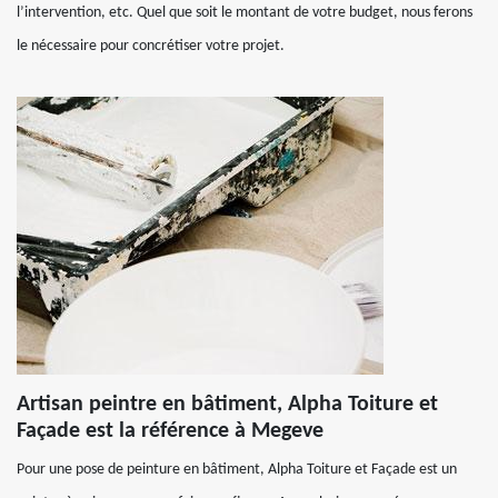
l’intervention, etc. Quel que soit le montant de votre budget, nous ferons
le nécessaire pour concrétiser votre projet.
Artisan peintre en bâtiment, Alpha Toiture et
Façade est la référence à Megeve
Pour une pose de peinture en bâtiment, Alpha Toiture et Façade est un