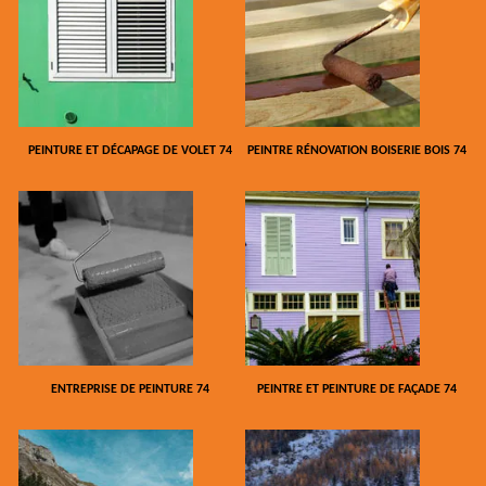
PEINTURE ET DÉCAPAGE DE VOLET 74
PEINTRE RÉNOVATION BOISERIE BOIS 74
ENTREPRISE DE PEINTURE 74
PEINTRE ET PEINTURE DE FAÇADE 74