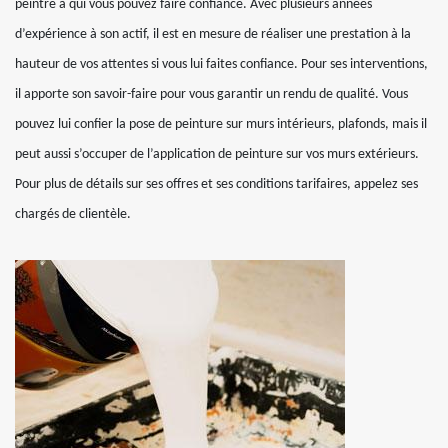
peintre à qui vous pouvez faire confiance. Avec plusieurs années
d’expérience à son actif, il est en mesure de réaliser une prestation à la
hauteur de vos attentes si vous lui faites confiance. Pour ses interventions,
il apporte son savoir-faire pour vous garantir un rendu de qualité. Vous
pouvez lui confier la pose de peinture sur murs intérieurs, plafonds, mais il
peut aussi s’occuper de l’application de peinture sur vos murs extérieurs.
Pour plus de détails sur ses offres et ses conditions tarifaires, appelez ses
chargés de clientèle.