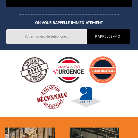
ON VOUS RAPPELLE IMMEDIATEMENT