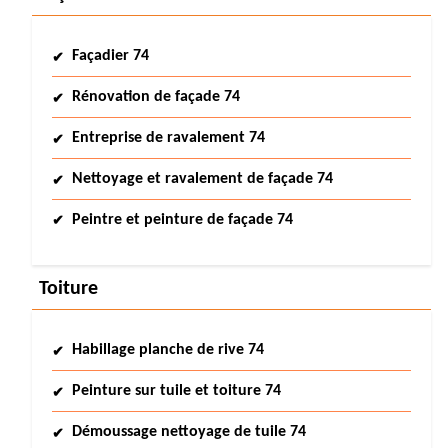
Façadier 74
Rénovation de façade 74
Entreprise de ravalement 74
Nettoyage et ravalement de façade 74
Peintre et peinture de façade 74
Toiture
Habillage planche de rive 74
Peinture sur tuile et toiture 74
Démoussage nettoyage de tuile 74