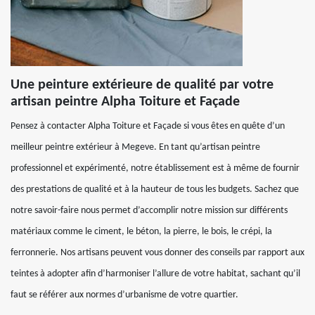
Une peinture extérieure de qualité par votre
artisan peintre Alpha Toiture et Façade
Pensez à contacter Alpha Toiture et Façade si vous êtes en quête d’un
meilleur peintre extérieur à Megeve. En tant qu’artisan peintre
professionnel et expérimenté, notre établissement est à même de fournir
des prestations de qualité et à la hauteur de tous les budgets. Sachez que
notre savoir-faire nous permet d’accomplir notre mission sur différents
matériaux comme le ciment, le béton, la pierre, le bois, le crépi, la
ferronnerie. Nos artisans peuvent vous donner des conseils par rapport aux
teintes à adopter afin d’harmoniser l’allure de votre habitat, sachant qu’il
faut se référer aux normes d’urbanisme de votre quartier.