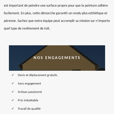
est important de peindre une surface propre pour que la peinture adhère
facilement. En plus, cette démarche garantit un rendu plus esthétique et
pérenne. Sachez que notre équipe peut accomplir sa mission sur n’importe
quel type de revêtement de toit.
NOS ENGAGEMENTS
Devis et déplacement gratuits
Sans engagement
Artisan passionné
Prix imbattable
Travail de qualité