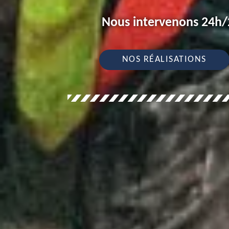
Nous intervenons 24h/2
NOS RÉALISATIONS