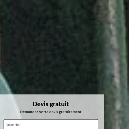
Devis gratuit
Demandez votre devis gratuitement