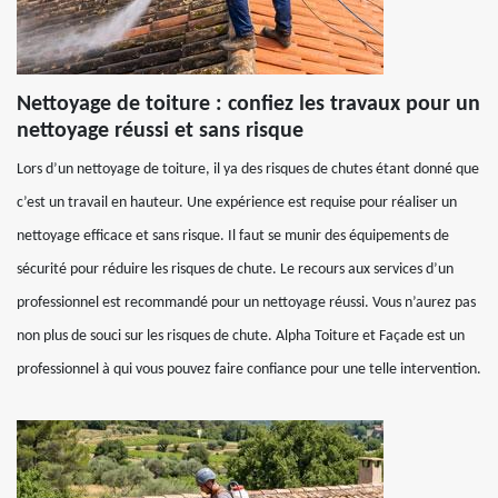
Nettoyage de toiture : confiez les travaux pour un
nettoyage réussi et sans risque
Lors d’un nettoyage de toiture, il ya des risques de chutes étant donné que
c’est un travail en hauteur. Une expérience est requise pour réaliser un
nettoyage efficace et sans risque. Il faut se munir des équipements de
sécurité pour réduire les risques de chute. Le recours aux services d’un
professionnel est recommandé pour un nettoyage réussi. Vous n’aurez pas
non plus de souci sur les risques de chute. Alpha Toiture et Façade est un
professionnel à qui vous pouvez faire confiance pour une telle intervention.