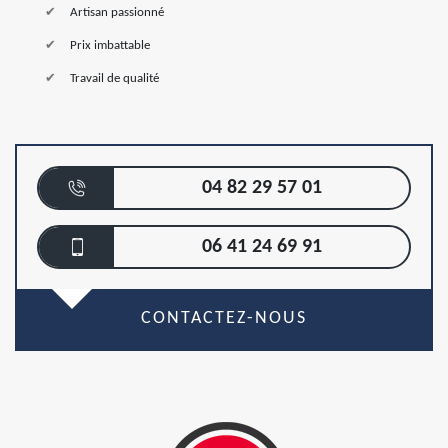
Artisan passionné
Prix imbattable
Travail de qualité
04 82 29 57 01
06 41 24 69 91
CONTACTEZ-NOUS