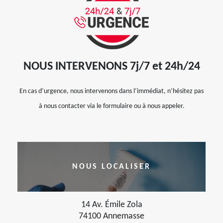
NOUS INTERVENONS 7j/7 et 24h/24
En cas d’urgence, nous intervenons dans l’immédiat, n’hésitez pas
à nous contacter via le formulaire ou à nous appeler.
NOUS LOCALISER
14 Av. Émile Zola
74100 Annemasse