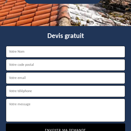
Devis gratuit