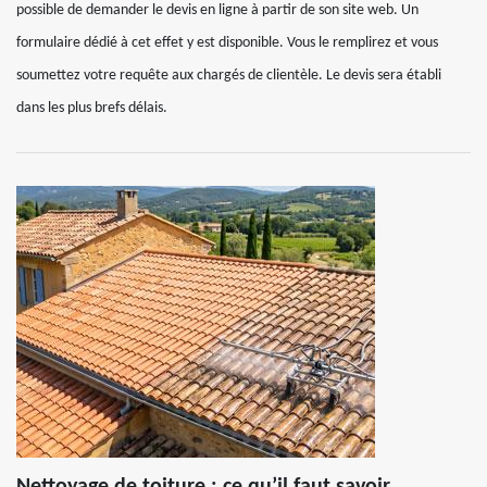
possible de demander le devis en ligne à partir de son site web. Un
formulaire dédié à cet effet y est disponible. Vous le remplirez et vous
soumettez votre requête aux chargés de clientèle. Le devis sera établi
dans les plus brefs délais.