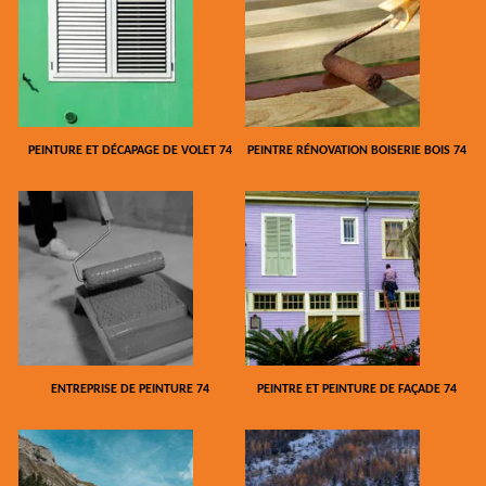
PEINTURE ET DÉCAPAGE DE VOLET 74
PEINTRE RÉNOVATION BOISERIE BOIS 74
ENTREPRISE DE PEINTURE 74
PEINTRE ET PEINTURE DE FAÇADE 74