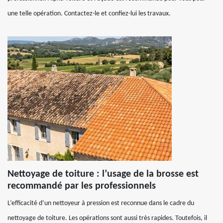
une telle opération. Contactez-le et confiez-lui les travaux.
Nettoyage de toiture : l’usage de la brosse est
recommandé par les professionnels
L’efficacité d’un nettoyeur à pression est reconnue dans le cadre du
nettoyage de toiture. Les opérations sont aussi très rapides. Toutefois, il