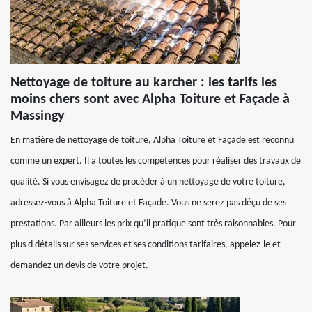
Nettoyage de toiture au karcher : les tarifs les
moins chers sont avec Alpha Toiture et Façade à
Massingy
En matière de nettoyage de toiture, Alpha Toiture et Façade est reconnu
comme un expert. Il a toutes les compétences pour réaliser des travaux de
qualité. Si vous envisagez de procéder à un nettoyage de votre toiture,
adressez-vous à Alpha Toiture et Façade. Vous ne serez pas déçu de ses
prestations. Par ailleurs les prix qu’il pratique sont très raisonnables. Pour
plus d détails sur ses services et ses conditions tarifaires, appelez-le et
demandez un devis de votre projet.