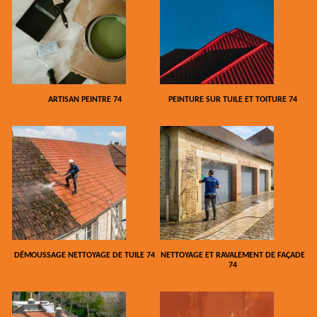
ARTISAN PEINTRE 74
PEINTURE SUR TUILE ET TOITURE 74
DÉMOUSSAGE NETTOYAGE DE TUILE 74
NETTOYAGE ET RAVALEMENT DE FAÇADE
74