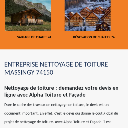
SABLAGE DE CHALET 74
RÉNOVATION DE CHALETS 74
ENTREPRISE NETTOYAGE DE TOITURE
MASSINGY 74150
Nettoyage de toiture : demandez votre devis en
ligne avec Alpha Toiture et Façade
Dans le cadre des travaux de nettoyage de toiture, le devis est un
document important. En effet, c’est le devis qui donne le cout global du
projet de nettoyage de toiture. Avec Alpha Toiture et Façade, il est