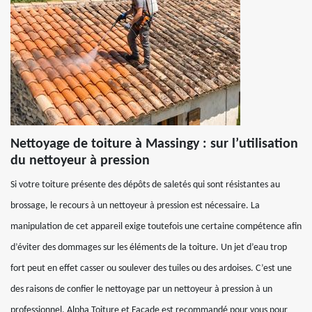
Nettoyage de toiture à Massingy : sur l’utilisation
du nettoyeur à pression
Si votre toiture présente des dépôts de saletés qui sont résistantes au
brossage, le recours à un nettoyeur à pression est nécessaire. La
manipulation de cet appareil exige toutefois une certaine compétence afin
d’éviter des dommages sur les éléments de la toiture. Un jet d’eau trop
fort peut en effet casser ou soulever des tuiles ou des ardoises. C’est une
des raisons de confier le nettoyage par un nettoyeur à pression à un
professionnel. Alpha Toiture et Façade est recommandé pour vous pour