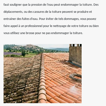
faut souligner que la pression de l’eau peut endommager la toiture. Des
déplacements, ou des cassures de la toiture peuvent se produire et
entrainer des fuites d’eau. Pour éviter de tels dommages, vous pouvez
faire appel à un professionnel pour le nettoyage de votre toiture ou bien
vous utilisez une brosse pour ne pas endommager la toiture.