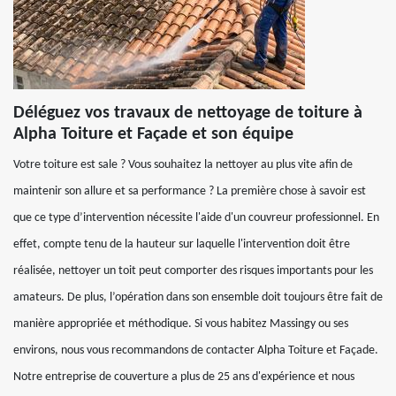
Déléguez vos travaux de nettoyage de toiture à
Alpha Toiture et Façade et son équipe
Votre toiture est sale ? Vous souhaitez la nettoyer au plus vite afin de
maintenir son allure et sa performance ? La première chose à savoir est
que ce type d’intervention nécessite l'aide d'un couvreur professionnel. En
effet, compte tenu de la hauteur sur laquelle l'intervention doit être
réalisée, nettoyer un toit peut comporter des risques importants pour les
amateurs. De plus, l’opération dans son ensemble doit toujours être fait de
manière appropriée et méthodique. Si vous habitez Massingy ou ses
environs, nous vous recommandons de contacter Alpha Toiture et Façade.
Notre entreprise de couverture a plus de 25 ans d'expérience et nous