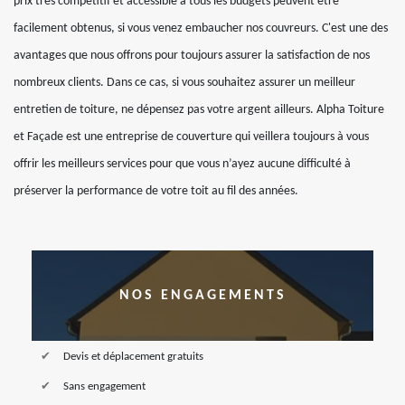
prix très compétitif et accessible à tous les budgets peuvent être
facilement obtenus, si vous venez embaucher nos couvreurs. C'est une des
avantages que nous offrons pour toujours assurer la satisfaction de nos
nombreux clients. Dans ce cas, si vous souhaitez assurer un meilleur
entretien de toiture, ne dépensez pas votre argent ailleurs. Alpha Toiture
et Façade est une entreprise de couverture qui veillera toujours à vous
offrir les meilleurs services pour que vous n’ayez aucune difficulté à
préserver la performance de votre toit au fil des années.
NOS ENGAGEMENTS
Devis et déplacement gratuits
Sans engagement