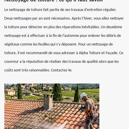
Nettoyage de toiture : ce qu’il faut savoir
Le nettoyage de toiture fait partie de ses travaux d’entretien régulier.
Deux nettoyages par an sont nécessaires. Après l’hiver, vous allez nettoyer
la toiture pour détecter en plus des réparations inévitables. Un deuxième
nettoyage est à effectuer à la fin de l’automne pour enlever les débris de
végétaux comme les feuilles qui s’y déposent. Pour un nettoyage de
toiture, il est recommandé de vous adresser à Alpha Toiture et Façade. Ce
couvreur a la réputation de réaliser des travaux de qualité alors que les
coûts sont très raisonnables. Contactez-le.