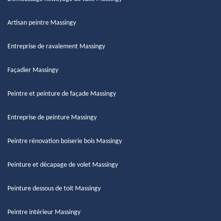
Artisan peintre Massingy
Entreprise de ravalement Massingy
Façadier Massingy
Peintre et peinture de façade Massingy
Entreprise de peinture Massingy
Peintre rénovation boiserie bois Massingy
Peinture et décapage de volet Massingy
Peinture dessous de toit Massingy
Peintre intérieur Massingy