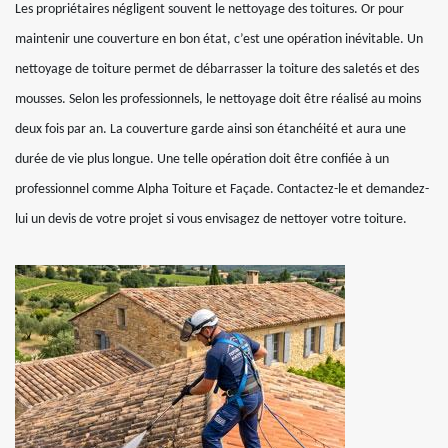
Les propriétaires négligent souvent le nettoyage des toitures. Or pour
maintenir une couverture en bon état, c’est une opération inévitable. Un
nettoyage de toiture permet de débarrasser la toiture des saletés et des
mousses. Selon les professionnels, le nettoyage doit être réalisé au moins
deux fois par an. La couverture garde ainsi son étanchéité et aura une
durée de vie plus longue. Une telle opération doit être confiée à un
professionnel comme Alpha Toiture et Façade. Contactez-le et demandez-
lui un devis de votre projet si vous envisagez de nettoyer votre toiture.