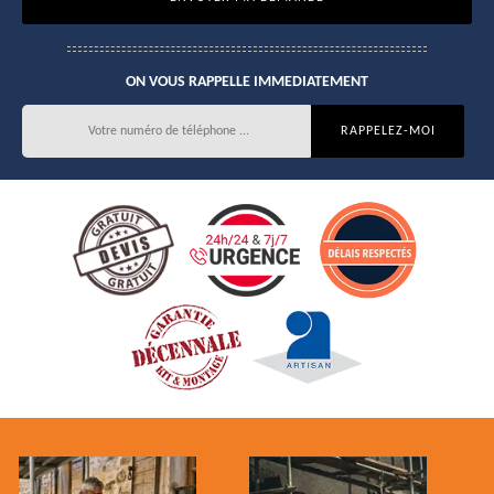
ON VOUS RAPPELLE IMMEDIATEMENT