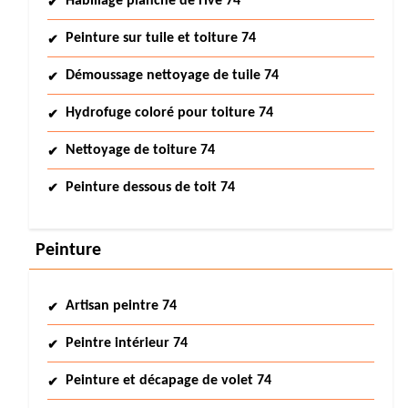
Habillage planche de rive 74
Peinture sur tuile et toiture 74
Démoussage nettoyage de tuile 74
Hydrofuge coloré pour toiture 74
Nettoyage de toiture 74
Peinture dessous de toit 74
Peinture
Artisan peintre 74
Peintre intérieur 74
Peinture et décapage de volet 74