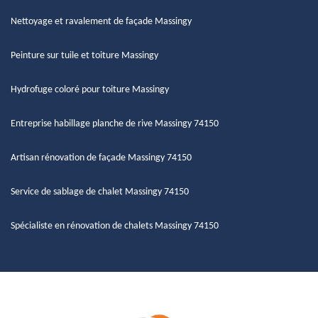
Nettoyage et ravalement de façade Massingy
Peinture sur tuile et toiture Massingy
Hydrofuge coloré pour toiture Massingy
Entreprise habillage planche de rive Massingy 74150
Artisan rénovation de façade Massingy 74150
Service de sablage de chalet Massingy 74150
Spécialiste en rénovation de chalets Massingy 74150