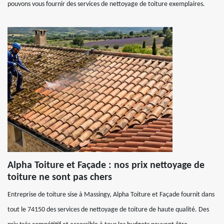
pouvons vous fournir des services de nettoyage de toiture exemplaires.
Alpha Toiture et Façade : nos prix nettoyage de
toiture ne sont pas chers
Entreprise de toiture sise à Massingy, Alpha Toiture et Façade fournit dans
tout le 74150 des services de nettoyage de toiture de haute qualité. Des