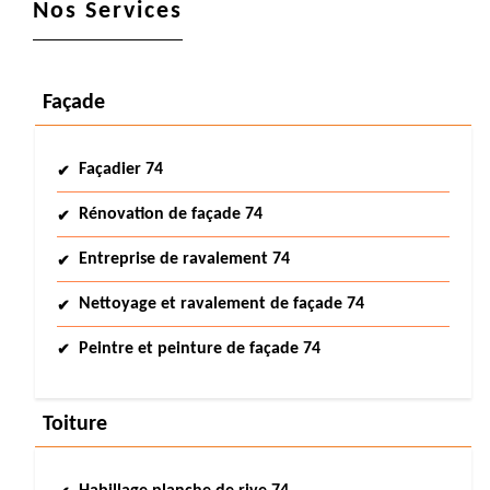
Nos Services
Façade
Façadier 74
Rénovation de façade 74
Entreprise de ravalement 74
Nettoyage et ravalement de façade 74
Peintre et peinture de façade 74
Toiture