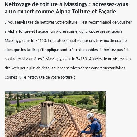
Nettoyage de toiture à Massingy : adressez-vous
à un expert comme Alpha Toiture et Façade
Si vous envisagez de nettoyer votre toiture, il est recommandé de vous fier
à Alpha Toiture et Façade, un professionnel qui propose ses services à
Massingy, dans le 74150. Ce professionnel réalise des travaux de qualité
alors que les tarifs qu’il applique sont très raisonnables. N’hésitez pas à le
contacter si vous êtes à Massingy, dans le 74150. Appelez-le ou visitez son
site web pour plus de détails sur ses services et ses conditions tarifaires.
Confiez-lui le nettoyage de votre toiture !