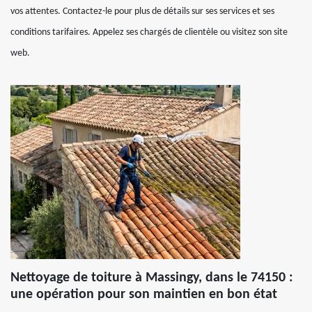
vos attentes. Contactez-le pour plus de détails sur ses services et ses
conditions tarifaires. Appelez ses chargés de clientèle ou visitez son site
web.
Nettoyage de toiture à Massingy, dans le 74150 :
une opération pour son maintien en bon état