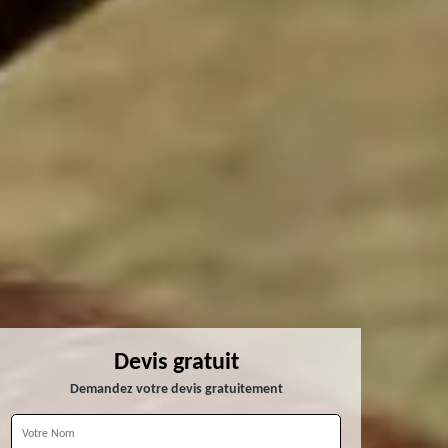
Devis gratuit
Demandez votre devis gratuitement