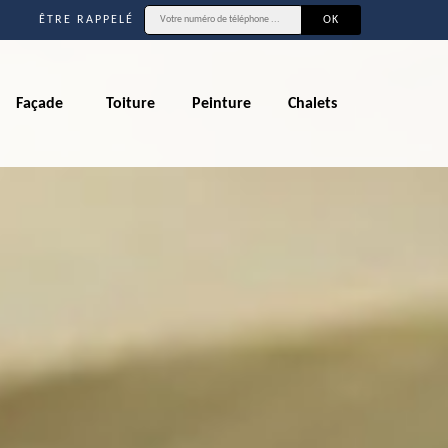
ÊTRE RAPPELÉ
Façade
Toiture
Peinture
Chalets