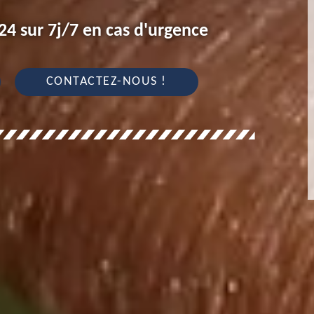
4 sur 7j/7 en cas d'urgence
CONTACTEZ-NOUS !