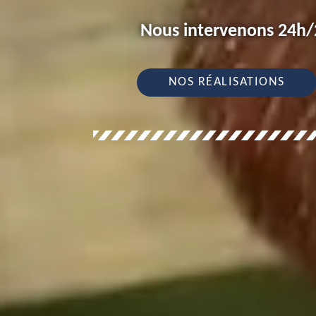
Nous intervenons 24h/2
NOS RÉALISATIONS