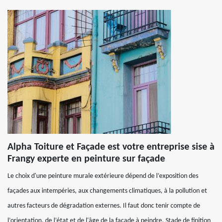
Alpha Toiture et Façade est votre entreprise sise à
Frangy experte en peinture sur façade
Le choix d'une peinture murale extérieure dépend de l’exposition des
façades aux intempéries, aux changements climatiques, à la pollution et
autres facteurs de dégradation externes. Il faut donc tenir compte de
l’orientation, de l’état et de l'âge de la façade à peindre. Stade de finition