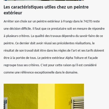
Les caractéristiques utiles chez un peintre
extérieur
Arrêter son choix sur un peintre extérieur à Frangy dans le 74270 reste
une décision difficile. Il faut que ce prestataire soit en mesure de répondre
à plusieurs critères. La qualité des travaux dépendra du savoir-faire de ce
peintre. Ce dernier doit avoir réussi ses précédentes réalisations, le
résultat de son travail doit être dans les règles de l’art et ses tarifs doivent
être à la portée de tous. Le peintre extérieur Alpha Toiture et Façade
regroupe tous ses critères. C’est pour cette raison qu’il est considéré
comme une référence exceptionnelle dans le domaine.