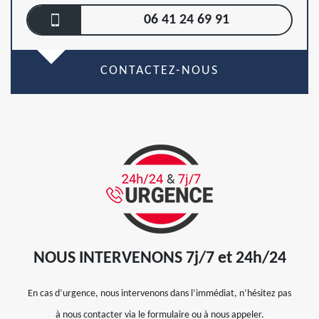
06 41 24 69 91
CONTACTEZ-NOUS
NOUS INTERVENONS 7j/7 et 24h/24
En cas d’urgence, nous intervenons dans l’immédiat, n’hésitez pas
à nous contacter via le formulaire ou à nous appeler.