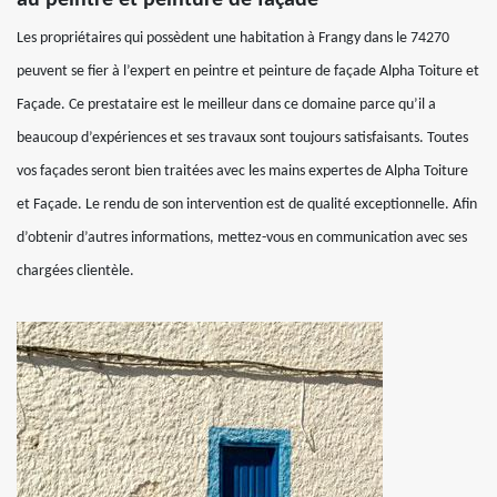
au peintre et peinture de façade
Les propriétaires qui possèdent une habitation à Frangy dans le 74270
peuvent se fier à l’expert en peintre et peinture de façade Alpha Toiture et
Façade. Ce prestataire est le meilleur dans ce domaine parce qu’il a
beaucoup d’expériences et ses travaux sont toujours satisfaisants. Toutes
vos façades seront bien traitées avec les mains expertes de Alpha Toiture
et Façade. Le rendu de son intervention est de qualité exceptionnelle. Afin
d’obtenir d’autres informations, mettez-vous en communication avec ses
chargées clientèle.