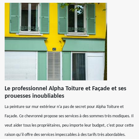
Le professionnel Alpha Toiture et Façade et ses
prouesses inoubliables
La peinture sur mur extérieur n’a pas de secret pour Alpha Toiture et
Façade. Ce chevronné propose ses services à des sommes très modiques. Il
veut aider tous les propriétaires, peu importe leur budget, c’est pour cette
raison qu’il offre des services impeccables à des tarifs très abordables.