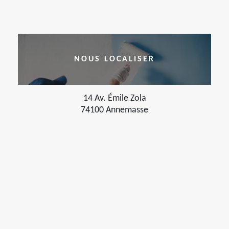
NOUS LOCALISER
14 Av. Émile Zola
74100 Annemasse