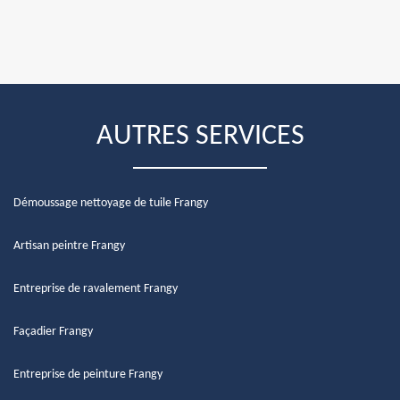
AUTRES SERVICES
Démoussage nettoyage de tuile Frangy
Artisan peintre Frangy
Entreprise de ravalement Frangy
Façadier Frangy
Entreprise de peinture Frangy