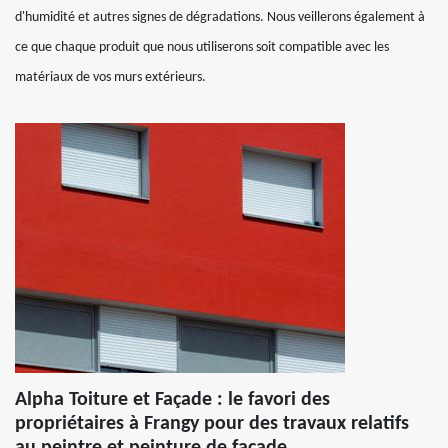
d'humidité et autres signes de dégradations. Nous veillerons également à
ce que chaque produit que nous utiliserons soit compatible avec les
matériaux de vos murs extérieurs.
Alpha Toiture et Façade : le favori des
propriétaires à Frangy pour des travaux relatifs