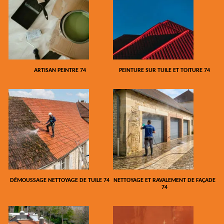
ARTISAN PEINTRE 74
PEINTURE SUR TUILE ET TOITURE 74
DÉMOUSSAGE NETTOYAGE DE TUILE 74
NETTOYAGE ET RAVALEMENT DE FAÇADE
74