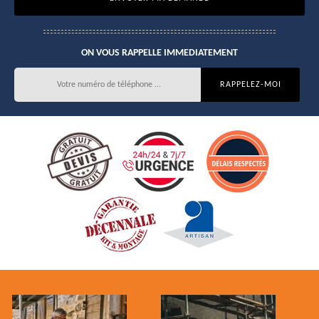
ON VOUS RAPPELLE IMMEDIATEMENT