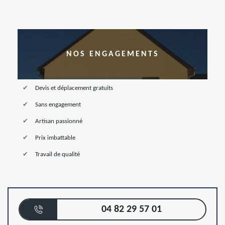
NOS ENGAGEMENTS
Devis et déplacement gratuits
Sans engagement
Artisan passionné
Prix imbattable
Travail de qualité
04 82 29 57 01