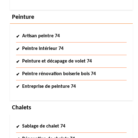
Peinture
Artisan peintre 74
Peintre intérieur 74
Peinture et décapage de volet 74
Peintre rénovation boiserie bois 74
Entreprise de peinture 74
Chalets
Sablage de chalet 74