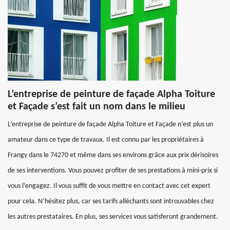
L’entreprise de peinture de façade Alpha Toiture
et Façade s’est fait un nom dans le milieu
L’entreprise de peinture de façade Alpha Toiture et Façade n’est plus un
amateur dans ce type de travaux. Il est connu par les propriétaires à
Frangy dans le 74270 et même dans ses environs grâce aux prix dérisoires
de ses interventions. Vous pouvez profiter de ses prestations à mini-prix si
vous l’engagez. Il vous suffit de vous mettre en contact avec cet expert
pour cela. N’hésitez plus, car ses tarifs alléchants sont introuvables chez
les autres prestataires. En plus, ses services vous satisferont grandement.