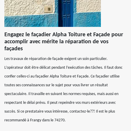
Engagez le façadier Alpha Toiture et Façade pour
accomplir avec mérite la réparation de vos
façades
Les travaux de réparation de façade exigent un soin particulier.
L’opérateur doit être délicat pendant l’exécution des tâches. Il faut donc
confier celles-ci au façadier Alpha Toiture et Façade. Ce façadier utilise
toutes ses connaissances sur le sujet pour vous livrer un résultat
spectaculaire. Il travaille en suivant les normes requises, mais aussi en
respectant le délai prévu. Il peut repeindre vos murs extérieurs avec
succès. Si ce prestataire vous intéresse, contactez-le??! Il est le plus
recommandé à Frangy dans le 74270.