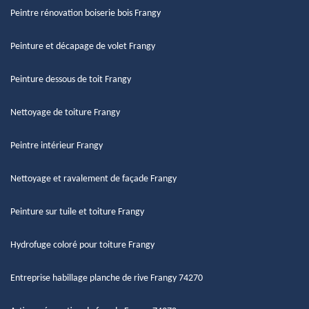
Peintre rénovation boiserie bois Frangy
Peinture et décapage de volet Frangy
Peinture dessous de toit Frangy
Nettoyage de toiture Frangy
Peintre intérieur Frangy
Nettoyage et ravalement de façade Frangy
Peinture sur tuile et toiture Frangy
Hydrofuge coloré pour toiture Frangy
Entreprise habillage planche de rive Frangy 74270