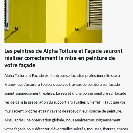
Les peintres de Alpha Toiture et Façade sauront
réaliser correctement la mise en peinture de
votre façade
Alpha Toiture et Façade est l'entreprise façadier professionnelle sise à
Frangy, qui s’assurera toujours que vos travaux de peinture sur façade
soient soigneusement réalisés. Le secret d’une bonne peinture sur façade
réside dans la préparation du support à travailler. En effet, il faut que vos
murs soient propres et sains avant de recevoir leur couche de peinture.
Ainsi, après une observation globale, nous analyserons soigneusement
votre façade pour détecter d'éventuelles saletés, mousses, fissures, traces