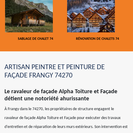
SABLAGE DE CHALET 74
RÉNOVATION DE CHALETS 74
ARTISAN PEINTRE ET PEINTURE DE
FAÇADE FRANGY 74270
Le ravaleur de façade Alpha Toiture et Façade
détient une notoriété ahurissante
À Frangy dans le 74270, les propriétaires de structure engagent le
ravaleur de façade Alpha Toiture et Façade pour exécuter des travaux
d’entretien et de réparation de leurs murs extérieurs. Son intervention est