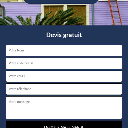
Devis gratuit