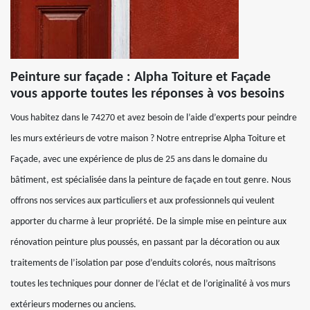
Peinture sur façade : Alpha Toiture et Façade
vous apporte toutes les réponses à vos besoins
Vous habitez dans le 74270 et avez besoin de l’aide d’experts pour peindre
les murs extérieurs de votre maison ? Notre entreprise Alpha Toiture et
Façade, avec une expérience de plus de 25 ans dans le domaine du
bâtiment, est spécialisée dans la peinture de façade en tout genre. Nous
offrons nos services aux particuliers et aux professionnels qui veulent
apporter du charme à leur propriété. De la simple mise en peinture aux
rénovation peinture plus poussés, en passant par la décoration ou aux
traitements de l’isolation par pose d’enduits colorés, nous maîtrisons
toutes les techniques pour donner de l’éclat et de l’originalité à vos murs
extérieurs modernes ou anciens.