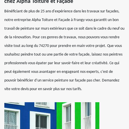
chez Alpha Toiture et Façade
Bénéficiant de plus de 25 ans d'expérience dans les travaux sur façades,
notre entreprise Alpha Toiture et Façade à Frangy vous garantit un bon
travail de peinture sur murs extérieurs que ce soit dans le cadre du neuf ou
de la rénovation. Pour ces genres de travaux, nous pouvons vous rendre
visite tout au long du 74270 pour prendre en main votre projet. Que vous
souhaitez peindre tout ou une partie de votre façade, laissez nos peintres
professionnels vous épater par leur savoir-faire et leur créativité. Ce qui
peut également vous avantager en engageant nos experts, c’est de
pouvoir bénéficier d’un service peinture sur façade pas cher. Demandez
vite votre devis pour en savoir plus sur nos tarifs.