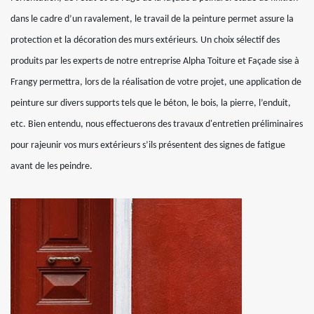
dans le cadre d’un ravalement, le travail de la peinture permet assure la
protection et la décoration des murs extérieurs. Un choix sélectif des
produits par les experts de notre entreprise Alpha Toiture et Façade sise à
Frangy permettra, lors de la réalisation de votre projet, une application de
peinture sur divers supports tels que le béton, le bois, la pierre, l’enduit,
etc. Bien entendu, nous effectuerons des travaux d'entretien préliminaires
pour rajeunir vos murs extérieurs s’ils présentent des signes de fatigue
avant de les peindre.