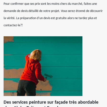
Pour confirmer que ses prix sont les moins chers du marché, faites une
demande de devis détaillé de votre projet. Vous serez étonné de découvrir
la vérité. La préparation d’un devis est gratuite alors ne tardez plus et
contactez-le?!
Des services peinture sur façade très abordable