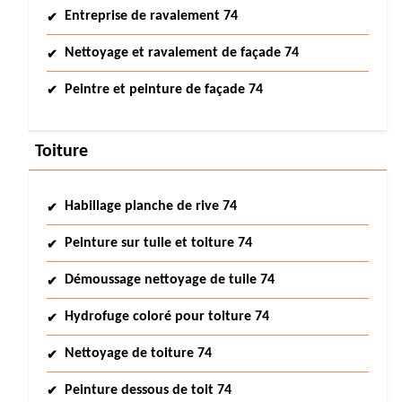
Entreprise de ravalement 74
Nettoyage et ravalement de façade 74
Peintre et peinture de façade 74
Toiture
Habillage planche de rive 74
Peinture sur tuile et toiture 74
Démoussage nettoyage de tuile 74
Hydrofuge coloré pour toiture 74
Nettoyage de toiture 74
Peinture dessous de toit 74