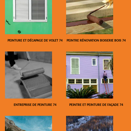
PEINTURE ET DÉCAPAGE DE VOLET 74
PEINTRE RÉNOVATION BOISERIE BOIS 74
ENTREPRISE DE PEINTURE 74
PEINTRE ET PEINTURE DE FAÇADE 74