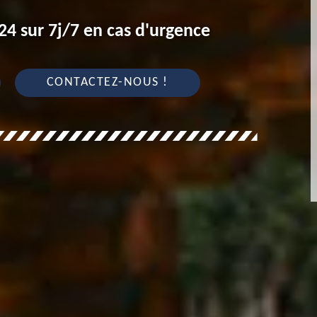
4 sur 7j/7 en cas d'urgence
CONTACTEZ-NOUS !