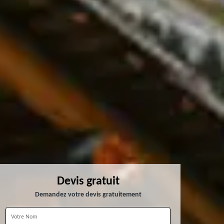
Devis gratuit
Demandez votre devis gratuitement