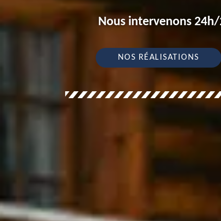
Nous intervenons 24h/2
NOS RÉALISATIONS