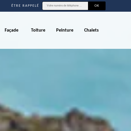
ÊTRE RAPPELÉ
Façade
Toiture
Peinture
Chalets