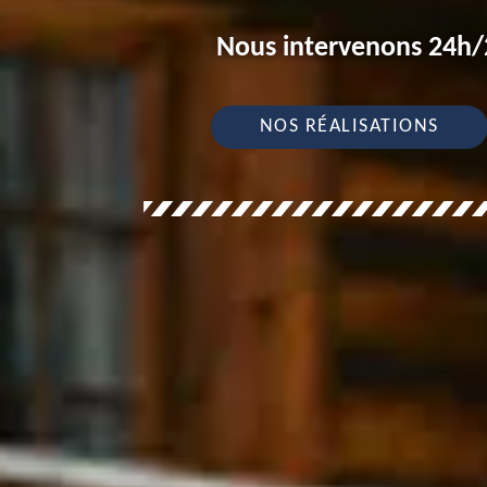
Nous intervenons 24h/2
NOS RÉALISATIONS