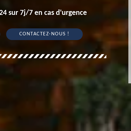
4 sur 7j/7 en cas d'urgence
CONTACTEZ-NOUS !