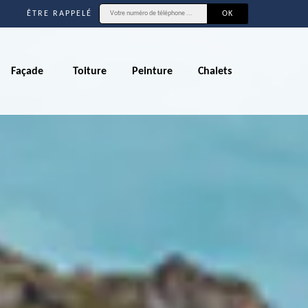
ÊTRE RAPPELÉ
Façade
Toiture
Peinture
Chalets