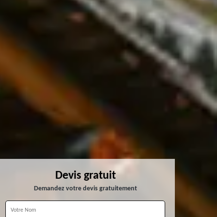
Devis gratuit
Demandez votre devis gratuitement