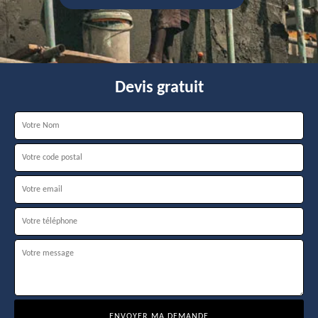
Devis gratuit