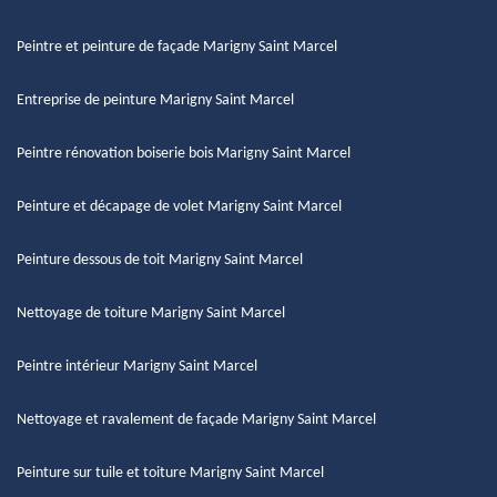
Peintre et peinture de façade Marigny Saint Marcel
Entreprise de peinture Marigny Saint Marcel
Peintre rénovation boiserie bois Marigny Saint Marcel
Peinture et décapage de volet Marigny Saint Marcel
Peinture dessous de toit Marigny Saint Marcel
Nettoyage de toiture Marigny Saint Marcel
Peintre intérieur Marigny Saint Marcel
Nettoyage et ravalement de façade Marigny Saint Marcel
Peinture sur tuile et toiture Marigny Saint Marcel