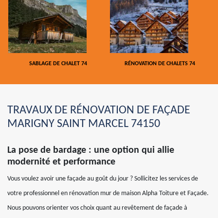
SABLAGE DE CHALET 74
RÉNOVATION DE CHALETS 74
TRAVAUX DE RÉNOVATION DE FAÇADE
MARIGNY SAINT MARCEL 74150
La pose de bardage : une option qui allie
modernité et performance
Vous voulez avoir une façade au goût du jour ? Sollicitez les services de
votre professionnel en rénovation mur de maison Alpha Toiture et Façade.
Nous pouvons orienter vos choix quant au revêtement de façade à