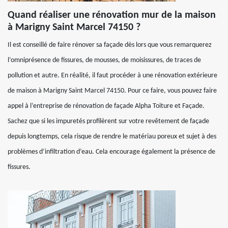
Quand réaliser une rénovation mur de la maison
à Marigny Saint Marcel 74150 ?
Il est conseillé de faire rénover sa façade dès lors que vous remarquerez
l’omniprésence de fissures, de mousses, de moisissures, de traces de
pollution et autre. En réalité, il faut procéder à une rénovation extérieure
de maison à Marigny Saint Marcel 74150. Pour ce faire, vous pouvez faire
appel à l’entreprise de rénovation de façade Alpha Toiture et Façade.
Sachez que si les impuretés profilèrent sur votre revêtement de façade
depuis longtemps, cela risque de rendre le matériau poreux et sujet à des
problèmes d’infiltration d’eau. Cela encourage également la présence de
fissures.