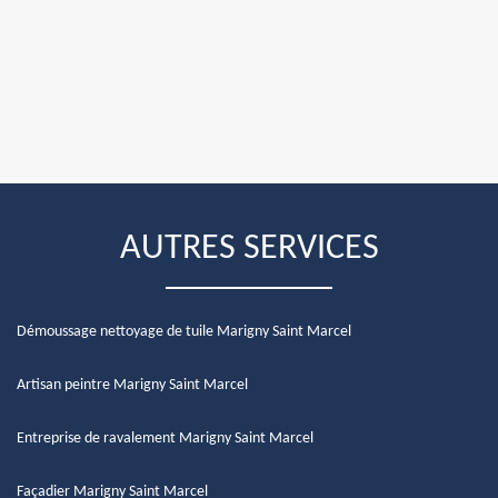
AUTRES SERVICES
Démoussage nettoyage de tuile Marigny Saint Marcel
Artisan peintre Marigny Saint Marcel
Entreprise de ravalement Marigny Saint Marcel
Façadier Marigny Saint Marcel