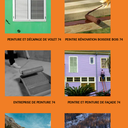
PEINTURE ET DÉCAPAGE DE VOLET 74
PEINTRE RÉNOVATION BOISERIE BOIS 74
ENTREPRISE DE PEINTURE 74
PEINTRE ET PEINTURE DE FAÇADE 74