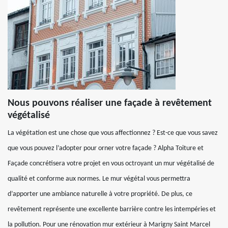
Nous pouvons réaliser une façade à revêtement
végétalisé
La végétation est une chose que vous affectionnez ? Est-ce que vous savez
que vous pouvez l’adopter pour orner votre façade ? Alpha Toiture et
Façade concrétisera votre projet en vous octroyant un mur végétalisé de
qualité et conforme aux normes. Le mur végétal vous permettra
d’apporter une ambiance naturelle à votre propriété. De plus, ce
revêtement représente une excellente barrière contre les intempéries et
la pollution. Pour une rénovation mur extérieur à Marigny Saint Marcel