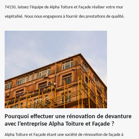
74150, laissez l’équipe de Alpha Toiture et Façade réaliser votre mur
végétalisé. Nous nous engageons à fournir des prestations de qualité.
Pourquoi effectuer une rénovation de devanture
avec l’entreprise Alpha Toiture et Façade ?
Alpha Toiture et Façade étant une société de rénovation de façade à