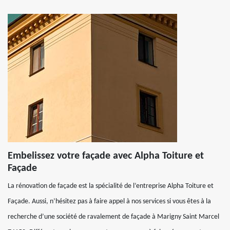
Embelissez votre façade avec Alpha Toiture et
Façade
La rénovation de façade est la spécialité de l’entreprise Alpha Toiture et
Façade. Aussi, n’hésitez pas à faire appel à nos services si vous êtes à la
recherche d’une société de ravalement de façade à Marigny Saint Marcel