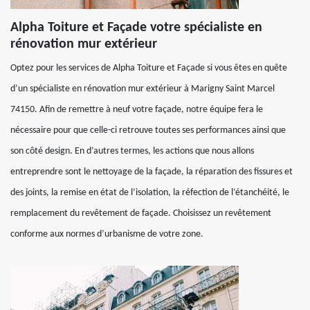
Alpha Toiture et Façade votre spécialiste en
rénovation mur extérieur
Optez pour les services de Alpha Toiture et Façade si vous êtes en quête
d’un spécialiste en rénovation mur extérieur à Marigny Saint Marcel
74150. Afin de remettre à neuf votre façade, notre équipe fera le
nécessaire pour que celle-ci retrouve toutes ses performances ainsi que
son côté design. En d’autres termes, les actions que nous allons
entreprendre sont le nettoyage de la façade, la réparation des fissures et
des joints, la remise en état de l’isolation, la réfection de l’étanchéité, le
remplacement du revêtement de façade. Choisissez un revêtement
conforme aux normes d’urbanisme de votre zone.