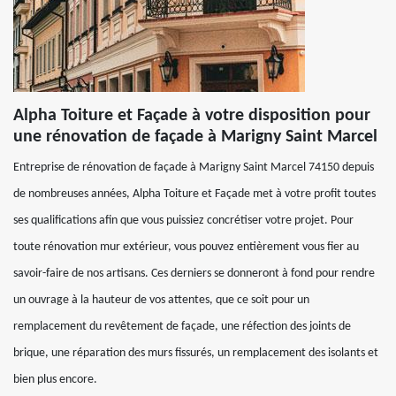
Alpha Toiture et Façade à votre disposition pour
une rénovation de façade à Marigny Saint Marcel
Entreprise de rénovation de façade à Marigny Saint Marcel 74150 depuis
de nombreuses années, Alpha Toiture et Façade met à votre profit toutes
ses qualifications afin que vous puissiez concrétiser votre projet. Pour
toute rénovation mur extérieur, vous pouvez entièrement vous fier au
savoir-faire de nos artisans. Ces derniers se donneront à fond pour rendre
un ouvrage à la hauteur de vos attentes, que ce soit pour un
remplacement du revêtement de façade, une réfection des joints de
brique, une réparation des murs fissurés, un remplacement des isolants et
bien plus encore.