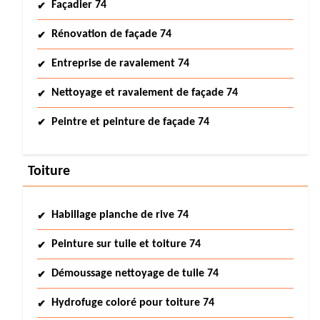
Façadier 74
Rénovation de façade 74
Entreprise de ravalement 74
Nettoyage et ravalement de façade 74
Peintre et peinture de façade 74
Toiture
Habillage planche de rive 74
Peinture sur tuile et toiture 74
Démoussage nettoyage de tuile 74
Hydrofuge coloré pour toiture 74