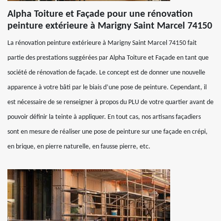
Alpha Toiture et Façade pour une rénovation
peinture extérieure à Marigny Saint Marcel 74150
La rénovation peinture extérieure à Marigny Saint Marcel 74150 fait
partie des prestations suggérées par Alpha Toiture et Façade en tant que
société de rénovation de façade. Le concept est de donner une nouvelle
apparence à votre bâti par le biais d’une pose de peinture. Cependant, il
est nécessaire de se renseigner à propos du PLU de votre quartier avant de
pouvoir définir la teinte à appliquer. En tout cas, nos artisans façadiers
sont en mesure de réaliser une pose de peinture sur une façade en crépi,
en brique, en pierre naturelle, en fausse pierre, etc.