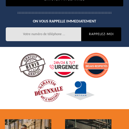
ON VOUS RAPPELLE IMMEDIATEMENT