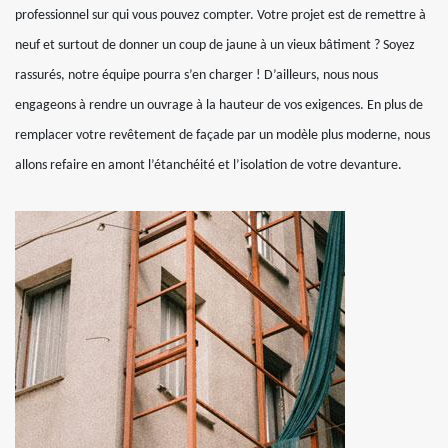
professionnel sur qui vous pouvez compter. Votre projet est de remettre à
neuf et surtout de donner un coup de jaune à un vieux bâtiment ? Soyez
rassurés, notre équipe pourra s’en charger ! D’ailleurs, nous nous
engageons à rendre un ouvrage à la hauteur de vos exigences. En plus de
remplacer votre revêtement de façade par un modèle plus moderne, nous
allons refaire en amont l’étanchéité et l’isolation de votre devanture.