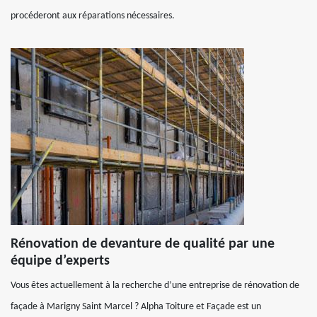
procéderont aux réparations nécessaires.
Rénovation de devanture de qualité par une
équipe d’experts
Vous êtes actuellement à la recherche d’une entreprise de rénovation de
façade à Marigny Saint Marcel ? Alpha Toiture et Façade est un