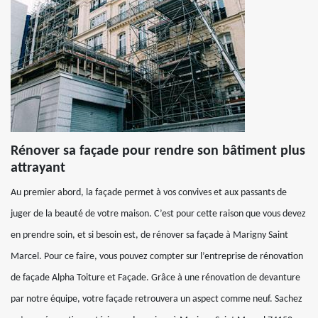
Rénover sa façade pour rendre son bâtiment plus
attrayant
Au premier abord, la façade permet à vos convives et aux passants de
juger de la beauté de votre maison. C’est pour cette raison que vous devez
en prendre soin, et si besoin est, de rénover sa façade à Marigny Saint
Marcel. Pour ce faire, vous pouvez compter sur l’entreprise de rénovation
de façade Alpha Toiture et Façade. Grâce à une rénovation de devanture
par notre équipe, votre façade retrouvera un aspect comme neuf. Sachez