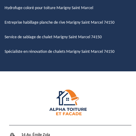
Hydrofuge coloré pour toiture Marigny Saint Marcel
Entreprise habillage planche de rive Marigny Saint Marcel 74150
Service de sablage de chalet Marigny Saint Marcel 74150
Spécialiste en rénovation de chalets Marigny Saint Marcel 74150
14 Av. Émile Zola