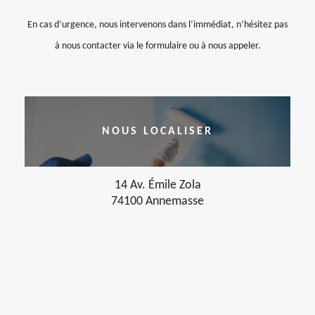
En cas d’urgence, nous intervenons dans l’immédiat, n’hésitez pas
à nous contacter via le formulaire ou à nous appeler.
NOUS LOCALISER
14 Av. Émile Zola
74100 Annemasse