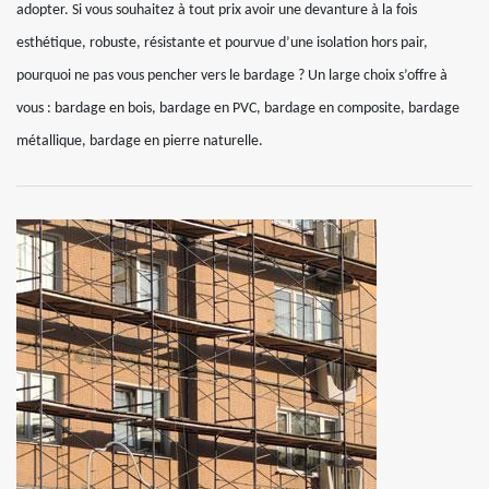
adopter. Si vous souhaitez à tout prix avoir une devanture à la fois
esthétique, robuste, résistante et pourvue d’une isolation hors pair,
pourquoi ne pas vous pencher vers le bardage ? Un large choix s’offre à
vous : bardage en bois, bardage en PVC, bardage en composite, bardage
métallique, bardage en pierre naturelle.