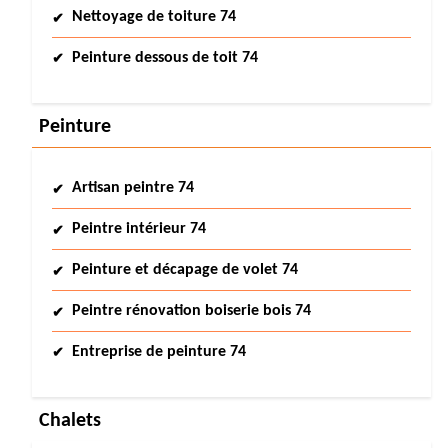
Nettoyage de toiture 74
Peinture dessous de toit 74
Peinture
Artisan peintre 74
Peintre intérieur 74
Peinture et décapage de volet 74
Peintre rénovation boiserie bois 74
Entreprise de peinture 74
Chalets