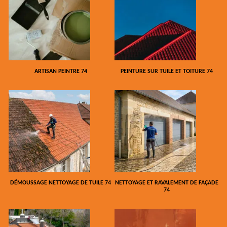
ARTISAN PEINTRE 74
PEINTURE SUR TUILE ET TOITURE 74
DÉMOUSSAGE NETTOYAGE DE TUILE 74
NETTOYAGE ET RAVALEMENT DE FAÇADE
74