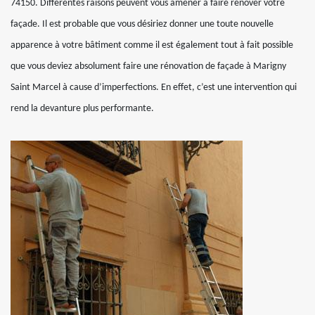
74150. Différentes raisons peuvent vous amener à faire rénover votre
façade. Il est probable que vous désiriez donner une toute nouvelle
apparence à votre bâtiment comme il est également tout à fait possible
que vous deviez absolument faire une rénovation de façade à Marigny
Saint Marcel à cause d’imperfections. En effet, c’est une intervention qui
rend la devanture plus performante.