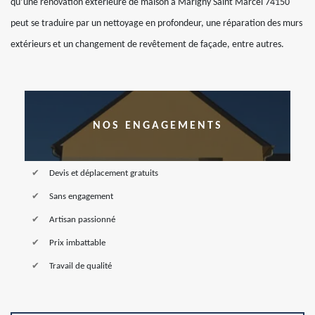
qu’une rénovation extérieure de maison à Marigny Saint Marcel 74150
peut se traduire par un nettoyage en profondeur, une réparation des murs
extérieurs et un changement de revêtement de façade, entre autres.
NOS ENGAGEMENTS
Devis et déplacement gratuits
Sans engagement
Artisan passionné
Prix imbattable
Travail de qualité