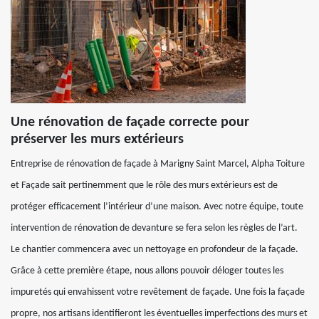
Une rénovation de façade correcte pour
préserver les murs extérieurs
Entreprise de rénovation de façade à Marigny Saint Marcel, Alpha Toiture
et Façade sait pertinemment que le rôle des murs extérieurs est de
protéger efficacement l’intérieur d’une maison. Avec notre équipe, toute
intervention de rénovation de devanture se fera selon les règles de l’art.
Le chantier commencera avec un nettoyage en profondeur de la façade.
Grâce à cette première étape, nous allons pouvoir déloger toutes les
impuretés qui envahissent votre revêtement de façade. Une fois la façade
propre, nos artisans identifieront les éventuelles imperfections des murs et