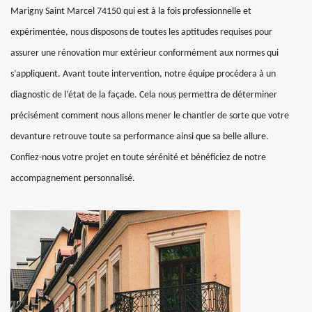
Marigny Saint Marcel 74150 qui est à la fois professionnelle et
expérimentée, nous disposons de toutes les aptitudes requises pour
assurer une rénovation mur extérieur conformément aux normes qui
s’appliquent. Avant toute intervention, notre équipe procédera à un
diagnostic de l’état de la façade. Cela nous permettra de déterminer
précisément comment nous allons mener le chantier de sorte que votre
devanture retrouve toute sa performance ainsi que sa belle allure.
Confiez-nous votre projet en toute sérénité et bénéficiez de notre
accompagnement personnalisé.