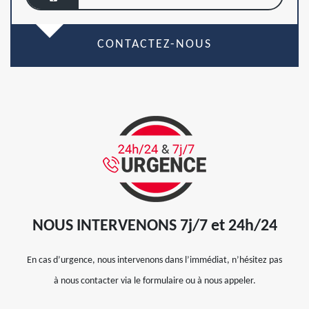
CONTACTEZ-NOUS
NOUS INTERVENONS 7j/7 et 24h/24
En cas d’urgence, nous intervenons dans l’immédiat, n’hésitez pas
à nous contacter via le formulaire ou à nous appeler.