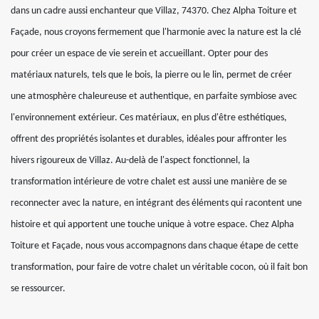
dans un cadre aussi enchanteur que Villaz, 74370. Chez Alpha Toiture et
Façade, nous croyons fermement que l'harmonie avec la nature est la clé
pour créer un espace de vie serein et accueillant. Opter pour des
matériaux naturels, tels que le bois, la pierre ou le lin, permet de créer
une atmosphère chaleureuse et authentique, en parfaite symbiose avec
l'environnement extérieur. Ces matériaux, en plus d'être esthétiques,
offrent des propriétés isolantes et durables, idéales pour affronter les
hivers rigoureux de Villaz. Au-delà de l'aspect fonctionnel, la
transformation intérieure de votre chalet est aussi une manière de se
reconnecter avec la nature, en intégrant des éléments qui racontent une
histoire et qui apportent une touche unique à votre espace. Chez Alpha
Toiture et Façade, nous vous accompagnons dans chaque étape de cette
transformation, pour faire de votre chalet un véritable cocon, où il fait bon
se ressourcer.