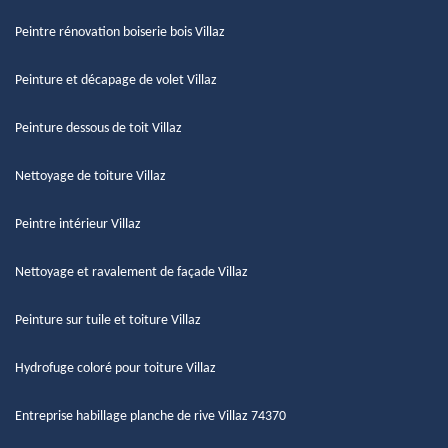
Peintre rénovation boiserie bois Villaz
Peinture et décapage de volet Villaz
Peinture dessous de toit Villaz
Nettoyage de toiture Villaz
Peintre intérieur Villaz
Nettoyage et ravalement de façade Villaz
Peinture sur tuile et toiture Villaz
Hydrofuge coloré pour toiture Villaz
Entreprise habillage planche de rive Villaz 74370