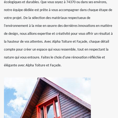
écologiques et durables. Que vous soyez à 74370 ou dans ses environs,
notre équipe dédiée est prête à vous accompagner dans chaque étape de
votre projet. De la sélection des matériaux respectueux de
l'environnement à la mise en œuvre des dernières innovations en matière
de design, nous allions expertise et créativité pour vous offrir un résultat à
la hauteur de vos attentes. Avec Alpha Toiture et Façade, chaque détail
compte pour créer un espace qui vous ressemble, tout en respectant la
nature qui vous entoure. Faites le choix d'une rénovation réfléchie et
élégante avec Alpha Toiture et Façade.