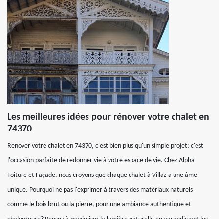
Les meilleures idées pour rénover votre chalet en
74370
Renover votre chalet en 74370, c'est bien plus qu'un simple projet; c'est
l'occasion parfaite de redonner vie à votre espace de vie. Chez Alpha
Toiture et Façade, nous croyons que chaque chalet à Villaz a une âme
unique. Pourquoi ne pas l'exprimer à travers des matériaux naturels
comme le bois brut ou la pierre, pour une ambiance authentique et