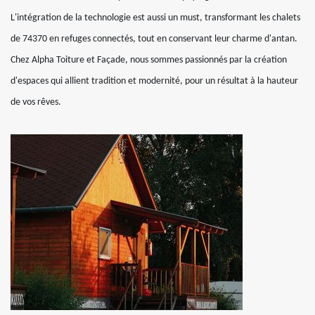
L'intégration de la technologie est aussi un must, transformant les chalets
de 74370 en refuges connectés, tout en conservant leur charme d'antan.
Chez Alpha Toiture et Façade, nous sommes passionnés par la création
d'espaces qui allient tradition et modernité, pour un résultat à la hauteur
de vos rêves.