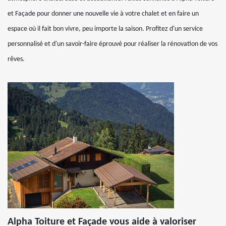
et Façade pour donner une nouvelle vie à votre chalet et en faire un
espace où il fait bon vivre, peu importe la saison. Profitez d'un service
personnalisé et d'un savoir-faire éprouvé pour réaliser la rénovation de vos
rêves.
Alpha Toiture et Façade vous aide à valoriser