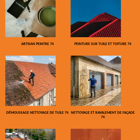
ARTISAN PEINTRE 74
PEINTURE SUR TUILE ET TOITURE 74
DÉMOUSSAGE NETTOYAGE DE TUILE 74
NETTOYAGE ET RAVALEMENT DE FAÇADE
74