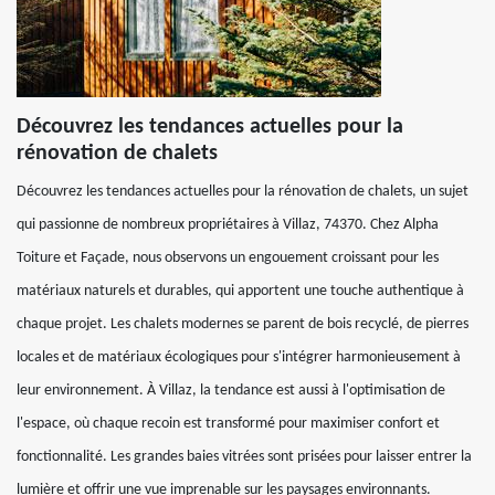
Découvrez les tendances actuelles pour la
rénovation de chalets
Découvrez les tendances actuelles pour la rénovation de chalets, un sujet
qui passionne de nombreux propriétaires à Villaz, 74370. Chez Alpha
Toiture et Façade, nous observons un engouement croissant pour les
matériaux naturels et durables, qui apportent une touche authentique à
chaque projet. Les chalets modernes se parent de bois recyclé, de pierres
locales et de matériaux écologiques pour s'intégrer harmonieusement à
leur environnement. À Villaz, la tendance est aussi à l'optimisation de
l'espace, où chaque recoin est transformé pour maximiser confort et
fonctionnalité. Les grandes baies vitrées sont prisées pour laisser entrer la
lumière et offrir une vue imprenable sur les paysages environnants.