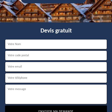
Devis gratuit