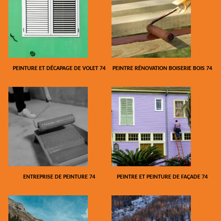
PEINTURE ET DÉCAPAGE DE VOLET 74
PEINTRE RÉNOVATION BOISERIE BOIS 74
ENTREPRISE DE PEINTURE 74
PEINTRE ET PEINTURE DE FAÇADE 74