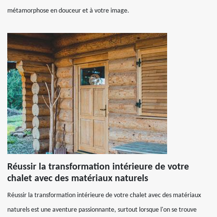
métamorphose en douceur et à votre image.
Réussir la transformation intérieure de votre
chalet avec des matériaux naturels
Réussir la transformation intérieure de votre chalet avec des matériaux
naturels est une aventure passionnante, surtout lorsque l'on se trouve