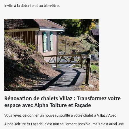
invite à la détente et au bien-être.
Rénovation de chalets Villaz : Transformez votre
espace avec Alpha Toiture et Façade
Vous rêvez de donner un nouveau souffle à votre chalet à Villaz? Avec
Alpha Toiture et Façade, c'est non seulement possible, mais c'est aussi une