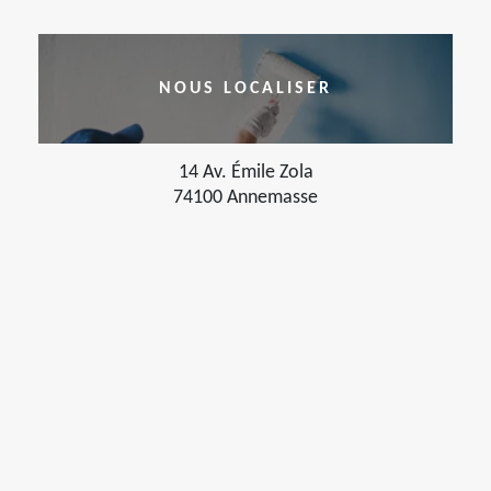
NOUS LOCALISER
14 Av. Émile Zola
74100 Annemasse