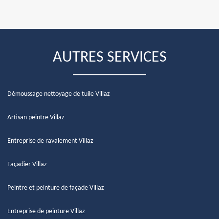
AUTRES SERVICES
Démoussage nettoyage de tuile Villaz
Artisan peintre Villaz
Entreprise de ravalement Villaz
Façadier Villaz
Peintre et peinture de façade Villaz
Entreprise de peinture Villaz