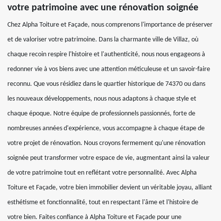
votre patrimoine avec une rénovation soignée
Chez Alpha Toiture et Façade, nous comprenons l'importance de préserver
et de valoriser votre patrimoine. Dans la charmante ville de Villaz, où
chaque recoin respire l'histoire et l'authenticité, nous nous engageons à
redonner vie à vos biens avec une attention méticuleuse et un savoir-faire
reconnu. Que vous résidiez dans le quartier historique de 74370 ou dans
les nouveaux développements, nous nous adaptons à chaque style et
chaque époque. Notre équipe de professionnels passionnés, forte de
nombreuses années d'expérience, vous accompagne à chaque étape de
votre projet de rénovation. Nous croyons fermement qu'une rénovation
soignée peut transformer votre espace de vie, augmentant ainsi la valeur
de votre patrimoine tout en reflétant votre personnalité. Avec Alpha
Toiture et Façade, votre bien immobilier devient un véritable joyau, alliant
esthétisme et fonctionnalité, tout en respectant l'âme et l'histoire de
votre bien. Faites confiance à Alpha Toiture et Façade pour une