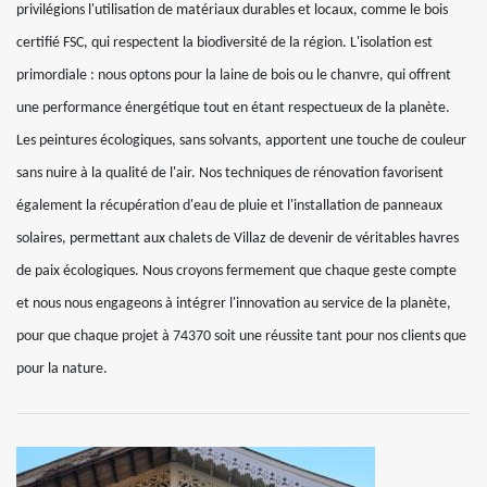
privilégions l'utilisation de matériaux durables et locaux, comme le bois
certifié FSC, qui respectent la biodiversité de la région. L'isolation est
primordiale : nous optons pour la laine de bois ou le chanvre, qui offrent
une performance énergétique tout en étant respectueux de la planète.
Les peintures écologiques, sans solvants, apportent une touche de couleur
sans nuire à la qualité de l'air. Nos techniques de rénovation favorisent
également la récupération d'eau de pluie et l'installation de panneaux
solaires, permettant aux chalets de Villaz de devenir de véritables havres
de paix écologiques. Nous croyons fermement que chaque geste compte
et nous nous engageons à intégrer l'innovation au service de la planète,
pour que chaque projet à 74370 soit une réussite tant pour nos clients que
pour la nature.