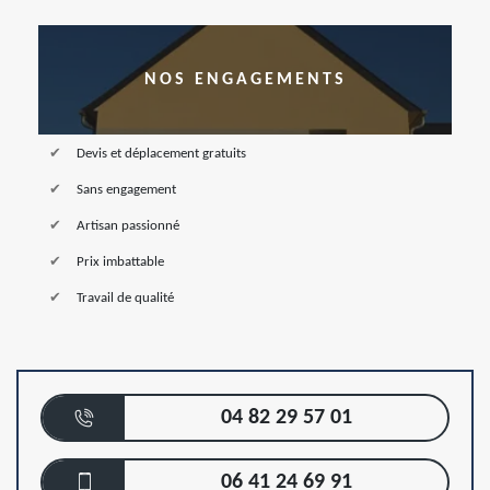
NOS ENGAGEMENTS
Devis et déplacement gratuits
Sans engagement
Artisan passionné
Prix imbattable
Travail de qualité
04 82 29 57 01
06 41 24 69 91