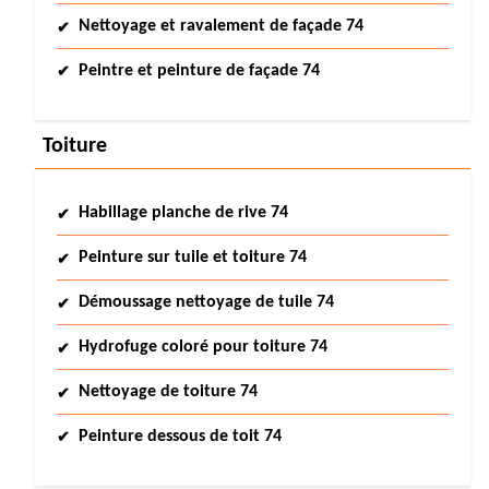
Nettoyage et ravalement de façade 74
Peintre et peinture de façade 74
Toiture
Habillage planche de rive 74
Peinture sur tuile et toiture 74
Démoussage nettoyage de tuile 74
Hydrofuge coloré pour toiture 74
Nettoyage de toiture 74
Peinture dessous de toit 74