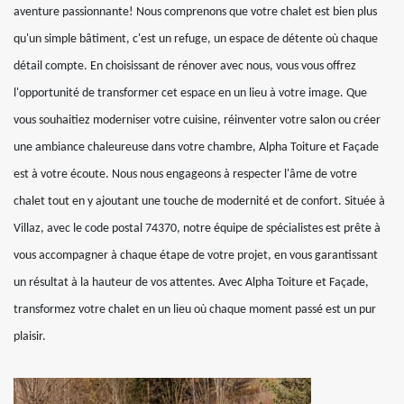
aventure passionnante! Nous comprenons que votre chalet est bien plus
qu'un simple bâtiment, c'est un refuge, un espace de détente où chaque
détail compte. En choisissant de rénover avec nous, vous vous offrez
l'opportunité de transformer cet espace en un lieu à votre image. Que
vous souhaitiez moderniser votre cuisine, réinventer votre salon ou créer
une ambiance chaleureuse dans votre chambre, Alpha Toiture et Façade
est à votre écoute. Nous nous engageons à respecter l'âme de votre
chalet tout en y ajoutant une touche de modernité et de confort. Située à
Villaz, avec le code postal 74370, notre équipe de spécialistes est prête à
vous accompagner à chaque étape de votre projet, en vous garantissant
un résultat à la hauteur de vos attentes. Avec Alpha Toiture et Façade,
transformez votre chalet en un lieu où chaque moment passé est un pur
plaisir.