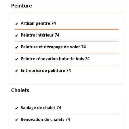
Peinture
Artisan peintre 74
Peintre intérieur 74
Peinture et décapage de volet 74
Peintre rénovation boiserie bois 74
Entreprise de peinture 74
Chalets
Sablage de chalet 74
Rénovation de chalets 74