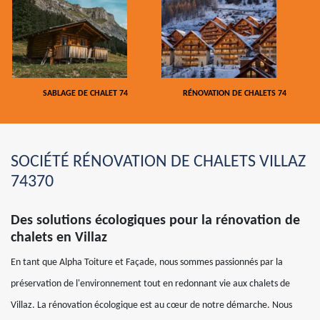
SABLAGE DE CHALET 74
RÉNOVATION DE CHALETS 74
SOCIÉTÉ RÉNOVATION DE CHALETS VILLAZ
74370
Des solutions écologiques pour la rénovation de
chalets en Villaz
En tant que Alpha Toiture et Façade, nous sommes passionnés par la
préservation de l'environnement tout en redonnant vie aux chalets de
Villaz. La rénovation écologique est au cœur de notre démarche. Nous