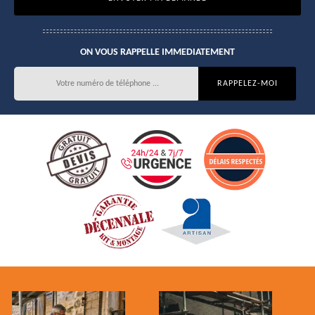
ON VOUS RAPPELLE IMMEDIATEMENT