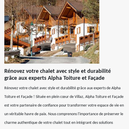
Rénovez votre chalet avec style et durabilité
grâce aux experts Alpha Toiture et Façade
Rénovez votre chalet avec style et durabilité grâce aux experts de Alpha
Toiture et Façade ! Située en plein cœur de Villaz, Alpha Toiture et Façade
est votre partenaire de confiance pour transformer votre espace de vie en
un véritable havre de paix. Nous comprenons l'importance de préserver le
charme authentique de votre chalet tout en intégrant des solutions