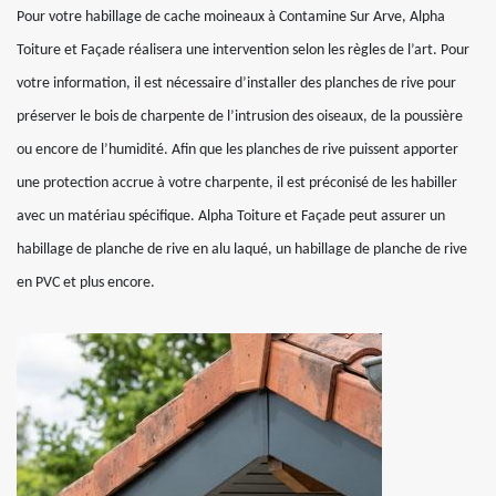
Pour votre habillage de cache moineaux à Contamine Sur Arve, Alpha
Toiture et Façade réalisera une intervention selon les règles de l’art. Pour
votre information, il est nécessaire d’installer des planches de rive pour
préserver le bois de charpente de l’intrusion des oiseaux, de la poussière
ou encore de l’humidité. Afin que les planches de rive puissent apporter
une protection accrue à votre charpente, il est préconisé de les habiller
avec un matériau spécifique. Alpha Toiture et Façade peut assurer un
habillage de planche de rive en alu laqué, un habillage de planche de rive
en PVC et plus encore.