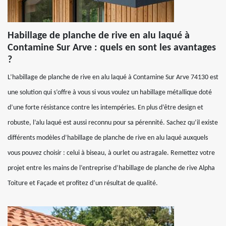
Habillage de planche de rive en alu laqué à
Contamine Sur Arve : quels en sont les avantages
?
L’habillage de planche de rive en alu laqué à Contamine Sur Arve 74130 est
une solution qui s’offre à vous si vous voulez un habillage métallique doté
d’une forte résistance contre les intempéries. En plus d’être design et
robuste, l’alu laqué est aussi reconnu pour sa pérennité. Sachez qu’il existe
différents modèles d’habillage de planche de rive en alu laqué auxquels
vous pouvez choisir : celui à biseau, à ourlet ou astragale. Remettez votre
projet entre les mains de l’entreprise d’habillage de planche de rive Alpha
Toiture et Façade et profitez d’un résultat de qualité.