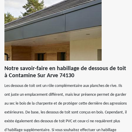
Notre savoir-faire en habillage de dessous de toit
à Contamine Sur Arve 74130
Les dessous de toit ont un rôle complémentaire aux planches de rive. Ils
ont juste un emplacement différent, mais leur présence permet de garder
au sec le bois de la charpente et de protéger cette dernière des agressions
extérieures. De base, les dessous de toit sont conçus en bois. Cependant, il
existe également des dessous de toit PVC et ceux-ci ne requièrent plus
d’habillage supplémentaire. Si vous souhaitez effectuer un habillage