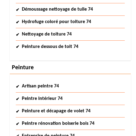
Démoussage nettoyage de tuile 74
Hydrofuge coloré pour toiture 74
Nettoyage de toiture 74
Peinture dessous de toit 74
Peinture
Artisan peintre 74
Peintre intérieur 74
Peinture et décapage de volet 74
Peintre rénovation boiserie bois 74