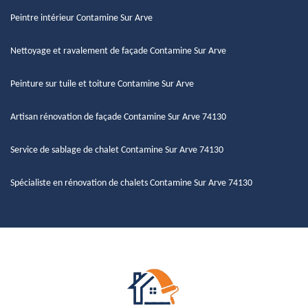
Peintre intérieur Contamine Sur Arve
Nettoyage et ravalement de façade Contamine Sur Arve
Peinture sur tuile et toiture Contamine Sur Arve
Artisan rénovation de façade Contamine Sur Arve 74130
Service de sablage de chalet Contamine Sur Arve 74130
Spécialiste en rénovation de chalets Contamine Sur Arve 74130