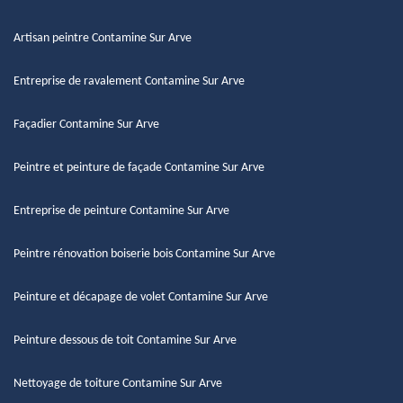
Artisan peintre Contamine Sur Arve
Entreprise de ravalement Contamine Sur Arve
Façadier Contamine Sur Arve
Peintre et peinture de façade Contamine Sur Arve
Entreprise de peinture Contamine Sur Arve
Peintre rénovation boiserie bois Contamine Sur Arve
Peinture et décapage de volet Contamine Sur Arve
Peinture dessous de toit Contamine Sur Arve
Nettoyage de toiture Contamine Sur Arve