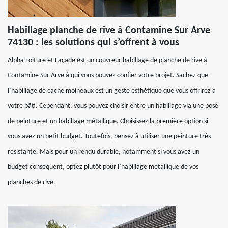
Habillage planche de rive à Contamine Sur Arve
74130 : les solutions qui s’offrent à vous
Alpha Toiture et Façade est un couvreur habillage de planche de rive à
Contamine Sur Arve à qui vous pouvez confier votre projet. Sachez que
l’habillage de cache moineaux est un geste esthétique que vous offrirez à
votre bâti. Cependant, vous pouvez choisir entre un habillage via une pose
de peinture et un habillage métallique. Choisissez la première option si
vous avez un petit budget. Toutefois, pensez à utiliser une peinture très
résistante. Mais pour un rendu durable, notamment si vous avez un
budget conséquent, optez plutôt pour l’habillage métallique de vos
planches de rive.