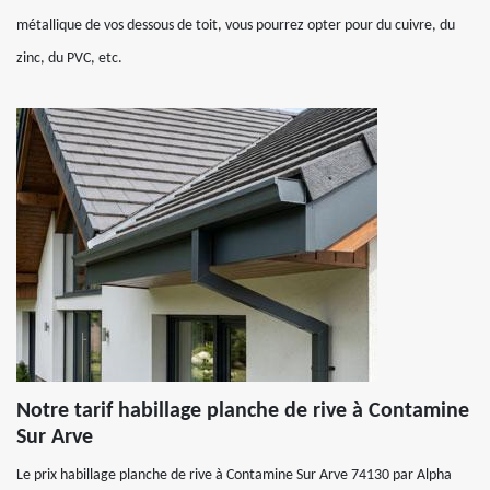
métallique de vos dessous de toit, vous pourrez opter pour du cuivre, du
zinc, du PVC, etc.
Notre tarif habillage planche de rive à Contamine
Sur Arve
Le prix habillage planche de rive à Contamine Sur Arve 74130 par Alpha