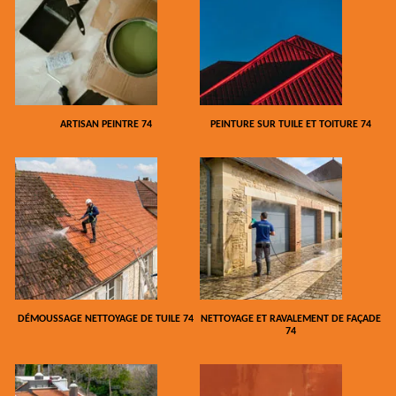
ARTISAN PEINTRE 74
PEINTURE SUR TUILE ET TOITURE 74
DÉMOUSSAGE NETTOYAGE DE TUILE 74
NETTOYAGE ET RAVALEMENT DE FAÇADE
74