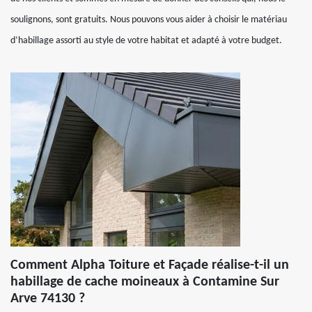
soulignons, sont gratuits. Nous pouvons vous aider à choisir le matériau
d’habillage assorti au style de votre habitat et adapté à votre budget.
Comment Alpha Toiture et Façade réalise-t-il un
habillage de cache moineaux à Contamine Sur
Arve 74130 ?