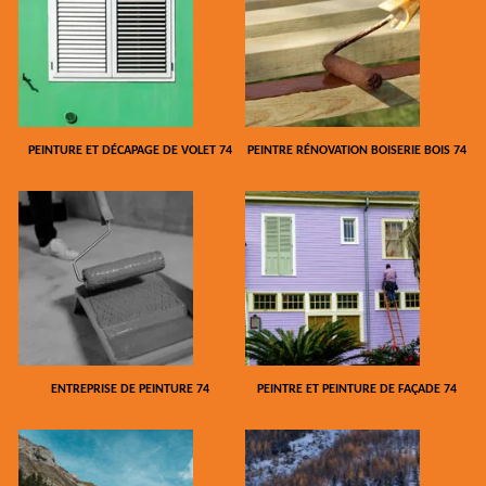
PEINTURE ET DÉCAPAGE DE VOLET 74
PEINTRE RÉNOVATION BOISERIE BOIS 74
ENTREPRISE DE PEINTURE 74
PEINTRE ET PEINTURE DE FAÇADE 74