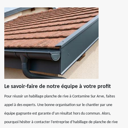
Le savoir-faire de notre équipe à votre profit
Pour réussir un habillage planche de rive à Contamine Sur Arve, faites
appel à des experts. Une bonne organisation sur le chantier par une
équipe gagnante est garante d’un résultat hors du commun. Alors,
pourquoi hésiter à contacter l’entreprise d’habillage de planche de rive