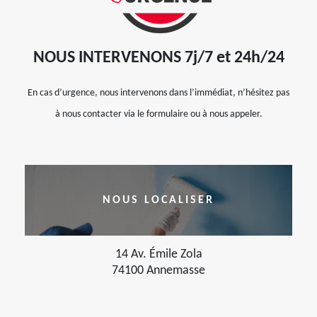
NOUS INTERVENONS 7j/7 et 24h/24
En cas d’urgence, nous intervenons dans l’immédiat, n’hésitez pas
à nous contacter via le formulaire ou à nous appeler.
NOUS LOCALISER
14 Av. Émile Zola
74100 Annemasse