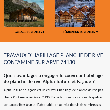
SABLAGE DE CHALET 74
RÉNOVATION DE CHALETS 74
TRAVAUX D'HABILLAGE PLANCHE DE RIVE
CONTAMINE SUR ARVE 74130
Quels avantages à engager le couvreur habillage
de planche de rive Alpha Toiture et Façade ?
Alpha Toiture et Façade est un couvreur habillage de planche de rive pas
cher à Contamine Sur Arve 74130. De ce fait, nos prestations de qualité
sont accessibles à un tarif abordable. En activité depuis de nombreuses