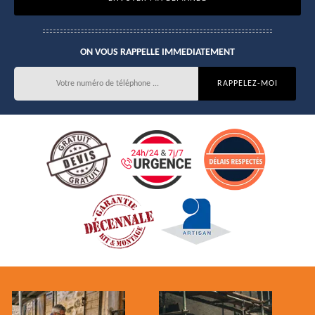
ON VOUS RAPPELLE IMMEDIATEMENT