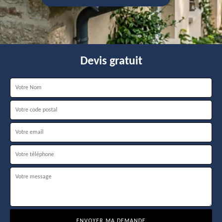
Devis gratuit