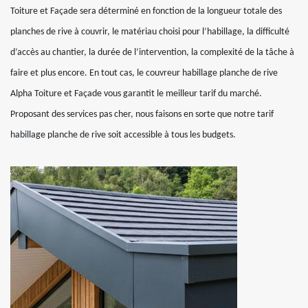
Toiture et Façade sera déterminé en fonction de la longueur totale des
planches de rive à couvrir, le matériau choisi pour l’habillage, la difficulté
d’accès au chantier, la durée de l’intervention, la complexité de la tâche à
faire et plus encore. En tout cas, le couvreur habillage planche de rive
Alpha Toiture et Façade vous garantit le meilleur tarif du marché.
Proposant des services pas cher, nous faisons en sorte que notre tarif
habillage planche de rive soit accessible à tous les budgets.