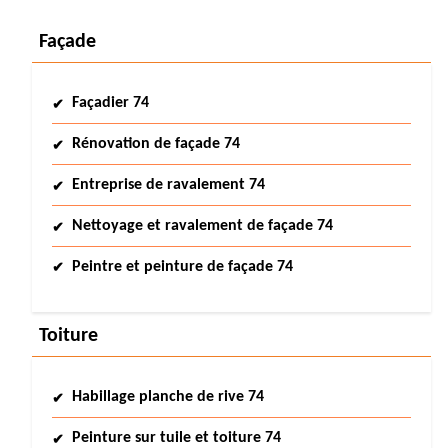
Façade
Façadier 74
Rénovation de façade 74
Entreprise de ravalement 74
Nettoyage et ravalement de façade 74
Peintre et peinture de façade 74
Toiture
Habillage planche de rive 74
Peinture sur tuile et toiture 74