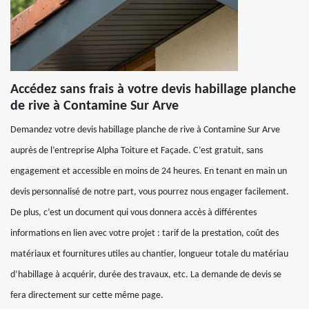
Accédez sans frais à votre devis habillage planche
de rive à Contamine Sur Arve
Demandez votre devis habillage planche de rive à Contamine Sur Arve
auprès de l’entreprise Alpha Toiture et Façade. C’est gratuit, sans
engagement et accessible en moins de 24 heures. En tenant en main un
devis personnalisé de notre part, vous pourrez nous engager facilement.
De plus, c’est un document qui vous donnera accès à différentes
informations en lien avec votre projet : tarif de la prestation, coût des
matériaux et fournitures utiles au chantier, longueur totale du matériau
d’habillage à acquérir, durée des travaux, etc. La demande de devis se
fera directement sur cette même page.