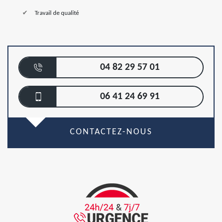
Travail de qualité
04 82 29 57 01
06 41 24 69 91
CONTACTEZ-NOUS