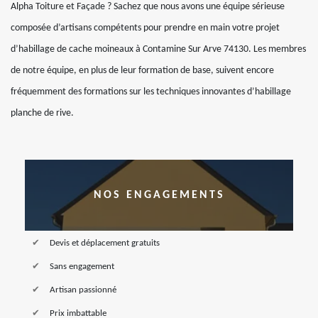
Alpha Toiture et Façade ? Sachez que nous avons une équipe sérieuse
composée d’artisans compétents pour prendre en main votre projet
d’habillage de cache moineaux à Contamine Sur Arve 74130. Les membres
de notre équipe, en plus de leur formation de base, suivent encore
fréquemment des formations sur les techniques innovantes d’habillage
planche de rive.
NOS ENGAGEMENTS
Devis et déplacement gratuits
Sans engagement
Artisan passionné
Prix imbattable