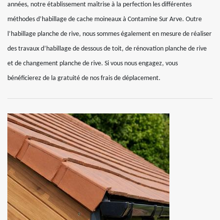
années, notre établissement maîtrise à la perfection les différentes
méthodes d’habillage de cache moineaux à Contamine Sur Arve. Outre
l’habillage planche de rive, nous sommes également en mesure de réaliser
des travaux d’habillage de dessous de toit, de rénovation planche de rive
et de changement planche de rive. Si vous nous engagez, vous
bénéficierez de la gratuité de nos frais de déplacement.