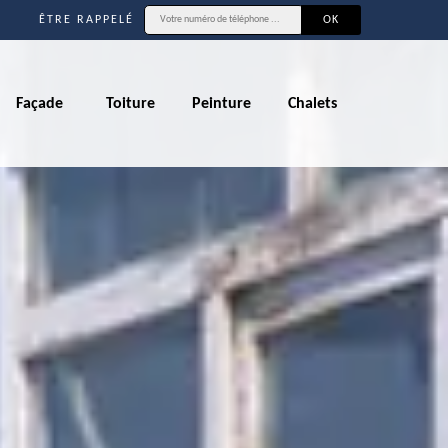
ÊTRE RAPPELÉ
Façade
Toiture
Peinture
Chalets