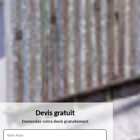
Devis gratuit
Demandez votre devis gratuitement