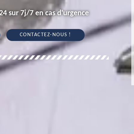
4 sur 7j/7 en cas d'urgence
CONTACTEZ-NOUS !