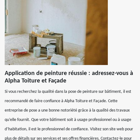
Application de peinture réussie : adressez-vous à
Alpha Toiture et Façade
Si vous recherchez la qualité dans la pose de peinture sur bâtiment, il est
recommandé de faire confiance à Alpha Toiture et Façade. Cette
entreprise de pose a une bonne notoriété grâce à la qualité des travaux
qu’elle fournit. Que votre bâtiment soit à usage professionnel ou à usage
d’habitation, il est le professionnel de confiance. Visitez son site web pour
plus de détails sur ses services et ses offres financières. Contactez-le pour