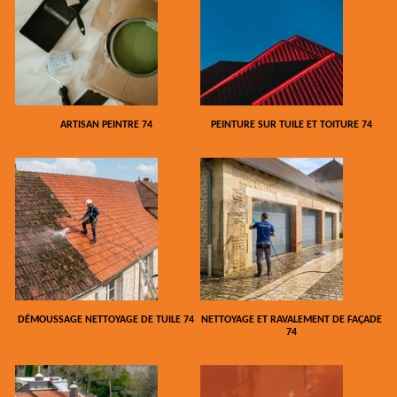
ARTISAN PEINTRE 74
PEINTURE SUR TUILE ET TOITURE 74
DÉMOUSSAGE NETTOYAGE DE TUILE 74
NETTOYAGE ET RAVALEMENT DE FAÇADE
74