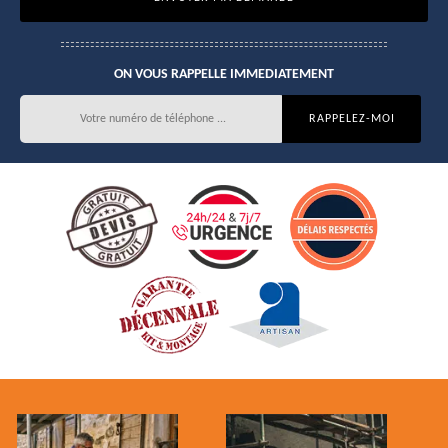
ON VOUS RAPPELLE IMMEDIATEMENT