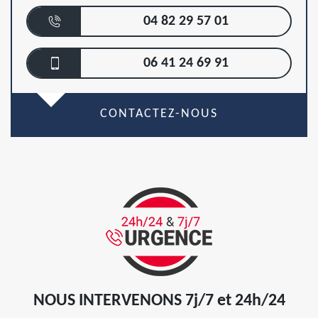
04 82 29 57 01
06 41 24 69 91
CONTACTEZ-NOUS
NOUS INTERVENONS 7j/7 et 24h/24