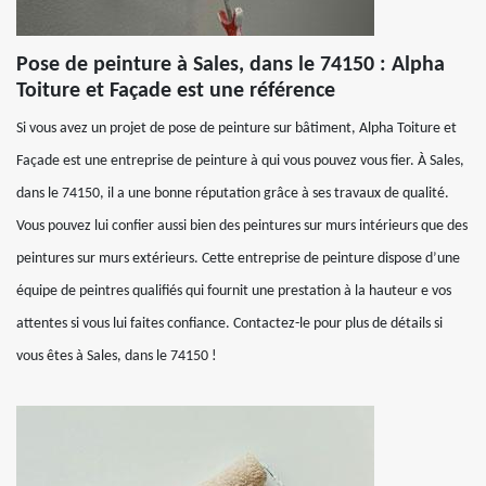
Pose de peinture à Sales, dans le 74150 : Alpha
Toiture et Façade est une référence
Si vous avez un projet de pose de peinture sur bâtiment, Alpha Toiture et
Façade est une entreprise de peinture à qui vous pouvez vous fier. À Sales,
dans le 74150, il a une bonne réputation grâce à ses travaux de qualité.
Vous pouvez lui confier aussi bien des peintures sur murs intérieurs que des
peintures sur murs extérieurs. Cette entreprise de peinture dispose d’une
équipe de peintres qualifiés qui fournit une prestation à la hauteur e vos
attentes si vous lui faites confiance. Contactez-le pour plus de détails si
vous êtes à Sales, dans le 74150 !