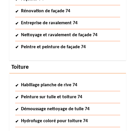
Rénovation de façade 74
Entreprise de ravalement 74
Nettoyage et ravalement de façade 74
Peintre et peinture de façade 74
Toiture
Habillage planche de rive 74
Peinture sur tuile et toiture 74
Démoussage nettoyage de tuile 74
Hydrofuge coloré pour toiture 74