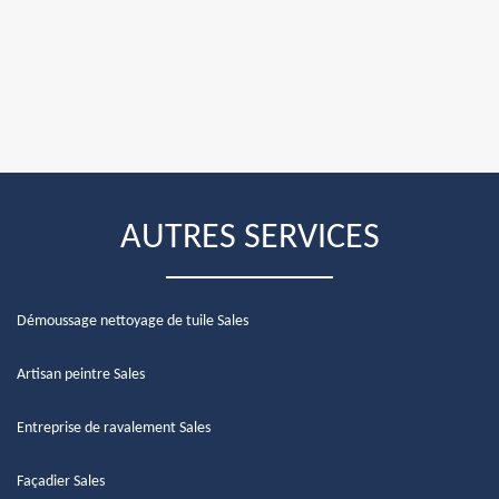
AUTRES SERVICES
Démoussage nettoyage de tuile Sales
Artisan peintre Sales
Entreprise de ravalement Sales
Façadier Sales