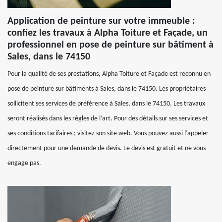
Application de peinture sur votre immeuble :
confiez les travaux à Alpha Toiture et Façade, un
professionnel en pose de peinture sur bâtiment à
Sales, dans le 74150
Pour la qualité de ses prestations, Alpha Toiture et Façade est reconnu en
pose de peinture sur bâtiments à Sales, dans le 74150. Les propriétaires
sollicitent ses services de préférence à Sales, dans le 74150. Les travaux
seront réalisés dans les règles de l’art. Pour des détails sur ses services et
ses conditions tarifaires ; visitez son site web. Vous pouvez aussi l’appeler
directement pour une demande de devis. Le devis est gratuit et ne vous
engage pas.