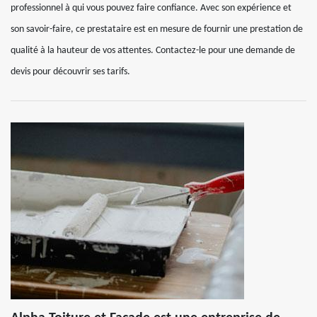
professionnel à qui vous pouvez faire confiance. Avec son expérience et
son savoir-faire, ce prestataire est en mesure de fournir une prestation de
qualité à la hauteur de vos attentes. Contactez-le pour une demande de
devis pour découvrir ses tarifs.