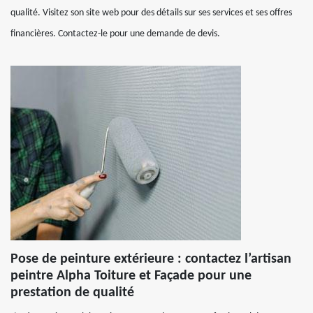
qualité. Visitez son site web pour des détails sur ses services et ses offres
financières. Contactez-le pour une demande de devis.
Pose de peinture extérieure : contactez l’artisan
peintre Alpha Toiture et Façade pour une
prestation de qualité