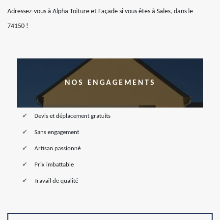
Adressez-vous à Alpha Toiture et Façade si vous êtes à Sales, dans le
74150 !
NOS ENGAGEMENTS
Devis et déplacement gratuits
Sans engagement
Artisan passionné
Prix imbattable
Travail de qualité