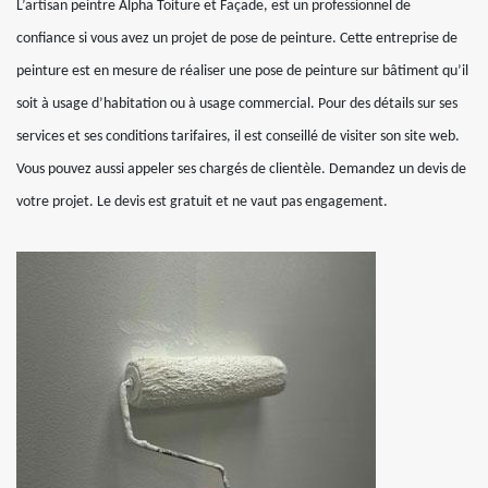
L’artisan peintre Alpha Toiture et Façade, est un professionnel de
confiance si vous avez un projet de pose de peinture. Cette entreprise de
peinture est en mesure de réaliser une pose de peinture sur bâtiment qu’il
soit à usage d’habitation ou à usage commercial. Pour des détails sur ses
services et ses conditions tarifaires, il est conseillé de visiter son site web.
Vous pouvez aussi appeler ses chargés de clientèle. Demandez un devis de
votre projet. Le devis est gratuit et ne vaut pas engagement.