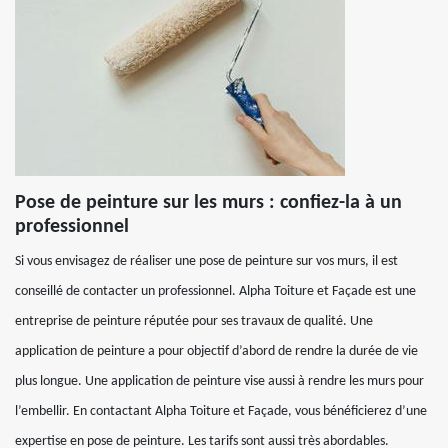
Pose de peinture sur les murs : confiez-la à un
professionnel
Si vous envisagez de réaliser une pose de peinture sur vos murs, il est
conseillé de contacter un professionnel. Alpha Toiture et Façade est une
entreprise de peinture réputée pour ses travaux de qualité. Une
application de peinture a pour objectif d’abord de rendre la durée de vie
plus longue. Une application de peinture vise aussi à rendre les murs pour
l’embellir. En contactant Alpha Toiture et Façade, vous bénéficierez d’une
expertise en pose de peinture. Les tarifs sont aussi très abordables.