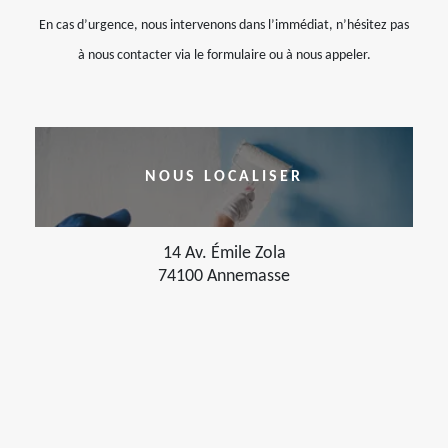
En cas d’urgence, nous intervenons dans l’immédiat, n’hésitez pas
à nous contacter via le formulaire ou à nous appeler.
NOUS LOCALISER
14 Av. Émile Zola
74100 Annemasse