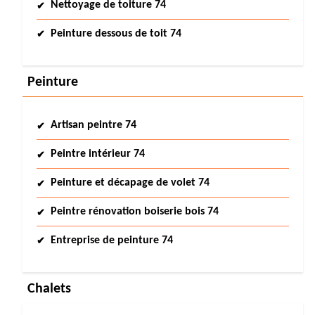
Nettoyage de toiture 74
Peinture dessous de toit 74
Peinture
Artisan peintre 74
Peintre intérieur 74
Peinture et décapage de volet 74
Peintre rénovation boiserie bois 74
Entreprise de peinture 74
Chalets