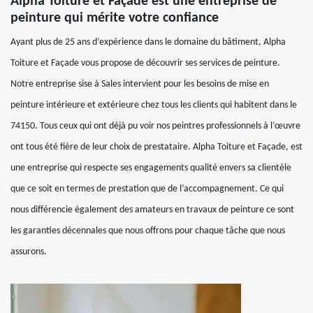
Alpha Toiture et Façade est une entreprise de
peinture qui mérite votre confiance
Ayant plus de 25 ans d’expérience dans le domaine du bâtiment, Alpha
Toiture et Façade vous propose de découvrir ses services de peinture.
Notre entreprise sise à Sales intervient pour les besoins de mise en
peinture intérieure et extérieure chez tous les clients qui habitent dans le
74150. Tous ceux qui ont déjà pu voir nos peintres professionnels à l’œuvre
ont tous été fière de leur choix de prestataire. Alpha Toiture et Façade, est
une entreprise qui respecte ses engagements qualité envers sa clientèle
que ce soit en termes de prestation que de l’accompagnement. Ce qui
nous différencie également des amateurs en travaux de peinture ce sont
les garanties décennales que nous offrons pour chaque tâche que nous
assurons.