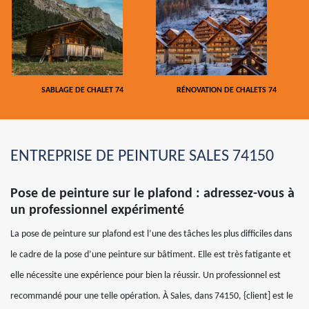
SABLAGE DE CHALET 74
RÉNOVATION DE CHALETS 74
ENTREPRISE DE PEINTURE SALES 74150
Pose de peinture sur le plafond : adressez-vous à
un professionnel expérimenté
La pose de peinture sur plafond est l’une des tâches les plus difficiles dans
le cadre de la pose d’une peinture sur bâtiment. Elle est très fatigante et
elle nécessite une expérience pour bien la réussir. Un professionnel est
recommandé pour une telle opération. À Sales, dans 74150, {client] est le