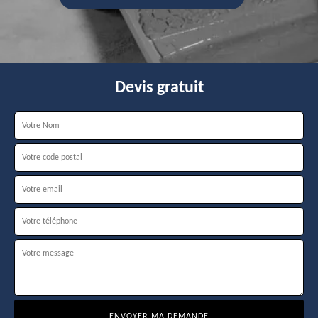
Devis gratuit