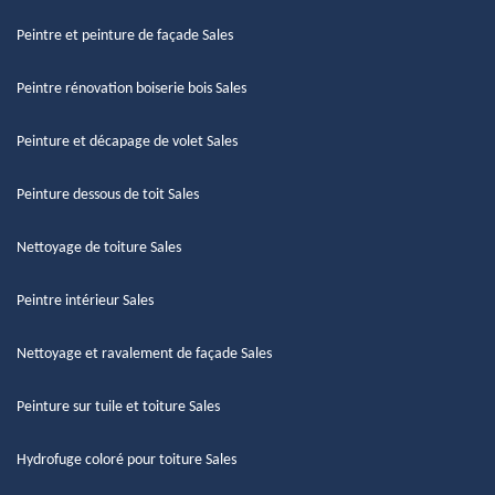
Peintre et peinture de façade Sales
Peintre rénovation boiserie bois Sales
Peinture et décapage de volet Sales
Peinture dessous de toit Sales
Nettoyage de toiture Sales
Peintre intérieur Sales
Nettoyage et ravalement de façade Sales
Peinture sur tuile et toiture Sales
Hydrofuge coloré pour toiture Sales