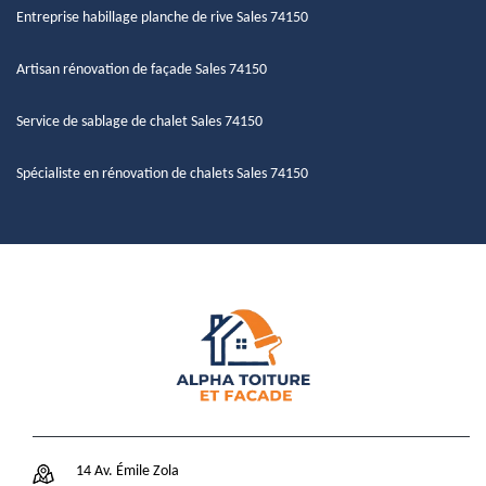
Entreprise habillage planche de rive Sales 74150
Artisan rénovation de façade Sales 74150
Service de sablage de chalet Sales 74150
Spécialiste en rénovation de chalets Sales 74150
14 Av. Émile Zola