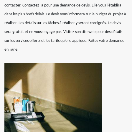
contacter. Contactez-la pour une demande de devis. Elle vous l’établira
dans les plus brefs délais. Le devis vous informera sur le budget du projet à
réaliser. Les détails sur les tâches à réaliser y seront consignés. Le devis
sera gratuit et ne vous engage pas. Visitez son site web pour des détails
sur les services offerts et les tarifs qu’elle applique. Faites votre demande
en ligne.