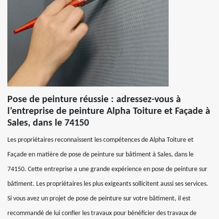
Pose de peinture réussie : adressez-vous à
l’entreprise de peinture Alpha Toiture et Façade à
Sales, dans le 74150
Les propriétaires reconnaissent les compétences de Alpha Toiture et
Façade en matière de pose de peinture sur bâtiment à Sales, dans le
74150. Cette entreprise a une grande expérience en pose de peinture sur
bâtiment. Les propriétaires les plus exigeants sollicitent aussi ses services.
Si vous avez un projet de pose de peinture sur votre bâtiment, il est
recommandé de lui confier les travaux pour bénéficier des travaux de