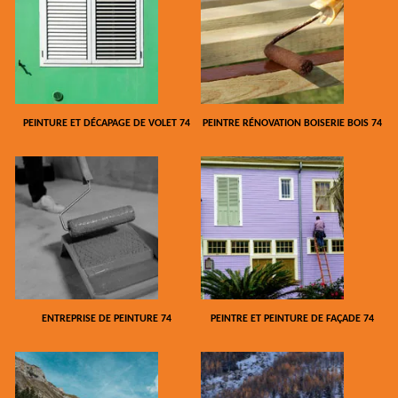
PEINTURE ET DÉCAPAGE DE VOLET 74
PEINTRE RÉNOVATION BOISERIE BOIS 74
ENTREPRISE DE PEINTURE 74
PEINTRE ET PEINTURE DE FAÇADE 74