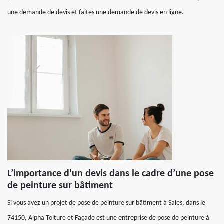
une demande de devis et faites une demande de devis en ligne.
L’importance d’un devis dans le cadre d’une pose
de peinture sur bâtiment
Si vous avez un projet de pose de peinture sur bâtiment à Sales, dans le
74150, Alpha Toiture et Façade est une entreprise de pose de peinture à