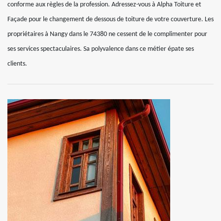
conforme aux règles de la profession. Adressez-vous à Alpha Toiture et
Façade pour le changement de dessous de toiture de votre couverture. Les
propriétaires à Nangy dans le 74380 ne cessent de le complimenter pour
ses services spectaculaires. Sa polyvalence dans ce métier épate ses
clients.