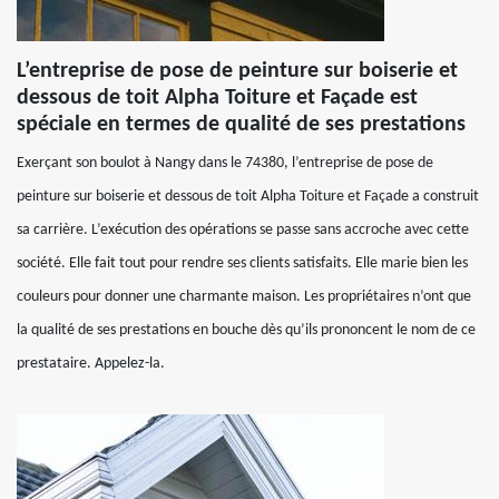
L’entreprise de pose de peinture sur boiserie et
dessous de toit Alpha Toiture et Façade est
spéciale en termes de qualité de ses prestations
Exerçant son boulot à Nangy dans le 74380, l’entreprise de pose de
peinture sur boiserie et dessous de toit Alpha Toiture et Façade a construit
sa carrière. L’exécution des opérations se passe sans accroche avec cette
société. Elle fait tout pour rendre ses clients satisfaits. Elle marie bien les
couleurs pour donner une charmante maison. Les propriétaires n’ont que
la qualité de ses prestations en bouche dès qu’ils prononcent le nom de ce
prestataire. Appelez-la.