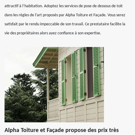
attractif à l’habitation. Adoptez les services de pose de dessous de toit
dans les règles de l’art proposés par Alpha Toiture et Façade. Vous serez
satisfait par le rendu impeccable de son travail. Ce prestataire facilite la
vie des propriétaires alors ayez confiance à son expertise.
Alpha Toiture et Façade propose des prix très