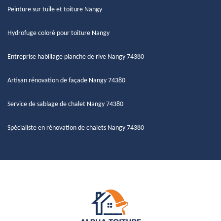
Peinture sur tuile et toiture Nangy
Hydrofuge coloré pour toiture Nangy
Entreprise habillage planche de rive Nangy 74380
Artisan rénovation de façade Nangy 74380
Service de sablage de chalet Nangy 74380
Spécialiste en rénovation de chalets Nangy 74380