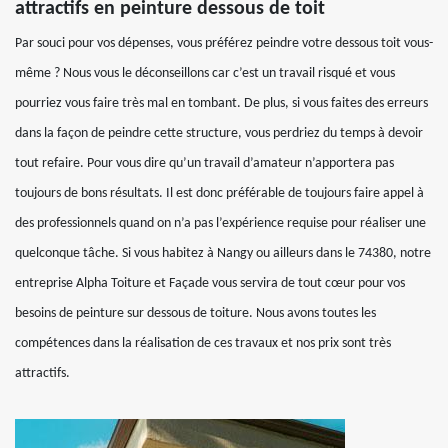
attractifs en peinture dessous de toit
Par souci pour vos dépenses, vous préférez peindre votre dessous toit vous-
même ? Nous vous le déconseillons car c’est un travail risqué et vous
pourriez vous faire très mal en tombant. De plus, si vous faites des erreurs
dans la façon de peindre cette structure, vous perdriez du temps à devoir
tout refaire. Pour vous dire qu’un travail d’amateur n’apportera pas
toujours de bons résultats. Il est donc préférable de toujours faire appel à
des professionnels quand on n’a pas l’expérience requise pour réaliser une
quelconque tâche. Si vous habitez à Nangy ou ailleurs dans le 74380, notre
entreprise Alpha Toiture et Façade vous servira de tout cœur pour vos
besoins de peinture sur dessous de toiture. Nous avons toutes les
compétences dans la réalisation de ces travaux et nos prix sont très
attractifs.