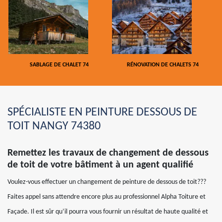
SABLAGE DE CHALET 74
RÉNOVATION DE CHALETS 74
SPÉCIALISTE EN PEINTURE DESSOUS DE
TOIT NANGY 74380
Remettez les travaux de changement de dessous
de toit de votre bâtiment à un agent qualifié
Voulez-vous effectuer un changement de peinture de dessous de toit???
Faites appel sans attendre encore plus au professionnel Alpha Toiture et
Façade. Il est sûr qu’il pourra vous fournir un résultat de haute qualité et