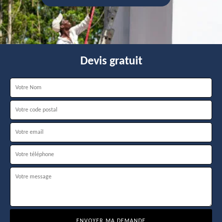
Devis gratuit