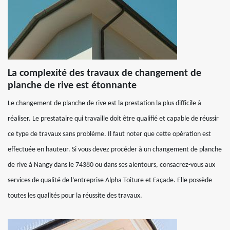
La complexité des travaux de changement de
planche de rive est étonnante
Le changement de planche de rive est la prestation la plus difficile à
réaliser. Le prestataire qui travaille doit être qualifié et capable de réussir
ce type de travaux sans problème. Il faut noter que cette opération est
effectuée en hauteur. Si vous devez procéder à un changement de planche
de rive à Nangy dans le 74380 ou dans ses alentours, consacrez-vous aux
services de qualité de l’entreprise Alpha Toiture et Façade. Elle possède
toutes les qualités pour la réussite des travaux.