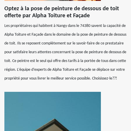
Optez à la pose de peinture de dessous de toit
offerte par Alpha Toiture et Façade
Les propriétaires qui habitent à Nangy dans le 74380 savent la capacité de
Alpha Toiture et Façade dans le domaine de la pose de peinture de dessous
de toit. Ils se reposent complètement sur le savoir-faire de ce prestataire
pour satisfaire leurs attentes concernant la pose de peinture de dessous de
toit. Ce peintre est le seul qui offre des tarifs à la portée de tous dans cette
région. L’équipe d’experts de Alpha Toiture et Façade se déplace sur votre
propriété pour vous livrer le meilleur service possible. Choisissez-le??!