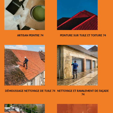
ARTISAN PEINTRE 74
PEINTURE SUR TUILE ET TOITURE 74
DÉMOUSSAGE NETTOYAGE DE TUILE 74
NETTOYAGE ET RAVALEMENT DE FAÇADE
74