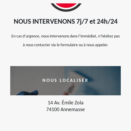
NOUS INTERVENONS 7j/7 et 24h/24
En cas d’urgence, nous intervenons dans l’immédiat, n’hésitez pas
à nous contacter via le formulaire ou à nous appeler.
NOUS LOCALISER
14 Av. Émile Zola
74100 Annemasse