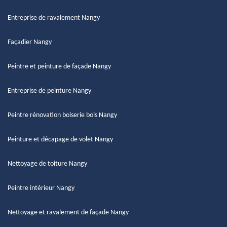
Entreprise de ravalement Nangy
Façadier Nangy
Peintre et peinture de façade Nangy
Entreprise de peinture Nangy
Peintre rénovation boiserie bois Nangy
Peinture et décapage de volet Nangy
Nettoyage de toiture Nangy
Peintre intérieur Nangy
Nettoyage et ravalement de façade Nangy