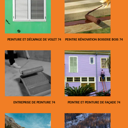
PEINTURE ET DÉCAPAGE DE VOLET 74
PEINTRE RÉNOVATION BOISERIE BOIS 74
ENTREPRISE DE PEINTURE 74
PEINTRE ET PEINTURE DE FAÇADE 74