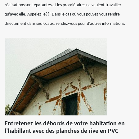
réalisations sont épatantes et les propriétaires ne veulent travailler
qu’avec elle. Appelez-le??! Dans le cas où vous pouvez vous rendre
directement dans ses locaux, rendez-vous pour d’autres informations.
Entretenez les débords de votre habitation en
l’habillant avec des planches de rive en PVC