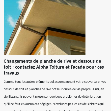
Changements de planche de rive et dessous de
toit : contactez Alpha Toiture et Façade pour ces
travaux
Comme tous les autres éléments qui accompagnent votre couverture, vos
dessous de toit et planches de rive ont leur durée de vie propre. Ainsi, en
vieillissant, ils peuvent présenter quelques problèmes de détérioration
qu’il ne faut en aucun cas négliger. N’excluons pas les cas de sinistres qui