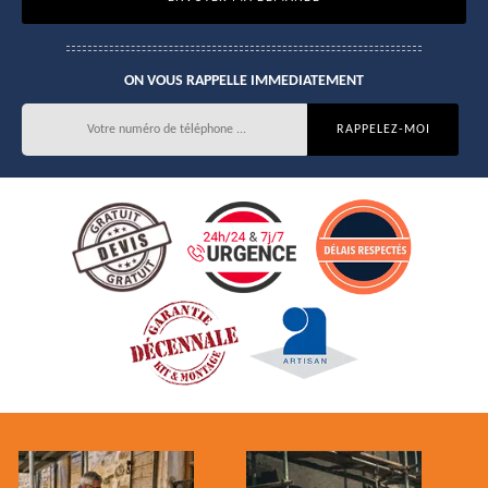
ON VOUS RAPPELLE IMMEDIATEMENT