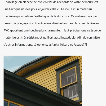
L’habillage en planche de rive en PVC des débords de votre demeure est
une tactique utilisée pour enjoliver celle-ci. Le PVC est un matériau
moderne qui améliore l’esthétique de la structure. Ce matériau n’a pas
besoin de ponçage ni autres travaux d’entretien. Les planches de rive en
PVC apportent une touche plus charmante. Il faut préciser que ce type de
matériau est très résistant et qu’il est aussi inoxydable. Afin de connaitre
d’autres informations, téléphonez à Alpha Toiture et Façade??!