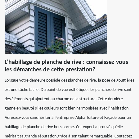
L’habillage de planche de rive : connaissez-vous
les démarches de cette prestation?
Lorsque votre demeure possède des planches de rive, la pose de gouttières
est une tâche facile. Du point de vue esthétique, les planches de rive sont
des éléments qui ajoutent au charme de la structure. Cette dernière
gagne en beauté si les couleurs sont bien harmonisées avec l’habitation.
Adressez-vous sans hésiter à l’entreprise Alpha Toiture et Façade pour un
habillage de planche de rive hors norme. Cet expert a prouvé qu’elle
méritait sa grande réputation grâce à son talent remarquable. Contactez-