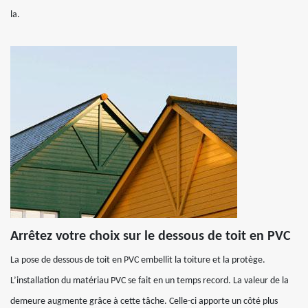
la.
Arrêtez votre choix sur le dessous de toit en PVC
La pose de dessous de toit en PVC embellit la toiture et la protège.
L’installation du matériau PVC se fait en un temps record. La valeur de la
demeure augmente grâce à cette tâche. Celle-ci apporte un côté plus