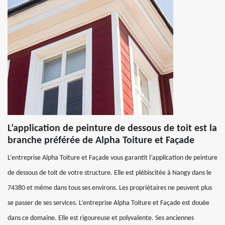
L’application de peinture de dessous de toit est la
branche préférée de Alpha Toiture et Façade
L’entreprise Alpha Toiture et Façade vous garantit l’application de peinture
de dessous de toit de votre structure. Elle est plébiscitée à Nangy dans le
74380 et même dans tous ses environs. Les propriétaires ne peuvent plus
se passer de ses services. L’entreprise Alpha Toiture et Façade est douée
dans ce domaine. Elle est rigoureuse et polyvalente. Ses anciennes