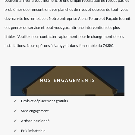
peuvent arriver à tout moment. Si une simple réparation ne résout pas les
problèmes que rencontrent vos planches de rives et dessous de tout, vous
devrez vite les remplacer. Notre entreprise Alpha Toiture et Façade fournit
ces genres de service et peut vous garantir une intervention des plus
fiables. Veuillez nous contacter rapidement pour le changement de ces
installations. Nous opérons à Nangy et dans l’ensemble du 74380.
NOS ENGAGEMENTS
Devis et déplacement gratuits
Sans engagement
Artisan passionné
Prix imbattable