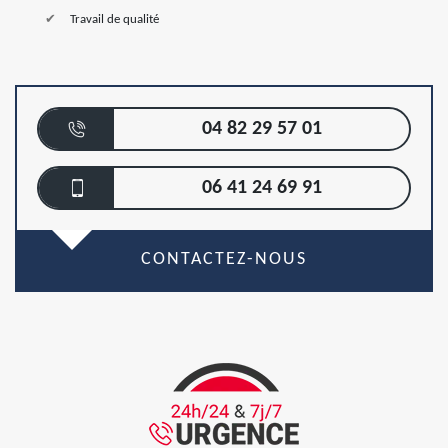
Travail de qualité
04 82 29 57 01
06 41 24 69 91
CONTACTEZ-NOUS