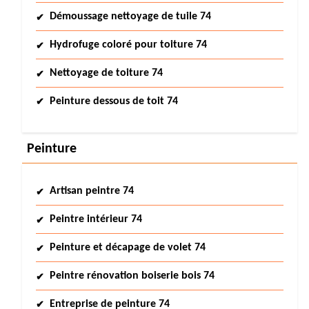
Démoussage nettoyage de tuile 74
Hydrofuge coloré pour toiture 74
Nettoyage de toiture 74
Peinture dessous de toit 74
Peinture
Artisan peintre 74
Peintre intérieur 74
Peinture et décapage de volet 74
Peintre rénovation boiserie bois 74
Entreprise de peinture 74