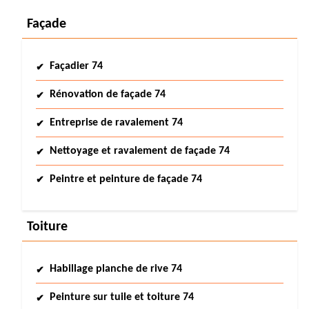
Façade
Façadier 74
Rénovation de façade 74
Entreprise de ravalement 74
Nettoyage et ravalement de façade 74
Peintre et peinture de façade 74
Toiture
Habillage planche de rive 74
Peinture sur tuile et toiture 74