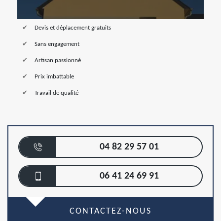
Devis et déplacement gratuits
Sans engagement
Artisan passionné
Prix imbattable
Travail de qualité
04 82 29 57 01
06 41 24 69 91
CONTACTEZ-NOUS