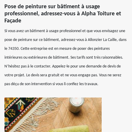
Pose de peinture sur bâtiment à usage
professionnel, adressez-vous à Alpha Toiture et
Façade
Si vous avez un bâtiment à usage professionnel et que vous envisagez une
pose de peinture sur ce bâtiment, adressez-vous à Allonzier La Caille, dans
le 74350. Cette entreprise est en mesure de poser des peintures
intérieures ou extérieures de bâtiment. Ses tarifs sont très raisonnables.
N’hésitez pas à le contacter. Appelez-le pour une demande de devis de
votre projet. Le devis sera gratuit et ne vous engage pas. Vous ne serez
pas déçu de son intervention si vous li confiez les travaux.