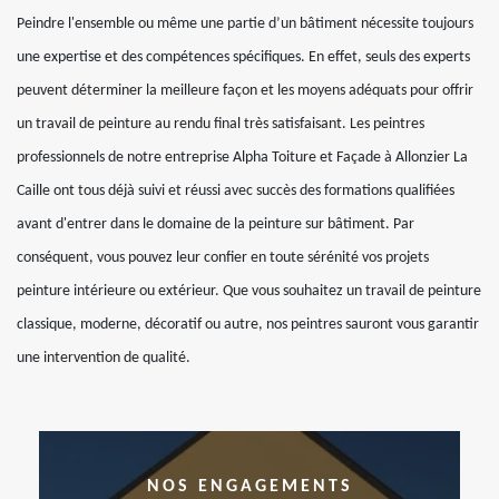
Peindre l'ensemble ou même une partie d’un bâtiment nécessite toujours
une expertise et des compétences spécifiques. En effet, seuls des experts
peuvent déterminer la meilleure façon et les moyens adéquats pour offrir
un travail de peinture au rendu final très satisfaisant. Les peintres
professionnels de notre entreprise Alpha Toiture et Façade à Allonzier La
Caille ont tous déjà suivi et réussi avec succès des formations qualifiées
avant d'entrer dans le domaine de la peinture sur bâtiment. Par
conséquent, vous pouvez leur confier en toute sérénité vos projets
peinture intérieure ou extérieur. Que vous souhaitez un travail de peinture
classique, moderne, décoratif ou autre, nos peintres sauront vous garantir
une intervention de qualité.
NOS ENGAGEMENTS