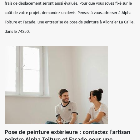
frais de déplacement seront aussi évalués. Pour que vous soyez fixé sur le
coût de votre projet, demandez un devis. Pensez à vous adresser à Alpha
Toiture et Façade, une entreprise de pose de peinture à Allonzier La Caille,
dans le 74350.
Pose de peinture extérieure : contactez l’artisan