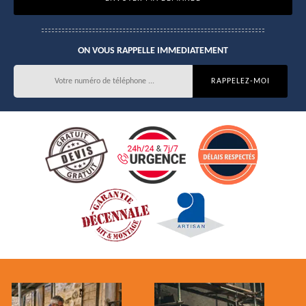
ON VOUS RAPPELLE IMMEDIATEMENT