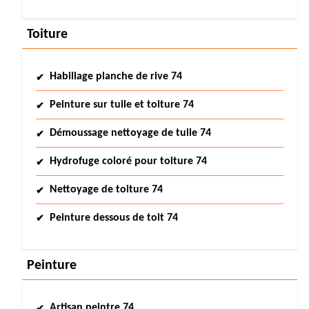
Toiture
Habillage planche de rive 74
Peinture sur tuile et toiture 74
Démoussage nettoyage de tuile 74
Hydrofuge coloré pour toiture 74
Nettoyage de toiture 74
Peinture dessous de toit 74
Peinture
Artisan peintre 74