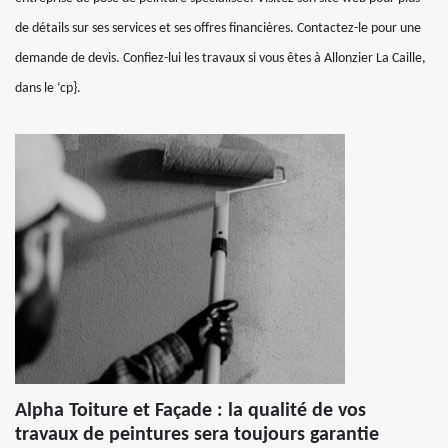
de détails sur ses services et ses offres financières. Contactez-le pour une
demande de devis. Confiez-lui les travaux si vous êtes à Allonzier La Caille,
dans le ‘cp}.
Alpha Toiture et Façade : la qualité de vos
travaux de peintures sera toujours garantie