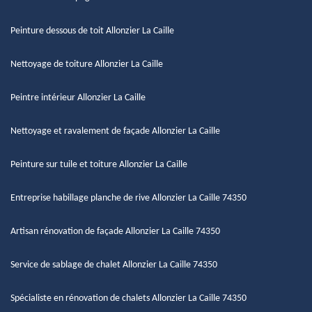
Peinture dessous de toit Allonzier La Caille
Nettoyage de toiture Allonzier La Caille
Peintre intérieur Allonzier La Caille
Nettoyage et ravalement de façade Allonzier La Caille
Peinture sur tuile et toiture Allonzier La Caille
Entreprise habillage planche de rive Allonzier La Caille 74350
Artisan rénovation de façade Allonzier La Caille 74350
Service de sablage de chalet Allonzier La Caille 74350
Spécialiste en rénovation de chalets Allonzier La Caille 74350