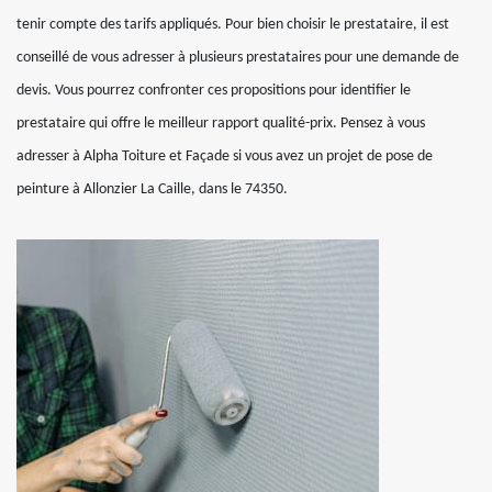
tenir compte des tarifs appliqués. Pour bien choisir le prestataire, il est
conseillé de vous adresser à plusieurs prestataires pour une demande de
devis. Vous pourrez confronter ces propositions pour identifier le
prestataire qui offre le meilleur rapport qualité-prix. Pensez à vous
adresser à Alpha Toiture et Façade si vous avez un projet de pose de
peinture à Allonzier La Caille, dans le 74350.