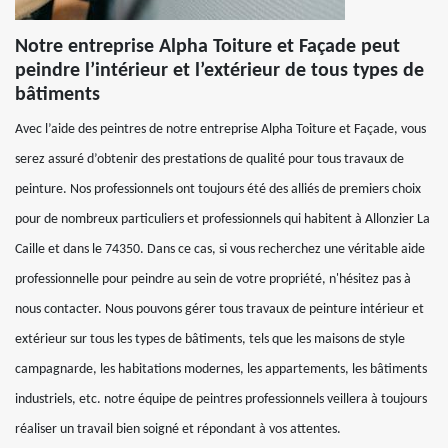
Notre entreprise Alpha Toiture et Façade peut
peindre l’intérieur et l’extérieur de tous types de
bâtiments
Avec l’aide des peintres de notre entreprise Alpha Toiture et Façade, vous
serez assuré d’obtenir des prestations de qualité pour tous travaux de
peinture. Nos professionnels ont toujours été des alliés de premiers choix
pour de nombreux particuliers et professionnels qui habitent à Allonzier La
Caille et dans le 74350. Dans ce cas, si vous recherchez une véritable aide
professionnelle pour peindre au sein de votre propriété, n'hésitez pas à
nous contacter. Nous pouvons gérer tous travaux de peinture intérieur et
extérieur sur tous les types de bâtiments, tels que les maisons de style
campagnarde, les habitations modernes, les appartements, les bâtiments
industriels, etc. notre équipe de peintres professionnels veillera à toujours
réaliser un travail bien soigné et répondant à vos attentes.