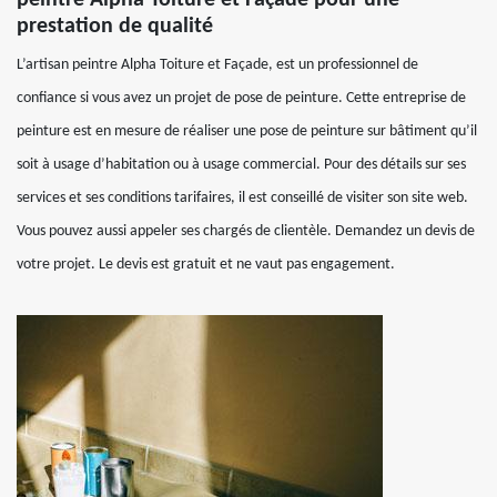
peintre Alpha Toiture et Façade pour une
prestation de qualité
L’artisan peintre Alpha Toiture et Façade, est un professionnel de
confiance si vous avez un projet de pose de peinture. Cette entreprise de
peinture est en mesure de réaliser une pose de peinture sur bâtiment qu’il
soit à usage d’habitation ou à usage commercial. Pour des détails sur ses
services et ses conditions tarifaires, il est conseillé de visiter son site web.
Vous pouvez aussi appeler ses chargés de clientèle. Demandez un devis de
votre projet. Le devis est gratuit et ne vaut pas engagement.