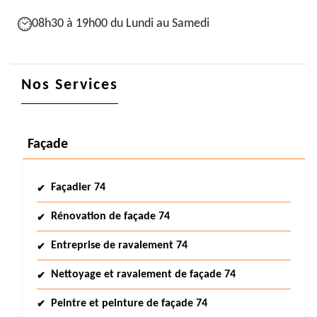
08h30 à 19h00 du Lundi au Samedi
Nos Services
Façade
Façadier 74
Rénovation de façade 74
Entreprise de ravalement 74
Nettoyage et ravalement de façade 74
Peintre et peinture de façade 74