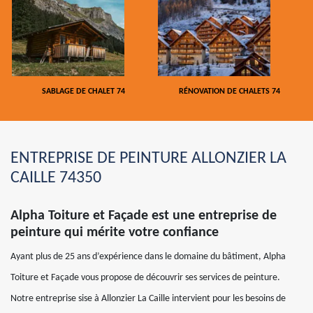
SABLAGE DE CHALET 74
RÉNOVATION DE CHALETS 74
ENTREPRISE DE PEINTURE ALLONZIER LA
CAILLE 74350
Alpha Toiture et Façade est une entreprise de
peinture qui mérite votre confiance
Ayant plus de 25 ans d’expérience dans le domaine du bâtiment, Alpha
Toiture et Façade vous propose de découvrir ses services de peinture.
Notre entreprise sise à Allonzier La Caille intervient pour les besoins de