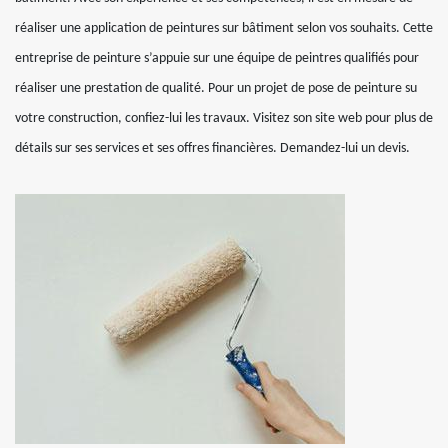
réaliser une application de peintures sur bâtiment selon vos souhaits. Cette
entreprise de peinture s’appuie sur une équipe de peintres qualifiés pour
réaliser une prestation de qualité. Pour un projet de pose de peinture su
votre construction, confiez-lui les travaux. Visitez son site web pour plus de
détails sur ses services et ses offres financières. Demandez-lui un devis.