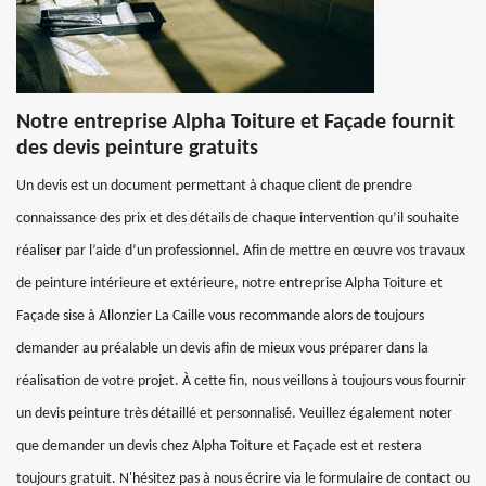
Notre entreprise Alpha Toiture et Façade fournit
des devis peinture gratuits
Un devis est un document permettant à chaque client de prendre
connaissance des prix et des détails de chaque intervention qu’il souhaite
réaliser par l’aide d’un professionnel. Afin de mettre en œuvre vos travaux
de peinture intérieure et extérieure, notre entreprise Alpha Toiture et
Façade sise à Allonzier La Caille vous recommande alors de toujours
demander au préalable un devis afin de mieux vous préparer dans la
réalisation de votre projet. À cette fin, nous veillons à toujours vous fournir
un devis peinture très détaillé et personnalisé. Veuillez également noter
que demander un devis chez Alpha Toiture et Façade est et restera
toujours gratuit. N'hésitez pas à nous écrire via le formulaire de contact ou