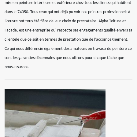
mise en peinture intérieure et extérieure chez tous les clients qui habitent
dans le 74350. Tous ceux qui ont déjà pu voir nos peintres professionnels à
l’œuvre ont tous été fière de leur choix de prestataire. Alpha Toiture et
Façade, est une entreprise qui respecte ses engagements qualité envers sa
clientèle que ce soit en termes de prestation que de l’accompagnement.
Ce qui nous différencie également des amateurs en travaux de peinture ce
sont les garanties décennales que nous offrons pour chaque tâche que
nous assurons.