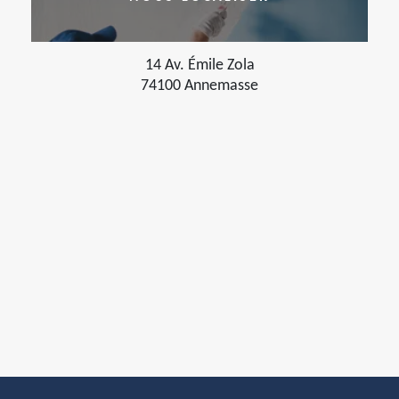
14 Av. Émile Zola
74100 Annemasse