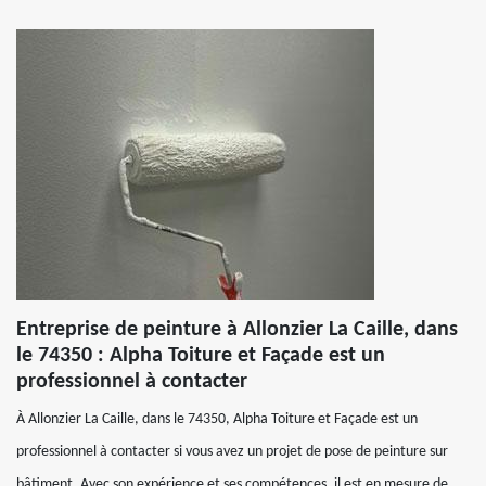
Entreprise de peinture à Allonzier La Caille, dans
le 74350 : Alpha Toiture et Façade est un
professionnel à contacter
À Allonzier La Caille, dans le 74350, Alpha Toiture et Façade est un
professionnel à contacter si vous avez un projet de pose de peinture sur
bâtiment. Avec son expérience et ses compétences, il est en mesure de