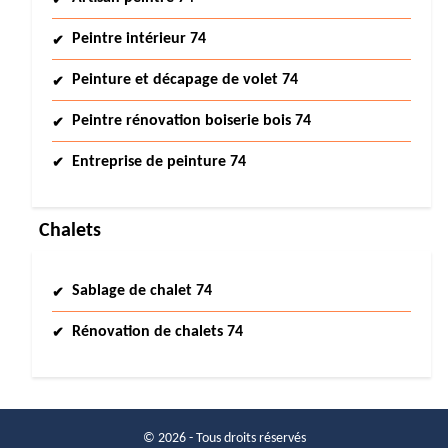
Peintre intérieur 74
Peinture et décapage de volet 74
Peintre rénovation boiserie bois 74
Entreprise de peinture 74
Chalets
Sablage de chalet 74
Rénovation de chalets 74
© 2026 - Tous droits réservés