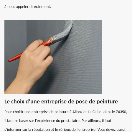
à nous appeler directement.
Le choix d’une entreprise de pose de peinture
Pour choisir une entreprise de peinture à Allonzier La Caille, dans le 74350,
il faut se baser sur l’expérience du prestataire. Par ailleurs, il faut
s’informer sur la réputation et le sérieux de l’entreprise. Vous devez aussi