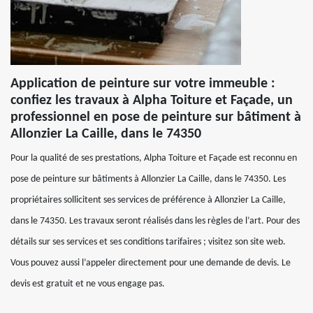
Application de peinture sur votre immeuble :
confiez les travaux à Alpha Toiture et Façade, un
professionnel en pose de peinture sur bâtiment à
Allonzier La Caille, dans le 74350
Pour la qualité de ses prestations, Alpha Toiture et Façade est reconnu en
pose de peinture sur bâtiments à Allonzier La Caille, dans le 74350. Les
propriétaires sollicitent ses services de préférence à Allonzier La Caille,
dans le 74350. Les travaux seront réalisés dans les règles de l’art. Pour des
détails sur ses services et ses conditions tarifaires ; visitez son site web.
Vous pouvez aussi l’appeler directement pour une demande de devis. Le
devis est gratuit et ne vous engage pas.