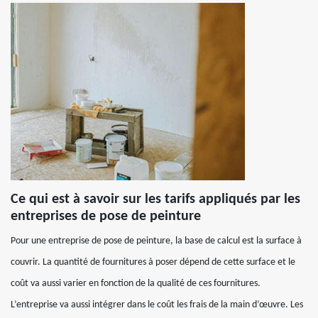
Ce qui est à savoir sur les tarifs appliqués par les
entreprises de pose de peinture
Pour une entreprise de pose de peinture, la base de calcul est la surface à
couvrir. La quantité de fournitures à poser dépend de cette surface et le
coût va aussi varier en fonction de la qualité de ces fournitures.
L’entreprise va aussi intégrer dans le coût les frais de la main d’œuvre. Les