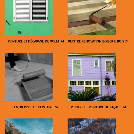
PEINTURE ET DÉCAPAGE DE VOLET 74
PEINTRE RÉNOVATION BOISERIE BOIS 74
ENTREPRISE DE PEINTURE 74
PEINTRE ET PEINTURE DE FAÇADE 74