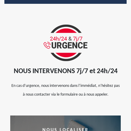
NOUS INTERVENONS 7j/7 et 24h/24
En cas d’urgence, nous intervenons dans l’immédiat, n’hésitez pas
à nous contacter via le formulaire ou à nous appeler.
NOUS LOCALISER