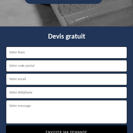
Devis gratuit