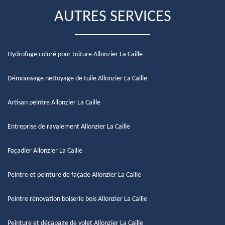
AUTRES SERVICES
Hydrofuge coloré pour toiture Allonzier La Caille
Démoussage nettoyage de tuile Allonzier La Caille
Artisan peintre Allonzier La Caille
Entreprise de ravalement Allonzier La Caille
Façadier Allonzier La Caille
Peintre et peinture de façade Allonzier La Caille
Peintre rénovation boiserie bois Allonzier La Caille
Peinture et décapage de volet Allonzier La Caille