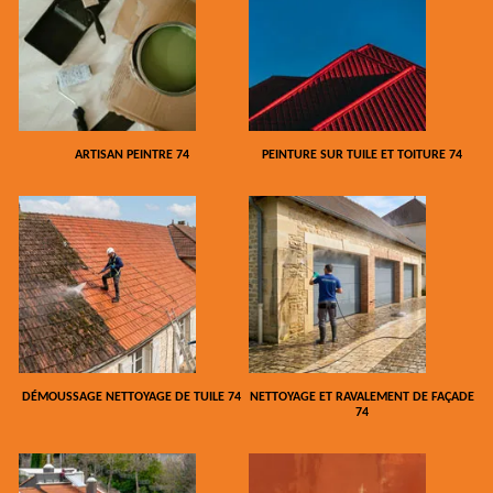
ARTISAN PEINTRE 74
PEINTURE SUR TUILE ET TOITURE 74
DÉMOUSSAGE NETTOYAGE DE TUILE 74
NETTOYAGE ET RAVALEMENT DE FAÇADE
74