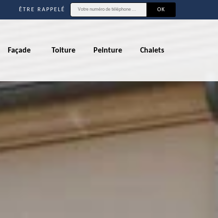
ÊTRE RAPPELÉ
Façade
Toiture
Peinture
Chalets