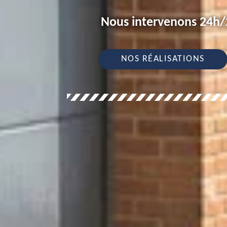
Nous intervenons 24h/2
NOS RÉALISATIONS