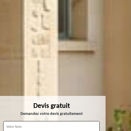
Devis gratuit
Demandez votre devis gratuitement