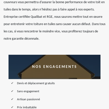
couvreurs vous permettra d’assurer la bonne performance de votre toit en
tuiles dans le temps, alors n’hésitez pas à faire appel à nos experts.
Entreprise certifiée Qualibat et RGE, nous saurons mettre tout en œuvre
pour entretenir votre toiture en tuiles sans causer aucun défaut. Dans tous
les cas, si vous rencontrer le moindre vice, vous profiterez toujours de
notre garantie décennale.
NOS ENGAGEMENTS
Devis et déplacement gratuits
Sans engagement
Artisan passionné
Prix imbattable