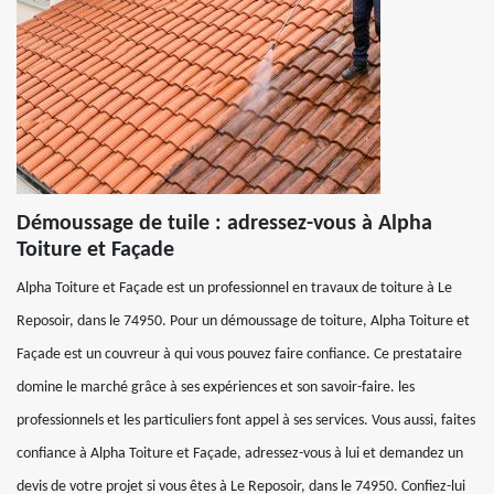
Démoussage de tuile : adressez-vous à Alpha
Toiture et Façade
Alpha Toiture et Façade est un professionnel en travaux de toiture à Le
Reposoir, dans le 74950. Pour un démoussage de toiture, Alpha Toiture et
Façade est un couvreur à qui vous pouvez faire confiance. Ce prestataire
domine le marché grâce à ses expériences et son savoir-faire. les
professionnels et les particuliers font appel à ses services. Vous aussi, faites
confiance à Alpha Toiture et Façade, adressez-vous à lui et demandez un
devis de votre projet si vous êtes à Le Reposoir, dans le 74950. Confiez-lui