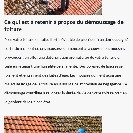
Ce qui est à retenir à propos du démoussage de
toiture
Pour votre toiture en tuile, il est inévitable de procéder à un démoussage à
partir du moment où des mousses commencent à la couvrir. Les mousses
provoquent en effet une détérioration prématurée de votre toiture en
tuile en retenant une humidité permanente. Des pores et de fissures se
forment et entrainent des fuites d’eau. Les mousses donnent aussi une
mauvaise image de la toiture en laissant une impression de négligence. Le
démoussage contribue à rallonger la durée de vie de votre toiture tout en
la gardant dans un bon état.