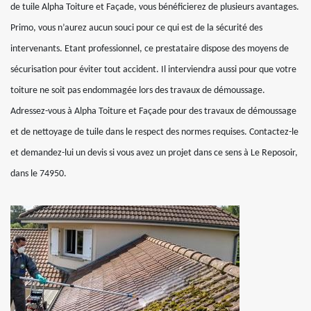
de tuile Alpha Toiture et Façade, vous bénéficierez de plusieurs avantages.
Primo, vous n’aurez aucun souci pour ce qui est de la sécurité des
intervenants. Etant professionnel, ce prestataire dispose des moyens de
sécurisation pour éviter tout accident. Il interviendra aussi pour que votre
toiture ne soit pas endommagée lors des travaux de démoussage.
Adressez-vous à Alpha Toiture et Façade pour des travaux de démoussage
et de nettoyage de tuile dans le respect des normes requises. Contactez-le
et demandez-lui un devis si vous avez un projet dans ce sens à Le Reposoir,
dans le 74950.