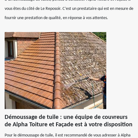
vous êtes du côté de Le Reposoir. C’est un prestataire qui est en mesure de
fournir une prestation de qualité, en réponse à vos attentes.
Démoussage de tuile : une équipe de couvreurs
de Alpha Toiture et Façade est à votre disposition
Pour le démoussage de tuile, il est recommandé de vous adresser à Alpha