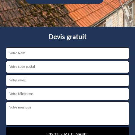
Devis gratuit