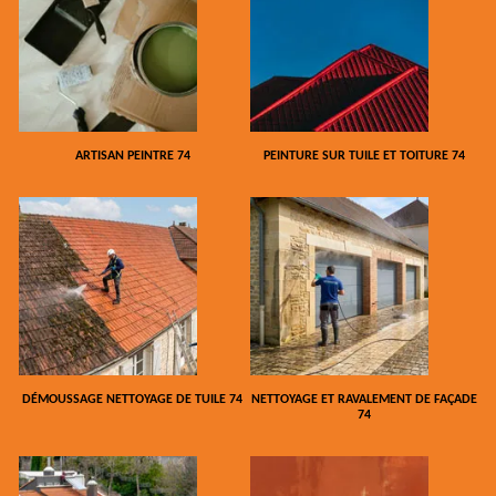
ARTISAN PEINTRE 74
PEINTURE SUR TUILE ET TOITURE 74
DÉMOUSSAGE NETTOYAGE DE TUILE 74
NETTOYAGE ET RAVALEMENT DE FAÇADE
74