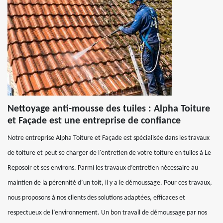
Nettoyage anti-mousse des tuiles : Alpha Toiture
et Façade est une entreprise de confiance
Notre entreprise Alpha Toiture et Façade est spécialisée dans les travaux
de toiture et peut se charger de l'entretien de votre toiture en tuiles à Le
Reposoir et ses environs. Parmi les travaux d’entretien nécessaire au
maintien de la pérennité d’un toit, il y a le démoussage. Pour ces travaux,
nous proposons à nos clients des solutions adaptées, efficaces et
respectueux de l’environnement. Un bon travail de démoussage par nos