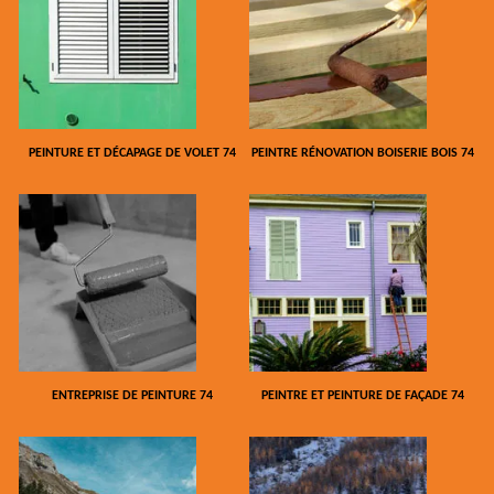
PEINTURE ET DÉCAPAGE DE VOLET 74
PEINTRE RÉNOVATION BOISERIE BOIS 74
ENTREPRISE DE PEINTURE 74
PEINTRE ET PEINTURE DE FAÇADE 74