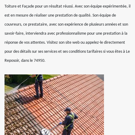
Toiture et Façade pour un résultat réussi. Avec son équipe expérimentée, il
est en mesure de réaliser une prestation de qualité. Son équipe de
couvreurs, ce prestataire, avec son expérience de plusieurs années et son
savoir-faire, interviendra avec professionnalisme pour une prestation à la
réponse de vos attentes. Visitez son site web ou appelez-le directement
pour des détails sur ses services et ses conditions tarifaires si vous êtes à Le
Reposoir, dans le 74950.