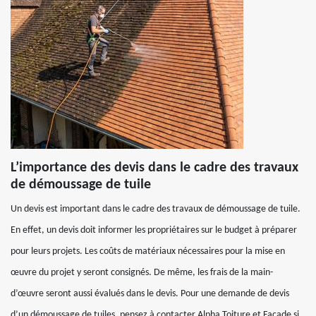
L’importance des devis dans le cadre des travaux
de démoussage de tuile
Un devis est important dans le cadre des travaux de démoussage de tuile.
En effet, un devis doit informer les propriétaires sur le budget à préparer
pour leurs projets. Les coûts de matériaux nécessaires pour la mise en
œuvre du projet y seront consignés. De même, les frais de la main-
d’œuvre seront aussi évalués dans le devis. Pour une demande de devis
d’un démoussage de tuiles, pensez à contacter Alpha Toiture et Façade si