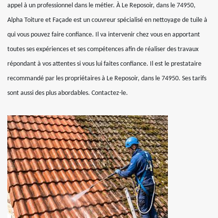
appel à un professionnel dans le métier. À Le Reposoir, dans le 74950,
Alpha Toiture et Façade est un couvreur spécialisé en nettoyage de tuile à
qui vous pouvez faire confiance. Il va intervenir chez vous en apportant
toutes ses expériences et ses compétences afin de réaliser des travaux
répondant à vos attentes si vous lui faites confiance. Il est le prestataire
recommandé par les propriétaires à Le Reposoir, dans le 74950. Ses tarifs
sont aussi des plus abordables. Contactez-le.