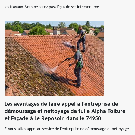
les travaux. Vous ne serez pas déçus de ses interventions.
Les avantages de faire appel à l’entreprise de
démoussage et nettoyage de tuile Alpha Toiture
et Façade à Le Reposoir, dans le 74950
Si vous faites appel au service de l’entreprise de démoussage et nettoyage