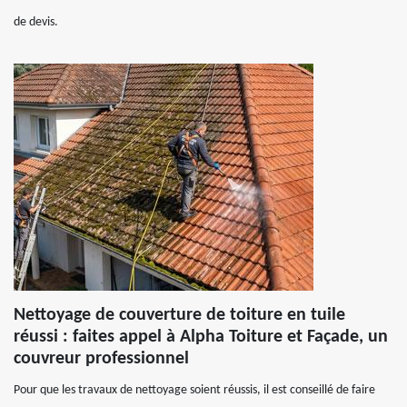
de devis.
Nettoyage de couverture de toiture en tuile
réussi : faites appel à Alpha Toiture et Façade, un
couvreur professionnel
Pour que les travaux de nettoyage soient réussis, il est conseillé de faire