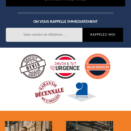
ON VOUS RAPPELLE IMMEDIATEMENT