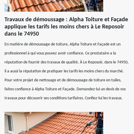
Travaux de démoussage : Alpha Toiture et Façade
applique les tarifs les moins chers à Le Reposoir
dans le 74950
En matière de démoussage de toiture, Alpha Toiture et Façade est un
professionnel à qui vous pouvez avoir confiance. Ce prestataire a la
réputation de fournir des travaux de qualité. À Le Reposoir, dans le 74950,
il a aussi la réputation de pratiquer les tarifs les moins chers du marché.
Pour votre projet de nettoyage et de démoussage de toiture en tuiles,
faites confiance à Alpha Toiture et Façade. Demandez-lui un devis de vos
travaux pour découvrir ses conditions tarifaires. Confiez-lui les travaux.