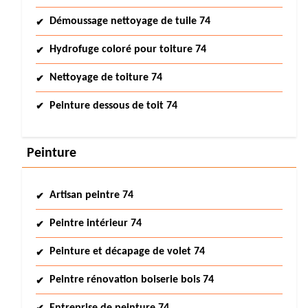
Démoussage nettoyage de tuile 74
Hydrofuge coloré pour toiture 74
Nettoyage de toiture 74
Peinture dessous de toit 74
Peinture
Artisan peintre 74
Peintre intérieur 74
Peinture et décapage de volet 74
Peintre rénovation boiserie bois 74