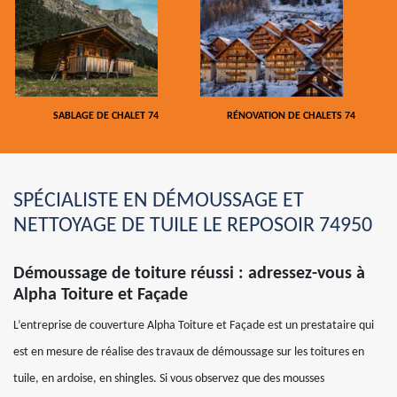
SABLAGE DE CHALET 74
RÉNOVATION DE CHALETS 74
SPÉCIALISTE EN DÉMOUSSAGE ET
NETTOYAGE DE TUILE LE REPOSOIR 74950
Démoussage de toiture réussi : adressez-vous à
Alpha Toiture et Façade
L’entreprise de couverture Alpha Toiture et Façade est un prestataire qui
est en mesure de réalise des travaux de démoussage sur les toitures en
tuile, en ardoise, en shingles. Si vous observez que des mousses