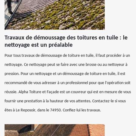
Travaux de démoussage des toitures en tuile : le
nettoyage est un préalable
Pour tous travaux de démoussage de toiture en tuile, il faut procéder à un
nettoyage. Ce nettoyage peut se faire avec une brosse ou au nettoyeur à
pression. Pour un nettoyage et un démoussage de toiture en tuile, il est
recommandé de vous adresser à un professionnel pour que l’opération soit
réussie. Alpha Toiture et Façade est un couvreur qui est en mesure de vous
fournir une prestation à la hauteur de vos attentes. Contactez-le si vous
êtes à Le Reposoir, dans le 74950. Confiez-lui les travaux.