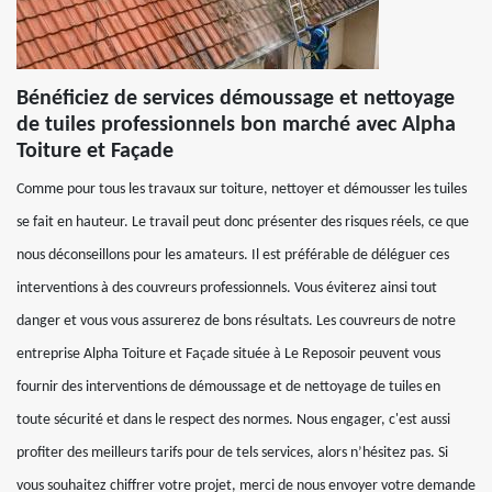
Bénéficiez de services démoussage et nettoyage
de tuiles professionnels bon marché avec Alpha
Toiture et Façade
Comme pour tous les travaux sur toiture, nettoyer et démousser les tuiles
se fait en hauteur. Le travail peut donc présenter des risques réels, ce que
nous déconseillons pour les amateurs. Il est préférable de déléguer ces
interventions à des couvreurs professionnels. Vous éviterez ainsi tout
danger et vous vous assurerez de bons résultats. Les couvreurs de notre
entreprise Alpha Toiture et Façade située à Le Reposoir peuvent vous
fournir des interventions de démoussage et de nettoyage de tuiles en
toute sécurité et dans le respect des normes. Nous engager, c'est aussi
profiter des meilleurs tarifs pour de tels services, alors n’hésitez pas. Si
vous souhaitez chiffrer votre projet, merci de nous envoyer votre demande