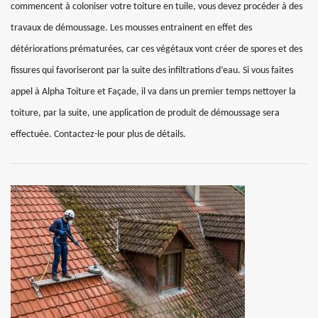
commencent à coloniser votre toiture en tuile, vous devez procéder à des
travaux de démoussage. Les mousses entrainent en effet des
détériorations prématurées, car ces végétaux vont créer de spores et des
fissures qui favoriseront par la suite des infiltrations d’eau. Si vous faites
appel à Alpha Toiture et Façade, il va dans un premier temps nettoyer la
toiture, par la suite, une application de produit de démoussage sera
effectuée. Contactez-le pour plus de détails.