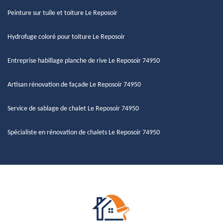
Peinture sur tuile et toiture Le Reposoir
Hydrofuge coloré pour toiture Le Reposoir
Entreprise habillage planche de rive Le Reposoir 74950
Artisan rénovation de façade Le Reposoir 74950
Service de sablage de chalet Le Reposoir 74950
Spécialiste en rénovation de chalets Le Reposoir 74950