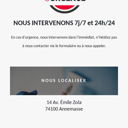
NOUS INTERVENONS 7j/7 et 24h/24
En cas d’urgence, nous intervenons dans l’immédiat, n’hésitez pas
à nous contacter via le formulaire ou à nous appeler.
NOUS LOCALISER
14 Av. Émile Zola
74100 Annemasse