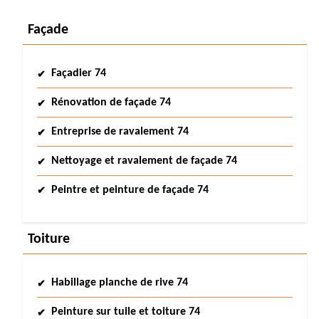
Façade
Façadier 74
Rénovation de façade 74
Entreprise de ravalement 74
Nettoyage et ravalement de façade 74
Peintre et peinture de façade 74
Toiture
Habillage planche de rive 74
Peinture sur tuile et toiture 74