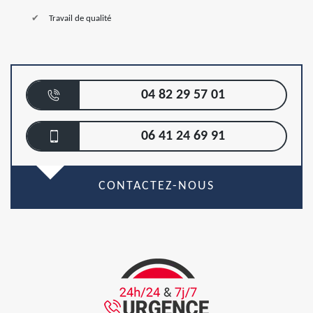
Travail de qualité
04 82 29 57 01
06 41 24 69 91
CONTACTEZ-NOUS