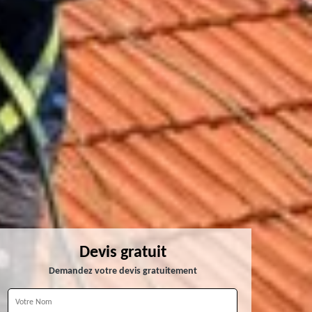
Devis gratuit
Demandez votre devis gratuitement