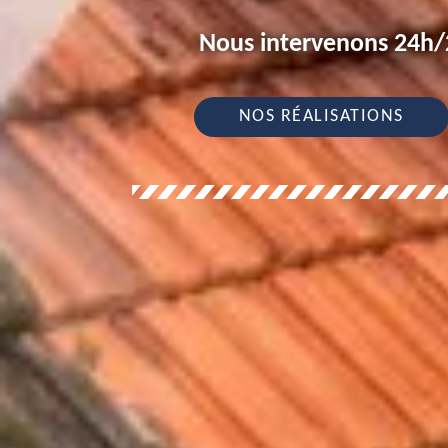
Nous intervenons 24h/2
NOS RÉALISATIONS