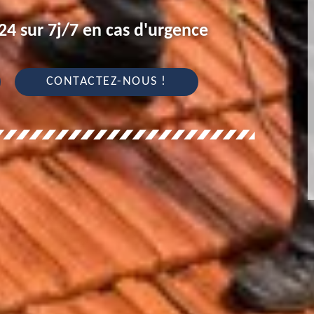
4 sur 7j/7 en cas d'urgence
CONTACTEZ-NOUS !