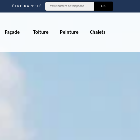
ÊTRE RAPPELÉ
Façade
Toiture
Peinture
Chalets