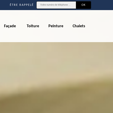
ÊTRE RAPPELÉ
Façade
Toiture
Peinture
Chalets