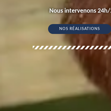
Nous intervenons 24h/2
NOS RÉALISATIONS