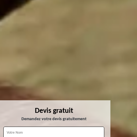
Devis gratuit
Demandez votre devis gratuitement