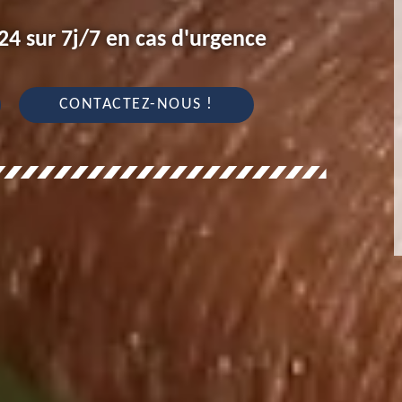
4 sur 7j/7 en cas d'urgence
CONTACTEZ-NOUS !