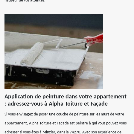
hauteur de vos attentes.
Application de peinture dans votre appartement
: adressez-vous à Alpha Toiture et Façade
Si vous envisagez de poser une couche de peinture sur les murs de votre
appartement, Alpha Toiture et Façade est peintre à qui vous pouvez vous
adresser si vous êtes à Minzier, dans le 74270. Avec son expérience de