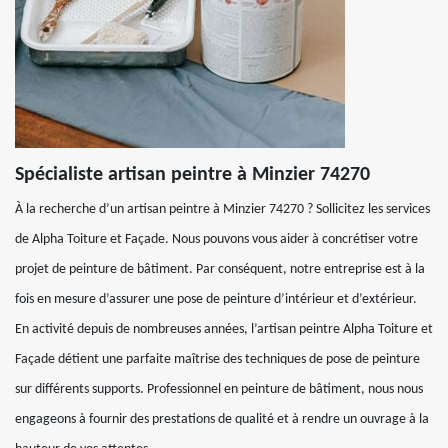
Spécialiste artisan peintre à Minzier 74270
À la recherche d’un artisan peintre à Minzier 74270 ? Sollicitez les services
de Alpha Toiture et Façade. Nous pouvons vous aider à concrétiser votre
projet de peinture de bâtiment. Par conséquent, notre entreprise est à la
fois en mesure d’assurer une pose de peinture d’intérieur et d’extérieur.
En activité depuis de nombreuses années, l’artisan peintre Alpha Toiture et
Façade détient une parfaite maîtrise des techniques de pose de peinture
sur différents supports. Professionnel en peinture de bâtiment, nous nous
engageons à fournir des prestations de qualité et à rendre un ouvrage à la