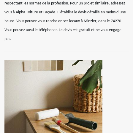
respectant les normes de la profession. Pour un projet similaire, adressez-
vous à Alpha Toiture et Façade. Il établira le devis détaillé en moins d’une
heure. Vous pouvez vous rendre en ses locaux à Minzier, dans le 74270.
Vous pouvez aussi le téléphoner. Le devis est gratuit et ne vous engage
pas.