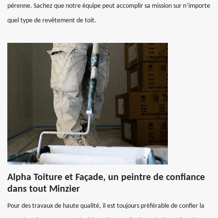
pérenne. Sachez que notre équipe peut accomplir sa mission sur n’importe
quel type de revêtement de toit.
Alpha Toiture et Façade, un peintre de confiance
dans tout Minzier
Pour des travaux de haute qualité, il est toujours préférable de confier la