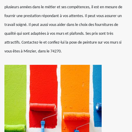
plusieurs années dans le métier et ses compétences, il est en mesure de
fournir une prestation répondant à vos attentes. Il peut vous assurer un
travail soigné. Il peut aussi vous aider dans le choix des fournitures de
qualité qui sont adaptées à vos murs et plafonds. Ses prix sont très
attractifs. Contactez-le et confiez-lui la pose de peinture sur vos murs si
vous êtes à Minzier, dans le 74270.