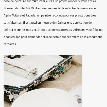
pose de peinture sur murs intérieurs à un professionnel. Si vous êtes à
Minzier, dans le 74270, il est recommandé de solliciter les services de
Alpha Toiture et Façade, un peintre reconnu pour ses prestations très
satisfaisantes. Il est aussi en mesure de réaliser une application de
peintures sur les murs extérieurs selon vos attentes. Adressez-vous à lui ou
à son équipe pour demander plus de détails sur ses offres et ses conditions
tarifaires.