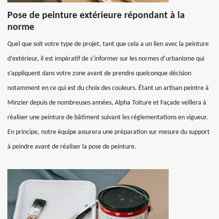
Pose de peinture extérieure répondant à la
norme
Quel que soit votre type de projet, tant que cela a un lien avec la peinture
d’extérieur, il est impératif de s’informer sur les normes d’urbanisme qui
s’appliquent dans votre zone avant de prendre quelconque décision
notamment en ce qui est du choix des couleurs. Étant un artisan peintre à
Minzier depuis de nombreuses années, Alpha Toiture et Façade veillera à
réaliser une peinture de bâtiment suivant les réglementations en vigueur.
En principe, notre équipe assurera une préparation sur mesure du support
à peindre avant de réaliser la pose de peinture.