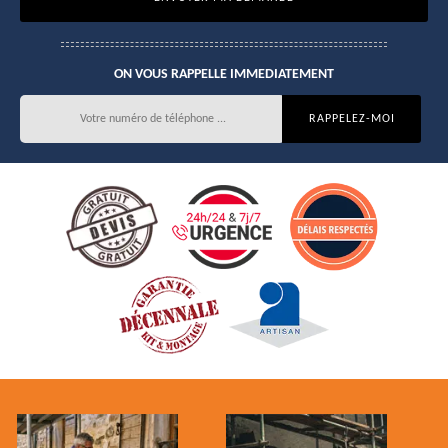
ON VOUS RAPPELLE IMMEDIATEMENT