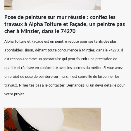
Pose de peinture sur mur réussie : confiez les
travaux à Alpha Toiture et Façade, un peintre pas
cher à Minzier, dans le 74270
Alpha Toiture et Façade est un peintre réputé pour ses tarifs des plus
abordables, sinon, défiant toute concurrence à Minzier, dans le 74270. Il
est reconnu comme un prestataire qui peut fournir une prestation de
qualité et réalisée en conformité avec les normes du métier. Si vous avez
un projet de pose de peinture sur murs, il est conseillé de lui confier les
travaux. N’hésitez pas à le contacter. Demandez-lui un devis détaillé pour
votre projet.