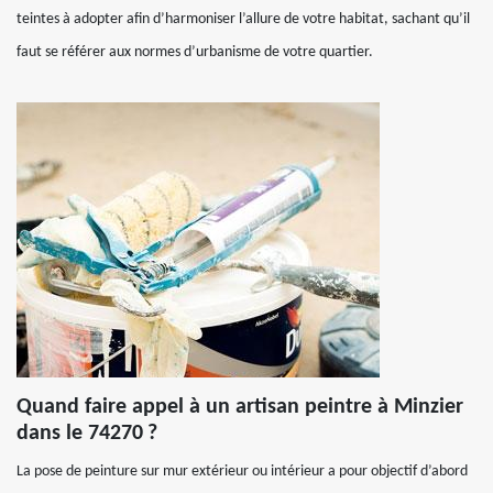
teintes à adopter afin d’harmoniser l’allure de votre habitat, sachant qu’il
faut se référer aux normes d’urbanisme de votre quartier.
Quand faire appel à un artisan peintre à Minzier
dans le 74270 ?
La pose de peinture sur mur extérieur ou intérieur a pour objectif d’abord