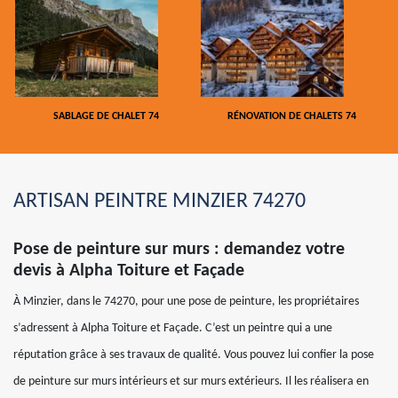
SABLAGE DE CHALET 74
RÉNOVATION DE CHALETS 74
ARTISAN PEINTRE MINZIER 74270
Pose de peinture sur murs : demandez votre
devis à Alpha Toiture et Façade
À Minzier, dans le 74270, pour une pose de peinture, les propriétaires
s’adressent à Alpha Toiture et Façade. C’est un peintre qui a une
réputation grâce à ses travaux de qualité. Vous pouvez lui confier la pose
de peinture sur murs intérieurs et sur murs extérieurs. Il les réalisera en