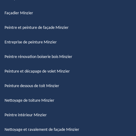
Façadier Minzier
Peintre et peinture de façade Minzier
Entreprise de peinture Minzier
Peintre rénovation boiserie bois Minzier
Peinture et décapage de volet Minzier
Peinture dessous de toit Minzier
Nettoyage de toiture Minzier
Peintre intérieur Minzier
Nettoyage et ravalement de façade Minzier