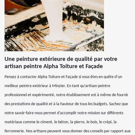
Une peinture extérieure de qualité par votre
artisan peintre Alpha Toiture et Façade
Pensez à contacter Alpha Toiture et Façade si vous êtes en quête d’un
meilleur peintre extérieur à Minzier. En tant qu’artisan peintre
professionnel et expérimenté, notre établissement est à même de fournir
des prestations de qualité et à la hauteur de tous les budgets. Sachez que
notre savoir-faire nous permet d’accomplir notre mission sur différents
matériaux comme le ciment, le béton, la pierre, le bois, le crépi, la
ferronnerie. Nos artisans peuvent vous donner des conseils par rapport aux