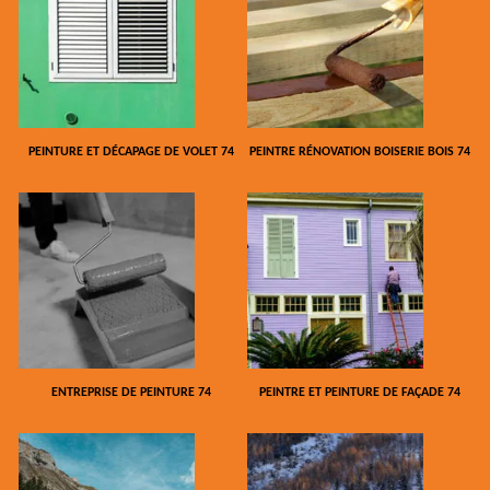
PEINTURE ET DÉCAPAGE DE VOLET 74
PEINTRE RÉNOVATION BOISERIE BOIS 74
ENTREPRISE DE PEINTURE 74
PEINTRE ET PEINTURE DE FAÇADE 74