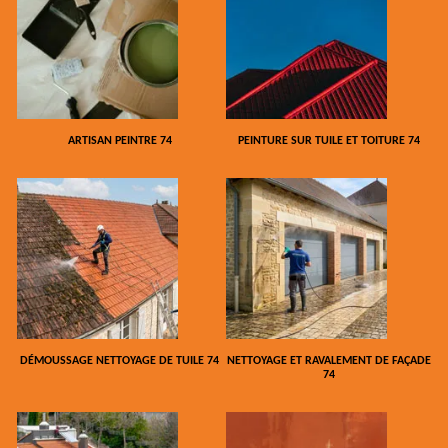
ARTISAN PEINTRE 74
PEINTURE SUR TUILE ET TOITURE 74
DÉMOUSSAGE NETTOYAGE DE TUILE 74
NETTOYAGE ET RAVALEMENT DE FAÇADE
74