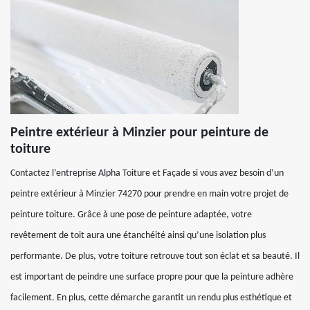
Peintre extérieur à Minzier pour peinture de
toiture
Contactez l’entreprise Alpha Toiture et Façade si vous avez besoin d’un
peintre extérieur à Minzier 74270 pour prendre en main votre projet de
peinture toiture. Grâce à une pose de peinture adaptée, votre
revêtement de toit aura une étanchéité ainsi qu’une isolation plus
performante. De plus, votre toiture retrouve tout son éclat et sa beauté. Il
est important de peindre une surface propre pour que la peinture adhère
facilement. En plus, cette démarche garantit un rendu plus esthétique et