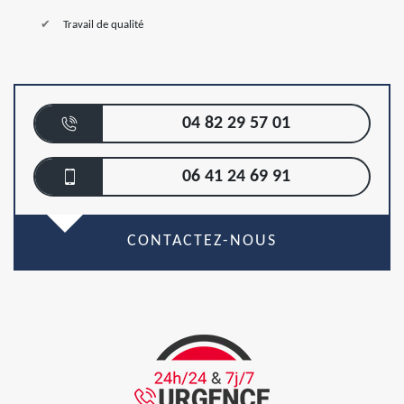
Travail de qualité
04 82 29 57 01
06 41 24 69 91
CONTACTEZ-NOUS