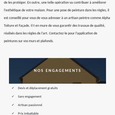
de les protéger. En outre, une telle opération va contribuer à améliorer
l’esthétique de votre maison. Pour une pose de peinture dans les règles, il
est conseillé pour vous de vous adresser à un artisan peintre comme Alpha
Toiture et Façade. Il t en mure de vous garantir des travaux de qualité,
réalisés dans les règles de l’art. Contactez-le pour l’application de
peintures sur vos murs et plafonds.
NOS ENGAGEMENTS
Devis et déplacement gratuits
Sans engagement
Artisan passionné
Prix imbattable