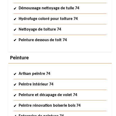
Démoussage nettoyage de tuile 74
Hydrofuge coloré pour toiture 74
Nettoyage de toiture 74
Peinture dessous de toit 74
Peinture
Artisan peintre 74
Peintre intérieur 74
Peinture et décapage de volet 74
Peintre rénovation boiserie bois 74