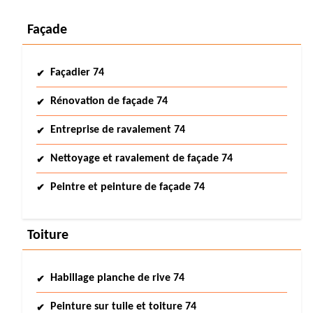
Façade
Façadier 74
Rénovation de façade 74
Entreprise de ravalement 74
Nettoyage et ravalement de façade 74
Peintre et peinture de façade 74
Toiture
Habillage planche de rive 74
Peinture sur tuile et toiture 74