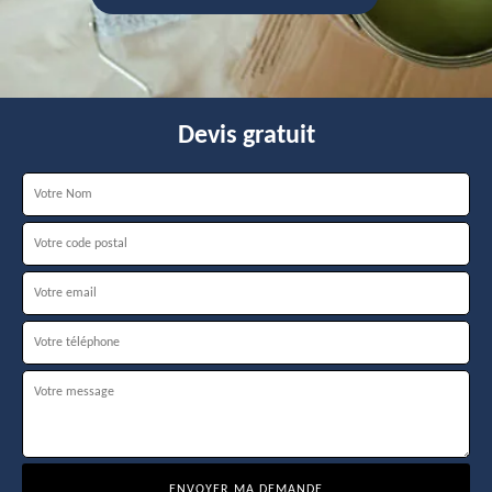
Devis gratuit