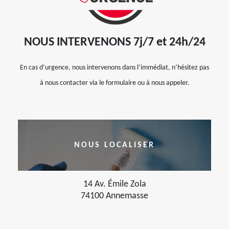
NOUS INTERVENONS 7j/7 et 24h/24
En cas d’urgence, nous intervenons dans l’immédiat, n’hésitez pas
à nous contacter via le formulaire ou à nous appeler.
NOUS LOCALISER
14 Av. Émile Zola
74100 Annemasse