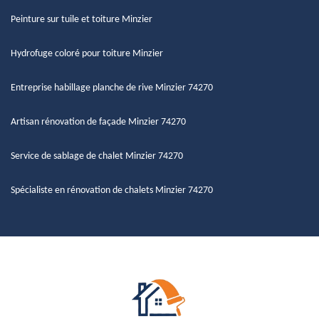
Peinture sur tuile et toiture Minzier
Hydrofuge coloré pour toiture Minzier
Entreprise habillage planche de rive Minzier 74270
Artisan rénovation de façade Minzier 74270
Service de sablage de chalet Minzier 74270
Spécialiste en rénovation de chalets Minzier 74270