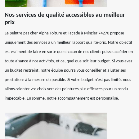
Nos services de qualité accessibles au meilleur
prix
Le peintre pas cher Alpha Toiture et Façade à Minzier 74270 propose
uniquement des services à un meilleur rapport qualité-prix. Notre objectif
est vraiment de faire en sorte que chacun de nos clients puisse accéder en
toute aisance à nos activités, et ce, quel que soit leur budget. Si vous avez
un budget restreint, notre équipe pourra vous conseiller et ajuster ses
prestations à la mesure du possible. Si votre budget n’est pas limité, nous
allons orienter vos choix vers des peintures plus efficaces pour un rendu
impeccable. En somme, notre accompagnement est personnalisé.