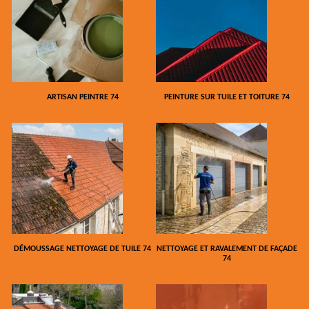
ARTISAN PEINTRE 74
PEINTURE SUR TUILE ET TOITURE 74
DÉMOUSSAGE NETTOYAGE DE TUILE 74
NETTOYAGE ET RAVALEMENT DE FAÇADE
74