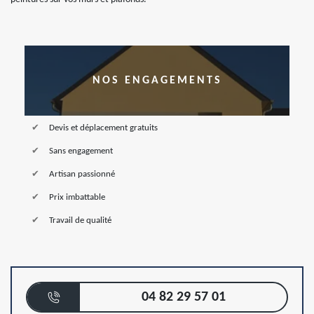
NOS ENGAGEMENTS
Devis et déplacement gratuits
Sans engagement
Artisan passionné
Prix imbattable
Travail de qualité
04 82 29 57 01