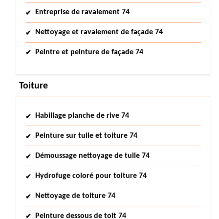
Entreprise de ravalement 74
Nettoyage et ravalement de façade 74
Peintre et peinture de façade 74
Toiture
Habillage planche de rive 74
Peinture sur tuile et toiture 74
Démoussage nettoyage de tuile 74
Hydrofuge coloré pour toiture 74
Nettoyage de toiture 74
Peinture dessous de toit 74