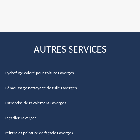
AUTRES SERVICES
Hydrofuge coloré pour toiture Faverges
Démoussage nettoyage de tuile Faverges
Entreprise de ravalement Faverges
Façadier Faverges
Peintre et peinture de façade Faverges