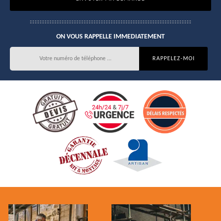
ON VOUS RAPPELLE IMMEDIATEMENT