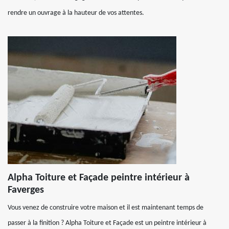
rendre un ouvrage à la hauteur de vos attentes.
Alpha Toiture et Façade peintre intérieur à
Faverges
Vous venez de construire votre maison et il est maintenant temps de
passer à la finition ? Alpha Toiture et Façade est un peintre intérieur à