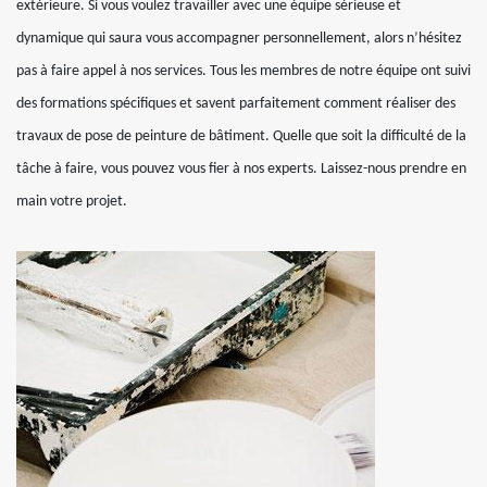
extérieure. Si vous voulez travailler avec une équipe sérieuse et
dynamique qui saura vous accompagner personnellement, alors n’hésitez
pas à faire appel à nos services. Tous les membres de notre équipe ont suivi
des formations spécifiques et savent parfaitement comment réaliser des
travaux de pose de peinture de bâtiment. Quelle que soit la difficulté de la
tâche à faire, vous pouvez vous fier à nos experts. Laissez-nous prendre en
main votre projet.