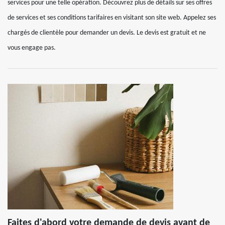
services pour une telle opération. Découvrez plus de détails sur ses offres
de services et ses conditions tarifaires en visitant son site web. Appelez ses
chargés de clientèle pour demander un devis. Le devis est gratuit et ne
vous engage pas.
Faites d'abord votre demande de devis avant de