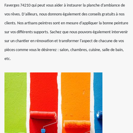
Faverges 74210 qui peut vous aider à instaurer la planche d’ambiance de
vos rêves. D’ailleurs, nous donnons également des conseils gratuits à nos
clients. Nos artisans peintres sont en mesure d’appliquer la bonne peinture
sur vos différents supports. Sachez que nous pouvons également intervenir
sur un chantier en rénovation et transformer l’aspect de chacune de vos
pièces comme vous le désirerez : salon, chambres, cuisine, salle de bain,
etc.