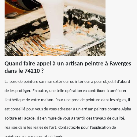
Quand faire appel à un artisan peintre à Faverges
dans le 74210 ?
La pose de peinture sur mur extérieur ou intérieur a pour objectif d’abord
de les protéger. En outre, une telle opération va contribuer à améliorer
l’esthétique de votre maison. Pour une pose de peinture dans les règles, il
est conseillé pour vous de vous adresser à un artisan peintre comme Alpha
Toiture et Façade. Il t en mure de vous garantir des travaux de qualité,
réalisés dans les règles de l’art. Contactez-le pour l’application de
peintures sur vos murs et plafonds.