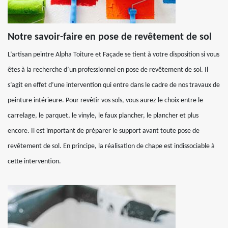
Notre savoir-faire en pose de revêtement de sol
L’artisan peintre Alpha Toiture et Façade se tient à votre disposition si vous
êtes à la recherche d’un professionnel en pose de revêtement de sol. Il
s’agit en effet d’une intervention qui entre dans le cadre de nos travaux de
peinture intérieure. Pour revêtir vos sols, vous aurez le choix entre le
carrelage, le parquet, le vinyle, le faux plancher, le plancher et plus
encore. Il est important de préparer le support avant toute pose de
revêtement de sol. En principe, la réalisation de chape est indissociable à
cette intervention.