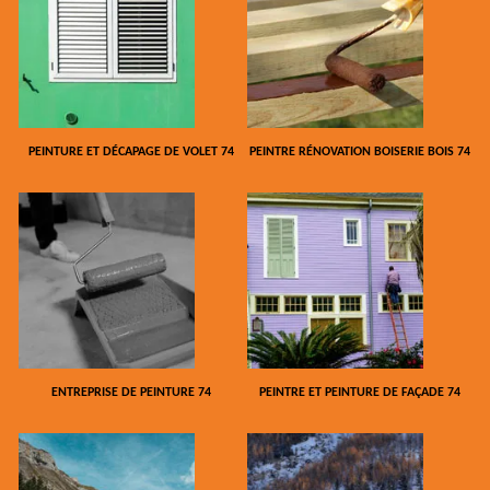
PEINTURE ET DÉCAPAGE DE VOLET 74
PEINTRE RÉNOVATION BOISERIE BOIS 74
ENTREPRISE DE PEINTURE 74
PEINTRE ET PEINTURE DE FAÇADE 74