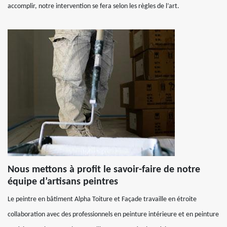
accomplir, notre intervention se fera selon les règles de l’art.
Nous mettons à profit le savoir-faire de notre
équipe d’artisans peintres
Le peintre en bâtiment Alpha Toiture et Façade travaille en étroite
collaboration avec des professionnels en peinture intérieure et en peinture