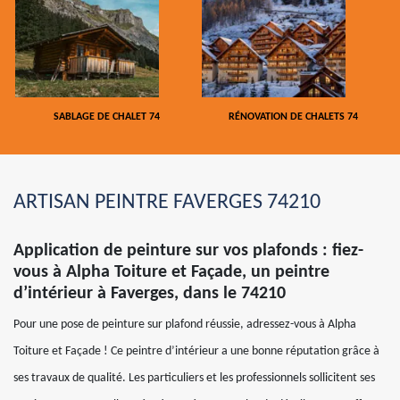
SABLAGE DE CHALET 74
RÉNOVATION DE CHALETS 74
ARTISAN PEINTRE FAVERGES 74210
Application de peinture sur vos plafonds : fiez-
vous à Alpha Toiture et Façade, un peintre
d’intérieur à Faverges, dans le 74210
Pour une pose de peinture sur plafond réussie, adressez-vous à Alpha
Toiture et Façade ! Ce peintre d’intérieur a une bonne réputation grâce à
ses travaux de qualité. Les particuliers et les professionnels sollicitent ses