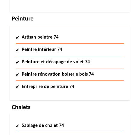
Peinture
Artisan peintre 74
Peintre intérieur 74
Peinture et décapage de volet 74
Peintre rénovation boiserie bois 74
Entreprise de peinture 74
Chalets
Sablage de chalet 74