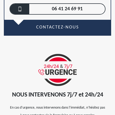
06 41 24 69 91
CONTACTEZ-NOUS
NOUS INTERVENONS 7j/7 et 24h/24
En cas d’urgence, nous intervenons dans l’immédiat, n’hésitez pas