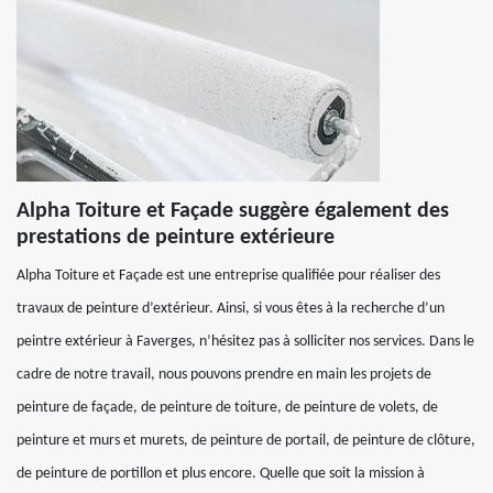
Alpha Toiture et Façade suggère également des
prestations de peinture extérieure
Alpha Toiture et Façade est une entreprise qualifiée pour réaliser des
travaux de peinture d’extérieur. Ainsi, si vous êtes à la recherche d’un
peintre extérieur à Faverges, n’hésitez pas à solliciter nos services. Dans le
cadre de notre travail, nous pouvons prendre en main les projets de
peinture de façade, de peinture de toiture, de peinture de volets, de
peinture et murs et murets, de peinture de portail, de peinture de clôture,
de peinture de portillon et plus encore. Quelle que soit la mission à