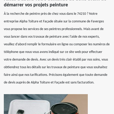
démarrer vos projets peinture
À la recherche de peintre près de chez vous dans le 74210 ? Notre
entreprise Alpha Toiture et Façade située sur la commune de Faverges
vous propose les services de ses peintres professionnels. Mais avant de
vous lancer dans vos travaux de peinture avec l’aide de nos experts,
veuillez d’abord remplir le formulaire en ligne ou composer les numéros de
téléphone que nous vous avons indiqué sur ce site web pour effectuer
votre demande de devis. Avec un devis très clair établi par nos soins, vous
obtiendrez tous les détails sur les travaux de peinture que vous souhaitez
faire ainsi que nos tarifications. Précisons également que toute demande
de devis auprès de Alpha Toiture et Façade est sans facturation.