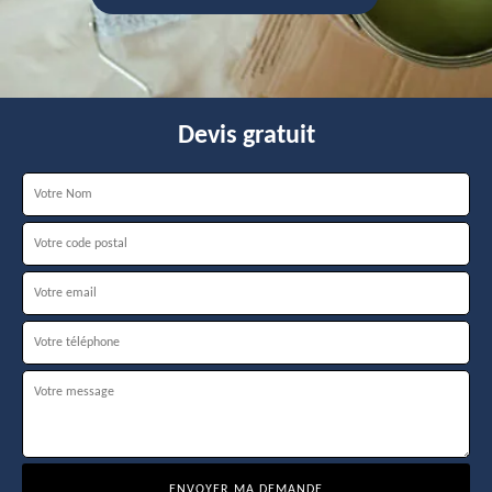
Devis gratuit