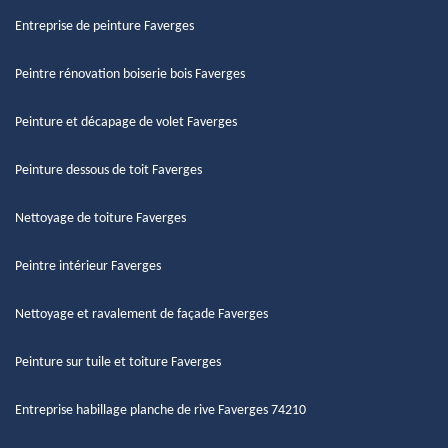
Entreprise de peinture Faverges
Peintre rénovation boiserie bois Faverges
Peinture et décapage de volet Faverges
Peinture dessous de toit Faverges
Nettoyage de toiture Faverges
Peintre intérieur Faverges
Nettoyage et ravalement de façade Faverges
Peinture sur tuile et toiture Faverges
Entreprise habillage planche de rive Faverges 74210