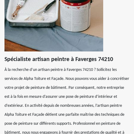
Spécialiste artisan peintre à Faverges 74210
À la recherche d’un artisan peintre à Faverges 74210 ? Sollicitez les
services de Alpha Toiture et Façade. Nous pouvons vous aider à concrétiser
votre projet de peinture de bâtiment. Par conséquent, notre entreprise
est à la fois en mesure d’assurer une pose de peinture d’intérieur et
d’extérieur. En activité depuis de nombreuses années, l’artisan peintre
Alpha Toiture et Façade détient une parfaite maîtrise des techniques de
pose de peinture sur différents supports. Professionnel en peinture de
bâtiment, nous nous engageons à fournir des prestations de qualité et à